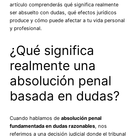
artículo comprenderás qué significa realmente
ser absuelto con dudas, qué efectos jurídicos
produce y cómo puede afectar a tu vida personal
y profesional.
¿Qué significa
realmente una
absolución penal
basada en dudas?
Cuando hablamos de
absolución penal
fundamentada en dudas razonables
, nos
referimos a una decisión judicial donde el tribunal