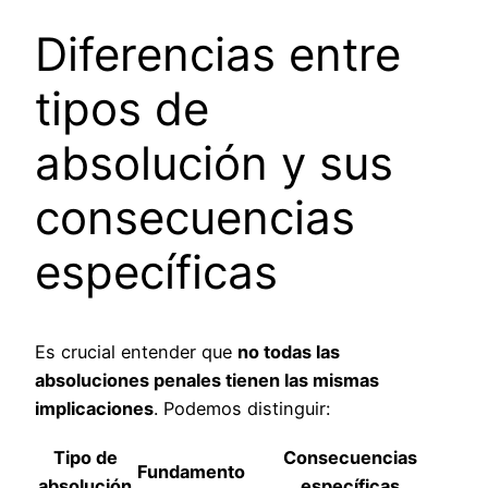
Diferencias entre
tipos de
absolución y sus
consecuencias
específicas
Es crucial entender que
no todas las
absoluciones penales tienen las mismas
implicaciones
. Podemos distinguir:
Tipo de
Consecuencias
Fundamento
absolución
específicas