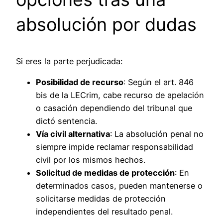
absolución por dudas
Si eres la parte perjudicada:
Posibilidad de recurso
: Según el art. 846
bis de la LECrim, cabe recurso de apelación
o casación dependiendo del tribunal que
dictó sentencia.
Vía civil alternativa
: La absolución penal no
siempre impide reclamar responsabilidad
civil por los mismos hechos.
Solicitud de medidas de protección
: En
determinados casos, pueden mantenerse o
solicitarse medidas de protección
independientes del resultado penal.