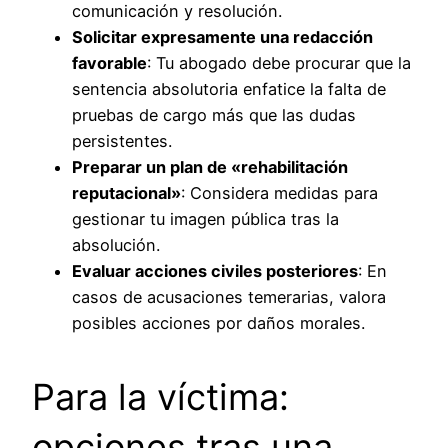
comunicación y resolución.
Solicitar expresamente una redacción
favorable
: Tu abogado debe procurar que la
sentencia absolutoria enfatice la falta de
pruebas de cargo más que las dudas
persistentes.
Preparar un plan de «rehabilitación
reputacional»
: Considera medidas para
gestionar tu imagen pública tras la
absolución.
Evaluar acciones civiles posteriores
: En
casos de acusaciones temerarias, valora
posibles acciones por daños morales.
Para la víctima:
opciones tras una