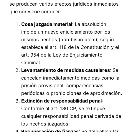
se producen varios efectos jurídicos inmediatos
que conviene conocer:
Cosa juzgada material
: La absolución
impide un nuevo enjuiciamiento por los
mismos hechos (non bis in idem), según
establece el art. 118 de la Constitución y el
art. 954 de la Ley de Enjuiciamiento
Criminal.
Levantamiento de medidas cautelares
: Se
cancelan inmediatamente medidas como la
prisión provisional, comparecencias
periódicas o prohibiciones de aproximación.
Extinción de responsabilidad penal
:
Conforme al art. 130 CP, se extingue
cualquier responsabilidad penal derivada de
los hechos juzgados.
Recuperación de fianzas
: Se devuelven las