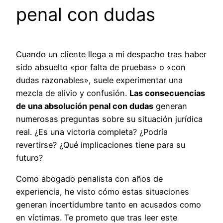
penal con dudas
Cuando un cliente llega a mi despacho tras haber
sido absuelto «por falta de pruebas» o «con
dudas razonables», suele experimentar una
mezcla de alivio y confusión.
Las consecuencias
de una absolución penal con dudas
generan
numerosas preguntas sobre su situación jurídica
real. ¿Es una victoria completa? ¿Podría
revertirse? ¿Qué implicaciones tiene para su
futuro?
Como abogado penalista con años de
experiencia, he visto cómo estas situaciones
generan incertidumbre tanto en acusados como
en víctimas. Te prometo que tras leer este