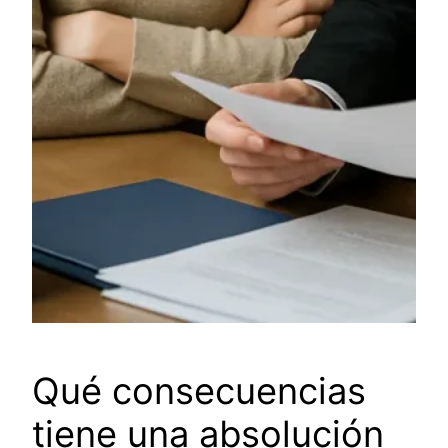
Qué consecuencias
tiene una absolución