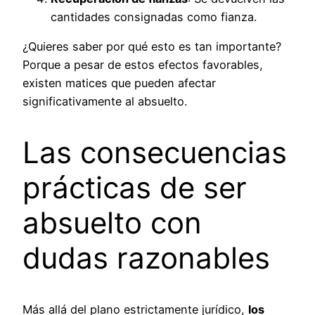
cantidades consignadas como fianza.
¿Quieres saber por qué esto es tan importante?
Porque a pesar de estos efectos favorables,
existen matices que pueden afectar
significativamente al absuelto.
Las consecuencias
prácticas de ser
absuelto con
dudas razonables
Más allá del plano estrictamente jurídico,
los