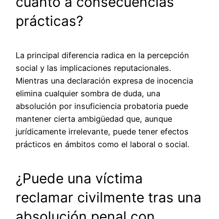
cuanto a consecuencias
prácticas?
La principal diferencia radica en la percepción
social y las implicaciones reputacionales.
Mientras una declaración expresa de inocencia
elimina cualquier sombra de duda, una
absolución por insuficiencia probatoria puede
mantener cierta ambigüedad que, aunque
jurídicamente irrelevante, puede tener efectos
prácticos en ámbitos como el laboral o social.
¿Puede una víctima
reclamar civilmente tras una
absolución penal con