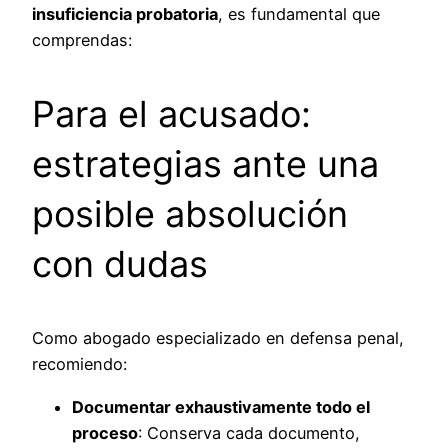
insuficiencia probatoria
, es fundamental que
comprendas:
Para el acusado:
estrategias ante una
posible absolución
con dudas
Como abogado especializado en defensa penal,
recomiendo:
Documentar exhaustivamente todo el
proceso
: Conserva cada documento,