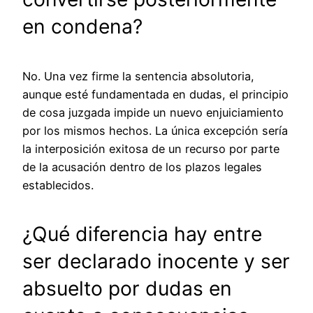
en condena?
No. Una vez firme la sentencia absolutoria,
aunque esté fundamentada en dudas, el principio
de cosa juzgada impide un nuevo enjuiciamiento
por los mismos hechos. La única excepción sería
la interposición exitosa de un recurso por parte
de la acusación dentro de los plazos legales
establecidos.
¿Qué diferencia hay entre
ser declarado inocente y ser
absuelto por dudas en