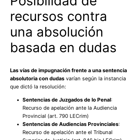
Posibilidad de
recursos contra
una absolución
basada en dudas
Las vías de impugnación frente a una sentencia
absolutoria con dudas
varían según la instancia
que dictó la resolución:
Sentencias de Juzgados de lo Penal
:
Recurso de apelación ante la Audiencia
Provincial (art. 790 LECrim)
Sentencias de Audiencias Provinciales
:
Recurso de apelación ante el Tribunal