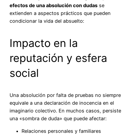
efectos de una absolución con dudas
se
extienden a aspectos prácticos que pueden
condicionar la vida del absuelto:
Impacto en la
reputación y esfera
social
Una absolución por falta de pruebas no siempre
equivale a una declaración de inocencia en el
imaginario colectivo. En muchos casos, persiste
una «sombra de duda» que puede afectar:
Relaciones personales y familiares