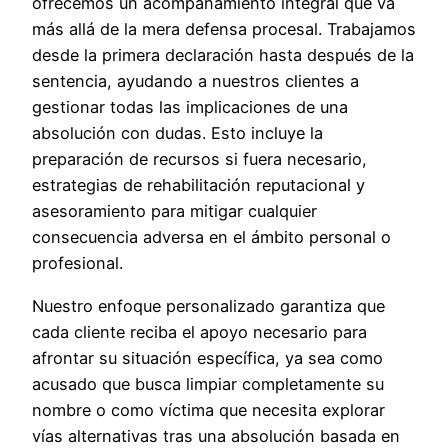
ofrecemos un acompañamiento integral que va
más allá de la mera defensa procesal. Trabajamos
desde la primera declaración hasta después de la
sentencia, ayudando a nuestros clientes a
gestionar todas las implicaciones de una
absolución con dudas. Esto incluye la
preparación de recursos si fuera necesario,
estrategias de rehabilitación reputacional y
asesoramiento para mitigar cualquier
consecuencia adversa en el ámbito personal o
profesional.
Nuestro enfoque personalizado garantiza que
cada cliente reciba el apoyo necesario para
afrontar su situación específica, ya sea como
acusado que busca limpiar completamente su
nombre o como víctima que necesita explorar
vías alternativas tras una absolución basada en