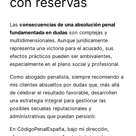
con reservas
Las
consecuencias de una absolución penal
fundamentada en dudas
son complejas y
multidimensionales. Aunque jurídicamente
representa una victoria para el acusado, sus
efectos prácticos pueden ser ambivalentes,
especialmente en el plano social y profesional.
Como abogado penalista, siempre recomiendo a
mis clientes absueltos por dudas que, más allá
de celebrar el resultado favorable, desarrollen
una estrategia integral para gestionar las
posibles secuelas reputacionales y
administrativas que puedan persistir.
En CódigoPenalEspaña, bajo mi dirección,