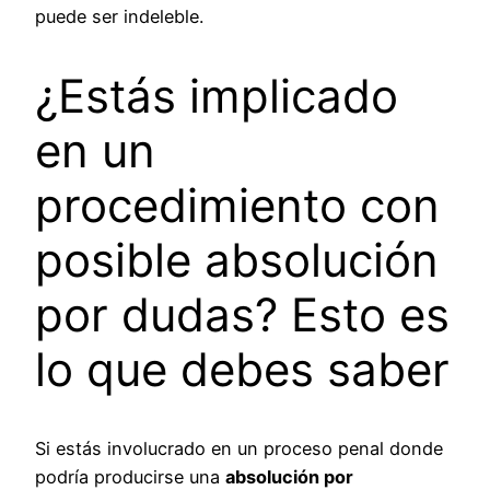
puede ser indeleble.
¿Estás implicado
en un
procedimiento con
posible absolución
por dudas? Esto es
lo que debes saber
Si estás involucrado en un proceso penal donde
podría producirse una
absolución por