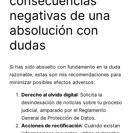
consecuencias
negativas de una
absolución con
dudas
Si has sido absuelto con fundamento en la duda
razonable, estas son mis recomendaciones para
minimizar posibles efectos adversos:
Derecho al olvido digital
: Solicita la
desindexación de noticias sobre tu proceso
judicial, amparado por el Reglamento
General de Protección de Datos.
Acciones de rectificación
: Cuando existan