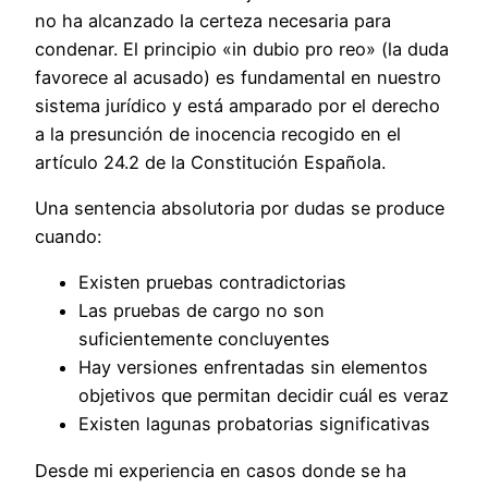
no ha alcanzado la certeza necesaria para
condenar. El principio «in dubio pro reo» (la duda
favorece al acusado) es fundamental en nuestro
sistema jurídico y está amparado por el derecho
a la presunción de inocencia recogido en el
artículo 24.2 de la Constitución Española.
Una sentencia absolutoria por dudas se produce
cuando:
Existen pruebas contradictorias
Las pruebas de cargo no son
suficientemente concluyentes
Hay versiones enfrentadas sin elementos
objetivos que permitan decidir cuál es veraz
Existen lagunas probatorias significativas
Desde mi experiencia en casos donde se ha