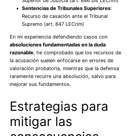
Superior de Justicia (art. 846 bis LECrim)
Sentencias de Tribunales Superiores
:
Recurso de casación ante el Tribunal
Supremo (art. 847 LECrim)
En mi experiencia defendiendo casos con
absoluciones fundamentadas en la duda
razonable
, he comprobado que los recursos de
la acusación suelen enfocarse en errores de
valoración probatoria, mientras que la defensa
raramente recurre una absolución, salvo para
mejorar sus fundamentos.
Estrategias para
mitigar las