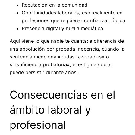
Reputación en la comunidad
Oportunidades laborales, especialmente en
profesiones que requieren confianza pública
Presencia digital y huella mediática
Aquí viene lo que nadie te cuenta: a diferencia de
una absolución por probada inocencia, cuando la
sentencia menciona «dudas razonables» o
«insuficiencia probatoria», el estigma social
puede persistir durante años.
Consecuencias en el
ámbito laboral y
profesional