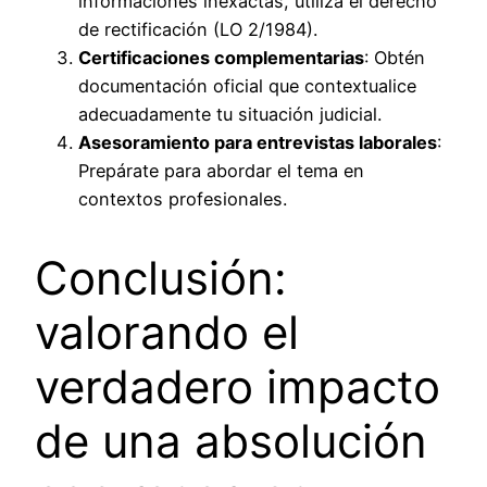
informaciones inexactas, utiliza el derecho
de rectificación (LO 2/1984).
Certificaciones complementarias
: Obtén
documentación oficial que contextualice
adecuadamente tu situación judicial.
Asesoramiento para entrevistas laborales
:
Prepárate para abordar el tema en
contextos profesionales.
Conclusión:
valorando el
verdadero impacto
de una absolución