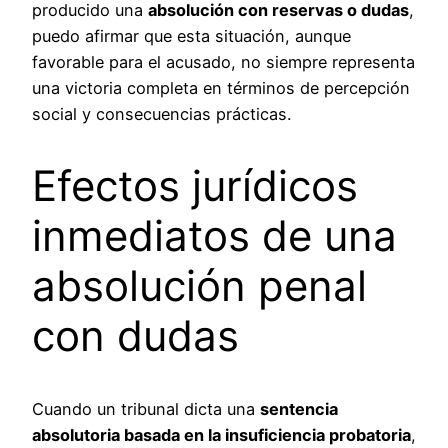
producido una
absolución con reservas o dudas
,
puedo afirmar que esta situación, aunque
favorable para el acusado, no siempre representa
una victoria completa en términos de percepción
social y consecuencias prácticas.
Efectos jurídicos
inmediatos de una
absolución penal
con dudas
Cuando un tribunal dicta una
sentencia
absolutoria basada en la insuficiencia probatoria
,