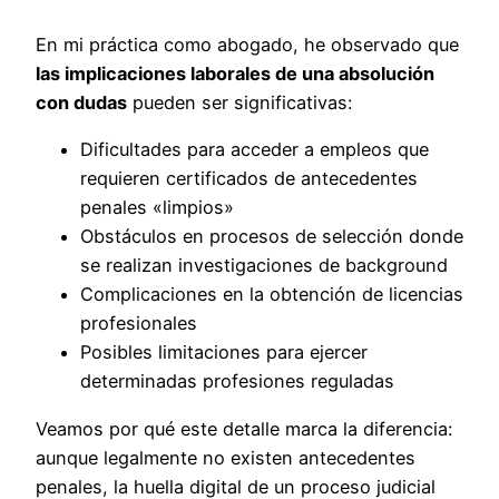
En mi práctica como abogado, he observado que
las implicaciones laborales de una absolución
con dudas
pueden ser significativas:
Dificultades para acceder a empleos que
requieren certificados de antecedentes
penales «limpios»
Obstáculos en procesos de selección donde
se realizan investigaciones de background
Complicaciones en la obtención de licencias
profesionales
Posibles limitaciones para ejercer
determinadas profesiones reguladas
Veamos por qué este detalle marca la diferencia:
aunque legalmente no existen antecedentes
penales, la huella digital de un proceso judicial