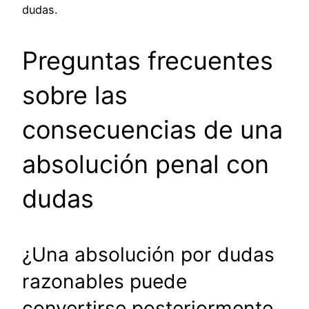
dudas.
Preguntas frecuentes
sobre las
consecuencias de una
absolución penal con
dudas
¿Una absolución por dudas
razonables puede
convertirse posteriormente