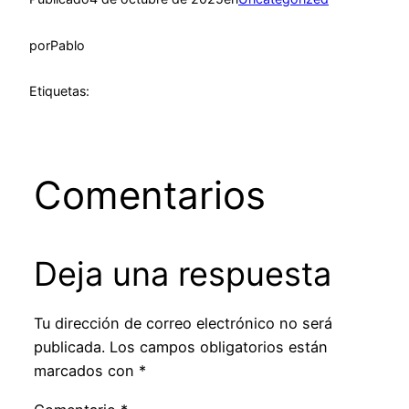
por
Pablo
Etiquetas:
Comentarios
Deja una respuesta
Tu dirección de correo electrónico no será
publicada.
Los campos obligatorios están
marcados con
*