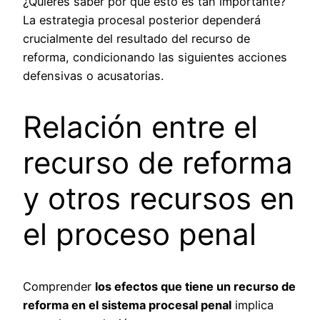
¿Quieres saber por qué esto es tan importante?
La estrategia procesal posterior dependerá
crucialmente del resultado del recurso de
reforma, condicionando las siguientes acciones
defensivas o acusatorias.
Relación entre el
recurso de reforma
y otros recursos en
el proceso penal
Comprender
los efectos que tiene un recurso de
reforma en el sistema procesal penal
implica