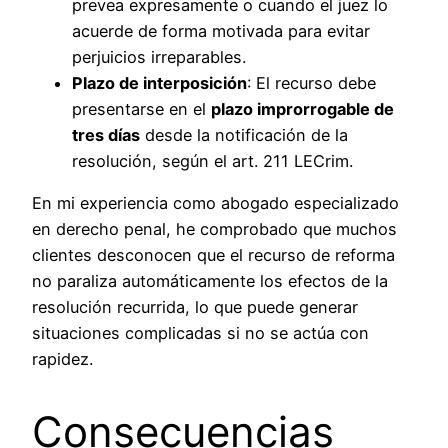
prevea expresamente o cuando el juez lo
acuerde de forma motivada para evitar
perjuicios irreparables.
Plazo de interposición
: El recurso debe
presentarse en el
plazo improrrogable de
tres días
desde la notificación de la
resolución, según el art. 211 LECrim.
En mi experiencia como abogado especializado
en derecho penal, he comprobado que muchos
clientes desconocen que el recurso de reforma
no paraliza automáticamente los efectos de la
resolución recurrida, lo que puede generar
situaciones complicadas si no se actúa con
rapidez.
Consecuencias