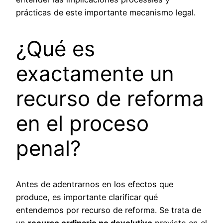
prácticas de este importante mecanismo legal.
¿Qué es
exactamente un
recurso de reforma
en el proceso
penal?
Antes de adentrarnos en los efectos que
produce, es importante clarificar qué
entendemos por recurso de reforma. Se trata de