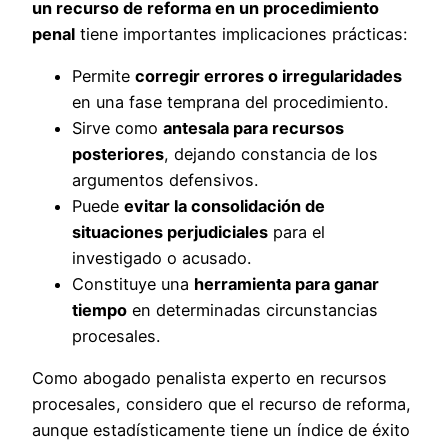
un recurso de reforma en un procedimiento
penal
tiene importantes implicaciones prácticas:
Permite
corregir errores o irregularidades
en una fase temprana del procedimiento.
Sirve como
antesala para recursos
posteriores
, dejando constancia de los
argumentos defensivos.
Puede
evitar la consolidación de
situaciones perjudiciales
para el
investigado o acusado.
Constituye una
herramienta para ganar
tiempo
en determinadas circunstancias
procesales.
Como abogado penalista experto en recursos
procesales, considero que el recurso de reforma,
aunque estadísticamente tiene un índice de éxito