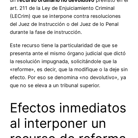
un
recurso ordinario no devolutivo
previsto en el
art. 211 de la Ley de Enjuiciamiento Criminal
(LECrim) que se interpone contra resoluciones
del Juez de Instrucción o del Juez de lo Penal
durante la fase de instrucción.
Este recurso tiene la particularidad de que se
presenta ante el mismo órgano judicial que dictó
la resolución impugnada, solicitándole que la
«reforme», es decir, que la modifique o la deje sin
efecto. Por eso se denomina «no devolutivo», ya
que no se eleva a un tribunal superior.
Efectos inmediatos
al interponer un