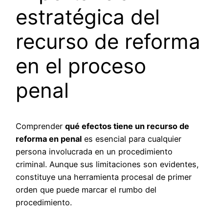
estratégica del
recurso de reforma
en el proceso
penal
Comprender
qué efectos tiene un recurso de
reforma en penal
es esencial para cualquier
persona involucrada en un procedimiento
criminal. Aunque sus limitaciones son evidentes,
constituye una herramienta procesal de primer
orden que puede marcar el rumbo del
procedimiento.