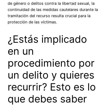
de género o delitos contra la libertad sexual, la
continuidad de las medidas cautelares durante la
tramitación del recurso resulta crucial para la
protección de las víctimas.
¿Estás implicado
en un
procedimiento por
un delito y quieres
recurrir? Esto es lo
que debes saber