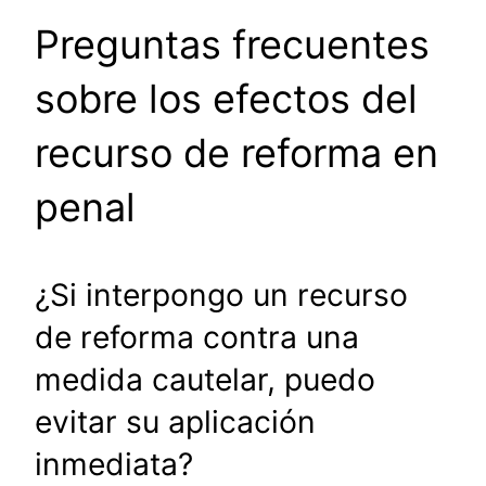
Preguntas frecuentes
sobre los efectos del
recurso de reforma en
penal
¿Si interpongo un recurso
de reforma contra una
medida cautelar, puedo
evitar su aplicación
inmediata?