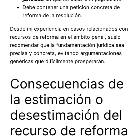
Debe contener una petición concreta de
reforma de la resolución.
Desde mi experiencia en casos relacionados con
recursos de reforma en el ámbito penal, suelo
recomendar que la fundamentación jurídica sea
precisa y concreta, evitando argumentaciones
genéricas que difícilmente prosperarán.
Consecuencias de
la estimación o
desestimación del
recurso de reforma