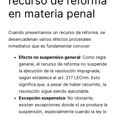
recurso de reforma
en materia penal
Cuando presentamos un recurso de reforma, se
desencadenan varios efectos procesales
inmediatos que es fundamental conocer:
Efecto no suspensivo general
: Como regla
general, el recurso de reforma no suspende
la ejecución de la resolución impugnada,
según establece el art. 217 LECrim. Esto
significa que, a pesar de haber recurrido, la
resolución sigue siendo ejecutable.
Excepción suspensiva
: No obstante,
existen excepciones donde sí se produce la
suspensión, especialmente cuando la ley lo