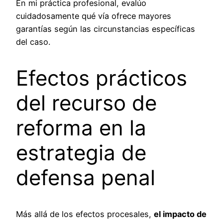
En mi práctica profesional, evalúo
cuidadosamente qué vía ofrece mayores
garantías según las circunstancias específicas
del caso.
Efectos prácticos
del recurso de
reforma en la
estrategia de
defensa penal
Más allá de los efectos procesales,
el impacto de