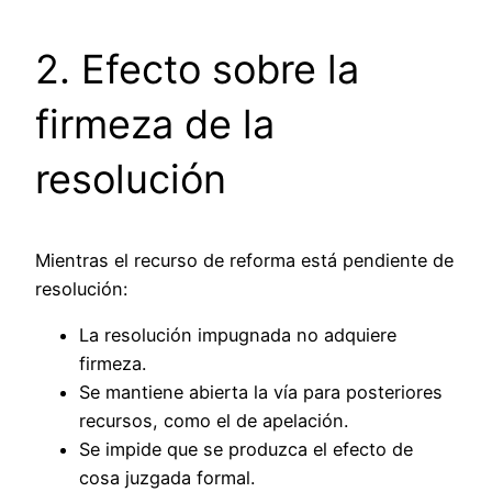
2. Efecto sobre la
firmeza de la
resolución
Mientras el recurso de reforma está pendiente de
resolución:
La resolución impugnada no adquiere
firmeza.
Se mantiene abierta la vía para posteriores
recursos, como el de apelación.
Se impide que se produzca el efecto de
cosa juzgada formal.