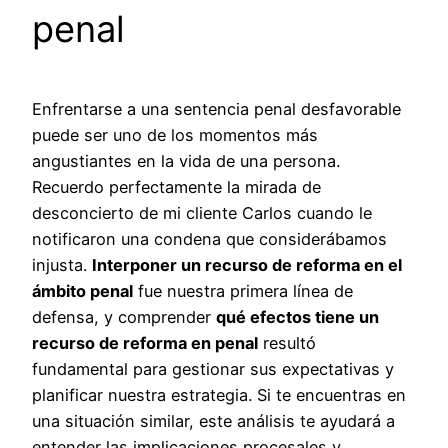
penal
Enfrentarse a una sentencia penal desfavorable
puede ser uno de los momentos más
angustiantes en la vida de una persona.
Recuerdo perfectamente la mirada de
desconcierto de mi cliente Carlos cuando le
notificaron una condena que considerábamos
injusta.
Interponer un recurso de reforma en el
ámbito penal
fue nuestra primera línea de
defensa, y comprender
qué efectos tiene un
recurso de reforma en penal
resultó
fundamental para gestionar sus expectativas y
planificar nuestra estrategia. Si te encuentras en
una situación similar, este análisis te ayudará a
entender las implicaciones procesales y