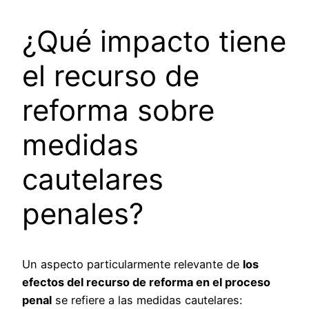
¿Qué impacto tiene
el recurso de
reforma sobre
medidas
cautelares
penales?
Un aspecto particularmente relevante de
los
efectos del recurso de reforma en el proceso
penal
se refiere a las medidas cautelares: