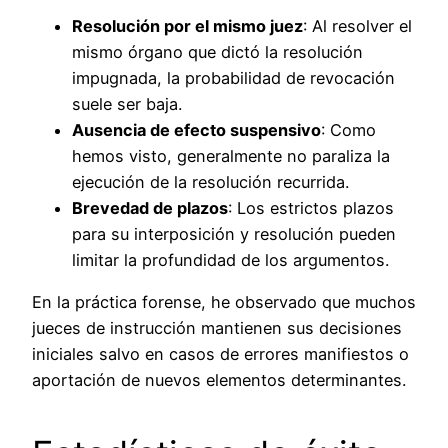
Resolución por el mismo juez
: Al resolver el
mismo órgano que dictó la resolución
impugnada, la probabilidad de revocación
suele ser baja.
Ausencia de efecto suspensivo
: Como
hemos visto, generalmente no paraliza la
ejecución de la resolución recurrida.
Brevedad de plazos
: Los estrictos plazos
para su interposición y resolución pueden
limitar la profundidad de los argumentos.
En la práctica forense, he observado que muchos
jueces de instrucción mantienen sus decisiones
iniciales salvo en casos de errores manifiestos o
aportación de nuevos elementos determinantes.