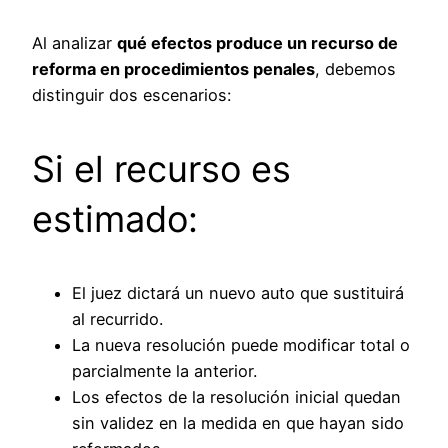
Al analizar
qué efectos produce un recurso de
reforma en procedimientos penales
, debemos
distinguir dos escenarios:
Si el recurso es
estimado:
El juez dictará un nuevo auto que sustituirá
al recurrido.
La nueva resolución puede modificar total o
parcialmente la anterior.
Los efectos de la resolución inicial quedan
sin validez en la medida en que hayan sido