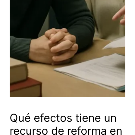
Qué efectos tiene un
recurso de reforma en