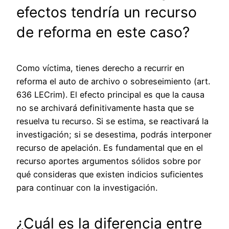
efectos tendría un recurso
de reforma en este caso?
Como víctima, tienes derecho a recurrir en
reforma el auto de archivo o sobreseimiento (art.
636 LECrim). El efecto principal es que la causa
no se archivará definitivamente hasta que se
resuelva tu recurso. Si se estima, se reactivará la
investigación; si se desestima, podrás interponer
recurso de apelación. Es fundamental que en el
recurso aportes argumentos sólidos sobre por
qué consideras que existen indicios suficientes
para continuar con la investigación.
¿Cuál es la diferencia entre