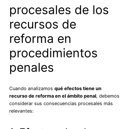
procesales de los
recursos de
reforma en
procedimientos
penales
Cuando analizamos
qué efectos tiene un
recurso de reforma en el ámbito penal
, debemos
considerar sus consecuencias procesales más
relevantes: