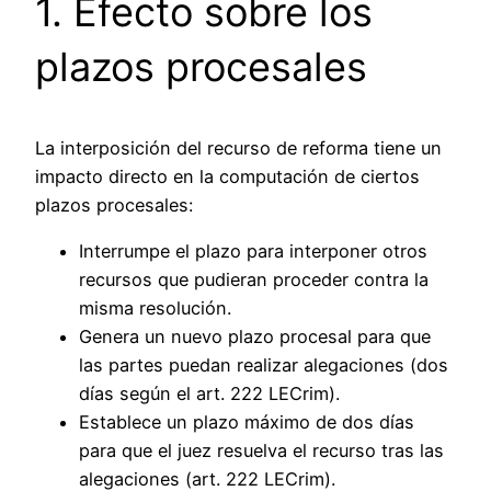
1. Efecto sobre los
plazos procesales
La interposición del recurso de reforma tiene un
impacto directo en la computación de ciertos
plazos procesales:
Interrumpe el plazo para interponer otros
recursos que pudieran proceder contra la
misma resolución.
Genera un nuevo plazo procesal para que
las partes puedan realizar alegaciones (dos
días según el art. 222 LECrim).
Establece un plazo máximo de dos días
para que el juez resuelva el recurso tras las
alegaciones (art. 222 LECrim).