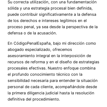
Su correcta utilización, con una fundamentación
sólida y una estrategia procesal bien definida,
puede contribuir significativamente a la defensa
de los derechos e intereses legítimos en el
proceso penal, ya sea desde la perspectiva de la
defensa o de la acusación.
En CódigoPenalEspaña, bajo mi dirección como
abogado especializado, ofrecemos
asesoramiento integral en la interposición de
recursos de reforma y en el diseño de estrategias
procesales efectivas. Nuestro enfoque combina
el profundo conocimiento técnico con la
sensibilidad necesaria para entender la situación
personal de cada cliente, acompañándole desde
la primera diligencia judicial hasta la resolución
definitiva del procedimiento.