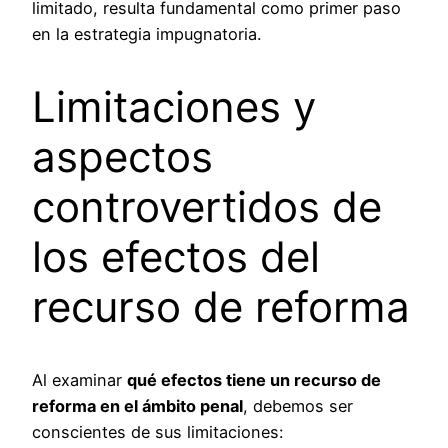
limitado, resulta fundamental como primer paso
en la estrategia impugnatoria.
Limitaciones y
aspectos
controvertidos de
los efectos del
recurso de reforma
Al examinar
qué efectos tiene un recurso de
reforma en el ámbito penal
, debemos ser
conscientes de sus limitaciones: