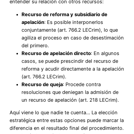
entender su relación con otros recursos:
Recurso de reforma y subsidiario de
apelación
: Es posible interponerlos
conjuntamente (art. 766.2 LECrim), lo que
agiliza el proceso en caso de desestimación
del primero.
Recurso de apelación directo
: En algunos
casos, se puede prescindir del recurso de
reforma y acudir directamente a la apelación
(art. 766.2 LECrim).
Recurso de queja
: Procede contra
resoluciones que deniegan la admisión de
un recurso de apelación (art. 218 LECrim).
Aquí viene lo que nadie te cuenta… La elección
estratégica entre estas opciones puede marcar la
diferencia en el resultado final del procedimiento.