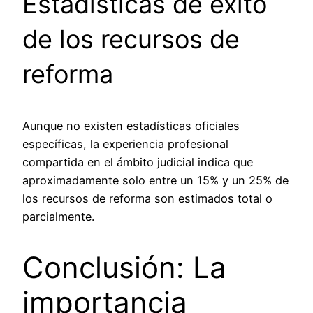
Estadísticas de éxito
de los recursos de
reforma
Aunque no existen estadísticas oficiales
específicas, la experiencia profesional
compartida en el ámbito judicial indica que
aproximadamente solo entre un 15% y un 25% de
los recursos de reforma son estimados total o
parcialmente.
Conclusión: La
importancia