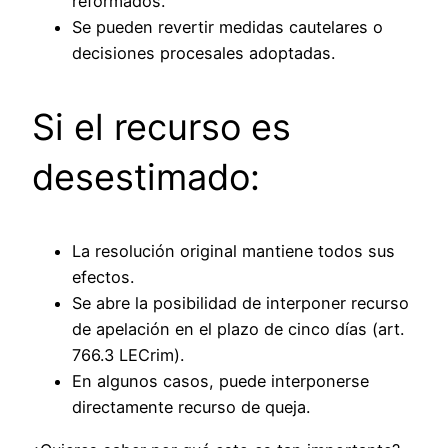
reformados.
Se pueden revertir medidas cautelares o
decisiones procesales adoptadas.
Si el recurso es
desestimado:
La resolución original mantiene todos sus
efectos.
Se abre la posibilidad de interponer recurso
de apelación en el plazo de cinco días (art.
766.3 LECrim).
En algunos casos, puede interponerse
directamente recurso de queja.