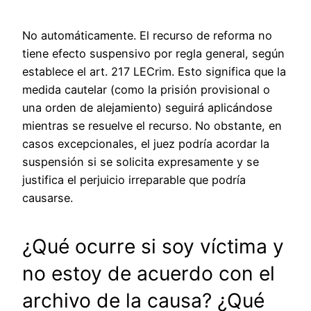
No automáticamente. El recurso de reforma no
tiene efecto suspensivo por regla general, según
establece el art. 217 LECrim. Esto significa que la
medida cautelar (como la prisión provisional o
una orden de alejamiento) seguirá aplicándose
mientras se resuelve el recurso. No obstante, en
casos excepcionales, el juez podría acordar la
suspensión si se solicita expresamente y se
justifica el perjuicio irreparable que podría
causarse.
¿Qué ocurre si soy víctima y
no estoy de acuerdo con el
archivo de la causa? ¿Qué