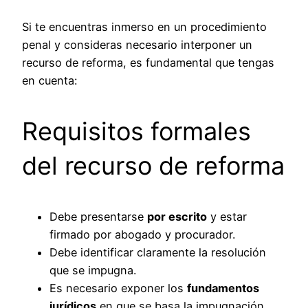
Si te encuentras inmerso en un procedimiento
penal y consideras necesario interponer un
recurso de reforma, es fundamental que tengas
en cuenta:
Requisitos formales
del recurso de reforma
Debe presentarse
por escrito
y estar
firmado por abogado y procurador.
Debe identificar claramente la resolución
que se impugna.
Es necesario exponer los
fundamentos
jurídicos
en que se basa la impugnación.