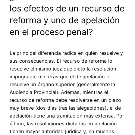
los efectos de un recurso de
reforma y uno de apelación
en el proceso penal?
La principal diferencia radica en quién resuelve y
sus consecuencias. El recurso de reforma lo
resuelve el mismo juez que dictó la resolución
impugnada, mientras que el de apelación lo
resuelve un órgano superior (generalmente la
Audiencia Provincial). Además, mientras el
recurso de reforma debe resolverse en un plazo
muy breve (dos días tras las alegaciones), el de
apelación tiene una tramitación más extensa. Por
último, las resoluciones dictadas en apelación
tienen mayor autoridad jurídica y, en muchos