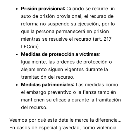
Prisión provisional
: Cuando se recurre un
auto de prisión provisional, el recurso de
reforma no suspende su ejecución, por lo
que la persona permanecerá en prisión
mientras se resuelve el recurso (art. 217
LECrim).
Medidas de protección a víctimas
:
Igualmente, las órdenes de protección o
alejamiento siguen vigentes durante la
tramitación del recurso.
Medidas patrimoniales
: Las medidas como
el embargo preventivo o la fianza también
mantienen su eficacia durante la tramitación
del recurso.
Veamos por qué este detalle marca la diferencia…
En casos de especial gravedad, como violencia