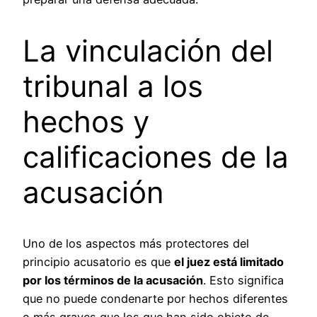
La vinculación del
tribunal a los
hechos y
calificaciones de la
acusación
Uno de los aspectos más protectores del
principio acusatorio es que
el juez está limitado
por los términos de la acusación
. Esto significa
que no puede condenarte por hechos diferentes