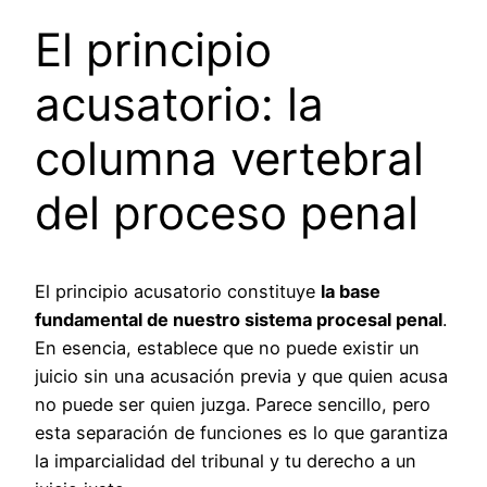
El principio
acusatorio: la
columna vertebral
del proceso penal
El principio acusatorio constituye
la base
fundamental de nuestro sistema procesal penal
.
En esencia, establece que no puede existir un
juicio sin una acusación previa y que quien acusa
no puede ser quien juzga. Parece sencillo, pero
esta separación de funciones es lo que garantiza
la imparcialidad del tribunal y tu derecho a un