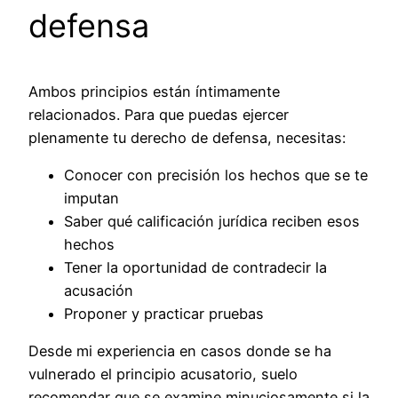
defensa
Ambos principios están íntimamente
relacionados. Para que puedas ejercer
plenamente tu derecho de defensa, necesitas:
Conocer con precisión los hechos que se te
imputan
Saber qué calificación jurídica reciben esos
hechos
Tener la oportunidad de contradecir la
acusación
Proponer y practicar pruebas
Desde mi experiencia en casos donde se ha
vulnerado el principio acusatorio, suelo
recomendar que se examine minuciosamente si la