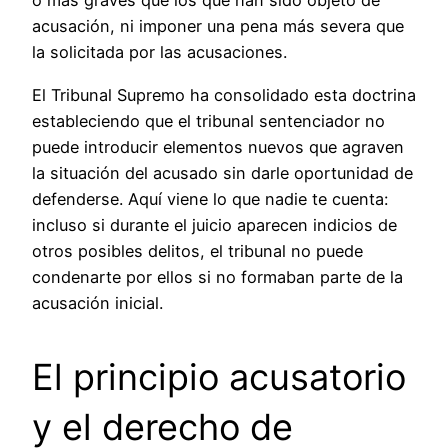
o más graves que los que han sido objeto de
acusación, ni imponer una pena más severa que
la solicitada por las acusaciones.
El Tribunal Supremo ha consolidado esta doctrina
estableciendo que el tribunal sentenciador no
puede introducir elementos nuevos que agraven
la situación del acusado sin darle oportunidad de
defenderse. Aquí viene lo que nadie te cuenta:
incluso si durante el juicio aparecen indicios de
otros posibles delitos, el tribunal no puede
condenarte por ellos si no formaban parte de la
acusación inicial.
El principio acusatorio
y el derecho de