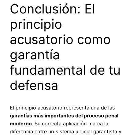
Conclusión: El
principio
acusatorio como
garantía
fundamental de tu
defensa
El principio acusatorio representa una de las
garantías más importantes del proceso penal
moderno
. Su correcta aplicación marca la
diferencia entre un sistema judicial garantista y