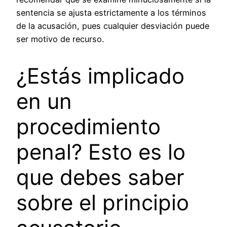
sentencia se ajusta estrictamente a los términos
de la acusación, pues cualquier desviación puede
ser motivo de recurso.
¿Estás implicado
en un
procedimiento
penal? Esto es lo
que debes saber
sobre el principio