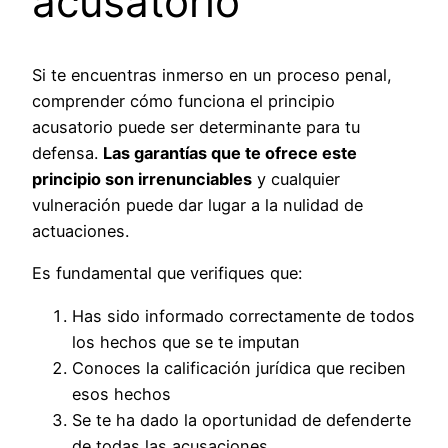
acusatorio
Si te encuentras inmerso en un proceso penal,
comprender cómo funciona el principio
acusatorio puede ser determinante para tu
defensa.
Las garantías que te ofrece este
principio son irrenunciables
y cualquier
vulneración puede dar lugar a la nulidad de
actuaciones.
Es fundamental que verifiques que:
Has sido informado correctamente de todos
los hechos que se te imputan
Conoces la calificación jurídica que reciben
esos hechos
Se te ha dado la oportunidad de defenderte
de todas las acusaciones