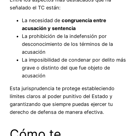
señalado el TC están:
La necesidad de
congruencia entre
acusación y sentencia
La prohibición de la indefensión por
desconocimiento de los términos de la
acusación
La imposibilidad de condenar por delito más
grave o distinto del que fue objeto de
acusación
Esta jurisprudencia te protege estableciendo
límites claros al poder punitivo del Estado y
garantizando que siempre puedas ejercer tu
derecho de defensa de manera efectiva.
Cómo te