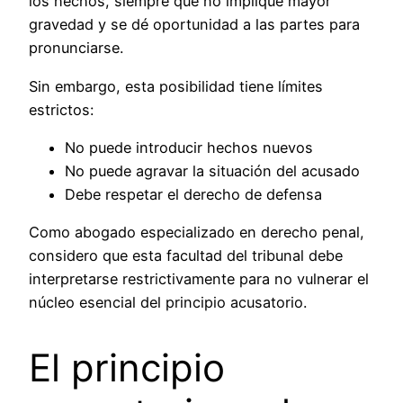
los hechos, siempre que no implique mayor
gravedad y se dé oportunidad a las partes para
pronunciarse.
Sin embargo, esta posibilidad tiene límites
estrictos:
No puede introducir hechos nuevos
No puede agravar la situación del acusado
Debe respetar el derecho de defensa
Como abogado especializado en derecho penal,
considero que esta facultad del tribunal debe
interpretarse restrictivamente para no vulnerar el
núcleo esencial del principio acusatorio.
El principio