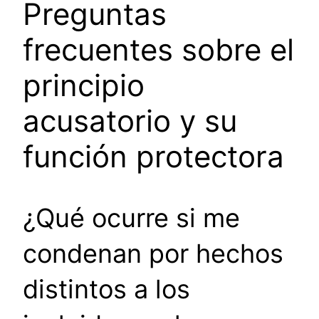
Preguntas
frecuentes sobre el
principio
acusatorio y su
función protectora
¿Qué ocurre si me
condenan por hechos
distintos a los