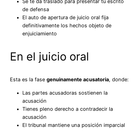
Se te da traslado para presentar tu escrito
de defensa
El auto de apertura de juicio oral fija
definitivamente los hechos objeto de
enjuiciamiento
En el juicio oral
Esta es la fase
genuinamente acusatoria
, donde:
Las partes acusadoras sostienen la
acusación
Tienes pleno derecho a contradecir la
acusación
El tribunal mantiene una posición imparcial