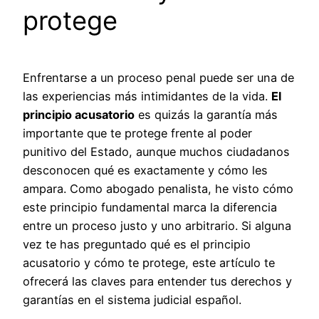
protege
Enfrentarse a un proceso penal puede ser una de
las experiencias más intimidantes de la vida.
El
principio acusatorio
es quizás la garantía más
importante que te protege frente al poder
punitivo del Estado, aunque muchos ciudadanos
desconocen qué es exactamente y cómo les
ampara. Como abogado penalista, he visto cómo
este principio fundamental marca la diferencia
entre un proceso justo y uno arbitrario. Si alguna
vez te has preguntado qué es el principio
acusatorio y cómo te protege, este artículo te
ofrecerá las claves para entender tus derechos y
garantías en el sistema judicial español.