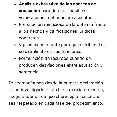
Análisis exhaustivo de los escritos de
acusación
para detectar posibles
vulneraciones del principio acusatorio
Preparación minuciosa de la defensa frente
a los hechos y calificaciones jurídicas
concretas
Vigilancia constante para que el tribunal no
se extralimite en sus funciones
Formulación de recursos cuando se
producen desviaciones entre acusación y
sentencia
Te acompañamos desde la primera declaración
como investigado hasta la sentencia o recurso,
asegurándonos de que el principio acusatorio
sea respetado en cada fase del procedimiento.