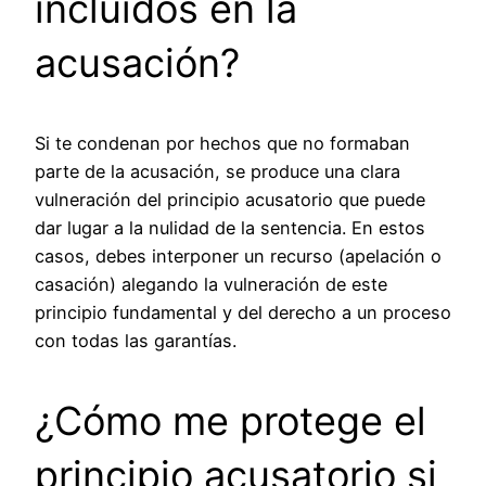
incluidos en la
acusación?
Si te condenan por hechos que no formaban
parte de la acusación, se produce una clara
vulneración del principio acusatorio que puede
dar lugar a la nulidad de la sentencia. En estos
casos, debes interponer un recurso (apelación o
casación) alegando la vulneración de este
principio fundamental y del derecho a un proceso
con todas las garantías.
¿Cómo me protege el
principio acusatorio si