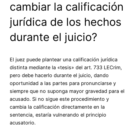
cambiar la calificación
jurídica de los hechos
durante el juicio?
El juez puede plantear una calificación jurídica
distinta mediante la «tesis» del art. 733 LECrim,
pero debe hacerlo durante el juicio, dando
oportunidad a las partes para pronunciarse y
siempre que no suponga mayor gravedad para el
acusado. Si no sigue este procedimiento y
cambia la calificación directamente en la
sentencia, estaría vulnerando el principio
acusatorio.