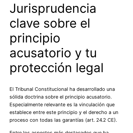
Jurisprudencia
clave sobre el
principio
acusatorio y tu
protección legal
El Tribunal Constitucional ha desarrollado una
sólida doctrina sobre el principio acusatorio.
Especialmente relevante es la vinculación que
establece entre este principio y el derecho a un
proceso con todas las garantías (art. 24.2 CE).
Entre los aspectos más destacados que ha