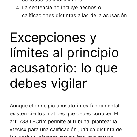
La sentencia no incluye hechos o
calificaciones distintas a las de la acusación
Excepciones y
límites al principio
acusatorio: lo que
debes vigilar
Aunque el principio acusatorio es fundamental,
existen ciertos matices que debes conocer. El
art. 733 LECrim permite al tribunal plantear la
«tesis» para una calificación jurídica distinta de