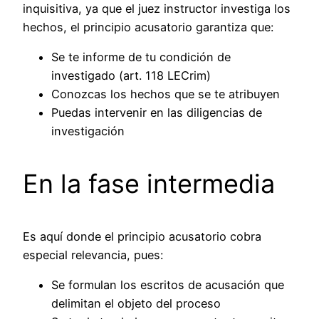
inquisitiva, ya que el juez instructor investiga los
hechos, el principio acusatorio garantiza que:
Se te informe de tu condición de
investigado (art. 118 LECrim)
Conozcas los hechos que se te atribuyen
Puedas intervenir en las diligencias de
investigación
En la fase intermedia
Es aquí donde el principio acusatorio cobra
especial relevancia, pues:
Se formulan los escritos de acusación que
delimitan el objeto del proceso