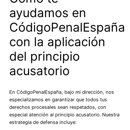
ayudamos en
CódigoPenalEspaña
con la aplicación
del principio
acusatorio
En CódigoPenalEspaña, bajo mi dirección, nos
especializamos en garantizar que todos tus
derechos procesales sean respetados, con
especial atención al principio acusatorio. Nuestra
estrategia de defensa incluye: