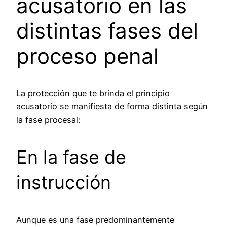
acusatorio en las
distintas fases del
proceso penal
La protección que te brinda el principio
acusatorio se manifiesta de forma distinta según
la fase procesal:
En la fase de
instrucción
Aunque es una fase predominantemente