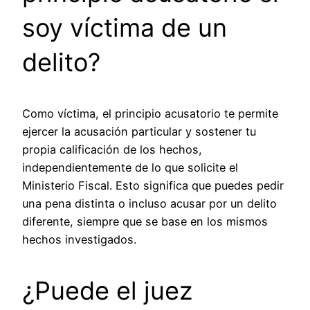
soy víctima de un
delito?
Como víctima, el principio acusatorio te permite
ejercer la acusación particular y sostener tu
propia calificación de los hechos,
independientemente de lo que solicite el
Ministerio Fiscal. Esto significa que puedes pedir
una pena distinta o incluso acusar por un delito
diferente, siempre que se base en los mismos
hechos investigados.
¿Puede el juez