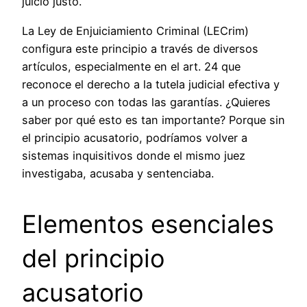
juicio justo.
La Ley de Enjuiciamiento Criminal (LECrim)
configura este principio a través de diversos
artículos, especialmente en el art. 24 que
reconoce el derecho a la tutela judicial efectiva y
a un proceso con todas las garantías. ¿Quieres
saber por qué esto es tan importante? Porque sin
el principio acusatorio, podríamos volver a
sistemas inquisitivos donde el mismo juez
investigaba, acusaba y sentenciaba.
Elementos esenciales
del principio
acusatorio