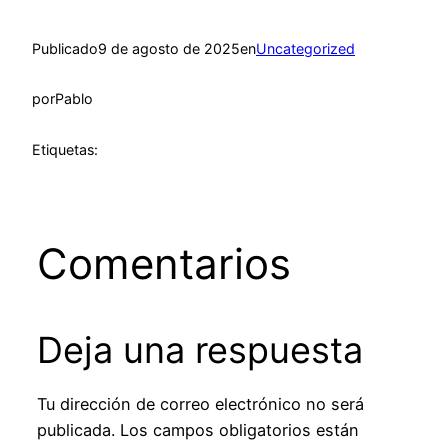
Publicado
9 de agosto de 2025
en
Uncategorized
por
Pablo
Etiquetas:
Comentarios
Deja una respuesta
Tu dirección de correo electrónico no será
publicada.
Los campos obligatorios están