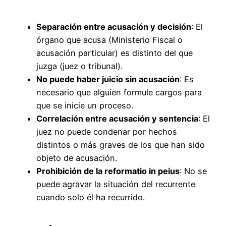
Separación entre acusación y decisión
: El
órgano que acusa (Ministerio Fiscal o
acusación particular) es distinto del que
juzga (juez o tribunal).
No puede haber juicio sin acusación
: Es
necesario que alguien formule cargos para
que se inicie un proceso.
Correlación entre acusación y sentencia
: El
juez no puede condenar por hechos
distintos o más graves de los que han sido
objeto de acusación.
Prohibición de la reformatio in peius
: No se
puede agravar la situación del recurrente
cuando solo él ha recurrido.