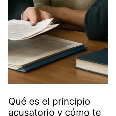
Qué es el principio
acusatorio y cómo te