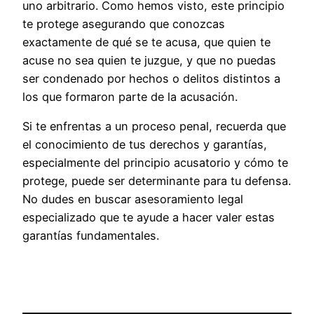
uno arbitrario. Como hemos visto, este principio
te protege asegurando que conozcas
exactamente de qué se te acusa, que quien te
acuse no sea quien te juzgue, y que no puedas
ser condenado por hechos o delitos distintos a
los que formaron parte de la acusación.
Si te enfrentas a un proceso penal, recuerda que
el conocimiento de tus derechos y garantías,
especialmente del principio acusatorio y cómo te
protege, puede ser determinante para tu defensa.
No dudes en buscar asesoramiento legal
especializado que te ayude a hacer valer estas
garantías fundamentales.