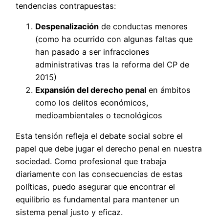
tendencias contrapuestas:
Despenalización
de conductas menores
(como ha ocurrido con algunas faltas que
han pasado a ser infracciones
administrativas tras la reforma del CP de
2015)
Expansión del derecho penal
en ámbitos
como los delitos económicos,
medioambientales o tecnológicos
Esta tensión refleja el debate social sobre el
papel que debe jugar el derecho penal en nuestra
sociedad. Como profesional que trabaja
diariamente con las consecuencias de estas
políticas, puedo asegurar que encontrar el
equilibrio es fundamental para mantener un
sistema penal justo y eficaz.