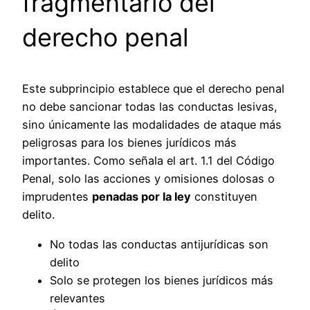
fragmentario del
derecho penal
Este subprincipio establece que el derecho penal
no debe sancionar todas las conductas lesivas,
sino únicamente las modalidades de ataque más
peligrosas para los bienes jurídicos más
importantes. Como señala el art. 1.1 del Código
Penal, solo las acciones y omisiones dolosas o
imprudentes
penadas por la ley
constituyen
delito.
No todas las conductas antijurídicas son
delito
Solo se protegen los bienes jurídicos más
relevantes