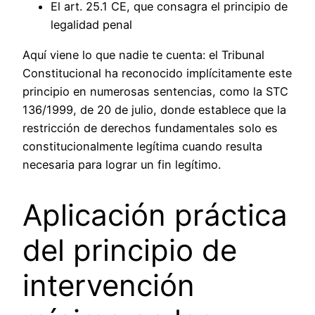
El art. 25.1 CE, que consagra el principio de
legalidad penal
Aquí viene lo que nadie te cuenta: el Tribunal
Constitucional ha reconocido implícitamente este
principio en numerosas sentencias, como la STC
136/1999, de 20 de julio, donde establece que la
restricción de derechos fundamentales solo es
constitucionalmente legítima cuando resulta
necesaria para lograr un fin legítimo.
Aplicación práctica
del principio de
intervención