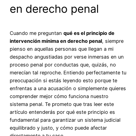
en derecho penal
Cuando me preguntan
qué es el principio de
intervención mínima en derecho penal
, siempre
pienso en aquellas personas que llegan a mi
despacho angustiadas por verse inmersas en un
proceso penal por conductas que, quizás, no
merecían tal reproche. Entiendo perfectamente tu
preocupación si estás leyendo esto porque te
enfrentas a una acusación o simplemente quieres
comprender mejor cómo funciona nuestro
sistema penal. Te prometo que tras leer este
artículo entenderás por qué este principio es
fundamental para garantizar un sistema judicial
equilibrado y justo, y cómo puede afectar
directamente a tu caso.