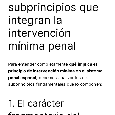
subprincipios que
integran la
intervención
mínima penal
Para entender completamente
qué implica el
principio de intervención mínima en el sistema
penal español
, debemos analizar los dos
subprincipios fundamentales que lo componen:
1. El carácter