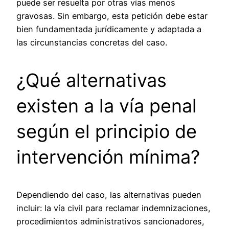
puede ser resuelta por otras vías menos
gravosas. Sin embargo, esta petición debe estar
bien fundamentada jurídicamente y adaptada a
las circunstancias concretas del caso.
¿Qué alternativas
existen a la vía penal
según el principio de
intervención mínima?
Dependiendo del caso, las alternativas pueden
incluir: la vía civil para reclamar indemnizaciones,
procedimientos administrativos sancionadores,