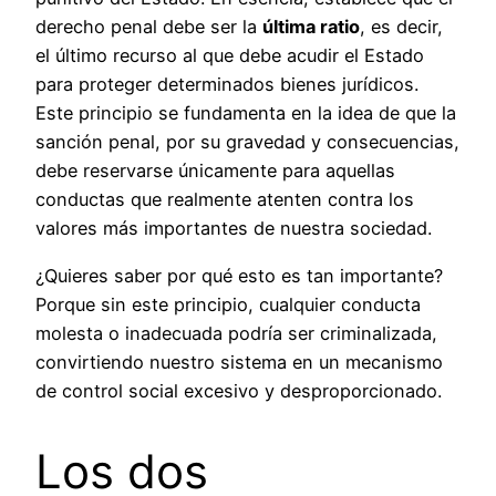
derecho penal debe ser la
última ratio
, es decir,
el último recurso al que debe acudir el Estado
para proteger determinados bienes jurídicos.
Este principio se fundamenta en la idea de que la
sanción penal, por su gravedad y consecuencias,
debe reservarse únicamente para aquellas
conductas que realmente atenten contra los
valores más importantes de nuestra sociedad.
¿Quieres saber por qué esto es tan importante?
Porque sin este principio, cualquier conducta
molesta o inadecuada podría ser criminalizada,
convirtiendo nuestro sistema en un mecanismo
de control social excesivo y desproporcionado.
Los dos