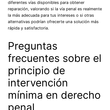
diferentes vías disponibles para obtener
reparación, valorando si la vía penal es realmente
la más adecuada para tus intereses o si otras
alternativas podrían ofrecerte una solución más
rápida y satisfactoria.
Preguntas
frecuentes sobre el
principio de
intervención
mínima en derecho
penal