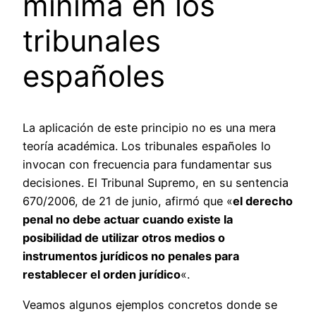
mínima en los
tribunales
españoles
La aplicación de este principio no es una mera
teoría académica. Los tribunales españoles lo
invocan con frecuencia para fundamentar sus
decisiones. El Tribunal Supremo, en su sentencia
670/2006, de 21 de junio, afirmó que «
el derecho
penal no debe actuar cuando existe la
posibilidad de utilizar otros medios o
instrumentos jurídicos no penales para
restablecer el orden jurídico
«.
Veamos algunos ejemplos concretos donde se