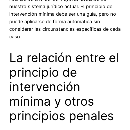
nuestro sistema jurídico actual. El principio de
intervención mínima debe ser una guía, pero no
puede aplicarse de forma automática sin
considerar las circunstancias específicas de cada
caso.
La relación entre el
principio de
intervención
mínima y otros
principios penales