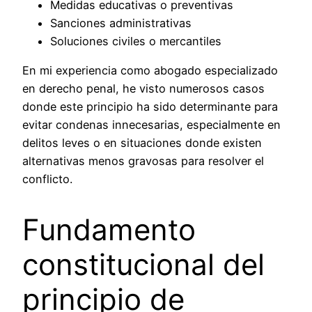
Medidas educativas o preventivas
Sanciones administrativas
Soluciones civiles o mercantiles
En mi experiencia como abogado especializado
en derecho penal, he visto numerosos casos
donde este principio ha sido determinante para
evitar condenas innecesarias, especialmente en
delitos leves o en situaciones donde existen
alternativas menos gravosas para resolver el
conflicto.
Fundamento
constitucional del
principio de