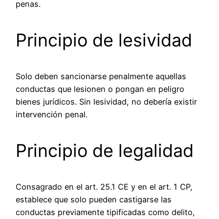
penas.
Principio de lesividad
Solo deben sancionarse penalmente aquellas
conductas que lesionen o pongan en peligro
bienes jurídicos. Sin lesividad, no debería existir
intervención penal.
Principio de legalidad
Consagrado en el art. 25.1 CE y en el art. 1 CP,
establece que solo pueden castigarse las
conductas previamente tipificadas como delito,