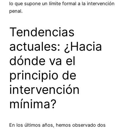
lo que supone un límite formal a la intervención
penal.
Tendencias
actuales: ¿Hacia
dónde va el
principio de
intervención
mínima?
En los últimos años, hemos observado dos