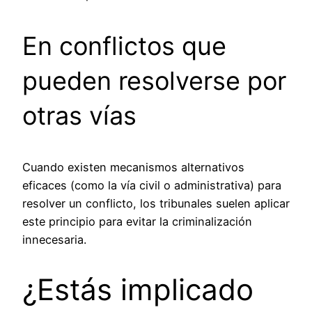
En conflictos que
pueden resolverse por
otras vías
Cuando existen mecanismos alternativos
eficaces (como la vía civil o administrativa) para
resolver un conflicto, los tribunales suelen aplicar
este principio para evitar la criminalización
innecesaria.
¿Estás implicado