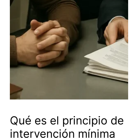
Qué es el principio de
intervención mínima