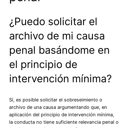
¿Puedo solicitar el
archivo de mi causa
penal basándome en
el principio de
intervención mínima?
Sí, es posible solicitar el sobreseimiento o
archivo de una causa argumentando que, en
aplicación del principio de intervención mínima,
la conducta no tiene suficiente relevancia penal o