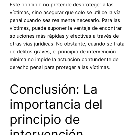
Este principio no pretende desproteger a las
víctimas, sino asegurar que solo se utilice la vía
penal cuando sea realmente necesario. Para las
víctimas, puede suponer la ventaja de encontrar
soluciones más rápidas y efectivas a través de
otras vías jurídicas. No obstante, cuando se trata
de delitos graves, el principio de intervención
mínima no impide la actuación contundente del
derecho penal para proteger a las víctimas.
Conclusión: La
importancia del
principio de
intervención