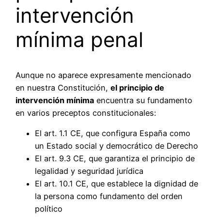
intervención
mínima penal
Aunque no aparece expresamente mencionado
en nuestra Constitución,
el principio de
intervención mínima
encuentra su fundamento
en varios preceptos constitucionales:
El art. 1.1 CE, que configura España como
un Estado social y democrático de Derecho
El art. 9.3 CE, que garantiza el principio de
legalidad y seguridad jurídica
El art. 10.1 CE, que establece la dignidad de
la persona como fundamento del orden
político