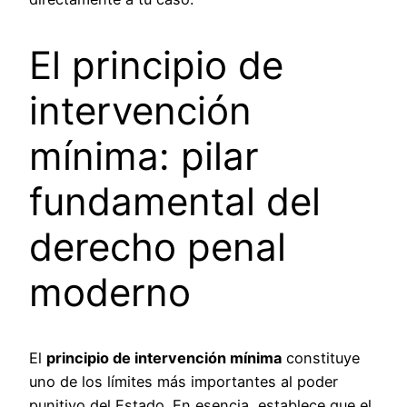
El principio de
intervención
mínima: pilar
fundamental del
derecho penal
moderno
El
principio de intervención mínima
constituye
uno de los límites más importantes al poder
punitivo del Estado. En esencia, establece que el