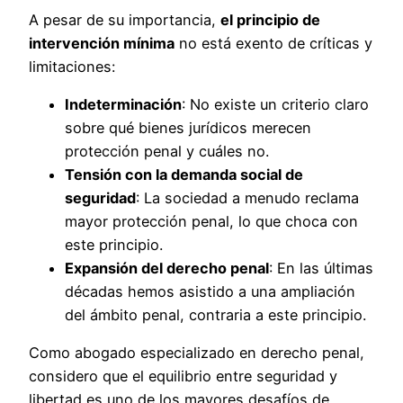
A pesar de su importancia,
el principio de
intervención mínima
no está exento de críticas y
limitaciones:
Indeterminación
: No existe un criterio claro
sobre qué bienes jurídicos merecen
protección penal y cuáles no.
Tensión con la demanda social de
seguridad
: La sociedad a menudo reclama
mayor protección penal, lo que choca con
este principio.
Expansión del derecho penal
: En las últimas
décadas hemos asistido a una ampliación
del ámbito penal, contraria a este principio.
Como abogado especializado en derecho penal,
considero que el equilibrio entre seguridad y
libertad es uno de los mayores desafíos de