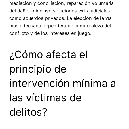
mediación y conciliación, reparación voluntaria
del daño, o incluso soluciones extrajudiciales
como acuerdos privados. La elección de la vía
más adecuada dependerá de la naturaleza del
conflicto y de los intereses en juego.
¿Cómo afecta el
principio de
intervención mínima a
las víctimas de
delitos?