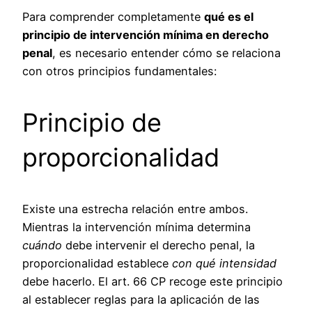
Para comprender completamente
qué es el
principio de intervención mínima en derecho
penal
, es necesario entender cómo se relaciona
con otros principios fundamentales:
Principio de
proporcionalidad
Existe una estrecha relación entre ambos.
Mientras la intervención mínima determina
cuándo
debe intervenir el derecho penal, la
proporcionalidad establece
con qué intensidad
debe hacerlo. El art. 66 CP recoge este principio
al establecer reglas para la aplicación de las