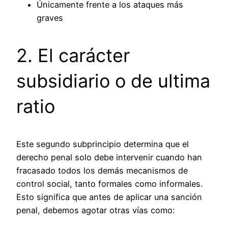
Únicamente frente a los ataques más
graves
2. El carácter
subsidiario o de ultima
ratio
Este segundo subprincipio determina que el
derecho penal solo debe intervenir cuando han
fracasado todos los demás mecanismos de
control social, tanto formales como informales.
Esto significa que antes de aplicar una sanción
penal, debemos agotar otras vías como: