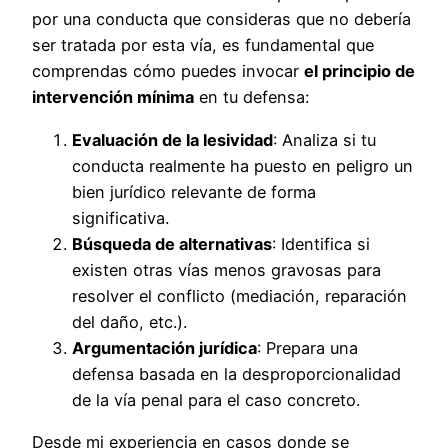
por una conducta que consideras que no debería
ser tratada por esta vía, es fundamental que
comprendas cómo puedes invocar
el principio de
intervención mínima
en tu defensa:
Evaluación de la lesividad
: Analiza si tu
conducta realmente ha puesto en peligro un
bien jurídico relevante de forma
significativa.
Búsqueda de alternativas
: Identifica si
existen otras vías menos gravosas para
resolver el conflicto (mediación, reparación
del daño, etc.).
Argumentación jurídica
: Prepara una
defensa basada en la desproporcionalidad
de la vía penal para el caso concreto.
Desde mi experiencia en casos donde se