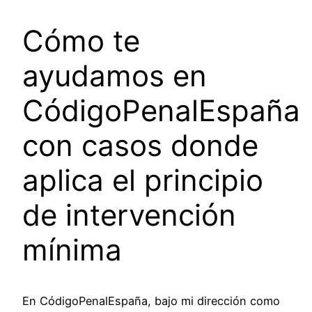
Cómo te
ayudamos en
CódigoPenalEspaña
con casos donde
aplica el principio
de intervención
mínima
En CódigoPenalEspaña, bajo mi dirección como