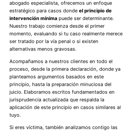
abogado especialista, ofrecemos un enfoque
estratégico para casos donde
el principio de
intervención mínima
puede ser determinante.
Nuestro trabajo comienza desde el primer
momento, evaluando si tu caso realmente merece
ser tratado por la vía penal o si existen
alternativas menos gravosas.
Acompañamos a nuestros clientes en todo el
proceso, desde la primera declaración, donde ya
planteamos argumentos basados en este
principio, hasta la preparación minuciosa del
juicio. Elaboramos escritos fundamentados en
jurisprudencia actualizada que respalda la
aplicación de este principio en casos similares al
tuyo.
Si eres víctima, también analizamos contigo las