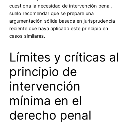
cuestiona la necesidad de intervención penal,
suelo recomendar que se prepare una
argumentación sólida basada en jurisprudencia
reciente que haya aplicado este principio en
casos similares.
Límites y críticas al
principio de
intervención
mínima en el
derecho penal