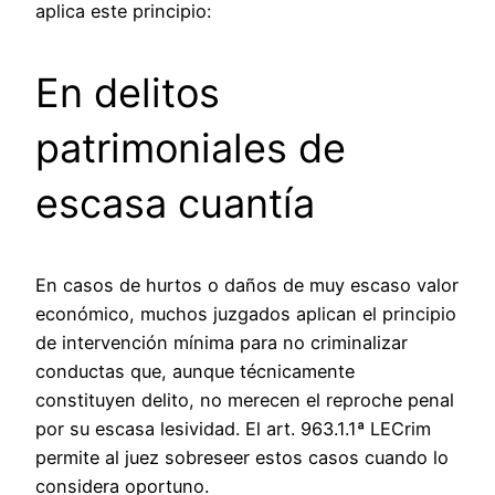
aplica este principio:
En delitos
patrimoniales de
escasa cuantía
En casos de hurtos o daños de muy escaso valor
económico, muchos juzgados aplican el principio
de intervención mínima para no criminalizar
conductas que, aunque técnicamente
constituyen delito, no merecen el reproche penal
por su escasa lesividad. El art. 963.1.1ª LECrim
permite al juez sobreseer estos casos cuando lo
considera oportuno.