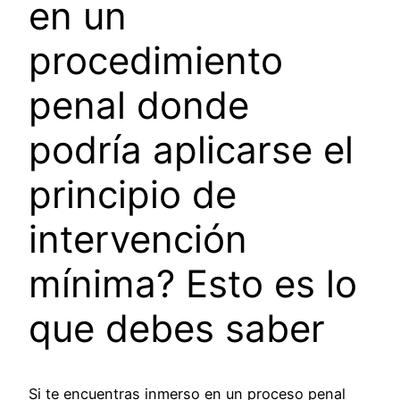
en un
procedimiento
penal donde
podría aplicarse el
principio de
intervención
mínima? Esto es lo
que debes saber
Si te encuentras inmerso en un proceso penal