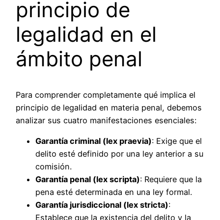
principio de
legalidad en el
ámbito penal
Para comprender completamente qué implica el
principio de legalidad en materia penal, debemos
analizar sus cuatro manifestaciones esenciales:
Garantía criminal (lex praevia)
: Exige que el
delito esté definido por una ley anterior a su
comisión.
Garantía penal (lex scripta)
: Requiere que la
pena esté determinada en una ley formal.
Garantía jurisdiccional (lex stricta)
:
Establece que la existencia del delito y la