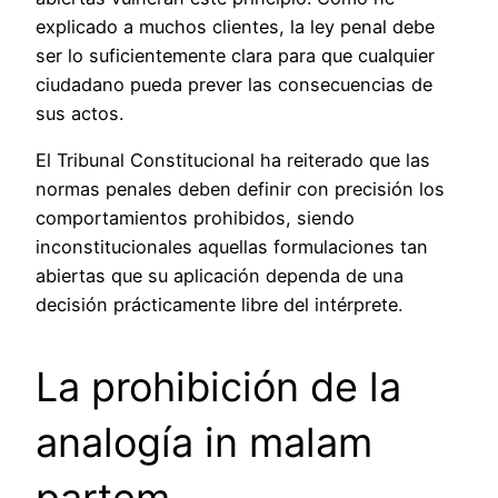
explicado a muchos clientes, la ley penal debe
ser lo suficientemente clara para que cualquier
ciudadano pueda prever las consecuencias de
sus actos.
El Tribunal Constitucional ha reiterado que las
normas penales deben definir con precisión los
comportamientos prohibidos, siendo
inconstitucionales aquellas formulaciones tan
abiertas que su aplicación dependa de una
decisión prácticamente libre del intérprete.
La prohibición de la
analogía in malam
partem