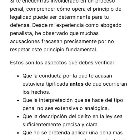
Si te encuentras involucrado en un proceso
penal, comprender cómo opera el principio de
legalidad puede ser determinante para tu
defensa. Desde mi experiencia como abogado
penalista, he observado que muchas
acusaciones fracasan precisamente por no
respetar este principio fundamental.
Estos son los aspectos que debes verificar:
Que la conducta por la que te acusan
estuviera tipificada
antes
de que ocurrieran
los hechos.
Que la interpretación que se hace del tipo
penal no sea extensiva o analógica.
Que la descripción del delito en la ley sea
suficientemente precisa y clara.
Que no se pretenda aplicar una pena más