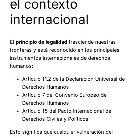
el contexto
internacional
El
principio de legalidad
trasciende nuestras
fronteras y está reconocido en los principales
instrumentos internacionales de derechos
humanos:
Artículo 11.2 de la Declaración Universal de
Derechos Humanos
Artículo 7 del Convenio Europeo de
Derechos Humanos
Artículo 15 del Pacto Internacional de
Derechos Civiles y Políticos
Esto significa que cualquier vulneración del