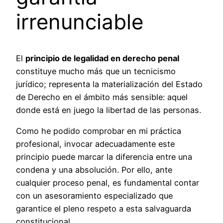
irrenunciable
El
principio de legalidad en derecho penal
constituye mucho más que un tecnicismo
jurídico; representa la materialización del Estado
de Derecho en el ámbito más sensible: aquel
donde está en juego la libertad de las personas.
Como he podido comprobar en mi práctica
profesional, invocar adecuadamente este
principio puede marcar la diferencia entre una
condena y una absolución. Por ello, ante
cualquier proceso penal, es fundamental contar
con un asesoramiento especializado que
garantice el pleno respeto a esta salvaguarda
constitucional.