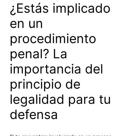
¿Estás implicado
en un
procedimiento
penal? La
importancia del
principio de
legalidad para tu
defensa