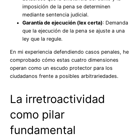
imposición de la pena se determinen
mediante sentencia judicial.
Garantía de ejecución (lex certa)
: Demanda
que la ejecución de la pena se ajuste a una
ley que la regule.
En mi experiencia defendiendo casos penales, he
comprobado cómo estas cuatro dimensiones
operan como un escudo protector para los
ciudadanos frente a posibles arbitrariedades.
La irretroactividad
como pilar
fundamental