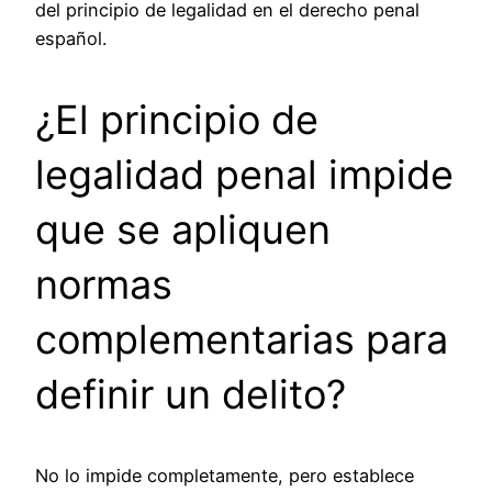
del principio de legalidad en el derecho penal
español.
¿El principio de
legalidad penal impide
que se apliquen
normas
complementarias para
definir un delito?
No lo impide completamente, pero establece