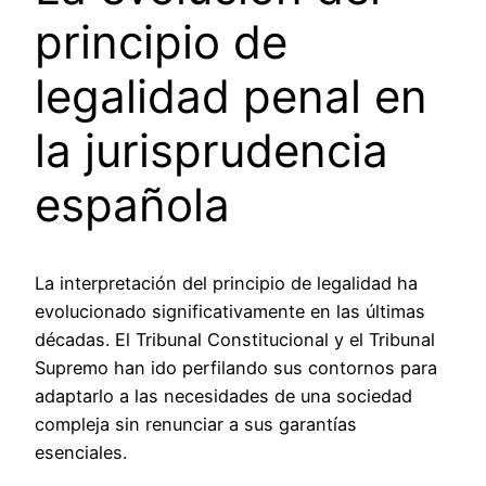
principio de
legalidad penal en
la jurisprudencia
española
La interpretación del principio de legalidad ha
evolucionado significativamente en las últimas
décadas. El Tribunal Constitucional y el Tribunal
Supremo han ido perfilando sus contornos para
adaptarlo a las necesidades de una sociedad
compleja sin renunciar a sus garantías
esenciales.