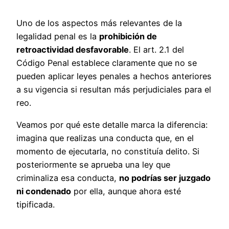
Uno de los aspectos más relevantes de la
legalidad penal es la
prohibición de
retroactividad desfavorable
. El art. 2.1 del
Código Penal establece claramente que no se
pueden aplicar leyes penales a hechos anteriores
a su vigencia si resultan más perjudiciales para el
reo.
Veamos por qué este detalle marca la diferencia:
imagina que realizas una conducta que, en el
momento de ejecutarla, no constituía delito. Si
posteriormente se aprueba una ley que
criminaliza esa conducta,
no podrías ser juzgado
ni condenado
por ella, aunque ahora esté
tipificada.