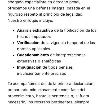
abogado especialista en derecho penal,
ofrecemos una defensa integral basada en el
riguroso respeto al principio de legalidad.
Nuestro enfoque incluye:
Análisis exhaustivo
de la tipificación de los
hechos imputados
Verificación
de la vigencia temporal de las
normas aplicables
Cuestionamiento
de interpretaciones
extensivas o analógicas
Impugnación
de tipos penales
insuficientemente precisos
Te acompañamos desde la primera declaración,
preparando minuciosamente cada fase del
procedimiento, hasta la sentencia o, si fuera
necesario, los recursos pertinentes, siempre