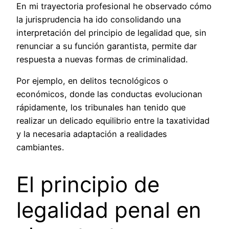
En mi trayectoria profesional he observado cómo
la jurisprudencia ha ido consolidando una
interpretación del principio de legalidad que, sin
renunciar a su función garantista, permite dar
respuesta a nuevas formas de criminalidad.
Por ejemplo, en delitos tecnológicos o
económicos, donde las conductas evolucionan
rápidamente, los tribunales han tenido que
realizar un delicado equilibrio entre la taxatividad
y la necesaria adaptación a realidades
cambiantes.
El principio de
legalidad penal en