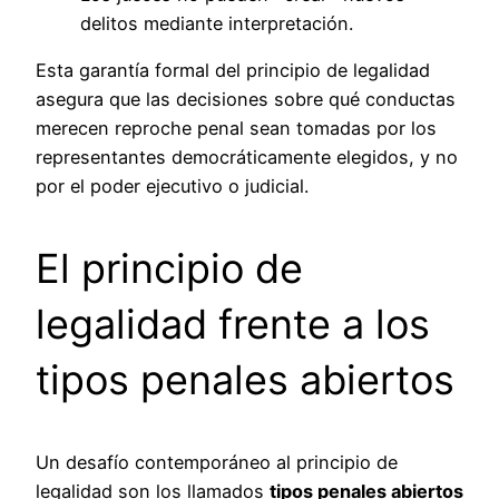
delitos mediante interpretación.
Esta garantía formal del principio de legalidad
asegura que las decisiones sobre qué conductas
merecen reproche penal sean tomadas por los
representantes democráticamente elegidos, y no
por el poder ejecutivo o judicial.
El principio de
legalidad frente a los
tipos penales abiertos
Un desafío contemporáneo al principio de
legalidad son los llamados
tipos penales abiertos