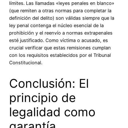
límites. Las llamadas «leyes penales en blanco»
(que remiten a otras normas para completar la
definición del delito) son válidas siempre que la
ley penal contenga el núcleo esencial de la
prohibición y el reenvío a normas extrapenales
esté justificado. Como víctima o acusado, es
crucial verificar que estas remisiones cumplan
con los requisitos establecidos por el Tribunal
Constitucional.
Conclusión: El
principio de
legalidad como
garantía