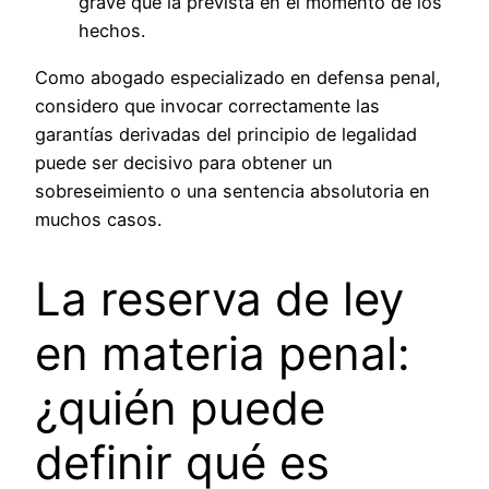
grave que la prevista en el momento de los
hechos.
Como abogado especializado en defensa penal,
considero que invocar correctamente las
garantías derivadas del principio de legalidad
puede ser decisivo para obtener un
sobreseimiento o una sentencia absolutoria en
muchos casos.
La reserva de ley
en materia penal:
¿quién puede
definir qué es