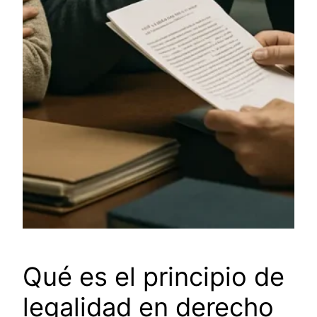
Qué es el principio de
legalidad en derecho