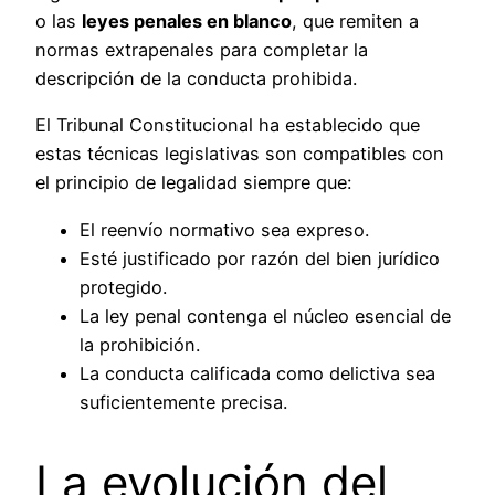
o las
leyes penales en blanco
, que remiten a
normas extrapenales para completar la
descripción de la conducta prohibida.
El Tribunal Constitucional ha establecido que
estas técnicas legislativas son compatibles con
el principio de legalidad siempre que:
El reenvío normativo sea expreso.
Esté justificado por razón del bien jurídico
protegido.
La ley penal contenga el núcleo esencial de
la prohibición.
La conducta calificada como delictiva sea
suficientemente precisa.
La evolución del