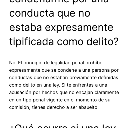
conducta que no
estaba expresamente
tipificada como delito?
No. El principio de legalidad penal prohíbe
expresamente que se condene a una persona por
conductas que no estaban previamente definidas
como delito en una ley. Si te enfrentas a una
acusación por hechos que no encajan claramente
en un tipo penal vigente en el momento de su
comisión, tienes derecho a ser absuelto.