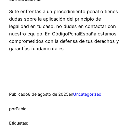
Si te enfrentas a un procedimiento penal o tienes
dudas sobre la aplicación del principio de
legalidad en tu caso, no dudes en contactar con
nuestro equipo. En CódigoPenalEspaña estamos
comprometidos con la defensa de tus derechos y
garantías fundamentales.
Publicado
8 de agosto de 2025
en
Uncategorized
por
Pablo
Etiquetas: