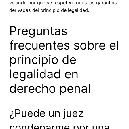
velando por que se respeten todas las garantías
derivadas del principio de legalidad.
Preguntas
frecuentes sobre el
principio de
legalidad en
derecho penal
¿Puede un juez
condenarme por una