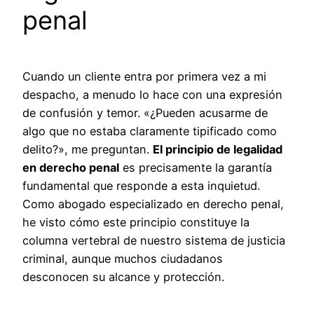
penal
Cuando un cliente entra por primera vez a mi
despacho, a menudo lo hace con una expresión
de confusión y temor. «¿Pueden acusarme de
algo que no estaba claramente tipificado como
delito?», me preguntan.
El principio de legalidad
en derecho penal
es precisamente la garantía
fundamental que responde a esta inquietud.
Como abogado especializado en derecho penal,
he visto cómo este principio constituye la
columna vertebral de nuestro sistema de justicia
criminal, aunque muchos ciudadanos
desconocen su alcance y protección.