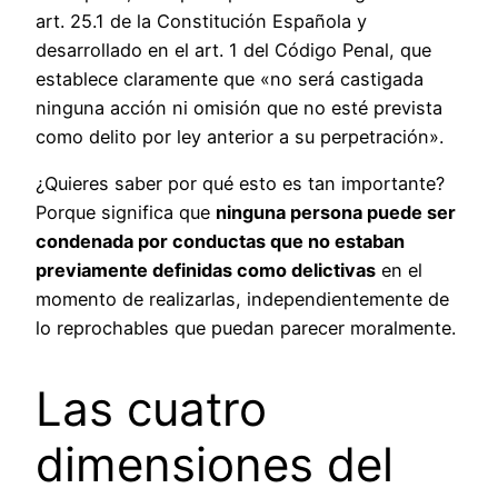
art. 25.1 de la Constitución Española y
desarrollado en el art. 1 del Código Penal, que
establece claramente que «no será castigada
ninguna acción ni omisión que no esté prevista
como delito por ley anterior a su perpetración».
¿Quieres saber por qué esto es tan importante?
Porque significa que
ninguna persona puede ser
condenada por conductas que no estaban
previamente definidas como delictivas
en el
momento de realizarlas, independientemente de
lo reprochables que puedan parecer moralmente.
Las cuatro
dimensiones del