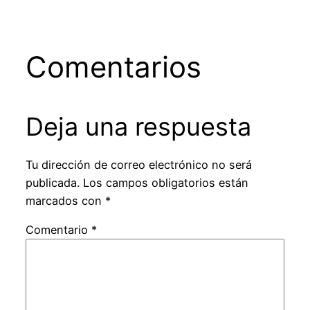
Comentarios
Deja una respuesta
Tu dirección de correo electrónico no será
publicada.
Los campos obligatorios están
marcados con
*
Comentario
*