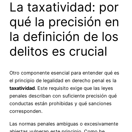
La taxatividad: por
qué la precisión en
la definición de los
delitos es crucial
Otro componente esencial para entender qué es
el principio de legalidad en derecho penal es la
taxatividad
. Este requisito exige que las leyes
penales describan con suficiente precisión qué
conductas están prohibidas y qué sanciones
corresponden.
Las normas penales ambiguas o excesivamente
abiertas vulneran este principio. Como he