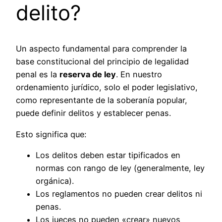
delito?
Un aspecto fundamental para comprender la
base constitucional del principio de legalidad
penal es la
reserva de ley
. En nuestro
ordenamiento jurídico, solo el poder legislativo,
como representante de la soberanía popular,
puede definir delitos y establecer penas.
Esto significa que:
Los delitos deben estar tipificados en
normas con rango de ley (generalmente, ley
orgánica).
Los reglamentos no pueden crear delitos ni
penas.
Los jueces no pueden «crear» nuevos