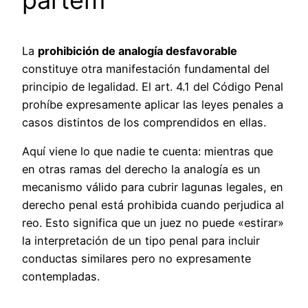
La
prohibición de analogía desfavorable
constituye otra manifestación fundamental del
principio de legalidad. El art. 4.1 del Código Penal
prohíbe expresamente aplicar las leyes penales a
casos distintos de los comprendidos en ellas.
Aquí viene lo que nadie te cuenta: mientras que
en otras ramas del derecho la analogía es un
mecanismo válido para cubrir lagunas legales, en
derecho penal está prohibida cuando perjudica al
reo. Esto significa que un juez no puede «estirar»
la interpretación de un tipo penal para incluir
conductas similares pero no expresamente
contempladas.