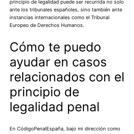
principio de legalidad puede ser recurrida no solo
ante los tribunales españoles, sino también ante
instancias internacionales como el Tribunal
Europeo de Derechos Humanos.
Cómo te puedo
ayudar en casos
relacionados con el
principio de
legalidad penal
En CódigoPenalEspaña, bajo mi dirección como