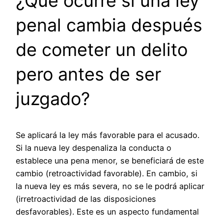
¿Qué ocurre si una ley
penal cambia después
de cometer un delito
pero antes de ser
juzgado?
Se aplicará la ley más favorable para el acusado.
Si la nueva ley despenaliza la conducta o
establece una pena menor, se beneficiará de este
cambio (retroactividad favorable). En cambio, si
la nueva ley es más severa, no se le podrá aplicar
(irretroactividad de las disposiciones
desfavorables). Este es un aspecto fundamental