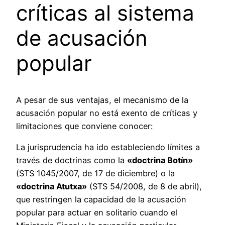
críticas al sistema
de acusación
popular
A pesar de sus ventajas, el mecanismo de la
acusación popular no está exento de críticas y
limitaciones que conviene conocer:
La jurisprudencia ha ido estableciendo límites a
través de doctrinas como la
«doctrina Botín»
(STS 1045/2007, de 17 de diciembre) o la
«doctrina Atutxa»
(STS 54/2008, de 8 de abril),
que restringen la capacidad de la acusación
popular para actuar en solitario cuando el