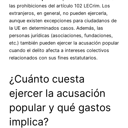
las prohibiciones del artículo 102 LECrim. Los
extranjeros, en general, no pueden ejercerla,
aunque existen excepciones para ciudadanos de
la UE en determinados casos. Además, las
personas jurídicas (asociaciones, fundaciones,
etc.) también pueden ejercer la acusación popular
cuando el delito afecta a intereses colectivos
relacionados con sus fines estatutarios.
¿Cuánto cuesta
ejercer la acusación
popular y qué gastos
implica?