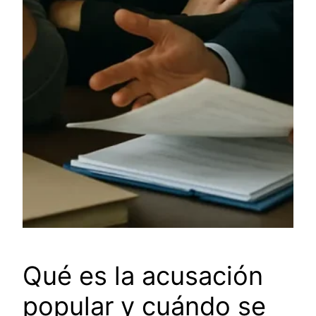
Qué es la acusación
popular y cuándo se