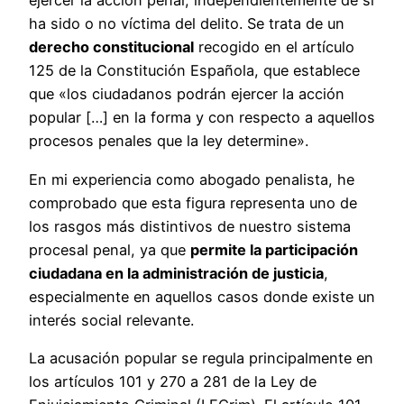
ejercer la acción penal, independientemente de si
ha sido o no víctima del delito. Se trata de un
derecho constitucional
recogido en el artículo
125 de la Constitución Española, que establece
que «los ciudadanos podrán ejercer la acción
popular […] en la forma y con respecto a aquellos
procesos penales que la ley determine».
En mi experiencia como abogado penalista, he
comprobado que esta figura representa uno de
los rasgos más distintivos de nuestro sistema
procesal penal, ya que
permite la participación
ciudadana en la administración de justicia
,
especialmente en aquellos casos donde existe un
interés social relevante.
La acusación popular se regula principalmente en
los artículos 101 y 270 a 281 de la Ley de