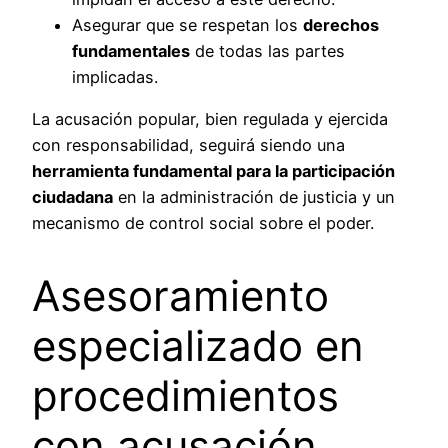
Asegurar que se respetan los
derechos
fundamentales
de todas las partes
implicadas.
La acusación popular, bien regulada y ejercida
con responsabilidad, seguirá siendo una
herramienta fundamental para la participación
ciudadana
en la administración de justicia y un
mecanismo de control social sobre el poder.
Asesoramiento
especializado en
procedimientos
con acusación