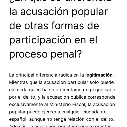
la acusación popular
de otras formas de
participación en el
proceso penal?
La principal diferencia radica en la
legitimación
.
Mientras que la acusación particular solo puede
ejercerla quien ha sido directamente perjudicado
por el delito, y la acusación pública corresponde
exclusivamente al Ministerio Fiscal, la acusación
popular puede ejercerla cualquier ciudadano
español, aunque no tenga relación con el delito.
Además, la acusación popular requiere prestar