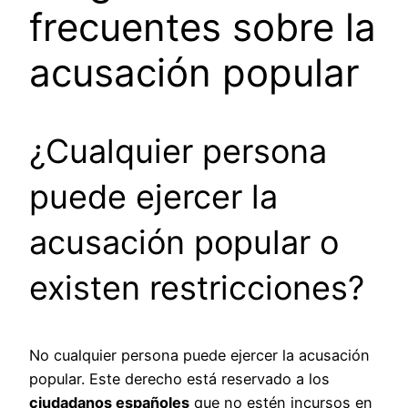
frecuentes sobre la
acusación popular
¿Cualquier persona
puede ejercer la
acusación popular o
existen restricciones?
No cualquier persona puede ejercer la acusación
popular. Este derecho está reservado a los
ciudadanos españoles
que no estén incursos en