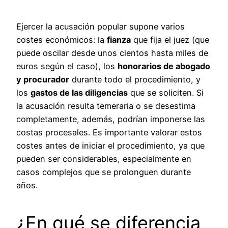
Ejercer la acusación popular supone varios
costes económicos: la
fianza
que fija el juez (que
puede oscilar desde unos cientos hasta miles de
euros según el caso), los
honorarios de abogado
y procurador
durante todo el procedimiento, y
los
gastos de las diligencias
que se soliciten. Si
la acusación resulta temeraria o se desestima
completamente, además, podrían imponerse las
costas procesales. Es importante valorar estos
costes antes de iniciar el procedimiento, ya que
pueden ser considerables, especialmente en
casos complejos que se prolonguen durante
años.
¿En qué se diferencia