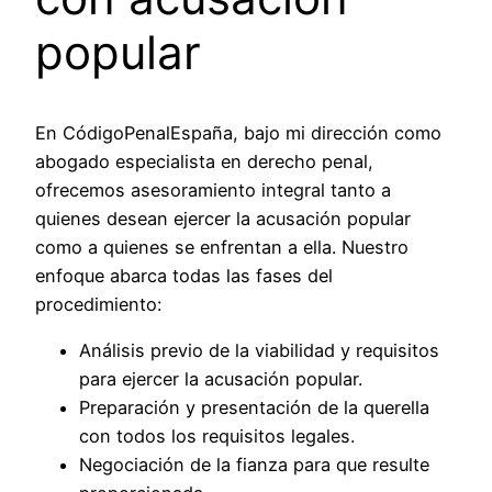
popular
En CódigoPenalEspaña, bajo mi dirección como
abogado especialista en derecho penal,
ofrecemos asesoramiento integral tanto a
quienes desean ejercer la acusación popular
como a quienes se enfrentan a ella. Nuestro
enfoque abarca todas las fases del
procedimiento:
Análisis previo de la viabilidad y requisitos
para ejercer la acusación popular.
Preparación y presentación de la querella
con todos los requisitos legales.
Negociación de la fianza para que resulte