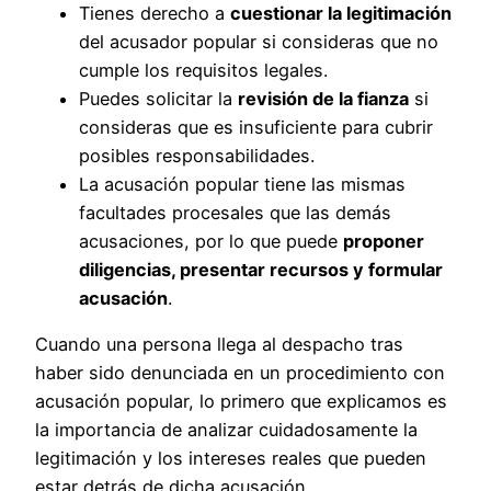
Tienes derecho a
cuestionar la legitimación
del acusador popular si consideras que no
cumple los requisitos legales.
Puedes solicitar la
revisión de la fianza
si
consideras que es insuficiente para cubrir
posibles responsabilidades.
La acusación popular tiene las mismas
facultades procesales que las demás
acusaciones, por lo que puede
proponer
diligencias, presentar recursos y formular
acusación
.
Cuando una persona llega al despacho tras
haber sido denunciada en un procedimiento con
acusación popular, lo primero que explicamos es
la importancia de analizar cuidadosamente la
legitimación y los intereses reales que pueden
estar detrás de dicha acusación.