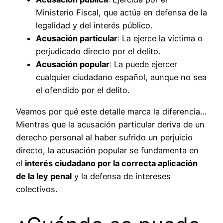
Ministerio Fiscal, que actúa en defensa de la
legalidad y del interés público.
Acusación particular
: La ejerce la víctima o
perjudicado directo por el delito.
Acusación popular
: La puede ejercer
cualquier ciudadano español, aunque no sea
el ofendido por el delito.
Veamos por qué este detalle marca la diferencia…
Mientras que la acusación particular deriva de un
derecho personal al haber sufrido un perjuicio
directo, la acusación popular se fundamenta en
el
interés ciudadano por la correcta aplicación
de la ley penal
y la defensa de intereses
colectivos.