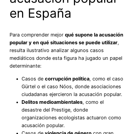
en España
Para comprender mejor
qué supone la acusación
popular y en qué situaciones se puede utilizar
,
resulta ilustrativo analizar algunos casos
mediáticos donde esta figura ha jugado un papel
determinante:
Casos de
corrupción política
, como el caso
Gürtel o el caso Nóos, donde asociaciones
ciudadanas ejercieron la acusación popular.
Delitos medioambientales
, como el
desastre del Prestige, donde
organizaciones ecologistas actuaron como
acusación popular.
Casos de
violencia de género
con gran