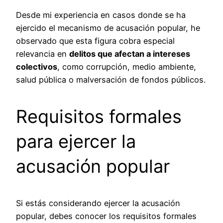
Desde mi experiencia en casos donde se ha
ejercido el mecanismo de acusación popular, he
observado que esta figura cobra especial
relevancia en
delitos que afectan a intereses
colectivos
, como corrupción, medio ambiente,
salud pública o malversación de fondos públicos.
Requisitos formales
para ejercer la
acusación popular
Si estás considerando ejercer la acusación
popular, debes conocer los requisitos formales