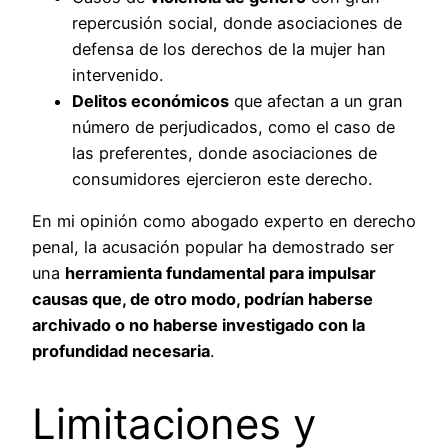
repercusión social, donde asociaciones de
defensa de los derechos de la mujer han
intervenido.
Delitos económicos
que afectan a un gran
número de perjudicados, como el caso de
las preferentes, donde asociaciones de
consumidores ejercieron este derecho.
En mi opinión como abogado experto en derecho
penal, la acusación popular ha demostrado ser
una
herramienta fundamental para impulsar
causas que, de otro modo, podrían haberse
archivado o no haberse investigado con la
profundidad necesaria
.
Limitaciones y