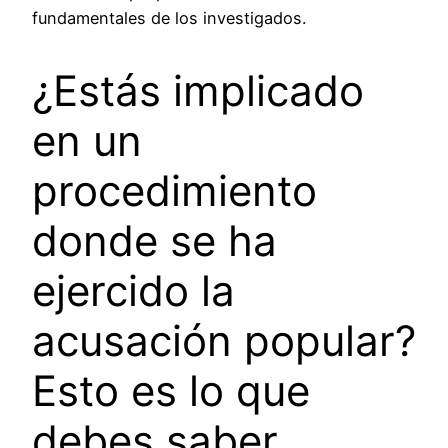
fundamentales de los investigados.
¿Estás implicado
en un
procedimiento
donde se ha
ejercido la
acusación popular?
Esto es lo que
debes saber