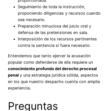
proporcionada.
Seguimiento de toda la instrucción,
proponiendo diligencias y recursos cuando
sea necesario.
Preparación minuciosa del juicio oral y
defensa de las pretensiones en sala.
Interposición de los recursos pertinentes
contra la sentencia si fuera necesario.
Entendemos que tanto ejercer la acusación
popular como defenderse de ella requiere un
conocimiento profundo del derecho procesal
penal
y una estrategia jurídica sólida, aspectos
en los que nuestro despacho cuenta con amplia
experiencia.
Preguntas