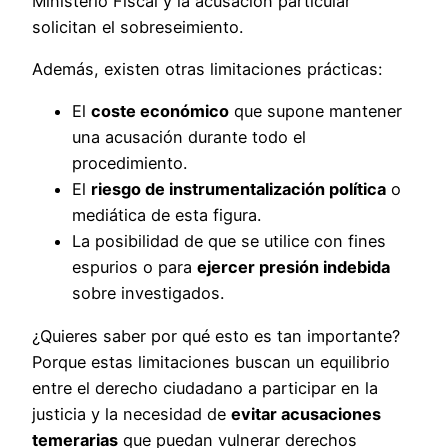
Ministerio Fiscal y la acusación particular
solicitan el sobreseimiento.
Además, existen otras limitaciones prácticas:
El
coste económico
que supone mantener
una acusación durante todo el
procedimiento.
El
riesgo de instrumentalización política
o
mediática de esta figura.
La posibilidad de que se utilice con fines
espurios o para
ejercer presión indebida
sobre investigados.
¿Quieres saber por qué esto es tan importante?
Porque estas limitaciones buscan un equilibrio
entre el derecho ciudadano a participar en la
justicia y la necesidad de
evitar acusaciones
temerarias
que puedan vulnerar derechos