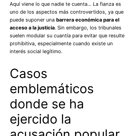
Aquí viene lo que nadie te cuenta… La fianza es
uno de los aspectos más controvertidos, ya que
puede suponer una
barrera económica para el
acceso a la justicia
. Sin embargo, los tribunales
suelen modular su cuantía para evitar que resulte
prohibitiva, especialmente cuando existe un
interés social legítimo.
Casos
emblemáticos
donde se ha
ejercido la
acusación popular