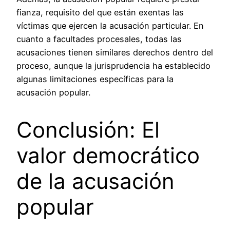
fianza, requisito del que están exentas las
víctimas que ejercen la acusación particular. En
cuanto a facultades procesales, todas las
acusaciones tienen similares derechos dentro del
proceso, aunque la jurisprudencia ha establecido
algunas limitaciones específicas para la
acusación popular.
Conclusión: El
valor democrático
de la acusación
popular