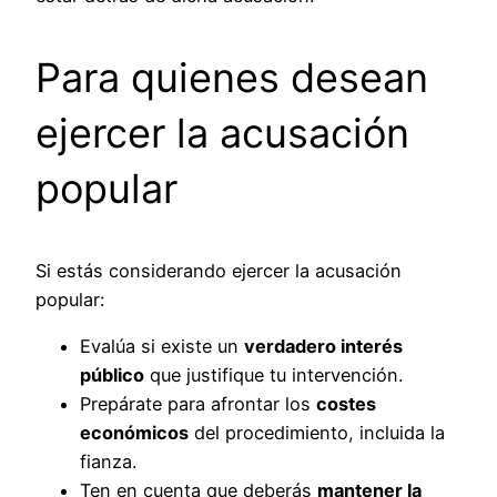
Para quienes desean
ejercer la acusación
popular
Si estás considerando ejercer la acusación
popular:
Evalúa si existe un
verdadero interés
público
que justifique tu intervención.
Prepárate para afrontar los
costes
económicos
del procedimiento, incluida la
fianza.
Ten en cuenta que deberás
mantener la