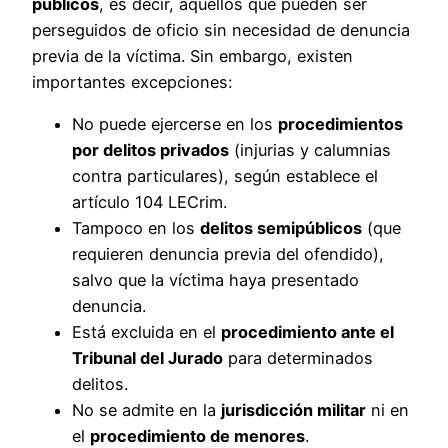
públicos
, es decir, aquellos que pueden ser
perseguidos de oficio sin necesidad de denuncia
previa de la víctima. Sin embargo, existen
importantes excepciones:
No puede ejercerse en los
procedimientos
por delitos privados
(injurias y calumnias
contra particulares), según establece el
artículo 104 LECrim.
Tampoco en los
delitos semipúblicos
(que
requieren denuncia previa del ofendido),
salvo que la víctima haya presentado
denuncia.
Está excluida en el
procedimiento ante el
Tribunal del Jurado
para determinados
delitos.
No se admite en la
jurisdicción militar
ni en
el
procedimiento de menores
.