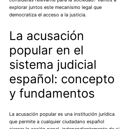
explorar juntos este mecanismo legal que
democratiza el acceso a la justicia.
La acusación
popular en el
sistema judicial
español: concepto
y fundamentos
La acusación popular es una institución jurídica
que permite a cualquier ciudadano español