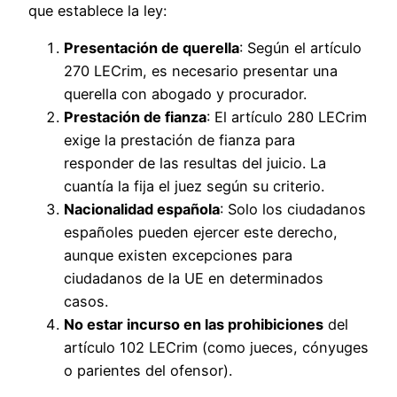
que establece la ley:
Presentación de querella
: Según el artículo
270 LECrim, es necesario presentar una
querella con abogado y procurador.
Prestación de fianza
: El artículo 280 LECrim
exige la prestación de fianza para
responder de las resultas del juicio. La
cuantía la fija el juez según su criterio.
Nacionalidad española
: Solo los ciudadanos
españoles pueden ejercer este derecho,
aunque existen excepciones para
ciudadanos de la UE en determinados
casos.
No estar incurso en las prohibiciones
del
artículo 102 LECrim (como jueces, cónyuges
o parientes del ofensor).