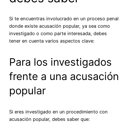
Si te encuentras involucrado en un proceso penal
donde existe acusación popular, ya sea como
investigado o como parte interesada, debes
tener en cuenta varios aspectos clave:
Para los investigados
frente a una acusación
popular
Si eres investigado en un procedimiento con
acusación popular, debes saber que: