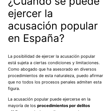
¿Cuándo se puede
ejercer la
acusación popular
en España?
La posibilidad de ejercer la acusación popular
está sujeta a ciertas condiciones y limitaciones.
Como abogado que ha asesorado en diversos
procedimientos de esta naturaleza, puedo afirmar
que no todos los procesos penales admiten esta
figura.
La acusación popular puede ejercerse en la
mayoría de los
procedimientos por delitos