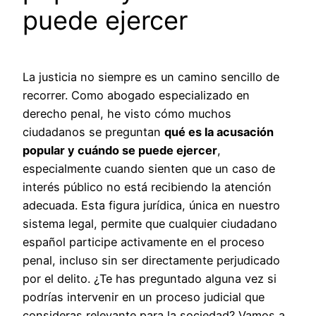
puede ejercer
La justicia no siempre es un camino sencillo de
recorrer. Como abogado especializado en
derecho penal, he visto cómo muchos
ciudadanos se preguntan
qué es la acusación
popular y cuándo se puede ejercer
,
especialmente cuando sienten que un caso de
interés público no está recibiendo la atención
adecuada. Esta figura jurídica, única en nuestro
sistema legal, permite que cualquier ciudadano
español participe activamente en el proceso
penal, incluso sin ser directamente perjudicado
por el delito. ¿Te has preguntado alguna vez si
podrías intervenir en un proceso judicial que
consideras relevante para la sociedad? Vamos a