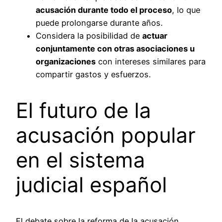
acusación durante todo el proceso
, lo que
puede prolongarse durante años.
Considera la posibilidad de
actuar
conjuntamente con otras asociaciones u
organizaciones
con intereses similares para
compartir gastos y esfuerzos.
El futuro de la
acusación popular
en el sistema
judicial español
El debate sobre la reforma de la acusación