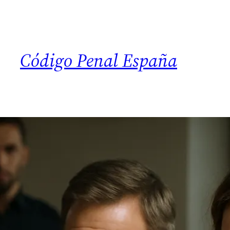
Código Penal España