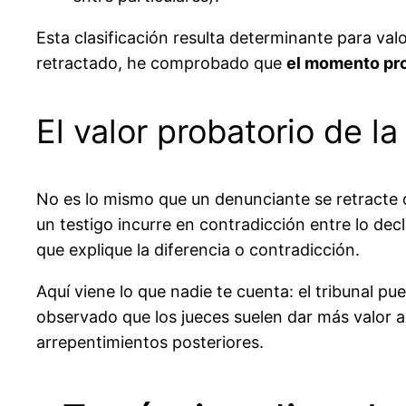
Esta clasificación resulta determinante para va
retractado, he comprobado que
el momento pro
El valor probatorio de 
No es lo mismo que un denunciante se retracte du
un testigo incurre en contradicción entre lo decl
que explique la diferencia o contradicción.
Aquí viene lo que nadie te cuenta: el tribunal pu
observado que los jueces suelen dar más valor 
arrepentimientos posteriores.