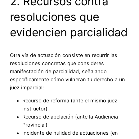
2. Recursos contra
resoluciones que
evidencien parcialidad
Otra vía de actuación consiste en recurrir las
resoluciones concretas que consideres
manifestación de parcialidad, señalando
específicamente cómo vulneran tu derecho a un
juez imparcial:
Recurso de reforma (ante el mismo juez
instructor)
Recurso de apelación (ante la Audiencia
Provincial)
Incidente de nulidad de actuaciones (en