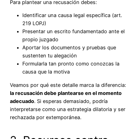
Para plantear una recusación debes:
Identificar una causa legal específica (art.
219 LOPJ)
Presentar un escrito fundamentado ante el
propio juzgado
Aportar los documentos y pruebas que
sustenten tu alegación
Formularla tan pronto como conozcas la
causa que la motiva
Veamos por qué este detalle marca la diferencia:
la recusación debe plantearse en el momento
adecuado
. Si esperas demasiado, podría
interpretarse como una estrategia dilatoria y ser
rechazada por extemporánea.