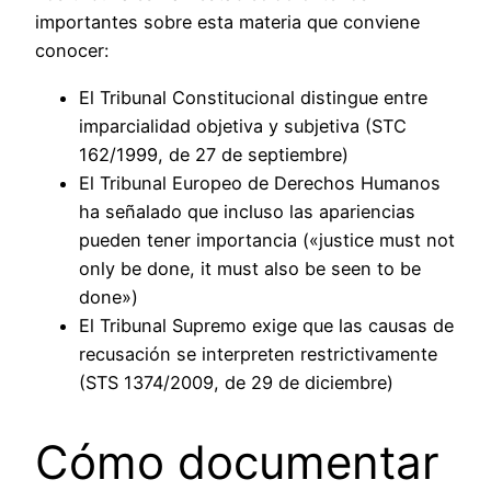
importantes sobre esta materia que conviene
conocer:
El Tribunal Constitucional distingue entre
imparcialidad objetiva y subjetiva (STC
162/1999, de 27 de septiembre)
El Tribunal Europeo de Derechos Humanos
ha señalado que incluso las apariencias
pueden tener importancia («justice must not
only be done, it must also be seen to be
done»)
El Tribunal Supremo exige que las causas de
recusación se interpreten restrictivamente
(STS 1374/2009, de 29 de diciembre)
Cómo documentar