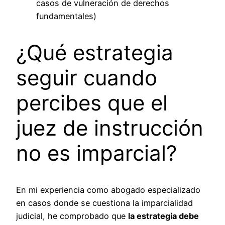
casos de vulneración de derechos
fundamentales)
¿Qué estrategia
seguir cuando
percibes que el
juez de instrucción
no es imparcial?
En mi experiencia como abogado especializado
en casos donde se cuestiona la imparcialidad
judicial, he comprobado que
la estrategia debe