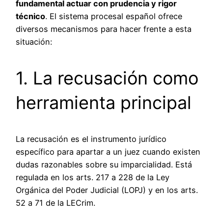
fundamental actuar con prudencia y rigor
técnico
. El sistema procesal español ofrece
diversos mecanismos para hacer frente a esta
situación:
1. La recusación como
herramienta principal
La recusación es el instrumento jurídico
específico para apartar a un juez cuando existen
dudas razonables sobre su imparcialidad. Está
regulada en los arts. 217 a 228 de la Ley
Orgánica del Poder Judicial (LOPJ) y en los arts.
52 a 71 de la LECrim.