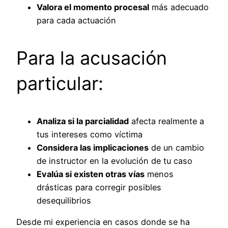
Valora el momento procesal
más adecuado
para cada actuación
Para la acusación
particular:
Analiza si la parcialidad
afecta realmente a
tus intereses como víctima
Considera las implicaciones
de un cambio
de instructor en la evolución de tu caso
Evalúa si existen otras vías
menos
drásticas para corregir posibles
desequilibrios
Desde mi experiencia en casos donde se ha