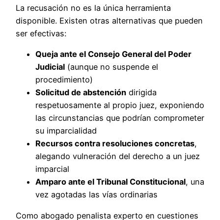
La recusación no es la única herramienta
disponible. Existen otras alternativas que pueden
ser efectivas:
Queja ante el Consejo General del Poder
Judicial
(aunque no suspende el
procedimiento)
Solicitud de abstención
dirigida
respetuosamente al propio juez, exponiendo
las circunstancias que podrían comprometer
su imparcialidad
Recursos contra resoluciones concretas
,
alegando vulneración del derecho a un juez
imparcial
Amparo ante el Tribunal Constitucional
, una
vez agotadas las vías ordinarias
Como abogado penalista experto en cuestiones