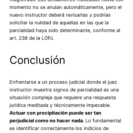
momento no se anulan automáticamente, pero el
nuevo instructor deberá revisarlas y podrías
solicitar la nulidad de aquellas en las que la
parcialidad haya sido determinante, conforme al
art. 238 de la LOPJ.
Conclusión
Enfrentarse a un proceso judicial donde el juez
instructor muestra signos de parcialidad es una
situación compleja que requiere una respuesta
jurídica meditada y técnicamente impecable.
Actuar con precipitación puede ser tan
perjudicial como no hacer nada
. Lo fundamental
es identificar correctamente los indicios de