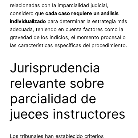
relacionadas con la imparcialidad judicial,
considero que
cada caso requiere un análisis
individualizado
para determinar la estrategia más
adecuada, teniendo en cuenta factores como la
gravedad de los indicios, el momento procesal o
las características específicas del procedimiento.
Jurisprudencia
relevante sobre
parcialidad de
jueces instructores
Los tribunales han establecido criterios