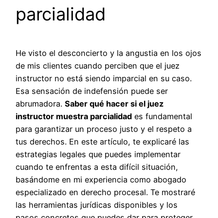
parcialidad
He visto el desconcierto y la angustia en los ojos
de mis clientes cuando perciben que el juez
instructor no está siendo imparcial en su caso.
Esa sensación de indefensión puede ser
abrumadora.
Saber qué hacer si el juez
instructor muestra parcialidad
es fundamental
para garantizar un proceso justo y el respeto a
tus derechos. En este artículo, te explicaré las
estrategias legales que puedes implementar
cuando te enfrentas a esta difícil situación,
basándome en mi experiencia como abogado
especializado en derecho procesal. Te mostraré
las herramientas jurídicas disponibles y los
pasos concretos que puedes dar para proteger