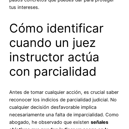
tus intereses.
Cómo identificar
cuando un juez
instructor actúa
con parcialidad
Antes de tomar cualquier acción, es crucial saber
reconocer los indicios de parcialidad judicial. No
cualquier decisión desfavorable implica
necesariamente una falta de imparcialidad. Como
abogado, he observado que existen
señales