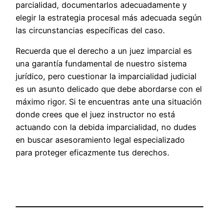
parcialidad, documentarlos adecuadamente y
elegir la estrategia procesal más adecuada según
las circunstancias específicas del caso.
Recuerda que el derecho a un juez imparcial es
una garantía fundamental de nuestro sistema
jurídico, pero cuestionar la imparcialidad judicial
es un asunto delicado que debe abordarse con el
máximo rigor. Si te encuentras ante una situación
donde crees que el juez instructor no está
actuando con la debida imparcialidad, no dudes
en buscar asesoramiento legal especializado
para proteger eficazmente tus derechos.