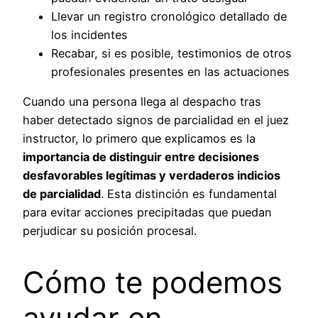
Llevar un registro cronológico detallado de
los incidentes
Recabar, si es posible, testimonios de otros
profesionales presentes en las actuaciones
Cuando una persona llega al despacho tras
haber detectado signos de parcialidad en el juez
instructor, lo primero que explicamos es la
importancia de distinguir entre decisiones
desfavorables legítimas y verdaderos indicios
de parcialidad
. Esta distinción es fundamental
para evitar acciones precipitadas que puedan
perjudicar su posición procesal.
Cómo te podemos
ayudar en