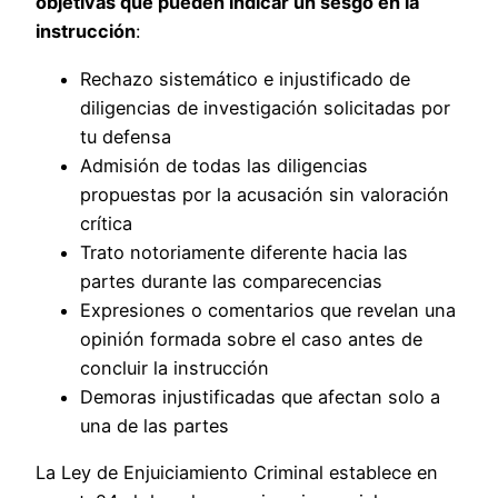
objetivas que pueden indicar un sesgo en la
instrucción
:
Rechazo sistemático e injustificado de
diligencias de investigación solicitadas por
tu defensa
Admisión de todas las diligencias
propuestas por la acusación sin valoración
crítica
Trato notoriamente diferente hacia las
partes durante las comparecencias
Expresiones o comentarios que revelan una
opinión formada sobre el caso antes de
concluir la instrucción
Demoras injustificadas que afectan solo a
una de las partes
La Ley de Enjuiciamiento Criminal establece en