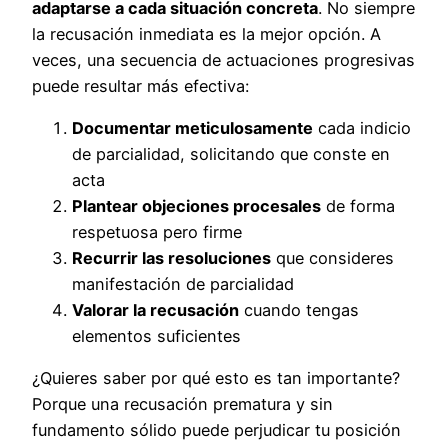
adaptarse a cada situación concreta
. No siempre
la recusación inmediata es la mejor opción. A
veces, una secuencia de actuaciones progresivas
puede resultar más efectiva:
Documentar meticulosamente
cada indicio
de parcialidad, solicitando que conste en
acta
Plantear objeciones procesales
de forma
respetuosa pero firme
Recurrir las resoluciones
que consideres
manifestación de parcialidad
Valorar la recusación
cuando tengas
elementos suficientes
¿Quieres saber por qué esto es tan importante?
Porque una recusación prematura y sin
fundamento sólido puede perjudicar tu posición