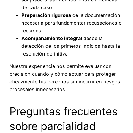
de cada caso
Preparación rigurosa
de la documentación
necesaria para fundamentar recusaciones o
recursos
Acompañamiento integral
desde la
detección de los primeros indicios hasta la
resolución definitiva
Nuestra experiencia nos permite evaluar con
precisión cuándo y cómo actuar para proteger
eficazmente tus derechos sin incurrir en riesgos
procesales innecesarios.
Preguntas frecuentes
sobre parcialidad