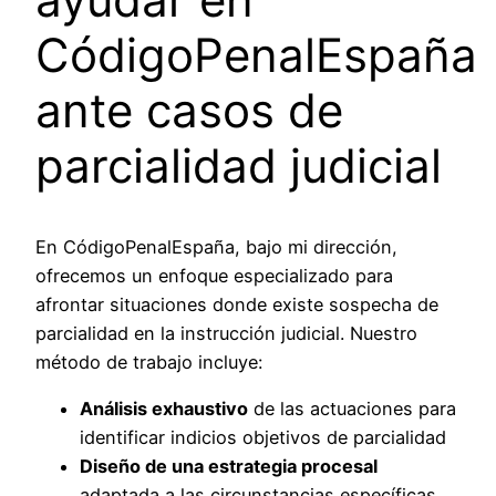
CódigoPenalEspaña
ante casos de
parcialidad judicial
En CódigoPenalEspaña, bajo mi dirección,
ofrecemos un enfoque especializado para
afrontar situaciones donde existe sospecha de
parcialidad en la instrucción judicial. Nuestro
método de trabajo incluye:
Análisis exhaustivo
de las actuaciones para
identificar indicios objetivos de parcialidad
Diseño de una estrategia procesal
adaptada a las circunstancias específicas