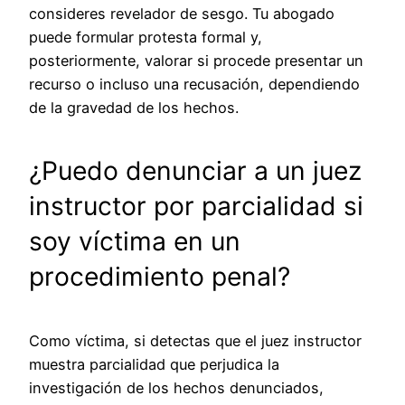
consideres revelador de sesgo. Tu abogado
puede formular protesta formal y,
posteriormente, valorar si procede presentar un
recurso o incluso una recusación, dependiendo
de la gravedad de los hechos.
¿Puedo denunciar a un juez
instructor por parcialidad si
soy víctima en un
procedimiento penal?
Como víctima, si detectas que el juez instructor
muestra parcialidad que perjudica la
investigación de los hechos denunciados,