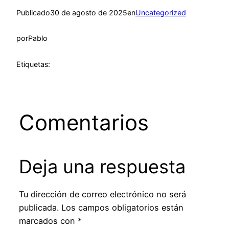
Publicado
30 de agosto de 2025
en
Uncategorized
por
Pablo
Etiquetas:
Comentarios
Deja una respuesta
Tu dirección de correo electrónico no será
publicada.
Los campos obligatorios están
marcados con
*