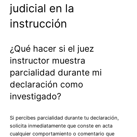
judicial en la
instrucción
¿Qué hacer si el juez
instructor muestra
parcialidad durante mi
declaración como
investigado?
Si percibes parcialidad durante tu declaración,
solicita inmediatamente que conste en acta
cualquier comportamiento o comentario que