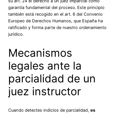
su art. 24 el derecho a un juez imparcial como
garantía fundamental del proceso. Este principio
también está recogido en el art. 6 del Convenio
Europeo de Derechos Humanos, que España ha
ratificado y forma parte de nuestro ordenamiento
jurídico.
Mecanismos
legales ante la
parcialidad de un
juez instructor
Cuando detectes indicios de parcialidad,
es