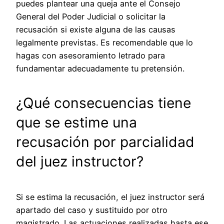
puedes plantear una queja ante el Consejo
General del Poder Judicial o solicitar la
recusación si existe alguna de las causas
legalmente previstas. Es recomendable que lo
hagas con asesoramiento letrado para
fundamentar adecuadamente tu pretensión.
¿Qué consecuencias tiene
que se estime una
recusación por parcialidad
del juez instructor?
Si se estima la recusación, el juez instructor será
apartado del caso y sustituido por otro
magistrado. Las actuaciones realizadas hasta ese