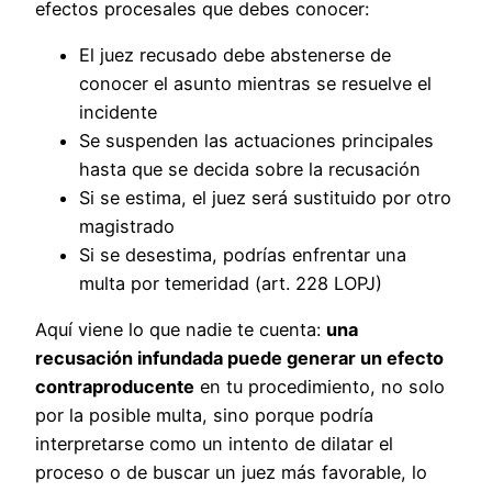
efectos procesales que debes conocer:
El juez recusado debe abstenerse de
conocer el asunto mientras se resuelve el
incidente
Se suspenden las actuaciones principales
hasta que se decida sobre la recusación
Si se estima, el juez será sustituido por otro
magistrado
Si se desestima, podrías enfrentar una
multa por temeridad (art. 228 LOPJ)
Aquí viene lo que nadie te cuenta:
una
recusación infundada puede generar un efecto
contraproducente
en tu procedimiento, no solo
por la posible multa, sino porque podría
interpretarse como un intento de dilatar el
proceso o de buscar un juez más favorable, lo