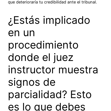
que deterioraría tu credibilidad ante el tribunal.
¿Estás implicado
en un
procedimiento
donde el juez
instructor muestra
signos de
parcialidad? Esto
es lo que debes