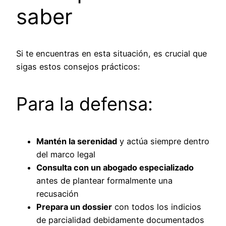
saber
Si te encuentras en esta situación, es crucial que
sigas estos consejos prácticos:
Para la defensa:
Mantén la serenidad
y actúa siempre dentro
del marco legal
Consulta con un abogado especializado
antes de plantear formalmente una
recusación
Prepara un dossier
con todos los indicios
de parcialidad debidamente documentados