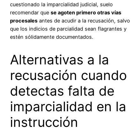
cuestionado la imparcialidad judicial, suelo
recomendar que
se agoten primero otras vías
procesales
antes de acudir a la recusación, salvo
que los indicios de parcialidad sean flagrantes y
estén sólidamente documentados.
Alternativas a la
recusación cuando
detectas falta de
imparcialidad en la
instrucción