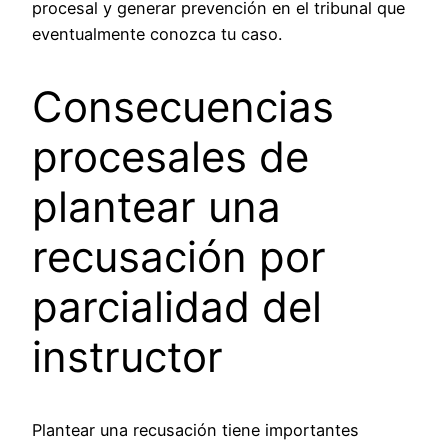
procesal y generar prevención en el tribunal que
eventualmente conozca tu caso.
Consecuencias
procesales de
plantear una
recusación por
parcialidad del
instructor
Plantear una recusación tiene importantes