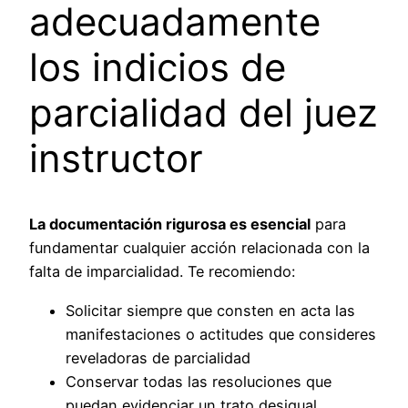
adecuadamente
los indicios de
parcialidad del juez
instructor
La documentación rigurosa es esencial
para
fundamentar cualquier acción relacionada con la
falta de imparcialidad. Te recomiendo:
Solicitar siempre que consten en acta las
manifestaciones o actitudes que consideres
reveladoras de parcialidad
Conservar todas las resoluciones que
puedan evidenciar un trato desigual