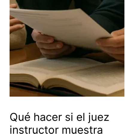
Qué hacer si el juez
instructor muestra