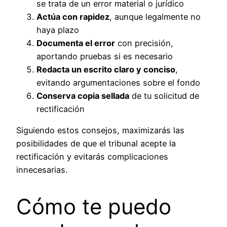
se trata de un error material o jurídico
Actúa con rapidez
, aunque legalmente no
haya plazo
Documenta el error
con precisión,
aportando pruebas si es necesario
Redacta un escrito claro y conciso
,
evitando argumentaciones sobre el fondo
Conserva copia sellada
de tu solicitud de
rectificación
Siguiendo estos consejos, maximizarás las
posibilidades de que el tribunal acepte la
rectificación y evitarás complicaciones
innecesarias.
Cómo te puedo