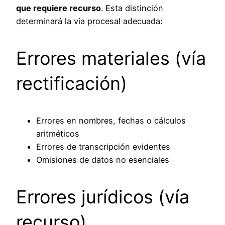
que requiere recurso
. Esta distinción
determinará la vía procesal adecuada:
Errores materiales (vía
rectificación)
Errores en nombres, fechas o cálculos
aritméticos
Errores de transcripción evidentes
Omisiones de datos no esenciales
Errores jurídicos (vía
recurso)