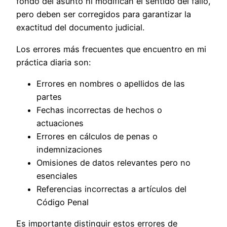
fondo del asunto ni modifican el sentido del fallo,
pero deben ser corregidos para garantizar la
exactitud del documento judicial.
Los errores más frecuentes que encuentro en mi
práctica diaria son:
Errores en nombres o apellidos de las
partes
Fechas incorrectas de hechos o
actuaciones
Errores en cálculos de penas o
indemnizaciones
Omisiones de datos relevantes pero no
esenciales
Referencias incorrectas a artículos del
Código Penal
Es importante distinguir estos errores de