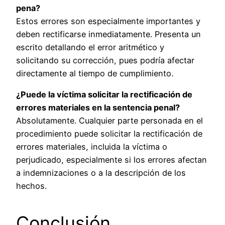
pena?
Estos errores son especialmente importantes y
deben rectificarse inmediatamente. Presenta un
escrito detallando el error aritmético y
solicitando su corrección, pues podría afectar
directamente al tiempo de cumplimiento.
¿Puede la víctima solicitar la rectificación de
errores materiales en la sentencia penal?
Absolutamente. Cualquier parte personada en el
procedimiento puede solicitar la rectificación de
errores materiales, incluida la víctima o
perjudicado, especialmente si los errores afectan
a indemnizaciones o a la descripción de los
hechos.
Conclusión