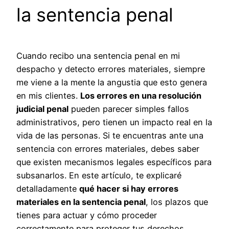
la sentencia penal
Cuando recibo una sentencia penal en mi
despacho y detecto errores materiales, siempre
me viene a la mente la angustia que esto genera
en mis clientes.
Los errores en una resolución
judicial penal
pueden parecer simples fallos
administrativos, pero tienen un impacto real en la
vida de las personas. Si te encuentras ante una
sentencia con errores materiales, debes saber
que existen mecanismos legales específicos para
subsanarlos. En este artículo, te explicaré
detalladamente
qué hacer si hay errores
materiales en la sentencia penal
, los plazos que
tienes para actuar y cómo proceder
correctamente para proteger tus derechos.