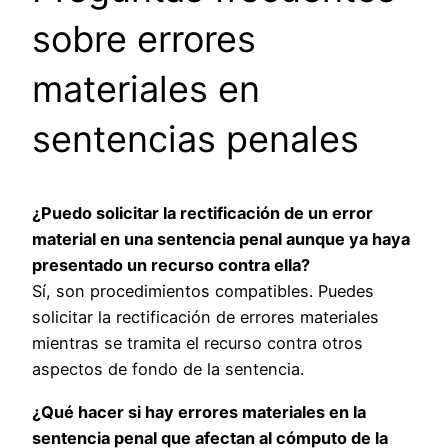
sobre errores
materiales en
sentencias penales
¿Puedo solicitar la rectificación de un error
material en una sentencia penal aunque ya haya
presentado un recurso contra ella?
Sí, son procedimientos compatibles. Puedes
solicitar la rectificación de errores materiales
mientras se tramita el recurso contra otros
aspectos de fondo de la sentencia.
¿Qué hacer si hay errores materiales en la
sentencia penal que afectan al cómputo de la