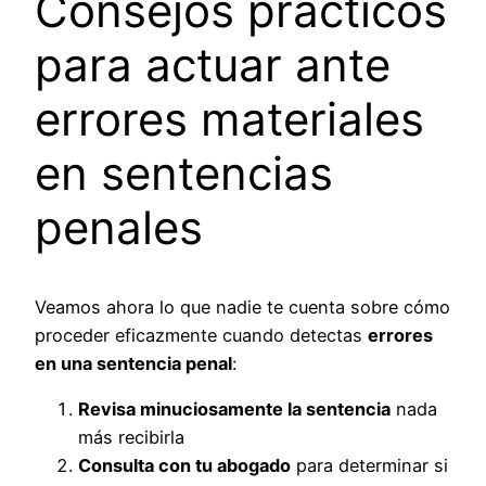
Consejos prácticos
para actuar ante
errores materiales
en sentencias
penales
Veamos ahora lo que nadie te cuenta sobre cómo
proceder eficazmente cuando detectas
errores
en una sentencia penal
:
Revisa minuciosamente la sentencia
nada
más recibirla
Consulta con tu abogado
para determinar si