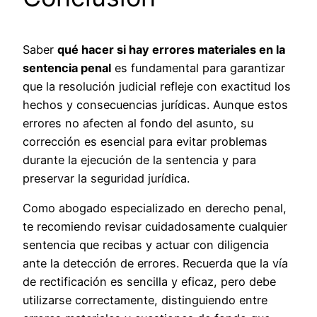
Saber
qué hacer si hay errores materiales en la
sentencia penal
es fundamental para garantizar
que la resolución judicial refleje con exactitud los
hechos y consecuencias jurídicas. Aunque estos
errores no afecten al fondo del asunto, su
corrección es esencial para evitar problemas
durante la ejecución de la sentencia y para
preservar la seguridad jurídica.
Como abogado especializado en derecho penal,
te recomiendo revisar cuidadosamente cualquier
sentencia que recibas y actuar con diligencia
ante la detección de errores. Recuerda que la vía
de rectificación es sencilla y eficaz, pero debe
utilizarse correctamente, distinguiendo entre