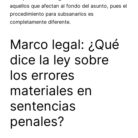
aquellos que afectan al fondo del asunto, pues el
procedimiento para subsanarlos es
completamente diferente.
Marco legal: ¿Qué
dice la ley sobre
los errores
materiales en
sentencias
penales?