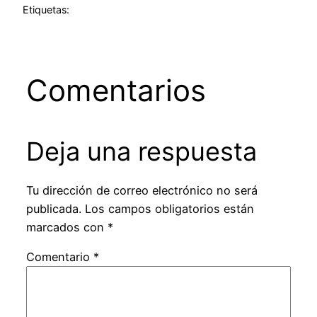
Etiquetas:
Comentarios
Deja una respuesta
Tu dirección de correo electrónico no será
publicada.
Los campos obligatorios están
marcados con
*
Comentario
*