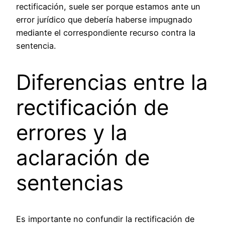
rectificación, suele ser porque estamos ante un
error jurídico que debería haberse impugnado
mediante el correspondiente recurso contra la
sentencia.
Diferencias entre la
rectificación de
errores y la
aclaración de
sentencias
Es importante no confundir la rectificación de