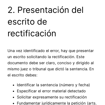
2. Presentación del
escrito de
rectificación
Una vez identificado el error, hay que presentar
un escrito solicitando la rectificación. Este
documento debe ser claro, conciso y dirigido al
mismo juez o tribunal que dictó la sentencia. En
el escrito debes:
Identificar la sentencia (número y fecha)
Especificar el error material detectado
Solicitar expresamente su rectificación
Fundamentar jurídicamente la petición (arts.