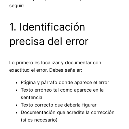
seguir:
1. Identificación
precisa del error
Lo primero es localizar y documentar con
exactitud el error. Debes señalar:
Página y párrafo donde aparece el error
Texto erróneo tal como aparece en la
sentencia
Texto correcto que debería figurar
Documentación que acredite la corrección
(si es necesario)