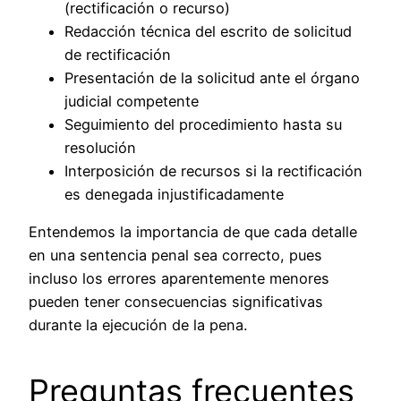
(rectificación o recurso)
Redacción técnica del escrito de solicitud
de rectificación
Presentación de la solicitud ante el órgano
judicial competente
Seguimiento del procedimiento hasta su
resolución
Interposición de recursos si la rectificación
es denegada injustificadamente
Entendemos la importancia de que cada detalle
en una sentencia penal sea correcto, pues
incluso los errores aparentemente menores
pueden tener consecuencias significativas
durante la ejecución de la pena.
Preguntas frecuentes