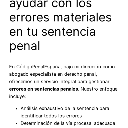
ayudar con los
errores materiales
en tu sentencia
penal
En CódigoPenalEspaña, bajo mi dirección como
abogado especialista en derecho penal,
ofrecemos un servicio integral para gestionar
errores en sentencias penales
. Nuestro enfoque
incluye:
Análisis exhaustivo de la sentencia para
identificar todos los errores
Determinación de la vía procesal adecuada