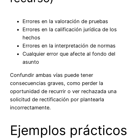
Errores en la valoración de pruebas
Errores en la calificación jurídica de los
hechos
Errores en la interpretación de normas
Cualquier error que afecte al fondo del
asunto
Confundir ambas vías puede tener
consecuencias graves, como perder la
oportunidad de recurrir o ver rechazada una
solicitud de rectificación por plantearla
incorrectamente.
Ejemplos prácticos