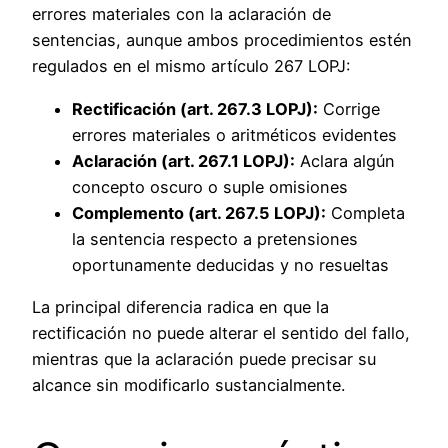
errores materiales con la aclaración de
sentencias, aunque ambos procedimientos estén
regulados en el mismo artículo 267 LOPJ:
Rectificación (art. 267.3 LOPJ):
Corrige
errores materiales o aritméticos evidentes
Aclaración (art. 267.1 LOPJ):
Aclara algún
concepto oscuro o suple omisiones
Complemento (art. 267.5 LOPJ):
Completa
la sentencia respecto a pretensiones
oportunamente deducidas y no resueltas
La principal diferencia radica en que la
rectificación no puede alterar el sentido del fallo,
mientras que la aclaración puede precisar su
alcance sin modificarlo sustancialmente.