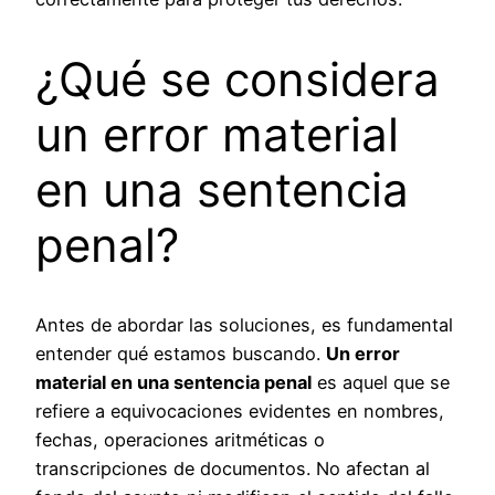
¿Qué se considera
un error material
en una sentencia
penal?
Antes de abordar las soluciones, es fundamental
entender qué estamos buscando.
Un error
material en una sentencia penal
es aquel que se
refiere a equivocaciones evidentes en nombres,
fechas, operaciones aritméticas o
transcripciones de documentos. No afectan al