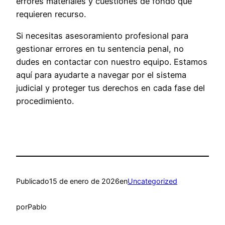
errores materiales y cuestiones de fondo que
requieren recurso.
Si necesitas asesoramiento profesional para
gestionar errores en tu sentencia penal, no
dudes en contactar con nuestro equipo. Estamos
aquí para ayudarte a navegar por el sistema
judicial y proteger tus derechos en cada fase del
procedimiento.
Publicado
15 de enero de 2026
en
Uncategorized
por
Pablo