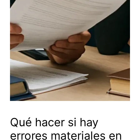
Qué hacer si hay
errores materiales en