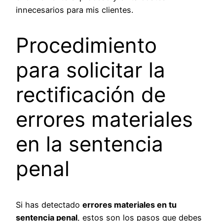
innecesarios para mis clientes.
Procedimiento
para solicitar la
rectificación de
errores materiales
en la sentencia
penal
Si has detectado
errores materiales en tu
sentencia penal
, estos son los pasos que debes