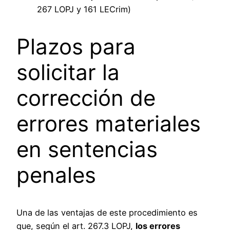
267 LOPJ y 161 LECrim)
Plazos para
solicitar la
corrección de
errores materiales
en sentencias
penales
Una de las ventajas de este procedimiento es
que, según el art. 267.3 LOPJ,
los errores