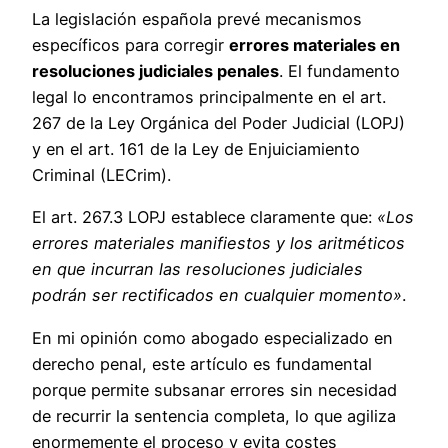
La legislación española prevé mecanismos
específicos para corregir
errores materiales en
resoluciones judiciales penales
. El fundamento
legal lo encontramos principalmente en el art.
267 de la Ley Orgánica del Poder Judicial (LOPJ)
y en el art. 161 de la Ley de Enjuiciamiento
Criminal (LECrim).
El art. 267.3 LOPJ establece claramente que:
«Los
errores materiales manifiestos y los aritméticos
en que incurran las resoluciones judiciales
podrán ser rectificados en cualquier momento»
.
En mi opinión como abogado especializado en
derecho penal, este artículo es fundamental
porque permite subsanar errores sin necesidad
de recurrir la sentencia completa, lo que agiliza
enormemente el proceso y evita costes