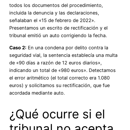
todos los documentos del procedimiento,
incluida la denuncia y las declaraciones,
señalaban el «15 de febrero de 2022».
Presentamos un escrito de rectificación y el
tribunal emitió un auto corrigiendo la fecha.
Caso 2:
En una condena por delito contra la
seguridad vial, la sentencia establecía una multa
de «90 días a razón de 12 euros diarios»,
indicando un total de «980 euros». Detectamos
el error aritmético (el total correcto era 1.080
euros) y solicitamos su rectificación, que fue
acordada mediante auto.
¿Qué ocurre si el
tribunal no acepta