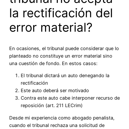
la rectificación del
error material?
En ocasiones, el tribunal puede considerar que lo
planteado no constituye un error material sino
una cuestión de fondo. En estos casos:
El tribunal dictará un auto denegando la
rectificación
Este auto deberá ser motivado
Contra este auto cabe interponer recurso de
reposición (art. 211 LECrim)
Desde mi experiencia como abogado penalista,
cuando el tribunal rechaza una solicitud de