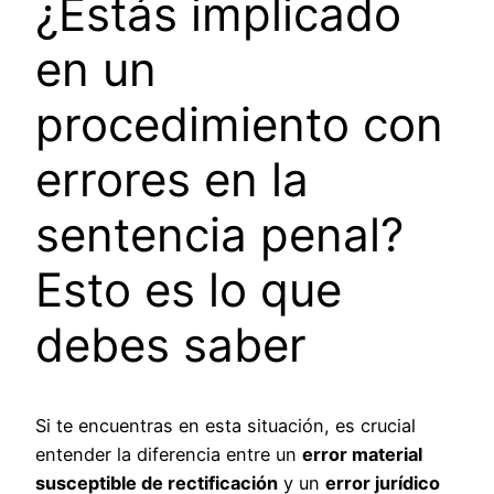
¿Estás implicado
en un
procedimiento con
errores en la
sentencia penal?
Esto es lo que
debes saber
Si te encuentras en esta situación, es crucial
entender la diferencia entre un
error material
susceptible de rectificación
y un
error jurídico