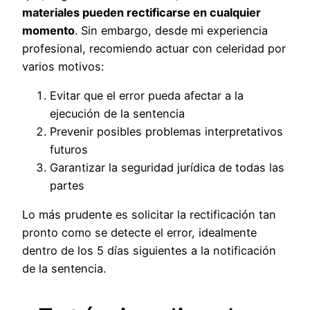
materiales pueden rectificarse en cualquier
momento
. Sin embargo, desde mi experiencia
profesional, recomiendo actuar con celeridad por
varios motivos:
Evitar que el error pueda afectar a la
ejecución de la sentencia
Prevenir posibles problemas interpretativos
futuros
Garantizar la seguridad jurídica de todas las
partes
Lo más prudente es solicitar la rectificación tan
pronto como se detecte el error, idealmente
dentro de los 5 días siguientes a la notificación
de la sentencia.