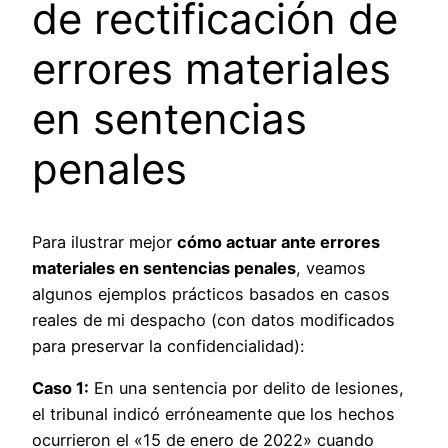
de rectificación de
errores materiales
en sentencias
penales
Para ilustrar mejor
cómo actuar ante errores
materiales en sentencias penales
, veamos
algunos ejemplos prácticos basados en casos
reales de mi despacho (con datos modificados
para preservar la confidencialidad):
Caso 1:
En una sentencia por delito de lesiones,
el tribunal indicó erróneamente que los hechos
ocurrieron el «15 de enero de 2022» cuando