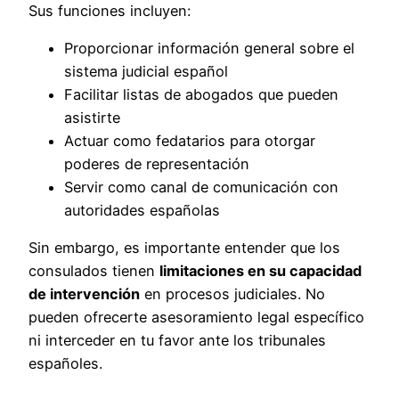
Sus funciones incluyen:
Proporcionar información general sobre el
sistema judicial español
Facilitar listas de abogados que pueden
asistirte
Actuar como fedatarios para otorgar
poderes de representación
Servir como canal de comunicación con
autoridades españolas
Sin embargo, es importante entender que los
consulados tienen
limitaciones en su capacidad
de intervención
en procesos judiciales. No
pueden ofrecerte asesoramiento legal específico
ni interceder en tu favor ante los tribunales
españoles.