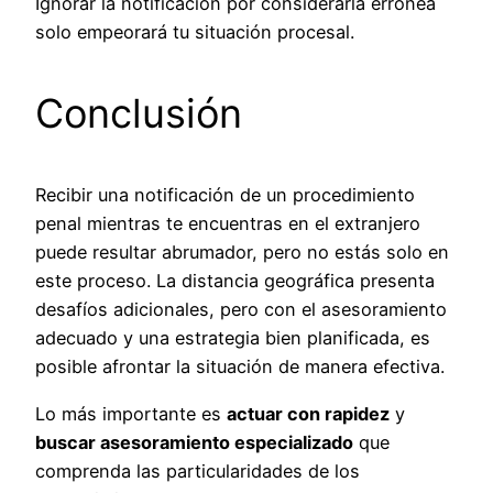
Ignorar la notificación por considerarla errónea
solo empeorará tu situación procesal.
Conclusión
Recibir una notificación de un procedimiento
penal mientras te encuentras en el extranjero
puede resultar abrumador, pero no estás solo en
este proceso. La distancia geográfica presenta
desafíos adicionales, pero con el asesoramiento
adecuado y una estrategia bien planificada, es
posible afrontar la situación de manera efectiva.
Lo más importante es
actuar con rapidez
y
buscar asesoramiento especializado
que
comprenda las particularidades de los