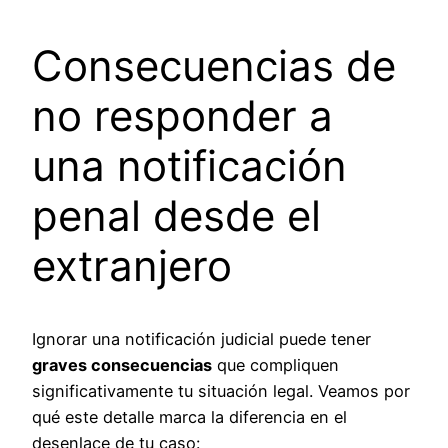
Consecuencias de
no responder a
una notificación
penal desde el
extranjero
Ignorar una notificación judicial puede tener
graves consecuencias
que compliquen
significativamente tu situación legal. Veamos por
qué este detalle marca la diferencia en el
desenlace de tu caso: