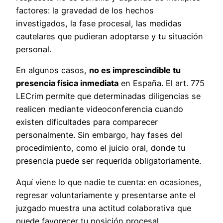
factores: la gravedad de los hechos
investigados, la fase procesal, las medidas
cautelares que pudieran adoptarse y tu situación
personal.
En algunos casos,
no es imprescindible tu
presencia física inmediata
en España. El art. 775
LECrim permite que determinadas diligencias se
realicen mediante videoconferencia cuando
existen dificultades para comparecer
personalmente. Sin embargo, hay fases del
procedimiento, como el juicio oral, donde tu
presencia puede ser requerida obligatoriamente.
Aquí viene lo que nadie te cuenta: en ocasiones,
regresar voluntariamente y presentarse ante el
juzgado muestra una actitud colaborativa que
puede favorecer tu posición procesal,