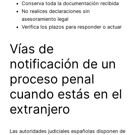
Conserva toda la documentación recibida
No realices declaraciones sin
asesoramiento legal
Verifica los plazos para responder o actuar
Vías de
notificación de un
proceso penal
cuando estás en el
extranjero
Las autoridades judiciales españolas disponen de