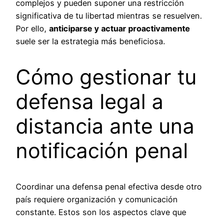
complejos y pueden suponer una restricción
significativa de tu libertad mientras se resuelven.
Por ello,
anticiparse y actuar proactivamente
suele ser la estrategia más beneficiosa.
Cómo gestionar tu
defensa legal a
distancia ante una
notificación penal
Coordinar una defensa penal efectiva desde otro
país requiere organización y comunicación
constante. Estos son los aspectos clave que