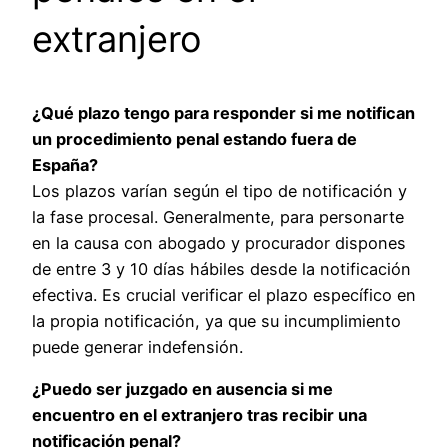
extranjero
¿Qué plazo tengo para responder si me notifican
un procedimiento penal estando fuera de
España?
Los plazos varían según el tipo de notificación y
la fase procesal. Generalmente, para personarte
en la causa con abogado y procurador dispones
de entre 3 y 10 días hábiles desde la notificación
efectiva. Es crucial verificar el plazo específico en
la propia notificación, ya que su incumplimiento
puede generar indefensión.
¿Puedo ser juzgado en ausencia si me
encuentro en el extranjero tras recibir una
notificación penal?