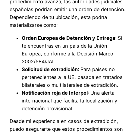
procedimiento avanza, las autoridades judiciales
españolas podrían emitir una orden de detención.
Dependiendo de tu ubicación, esta podría
materializarse como:
Orden Europea de Detención y Entrega
: Si
te encuentras en un país de la Unión
Europea, conforme a la Decisión Marco
2002/584/JAI.
Solicitud de extradición
: Para países no
pertenecientes a la UE, basada en tratados
bilaterales o multilaterales de extradición.
Notificación roja de Interpol
: Una alerta
internacional que facilita la localización y
detención provisional.
Desde mi experiencia en casos de extradición,
puedo asegurarte que estos procedimientos son