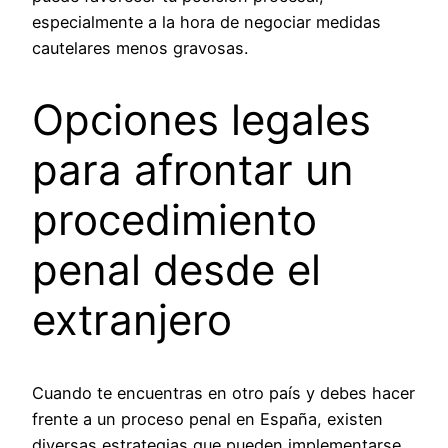
especialmente a la hora de negociar medidas
cautelares menos gravosas.
Opciones legales
para afrontar un
procedimiento
penal desde el
extranjero
Cuando te encuentras en otro país y debes hacer
frente a un proceso penal en España, existen
diversas estrategias que pueden implementarse