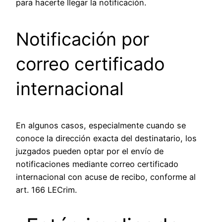
para hacerte llegar la notificación.
Notificación por
correo certificado
internacional
En algunos casos, especialmente cuando se
conoce la dirección exacta del destinatario, los
juzgados pueden optar por el envío de
notificaciones mediante correo certificado
internacional con acuse de recibo, conforme al
art. 166 LECrim.