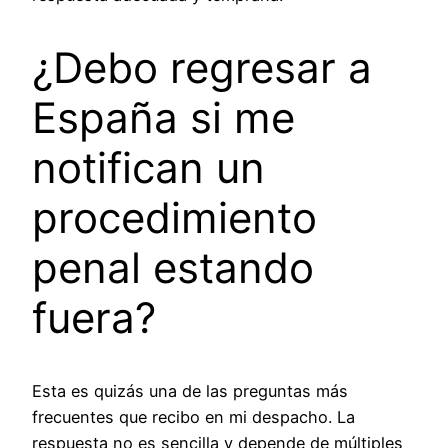
¿Debo regresar a
España si me
notifican un
procedimiento
penal estando
fuera?
Esta es quizás una de las preguntas más
frecuentes que recibo en mi despacho. La
respuesta no es sencilla y depende de múltiples