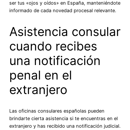
ser tus «ojos y oídos» en España, manteniéndote
informado de cada novedad procesal relevante.
Asistencia consular
cuando recibes
una notificación
penal en el
extranjero
Las oficinas consulares españolas pueden
brindarte cierta asistencia si te encuentras en el
extranjero y has recibido una notificación judicial.