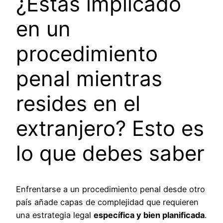
¿Estás implicado
en un
procedimiento
penal mientras
resides en el
extranjero? Esto es
lo que debes saber
Enfrentarse a un procedimiento penal desde otro
país añade capas de complejidad que requieren
una estrategia legal
específica y bien planificada
.