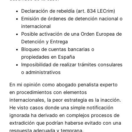
Declaración de rebeldía (art. 834 LECrim)
Emisión de órdenes de detención nacional o
internacional
Posible activación de una Orden Europea de
Detención y Entrega
Bloqueo de cuentas bancarias o
propiedades en España
Imposibilidad de realizar trámites consulares
o administrativos
En mi opinión como abogado penalista experto
en procedimientos con elementos
internacionales, la peor estrategia es la inacción.
He visto casos donde una simple notificación
ignorada ha derivado en complejos procesos de
extradición que podrían haberse evitado con una
respuesta adecuada y temprana.