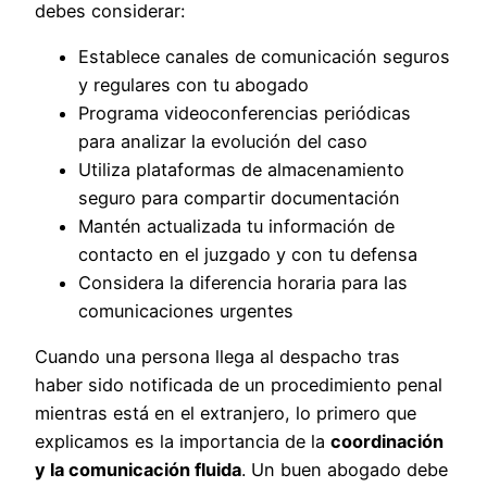
debes considerar:
Establece canales de comunicación seguros
y regulares con tu abogado
Programa videoconferencias periódicas
para analizar la evolución del caso
Utiliza plataformas de almacenamiento
seguro para compartir documentación
Mantén actualizada tu información de
contacto en el juzgado y con tu defensa
Considera la diferencia horaria para las
comunicaciones urgentes
Cuando una persona llega al despacho tras
haber sido notificada de un procedimiento penal
mientras está en el extranjero, lo primero que
explicamos es la importancia de la
coordinación
y la comunicación fluida
. Un buen abogado debe