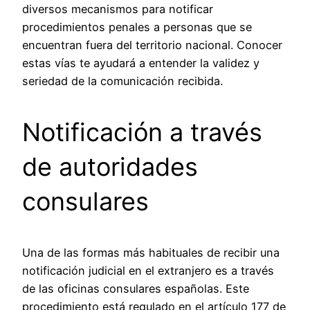
diversos mecanismos para notificar
procedimientos penales a personas que se
encuentran fuera del territorio nacional. Conocer
estas vías te ayudará a entender la validez y
seriedad de la comunicación recibida.
Notificación a través
de autoridades
consulares
Una de las formas más habituales de recibir una
notificación judicial en el extranjero es a través
de las oficinas consulares españolas. Este
procedimiento está regulado en el artículo 177 de