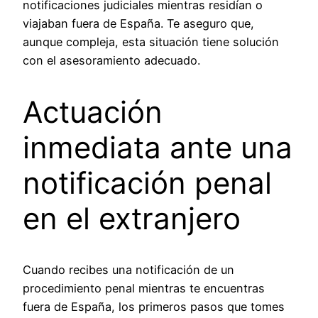
notificaciones judiciales mientras residían o
viajaban fuera de España. Te aseguro que,
aunque compleja, esta situación tiene solución
con el asesoramiento adecuado.
Actuación
inmediata ante una
notificación penal
en el extranjero
Cuando recibes una notificación de un
procedimiento penal mientras te encuentras
fuera de España, los primeros pasos que tomes