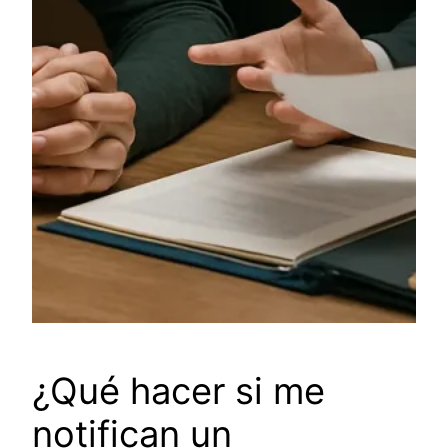
¿Qué hacer si me
notifican un