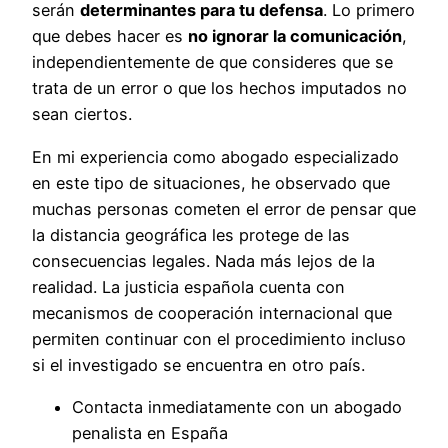
serán
determinantes para tu defensa
. Lo primero
que debes hacer es
no ignorar la comunicación
,
independientemente de que consideres que se
trata de un error o que los hechos imputados no
sean ciertos.
En mi experiencia como abogado especializado
en este tipo de situaciones, he observado que
muchas personas cometen el error de pensar que
la distancia geográfica les protege de las
consecuencias legales. Nada más lejos de la
realidad. La justicia española cuenta con
mecanismos de cooperación internacional que
permiten continuar con el procedimiento incluso
si el investigado se encuentra en otro país.
Contacta inmediatamente con un abogado
penalista en España