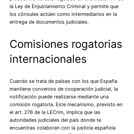
la Ley de Enjuiciamiento Criminal y permite que
los cónsules actúen como intermediarios en la
entrega de documentos judiciales.
Comisiones rogatorias
internacionales
Cuando se trata de países con los que España
mantiene convenios de cooperación judicial, la
notificación puede realizarse mediante una
comisión rogatoria. Este mecanismo, previsto en
el art. 276 de la LECrim, implica que las
autoridades judiciales del país donde te
encuentras colaboran con la justicia española