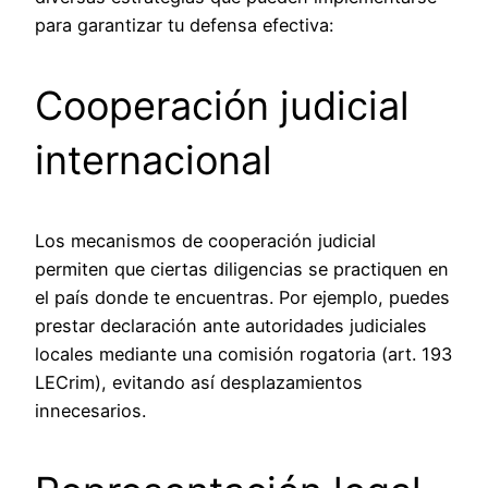
para garantizar tu defensa efectiva:
Cooperación judicial
internacional
Los mecanismos de cooperación judicial
permiten que ciertas diligencias se practiquen en
el país donde te encuentras. Por ejemplo, puedes
prestar declaración ante autoridades judiciales
locales mediante una comisión rogatoria (art. 193
LECrim), evitando así desplazamientos
innecesarios.