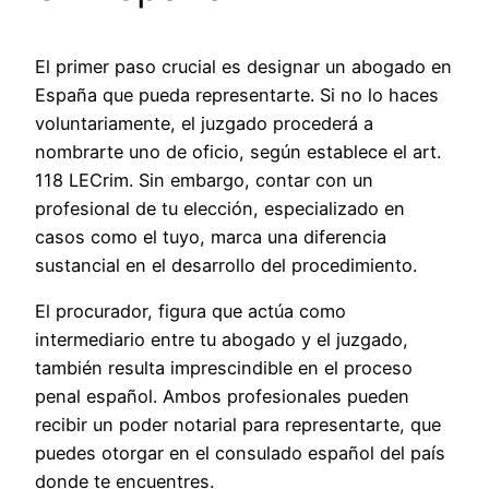
El primer paso crucial es designar un abogado en
España que pueda representarte. Si no lo haces
voluntariamente, el juzgado procederá a
nombrarte uno de oficio, según establece el art.
118 LECrim. Sin embargo, contar con un
profesional de tu elección, especializado en
casos como el tuyo, marca una diferencia
sustancial en el desarrollo del procedimiento.
El procurador, figura que actúa como
intermediario entre tu abogado y el juzgado,
también resulta imprescindible en el proceso
penal español. Ambos profesionales pueden
recibir un poder notarial para representarte, que
puedes otorgar en el consulado español del país
donde te encuentres.