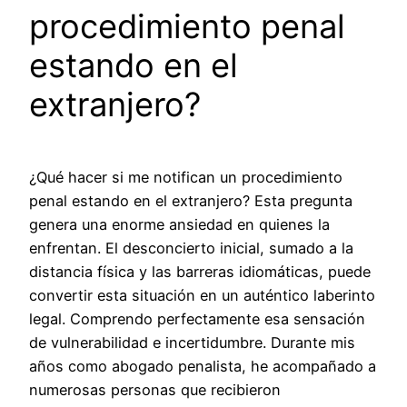
procedimiento penal
estando en el
extranjero?
¿Qué hacer si me notifican un procedimiento
penal estando en el extranjero? Esta pregunta
genera una enorme ansiedad en quienes la
enfrentan. El desconcierto inicial, sumado a la
distancia física y las barreras idiomáticas, puede
convertir esta situación en un auténtico laberinto
legal. Comprendo perfectamente esa sensación
de vulnerabilidad e incertidumbre. Durante mis
años como abogado penalista, he acompañado a
numerosas personas que recibieron