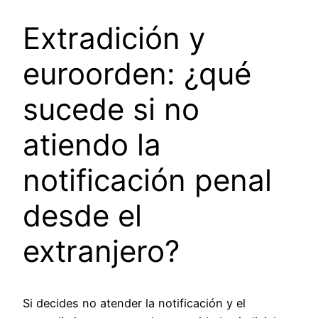
Extradición y
euroorden: ¿qué
sucede si no
atiendo la
notificación penal
desde el
extranjero?
Si decides no atender la notificación y el