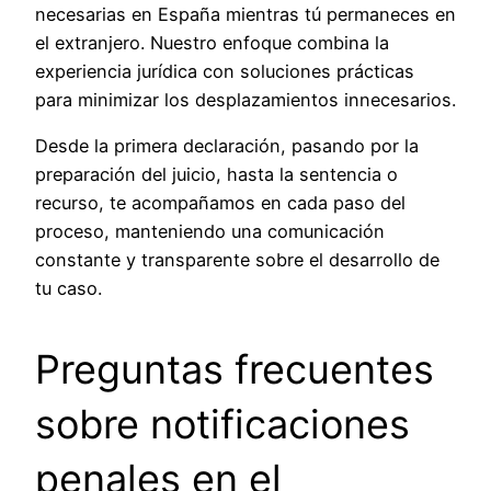
necesarias en España mientras tú permaneces en
el extranjero. Nuestro enfoque combina la
experiencia jurídica con soluciones prácticas
para minimizar los desplazamientos innecesarios.
Desde la primera declaración, pasando por la
preparación del juicio, hasta la sentencia o
recurso, te acompañamos en cada paso del
proceso, manteniendo una comunicación
constante y transparente sobre el desarrollo de
tu caso.
Preguntas frecuentes
sobre notificaciones
penales en el