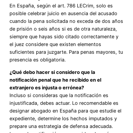
En España, según el art. 786 LECrim, solo es
posible celebrar juicio en ausencia del acusado
cuando la pena solicitada no exceda de dos años
de prisión o seis años si es de otra naturaleza,
siempre que hayas sido citado correctamente y
el juez considere que existen elementos
suficientes para juzgarte. Para penas mayores, tu
presencia es obligatoria.
¿Qué debo hacer si considero que la
notificación penal que he recibido en el
extranjero es injusta o errónea?
Incluso si consideras que la notificación es
injustificada, debes actuar. Lo recomendable es
designar abogado en España para que estudie el
expediente, determine los hechos imputados y
prepare una estrategia de defensa adecuada.