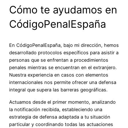
Cómo te ayudamos en
CódigoPenalEspaña
En CódigoPenalEspaña, bajo mi dirección, hemos
desarrollado protocolos específicos para asistir a
personas que se enfrentan a procedimientos
penales mientras se encuentran en el extranjero.
Nuestra experiencia en casos con elementos
internacionales nos permite ofrecer una defensa
integral que supera las barreras geográficas.
Actuamos desde el primer momento, analizando
la notificación recibida, estableciendo una
estrategia de defensa adaptada a tu situación
particular y coordinando todas las actuaciones