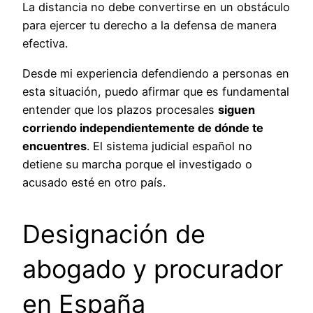
La distancia no debe convertirse en un obstáculo
para ejercer tu derecho a la defensa de manera
efectiva.
Desde mi experiencia defendiendo a personas en
esta situación, puedo afirmar que es fundamental
entender que los plazos procesales
siguen
corriendo independientemente de dónde te
encuentres
. El sistema judicial español no
detiene su marcha porque el investigado o
acusado esté en otro país.
Designación de
abogado y procurador
en España