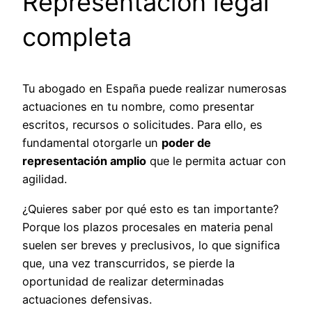
Representación legal
completa
Tu abogado en España puede realizar numerosas
actuaciones en tu nombre, como presentar
escritos, recursos o solicitudes. Para ello, es
fundamental otorgarle un
poder de
representación amplio
que le permita actuar con
agilidad.
¿Quieres saber por qué esto es tan importante?
Porque los plazos procesales en materia penal
suelen ser breves y preclusivos, lo que significa
que, una vez transcurridos, se pierde la
oportunidad de realizar determinadas
actuaciones defensivas.