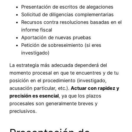
Presentación de escritos de alegaciones
Solicitud de diligencias complementarias
Recursos contra resoluciones basadas en el
informe fiscal
Aportación de nuevas pruebas
Petición de sobreseimiento (si eres
investigado)
La estrategia más adecuada dependerá del
momento procesal en que te encuentres y de tu
posición en el procedimiento (investigado,
acusación particular, etc.).
Actuar con rapidez y
precisión es esencial
, ya que los plazos
procesales son generalmente breves y
preclusivos.