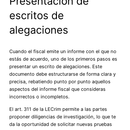
Presentación de
escritos de
alegaciones
Cuando el fiscal emite un informe con el que no
estás de acuerdo, uno de los primeros pasos es
presentar un escrito de alegaciones. Este
documento debe estructurarse de forma clara y
precisa, rebatiendo punto por punto aquellos
aspectos del informe fiscal que consideras
incorrectos o incompletos.
El art. 311 de la LECrim permite a las partes
proponer diligencias de investigación, lo que te
da la oportunidad de solicitar nuevas pruebas