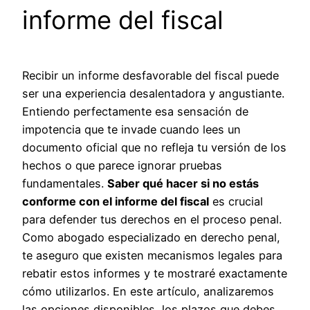
informe del fiscal
Recibir un informe desfavorable del fiscal puede
ser una experiencia desalentadora y angustiante.
Entiendo perfectamente esa sensación de
impotencia que te invade cuando lees un
documento oficial que no refleja tu versión de los
hechos o que parece ignorar pruebas
fundamentales.
Saber qué hacer si no estás
conforme con el informe del fiscal
es crucial
para defender tus derechos en el proceso penal.
Como abogado especializado en derecho penal,
te aseguro que existen mecanismos legales para
rebatir estos informes y te mostraré exactamente
cómo utilizarlos. En este artículo, analizaremos
las opciones disponibles, los plazos que debes