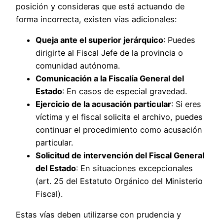
posición y consideras que está actuando de
forma incorrecta, existen vías adicionales:
Queja ante el superior jerárquico
: Puedes
dirigirte al Fiscal Jefe de la provincia o
comunidad autónoma.
Comunicación a la Fiscalía General del
Estado
: En casos de especial gravedad.
Ejercicio de la acusación particular
: Si eres
víctima y el fiscal solicita el archivo, puedes
continuar el procedimiento como acusación
particular.
Solicitud de intervención del Fiscal General
del Estado
: En situaciones excepcionales
(art. 25 del Estatuto Orgánico del Ministerio
Fiscal).
Estas vías deben utilizarse con prudencia y