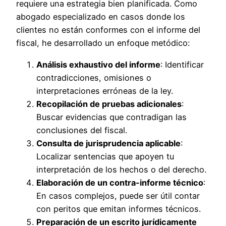
requiere una estrategia bien planificada. Como
abogado especializado en casos donde los
clientes no están conformes con el informe del
fiscal, he desarrollado un enfoque metódico:
Análisis exhaustivo del informe
: Identificar
contradicciones, omisiones o
interpretaciones erróneas de la ley.
Recopilación de pruebas adicionales
:
Buscar evidencias que contradigan las
conclusiones del fiscal.
Consulta de jurisprudencia aplicable
:
Localizar sentencias que apoyen tu
interpretación de los hechos o del derecho.
Elaboración de un contra-informe técnico
:
En casos complejos, puede ser útil contar
con peritos que emitan informes técnicos.
Preparación de un escrito jurídicamente