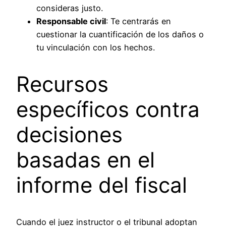
consideras justo.
Responsable civil
: Te centrarás en
cuestionar la cuantificación de los daños o
tu vinculación con los hechos.
Recursos
específicos contra
decisiones
basadas en el
informe del fiscal
Cuando el juez instructor o el tribunal adoptan