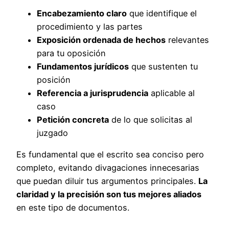
Encabezamiento claro
que identifique el
procedimiento y las partes
Exposición ordenada de hechos
relevantes
para tu oposición
Fundamentos jurídicos
que sustenten tu
posición
Referencia a jurisprudencia
aplicable al
caso
Petición concreta
de lo que solicitas al
juzgado
Es fundamental que el escrito sea conciso pero
completo, evitando divagaciones innecesarias
que puedan diluir tus argumentos principales.
La
claridad y la precisión son tus mejores aliados
en este tipo de documentos.