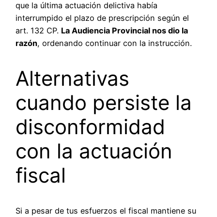
que la última actuación delictiva había
interrumpido el plazo de prescripción según el
art. 132 CP.
La Audiencia Provincial nos dio la
razón
, ordenando continuar con la instrucción.
Alternativas
cuando persiste la
disconformidad
con la actuación
fiscal
Si a pesar de tus esfuerzos el fiscal mantiene su