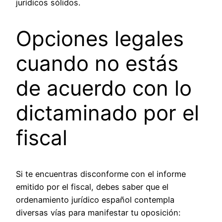
jurídicos sólidos.
Opciones legales
cuando no estás
de acuerdo con lo
dictaminado por el
fiscal
Si te encuentras disconforme con el informe
emitido por el fiscal, debes saber que el
ordenamiento jurídico español contempla
diversas vías para manifestar tu oposición: