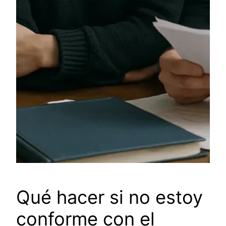
Qué hacer si no estoy
conforme con el