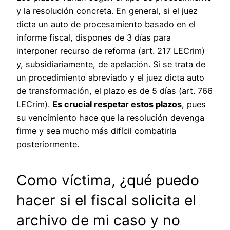
y la resolución concreta. En general, si el juez
dicta un auto de procesamiento basado en el
informe fiscal, dispones de 3 días para
interponer recurso de reforma (art. 217 LECrim)
y, subsidiariamente, de apelación. Si se trata de
un procedimiento abreviado y el juez dicta auto
de transformación, el plazo es de 5 días (art. 766
LECrim).
Es crucial respetar estos plazos
, pues
su vencimiento hace que la resolución devenga
firme y sea mucho más difícil combatirla
posteriormente.
Como víctima, ¿qué puedo
hacer si el fiscal solicita el
archivo de mi caso y no