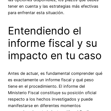
tener en cuenta y las estrategias más efectivas
para enfrentar esta situación.
Entendiendo el
informe fiscal y su
impacto en tu caso
Antes de actuar, es fundamental comprender qué
es exactamente un informe fiscal y qué peso
tiene en el procedimiento. El informe del
Ministerio Fiscal constituye su posición oficial
respecto a los hechos investigados y puede
manifestarse en diferentes momentos