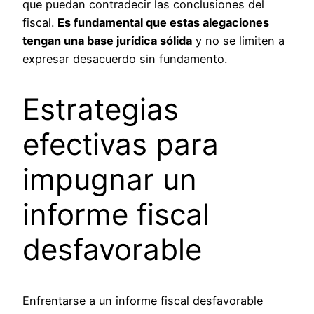
que puedan contradecir las conclusiones del
fiscal.
Es fundamental que estas alegaciones
tengan una base jurídica sólida
y no se limiten a
expresar desacuerdo sin fundamento.
Estrategias
efectivas para
impugnar un
informe fiscal
desfavorable
Enfrentarse a un informe fiscal desfavorable