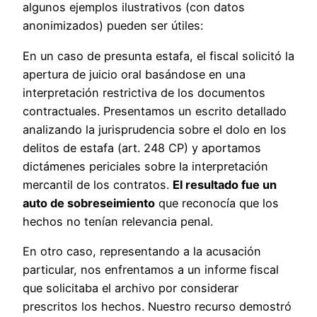
algunos ejemplos ilustrativos (con datos
anonimizados) pueden ser útiles:
En un caso de presunta estafa, el fiscal solicitó la
apertura de juicio oral basándose en una
interpretación restrictiva de los documentos
contractuales. Presentamos un escrito detallado
analizando la jurisprudencia sobre el dolo en los
delitos de estafa (art. 248 CP) y aportamos
dictámenes periciales sobre la interpretación
mercantil de los contratos.
El resultado fue un
auto de sobreseimiento
que reconocía que los
hechos no tenían relevancia penal.
En otro caso, representando a la acusación
particular, nos enfrentamos a un informe fiscal
que solicitaba el archivo por considerar
prescritos los hechos. Nuestro recurso demostró