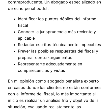
contraproducente. Un abogado especializado en
derecho penal podrá:
Identificar los puntos débiles del informe
fiscal
Conocer la jurisprudencia más reciente y
aplicable
Redactar escritos técnicamente impecables
Prever las posibles respuestas del fiscal y
preparar contra-argumentos
Representarte adecuadamente en
comparecencias y vistas
En mi opinión como abogado penalista experto
en casos donde los clientes no están conformes
con el informe del fiscal, lo más importante al
inicio es realizar un análisis frío y objetivo de la
situación, evaluando realistamente las