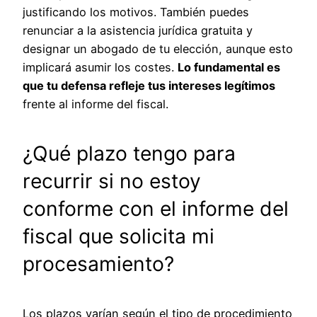
justificando los motivos. También puedes
renunciar a la asistencia jurídica gratuita y
designar un abogado de tu elección, aunque esto
implicará asumir los costes.
Lo fundamental es
que tu defensa refleje tus intereses legítimos
frente al informe del fiscal.
¿Qué plazo tengo para
recurrir si no estoy
conforme con el informe del
fiscal que solicita mi
procesamiento?
Los plazos varían según el tipo de procedimiento