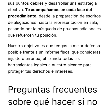
sus puntos débiles y desarrollar una estrategia
efectiva.
Te acompañamos en cada fase del
procedimiento
, desde la preparación de escritos
de alegaciones hasta la representación en sala,
pasando por la búsqueda de pruebas adicionales
que refuercen tu posición.
Nuestro objetivo es que tengas la mejor defensa
posible frente a un informe fiscal que consideras
injusto o erróneo, utilizando todas las
herramientas legales a nuestro alcance para
proteger tus derechos e intereses.
Preguntas frecuentes
sobre qué hacer si no