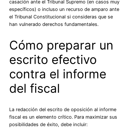
casación ante el Tribunal Supremo (en casos muy
específicos) o incluso un recurso de amparo ante
el Tribunal Constitucional si consideras que se
han vulnerado derechos fundamentales.
Cómo preparar un
escrito efectivo
contra el informe
del fiscal
La redacción del escrito de oposición al informe
fiscal es un elemento crítico. Para maximizar sus
posibilidades de éxito, debe incluir: