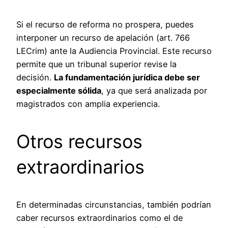
Si el recurso de reforma no prospera, puedes
interponer un recurso de apelación (art. 766
LECrim) ante la Audiencia Provincial. Este recurso
permite que un tribunal superior revise la
decisión.
La fundamentación jurídica debe ser
especialmente sólida
, ya que será analizada por
magistrados con amplia experiencia.
Otros recursos
extraordinarios
En determinadas circunstancias, también podrían
caber recursos extraordinarios como el de