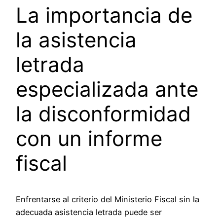
La importancia de
la asistencia
letrada
especializada ante
la disconformidad
con un informe
fiscal
Enfrentarse al criterio del Ministerio Fiscal sin la
adecuada asistencia letrada puede ser