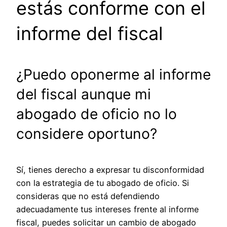
estás conforme con el
informe del fiscal
¿Puedo oponerme al informe
del fiscal aunque mi
abogado de oficio no lo
considere oportuno?
Sí, tienes derecho a expresar tu disconformidad
con la estrategia de tu abogado de oficio. Si
consideras que no está defendiendo
adecuadamente tus intereses frente al informe
fiscal, puedes solicitar un cambio de abogado