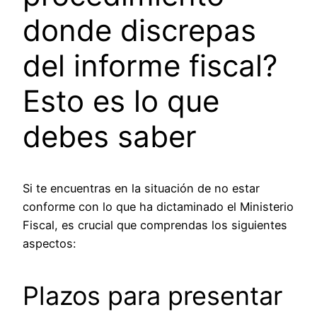
donde discrepas
del informe fiscal?
Esto es lo que
debes saber
Si te encuentras en la situación de no estar
conforme con lo que ha dictaminado el Ministerio
Fiscal, es crucial que comprendas los siguientes
aspectos:
Plazos para presentar