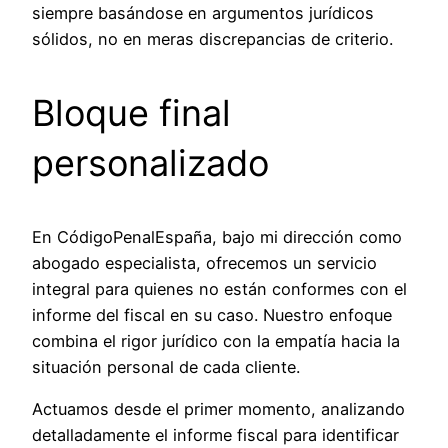
siempre basándose en argumentos jurídicos
sólidos, no en meras discrepancias de criterio.
Bloque final
personalizado
En CódigoPenalEspaña, bajo mi dirección como
abogado especialista, ofrecemos un servicio
integral para quienes no están conformes con el
informe del fiscal en su caso. Nuestro enfoque
combina el rigor jurídico con la empatía hacia la
situación personal de cada cliente.
Actuamos desde el primer momento, analizando
detalladamente el informe fiscal para identificar