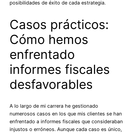
posibilidades de éxito de cada estrategia.
Casos prácticos:
Cómo hemos
enfrentado
informes fiscales
desfavorables
A lo largo de mi carrera he gestionado
numerosos casos en los que mis clientes se han
enfrentado a informes fiscales que consideraban
injustos o erróneos. Aunque cada caso es único,