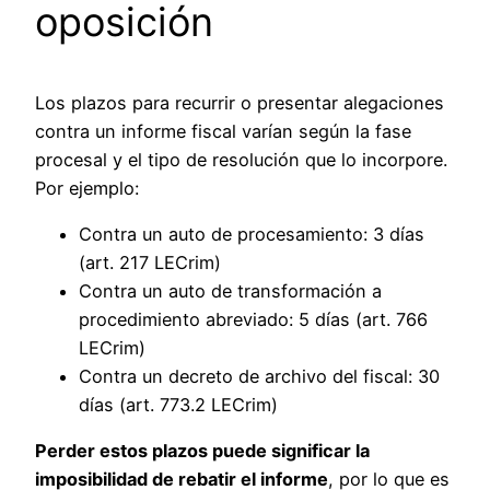
oposición
Los plazos para recurrir o presentar alegaciones
contra un informe fiscal varían según la fase
procesal y el tipo de resolución que lo incorpore.
Por ejemplo:
Contra un auto de procesamiento: 3 días
(art. 217 LECrim)
Contra un auto de transformación a
procedimiento abreviado: 5 días (art. 766
LECrim)
Contra un decreto de archivo del fiscal: 30
días (art. 773.2 LECrim)
Perder estos plazos puede significar la
imposibilidad de rebatir el informe
, por lo que es