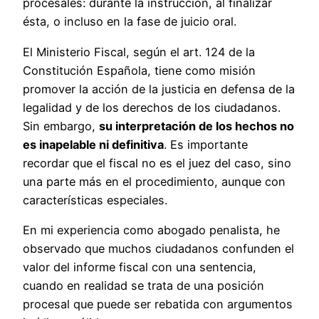
procesales: durante la instrucción, al finalizar
ésta, o incluso en la fase de juicio oral.
El Ministerio Fiscal, según el art. 124 de la
Constitución Española, tiene como misión
promover la acción de la justicia en defensa de la
legalidad y de los derechos de los ciudadanos.
Sin embargo,
su interpretación de los hechos no
es inapelable ni definitiva
. Es importante
recordar que el fiscal no es el juez del caso, sino
una parte más en el procedimiento, aunque con
características especiales.
En mi experiencia como abogado penalista, he
observado que muchos ciudadanos confunden el
valor del informe fiscal con una sentencia,
cuando en realidad se trata de una posición
procesal que puede ser rebatida con argumentos