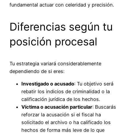
fundamental actuar con celeridad y precisión.
Diferencias según tu
posición procesal
Tu estrategia variará considerablemente
dependiendo de si eres:
Investigado o acusado
: Tu objetivo será
rebatir los indicios de criminalidad o la
calificación jurídica de los hechos.
Víctima o acusación particular
: Buscarás
reforzar la acusación si el fiscal ha
solicitado el archivo o ha calificado los
hechos de forma más leve de lo que