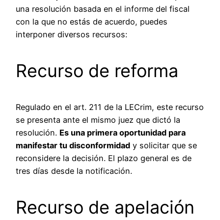
una resolución basada en el informe del fiscal
con la que no estás de acuerdo, puedes
interponer diversos recursos:
Recurso de reforma
Regulado en el art. 211 de la LECrim, este recurso
se presenta ante el mismo juez que dictó la
resolución.
Es una primera oportunidad para
manifestar tu disconformidad
y solicitar que se
reconsidere la decisión. El plazo general es de
tres días desde la notificación.
Recurso de apelación