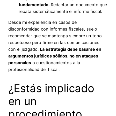
fundamentado
: Redactar un documento que
rebata sistemáticamente el informe fiscal.
Desde mi experiencia en casos de
disconformidad con informes fiscales, suelo
recomendar que se mantenga siempre un tono
respetuoso pero firme en las comunicaciones
con el juzgado.
La estrategia debe basarse en
argumentos jurídicos sólidos, no en ataques
personales
o cuestionamientos a la
profesionalidad del fiscal.
¿Estás implicado
en un
procedimiento