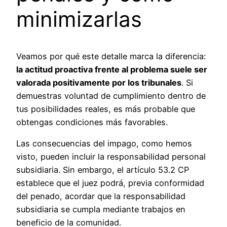
minimizarlas
Veamos por qué este detalle marca la diferencia:
la actitud proactiva frente al problema suele ser
valorada positivamente por los tribunales
. Si
demuestras voluntad de cumplimiento dentro de
tus posibilidades reales, es más probable que
obtengas condiciones más favorables.
Las consecuencias del impago, como hemos
visto, pueden incluir la responsabilidad personal
subsidiaria. Sin embargo, el artículo 53.2 CP
establece que el juez podrá, previa conformidad
del penado, acordar que la responsabilidad
subsidiaria se cumpla mediante trabajos en
beneficio de la comunidad.