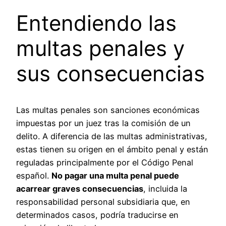
Entendiendo las
multas penales y
sus consecuencias
Las multas penales son sanciones económicas
impuestas por un juez tras la comisión de un
delito. A diferencia de las multas administrativas,
estas tienen su origen en el ámbito penal y están
reguladas principalmente por el Código Penal
español.
No pagar una multa penal puede
acarrear graves consecuencias
, incluida la
responsabilidad personal subsidiaria que, en
determinados casos, podría traducirse en