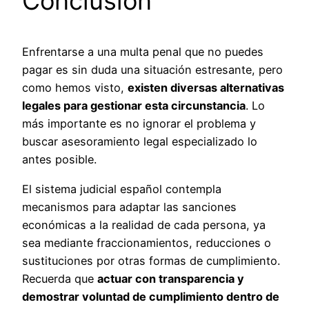
Conclusión
Enfrentarse a una multa penal que no puedes
pagar es sin duda una situación estresante, pero
como hemos visto,
existen diversas alternativas
legales para gestionar esta circunstancia
. Lo
más importante es no ignorar el problema y
buscar asesoramiento legal especializado lo
antes posible.
El sistema judicial español contempla
mecanismos para adaptar las sanciones
económicas a la realidad de cada persona, ya
sea mediante fraccionamientos, reducciones o
sustituciones por otras formas de cumplimiento.
Recuerda que
actuar con transparencia y
demostrar voluntad de cumplimiento dentro de