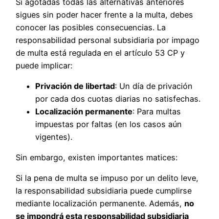
Si agotadas todas las alternativas anteriores
sigues sin poder hacer frente a la multa, debes
conocer las posibles consecuencias. La
responsabilidad personal subsidiaria por impago
de multa está regulada en el artículo 53 CP y
puede implicar:
Privación de libertad
: Un día de privación
por cada dos cuotas diarias no satisfechas.
Localización permanente
: Para multas
impuestas por faltas (en los casos aún
vigentes).
Sin embargo, existen importantes matices:
Si la pena de multa se impuso por un delito leve,
la responsabilidad subsidiaria puede cumplirse
mediante localización permanente. Además,
no
se impondrá esta responsabilidad subsidiaria