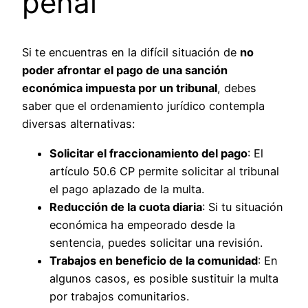
penal
Si te encuentras en la difícil situación de
no
poder afrontar el pago de una sanción
económica impuesta por un tribunal
, debes
saber que el ordenamiento jurídico contempla
diversas alternativas:
Solicitar el fraccionamiento del pago
: El
artículo 50.6 CP permite solicitar al tribunal
el pago aplazado de la multa.
Reducción de la cuota diaria
: Si tu situación
económica ha empeorado desde la
sentencia, puedes solicitar una revisión.
Trabajos en beneficio de la comunidad
: En
algunos casos, es posible sustituir la multa
por trabajos comunitarios.