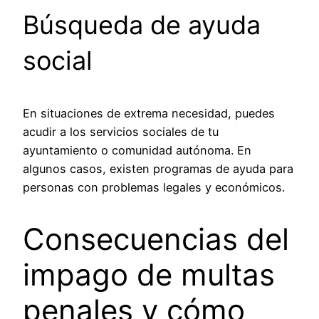
Búsqueda de ayuda
social
En situaciones de extrema necesidad, puedes
acudir a los servicios sociales de tu
ayuntamiento o comunidad autónoma. En
algunos casos, existen programas de ayuda para
personas con problemas legales y económicos.
Consecuencias del
impago de multas
penales y cómo