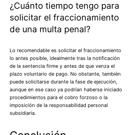
¿Cuánto tiempo tengo para
solicitar el fraccionamiento
de una multa penal?
Lo recomendable es solicitar el fraccionamiento
lo antes posible, idealmente tras la notificación
de la sentencia firme y antes de que venza el
plazo voluntario de pago. No obstante, también
puede solicitarse durante la fase de ejecución,
aunque en ese caso ya podrían haberse iniciado
procedimientos para el cobro forzoso o la
imposición de la responsabilidad personal
subsidiaria.