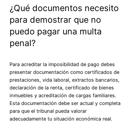
¿Qué documentos necesito
para demostrar que no
puedo pagar una multa
penal?
Para acreditar la imposibilidad de pago debes
presentar documentación como certificados de
prestaciones, vida laboral, extractos bancarios,
declaración de la renta, certificado de bienes
inmuebles y acreditación de cargas familiares.
Esta documentación debe ser actual y completa
para que el tribunal pueda valorar
adecuadamente tu situación económica real.