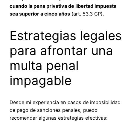
cuando la pena privativa de libertad impuesta
sea superior a cinco años
(art. 53.3 CP).
Estrategias legales
para afrontar una
multa penal
impagable
Desde mi experiencia en casos de imposibilidad
de pago de sanciones penales, puedo
recomendar algunas estrategias efectivas: