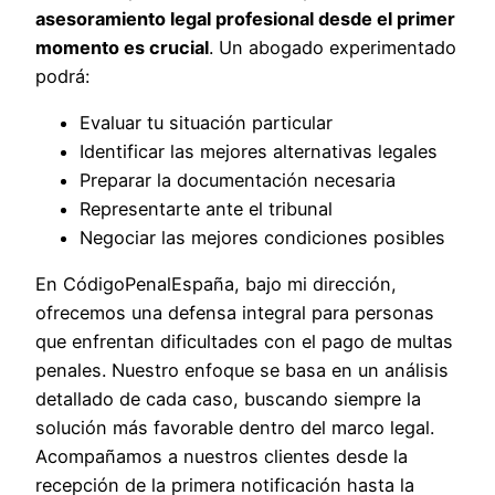
asesoramiento legal profesional desde el primer
momento es crucial
. Un abogado experimentado
podrá:
Evaluar tu situación particular
Identificar las mejores alternativas legales
Preparar la documentación necesaria
Representarte ante el tribunal
Negociar las mejores condiciones posibles
En CódigoPenalEspaña, bajo mi dirección,
ofrecemos una defensa integral para personas
que enfrentan dificultades con el pago de multas
penales. Nuestro enfoque se basa en un análisis
detallado de cada caso, buscando siempre la
solución más favorable dentro del marco legal.
Acompañamos a nuestros clientes desde la
recepción de la primera notificación hasta la