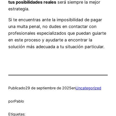
tus posibilidades reales
será siempre la mejor
estrategia.
Si te encuentras ante la imposibilidad de pagar
una multa penal, no dudes en contactar con
profesionales especializados que puedan guiarte
en este proceso y ayudarte a encontrar la
solución más adecuada a tu situación particular.
Publicado
29 de septiembre de 2025
en
Uncategorized
por
Pablo
Etiquetas: