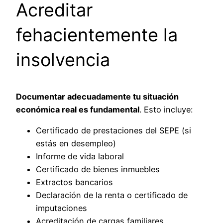
Acreditar
fehacientemente la
insolvencia
Documentar adecuadamente tu situación
económica real es fundamental
. Esto incluye:
Certificado de prestaciones del SEPE (si
estás en desempleo)
Informe de vida laboral
Certificado de bienes inmuebles
Extractos bancarios
Declaración de la renta o certificado de
imputaciones
Acreditación de cargas familiares