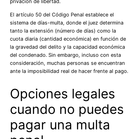
privación de libertad.
El artículo 50 del Código Penal establece el
sistema de días-multa, donde el juez determina
tanto la extensión (número de días) como la
cuota diaria (cantidad económica) en función de
la gravedad del delito y la capacidad económica
del condenado. Sin embargo, incluso con esta
consideración, muchas personas se encuentran
ante la imposibilidad real de hacer frente al pago.
Opciones legales
cuando no puedes
pagar una multa