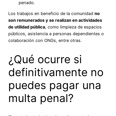
penado.
Los trabajos en beneficio de la comunidad
no
son remunerados y se realizan en actividades
de utilidad pública
, como limpieza de espacios
públicos, asistencia a personas dependientes o
colaboración con ONGs, entre otras.
¿Qué ocurre si
definitivamente no
puedes pagar una
multa penal?