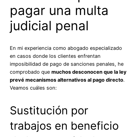
pagar una multa
judicial penal
En mi experiencia como abogado especializado
en casos donde los clientes enfrentan
imposibilidad de pago de sanciones penales, he
comprobado que
muchos desconocen que la ley
prevé mecanismos alternativos al pago directo
.
Veamos cuáles son:
Sustitución por
trabajos en beneficio