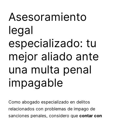
Asesoramiento
legal
especializado: tu
mejor aliado ante
una multa penal
impagable
Como abogado especializado en delitos
relacionados con problemas de impago de
sanciones penales, considero que
contar con