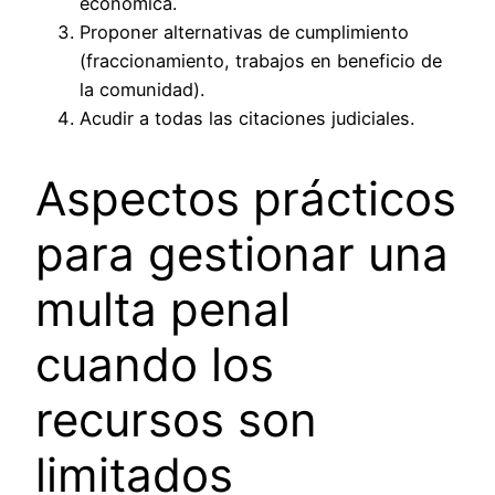
económica.
Proponer alternativas de cumplimiento
(fraccionamiento, trabajos en beneficio de
la comunidad).
Acudir a todas las citaciones judiciales.
Aspectos prácticos
para gestionar una
multa penal
cuando los
recursos son
limitados