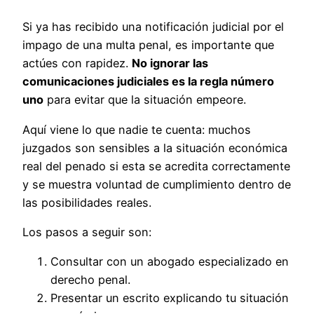
Si ya has recibido una notificación judicial por el
impago de una multa penal, es importante que
actúes con rapidez.
No ignorar las
comunicaciones judiciales es la regla número
uno
para evitar que la situación empeore.
Aquí viene lo que nadie te cuenta: muchos
juzgados son sensibles a la situación económica
real del penado si esta se acredita correctamente
y se muestra voluntad de cumplimiento dentro de
las posibilidades reales.
Los pasos a seguir son:
Consultar con un abogado especializado en
derecho penal.
Presentar un escrito explicando tu situación