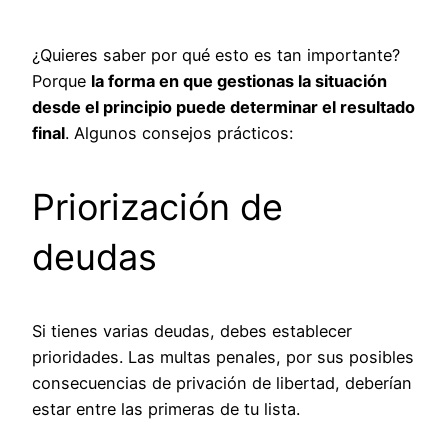
¿Quieres saber por qué esto es tan importante?
Porque
la forma en que gestionas la situación
desde el principio puede determinar el resultado
final
. Algunos consejos prácticos:
Priorización de
deudas
Si tienes varias deudas, debes establecer
prioridades. Las multas penales, por sus posibles
consecuencias de privación de libertad, deberían
estar entre las primeras de tu lista.