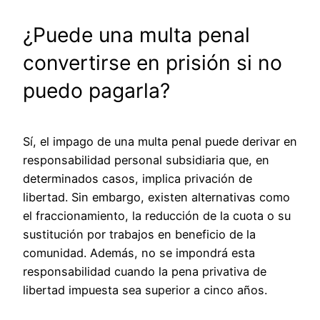
¿Puede una multa penal
convertirse en prisión si no
puedo pagarla?
Sí, el impago de una multa penal puede derivar en
responsabilidad personal subsidiaria que, en
determinados casos, implica privación de
libertad. Sin embargo, existen alternativas como
el fraccionamiento, la reducción de la cuota o su
sustitución por trabajos en beneficio de la
comunidad. Además, no se impondrá esta
responsabilidad cuando la pena privativa de
libertad impuesta sea superior a cinco años.