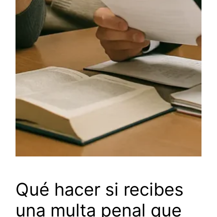
Qué hacer si recibes
una multa penal que