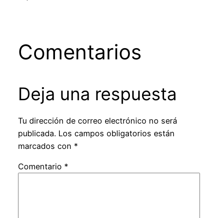
Comentarios
Deja una respuesta
Tu dirección de correo electrónico no será
publicada.
Los campos obligatorios están
marcados con
*
Comentario
*