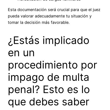
Esta documentación será crucial para que el juez
pueda valorar adecuadamente tu situación y
tomar la decisión más favorable.
¿Estás implicado
en un
procedimiento por
impago de multa
penal? Esto es lo
que debes saber