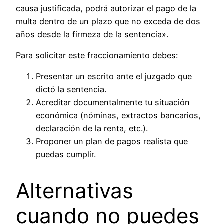
causa justificada, podrá autorizar el pago de la
multa dentro de un plazo que no exceda de dos
años desde la firmeza de la sentencia».
Para solicitar este fraccionamiento debes:
Presentar un escrito ante el juzgado que
dictó la sentencia.
Acreditar documentalmente tu situación
económica (nóminas, extractos bancarios,
declaración de la renta, etc.).
Proponer un plan de pagos realista que
puedas cumplir.
Alternativas
cuando no puedes