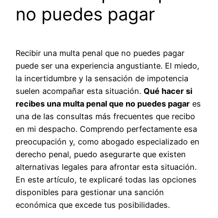
no puedes pagar
Recibir una multa penal que no puedes pagar
puede ser una experiencia angustiante. El miedo,
la incertidumbre y la sensación de impotencia
suelen acompañar esta situación.
Qué hacer si
recibes una multa penal que no puedes pagar
es
una de las consultas más frecuentes que recibo
en mi despacho. Comprendo perfectamente esa
preocupación y, como abogado especializado en
derecho penal, puedo asegurarte que existen
alternativas legales para afrontar esta situación.
En este artículo, te explicaré todas las opciones
disponibles para gestionar una sanción
económica que excede tus posibilidades.