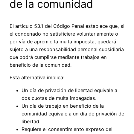
de la comunidad
El artículo 53.1 del Código Penal establece que, si
el condenado no satisficiere voluntariamente o
por vía de apremio la multa impuesta, quedará
sujeto a una responsabilidad personal subsidiaria
que podrá cumplirse mediante trabajos en
beneficio de la comunidad.
Esta alternativa implica:
Un día de privación de libertad equivale a
dos cuotas de multa impagadas.
Un día de trabajo en beneficio de la
comunidad equivale a un día de privación de
libertad.
Requiere el consentimiento expreso del