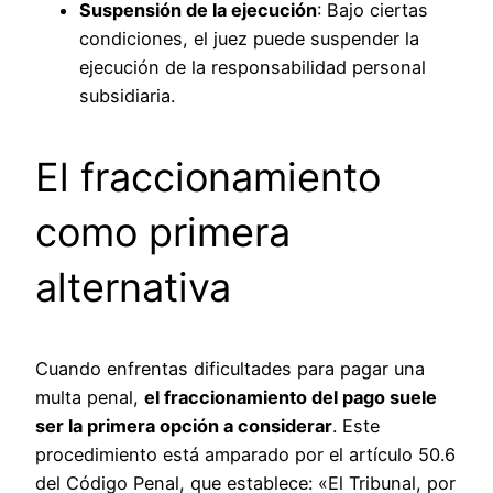
Suspensión de la ejecución
: Bajo ciertas
condiciones, el juez puede suspender la
ejecución de la responsabilidad personal
subsidiaria.
El fraccionamiento
como primera
alternativa
Cuando enfrentas dificultades para pagar una
multa penal,
el fraccionamiento del pago suele
ser la primera opción a considerar
. Este
procedimiento está amparado por el artículo 50.6
del Código Penal, que establece: «El Tribunal, por