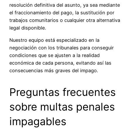
resolución definitiva del asunto, ya sea mediante
el fraccionamiento del pago, la sustitución por
trabajos comunitarios o cualquier otra alternativa
legal disponible.
Nuestro equipo está especializado en la
negociación con los tribunales para conseguir
condiciones que se ajusten a la realidad
económica de cada persona, evitando así las
consecuencias más graves del impago.
Preguntas frecuentes
sobre multas penales
impagables