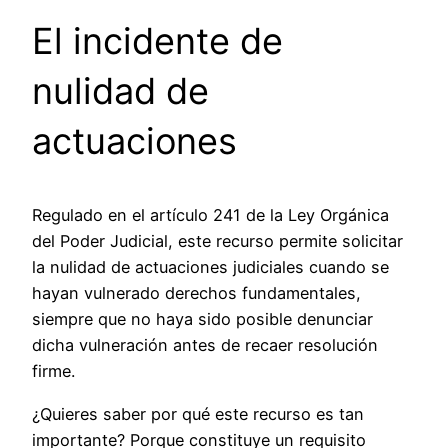
El incidente de
nulidad de
actuaciones
Regulado en el artículo 241 de la Ley Orgánica
del Poder Judicial, este recurso permite solicitar
la nulidad de actuaciones judiciales cuando se
hayan vulnerado derechos fundamentales,
siempre que no haya sido posible denunciar
dicha vulneración antes de recaer resolución
firme.
¿Quieres saber por qué este recurso es tan
importante? Porque constituye un requisito