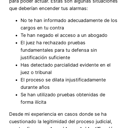
para poder actuar. Estas son algunas situaciones
que deberían encender tus alarmas:
No te han informado adecuadamente de los
cargos en tu contra
Te han negado el acceso a un abogado
El juez ha rechazado pruebas
fundamentales para tu defensa sin
justificación suficiente
Has detectado parcialidad evidente en el
juez o tribunal
El proceso se dilata injustificadamente
durante años
Se han utilizado pruebas obtenidas de
forma ilícita
Desde mi experiencia en casos donde se ha
cuestionado la legitimidad del proceso judicial,