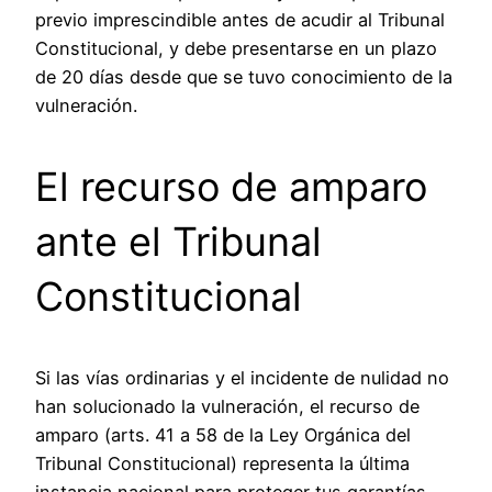
previo imprescindible antes de acudir al Tribunal
Constitucional, y debe presentarse en un plazo
de 20 días desde que se tuvo conocimiento de la
vulneración.
El recurso de amparo
ante el Tribunal
Constitucional
Si las vías ordinarias y el incidente de nulidad no
han solucionado la vulneración, el recurso de
amparo (arts. 41 a 58 de la Ley Orgánica del
Tribunal Constitucional) representa la última
instancia nacional para proteger tus garantías