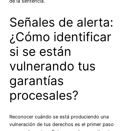
de la sentencia.
Señales de alerta:
¿Cómo identificar
si se están
vulnerando tus
garantías
procesales?
Reconocer cuándo se está produciendo una
vulneración de tus derechos es el primer paso