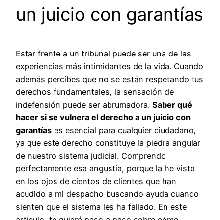
un juicio con garantías
Estar frente a un tribunal puede ser una de las
experiencias más intimidantes de la vida. Cuando
además percibes que no se están respetando tus
derechos fundamentales, la sensación de
indefensión puede ser abrumadora.
Saber qué
hacer si se vulnera el derecho a un juicio con
garantías
es esencial para cualquier ciudadano,
ya que este derecho constituye la piedra angular
de nuestro sistema judicial. Comprendo
perfectamente esa angustia, porque la he visto
en los ojos de cientos de clientes que han
acudido a mi despacho buscando ayuda cuando
sienten que el sistema les ha fallado. En este
artículo, te guiaré paso a paso sobre cómo