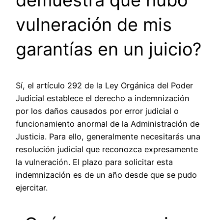
vulneración de mis
garantías en un juicio?
Sí, el artículo 292 de la Ley Orgánica del Poder
Judicial establece el derecho a indemnización
por los daños causados por error judicial o
funcionamiento anormal de la Administración de
Justicia. Para ello, generalmente necesitarás una
resolución judicial que reconozca expresamente
la vulneración. El plazo para solicitar esta
indemnización es de un año desde que se pudo
ejercitar.