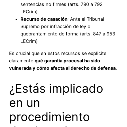
sentencias no firmes (arts. 790 a 792
LECrim)
Recurso de casación
: Ante el Tribunal
Supremo por infracción de ley o
quebrantamiento de forma (arts. 847 a 953
LECrim)
Es crucial que en estos recursos se explicite
claramente
qué garantía procesal ha sido
vulnerada y cómo afecta al derecho de defensa
.
¿Estás implicado
en un
procedimiento