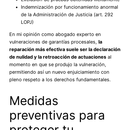
Indemnización por funcionamiento anormal
de la Administración de Justicia (art. 292
LOPJ)
En mi opinión como abogado experto en
vulneraciones de garantías procesales,
la
reparación más efectiva suele ser la declaración
de nulidad y la retroacción de actuaciones
al
momento en que se produjo la vulneración,
permitiendo así un nuevo enjuiciamiento con
pleno respeto a los derechos fundamentales.
Medidas
preventivas para
proteger tu