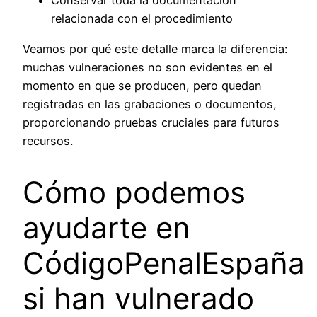
Conservar toda la documentación
relacionada con el procedimiento
Veamos por qué este detalle marca la diferencia:
muchas vulneraciones no son evidentes en el
momento en que se producen, pero quedan
registradas en las grabaciones o documentos,
proporcionando pruebas cruciales para futuros
recursos.
Cómo podemos
ayudarte en
CódigoPenalEspaña
si han vulnerado