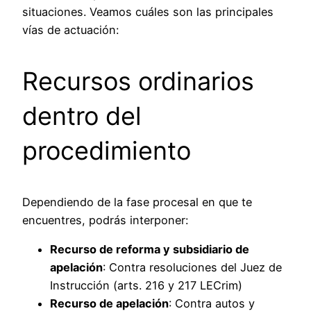
situaciones. Veamos cuáles son las principales
vías de actuación:
Recursos ordinarios
dentro del
procedimiento
Dependiendo de la fase procesal en que te
encuentres, podrás interponer:
Recurso de reforma y subsidiario de
apelación
: Contra resoluciones del Juez de
Instrucción (arts. 216 y 217 LECrim)
Recurso de apelación
: Contra autos y