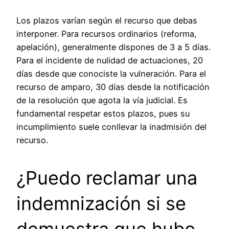
Los plazos varían según el recurso que debas
interponer. Para recursos ordinarios (reforma,
apelación), generalmente dispones de 3 a 5 días.
Para el incidente de nulidad de actuaciones, 20
días desde que conociste la vulneración. Para el
recurso de amparo, 30 días desde la notificación
de la resolución que agota la vía judicial. Es
fundamental respetar estos plazos, pues su
incumplimiento suele conllevar la inadmisión del
recurso.
¿Puedo reclamar una
indemnización si se
demuestra que hubo