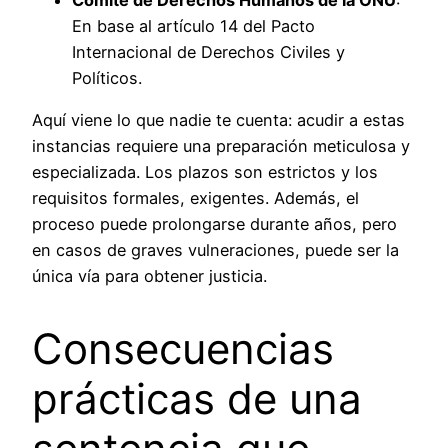
En base al artículo 14 del Pacto
Internacional de Derechos Civiles y
Políticos.
Aquí viene lo que nadie te cuenta: acudir a estas
instancias requiere una preparación meticulosa y
especializada. Los plazos son estrictos y los
requisitos formales, exigentes. Además, el
proceso puede prolongarse durante años, pero
en casos de graves vulneraciones, puede ser la
única vía para obtener justicia.
Consecuencias
prácticas de una