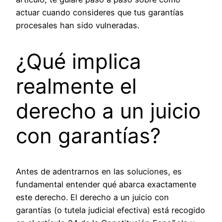
actuar cuando consideres que tus garantías
procesales han sido vulneradas.
¿Qué implica
realmente el
derecho a un juicio
con garantías?
Antes de adentrarnos en las soluciones, es
fundamental entender qué abarca exactamente
este derecho. El derecho a un juicio con
garantías (o tutela judicial efectiva) está recogido