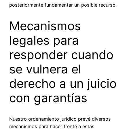
posteriormente fundamentar un posible recurso.
Mecanismos
legales para
responder cuando
se vulnera el
derecho a un juicio
con garantías
Nuestro ordenamiento jurídico prevé diversos
mecanismos para hacer frente a estas