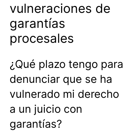
vulneraciones de
garantías
procesales
¿Qué plazo tengo para
denunciar que se ha
vulnerado mi derecho
a un juicio con
garantías?