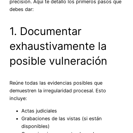
precisión. Aquí te detallo los primeros pasos que
debes dar:
1. Documentar
exhaustivamente la
posible vulneración
Reúne todas las evidencias posibles que
demuestren la irregularidad procesal. Esto
incluye:
Actas judiciales
Grabaciones de las vistas (si están
disponibles)