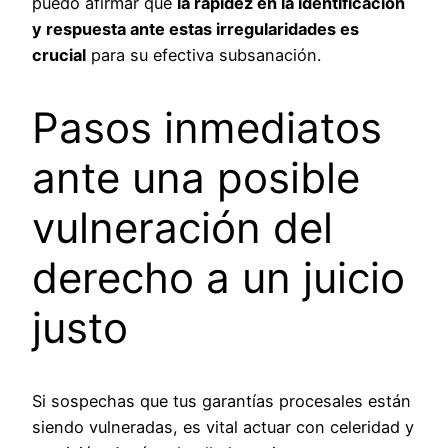
puedo afirmar que
la rapidez en la identificación
y respuesta ante estas irregularidades es
crucial
para su efectiva subsanación.
Pasos inmediatos
ante una posible
vulneración del
derecho a un juicio
justo
Si sospechas que tus garantías procesales están
siendo vulneradas, es vital actuar con celeridad y