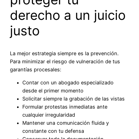
derecho a un juicio
justo
La mejor estrategia siempre es la prevención.
Para minimizar el riesgo de vulneración de tus
garantías procesales:
Contar con un abogado especializado
desde el primer momento
Solicitar siempre la grabación de las vistas
Formular protestas inmediatas ante
cualquier irregularidad
Mantener una comunicación fluida y
constante con tu defensa