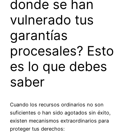
donde se han
vulnerado tus
garantías
procesales? Esto
es lo que debes
saber
Cuando los recursos ordinarios no son
suficientes o han sido agotados sin éxito,
existen mecanismos extraordinarios para
proteger tus derechos: