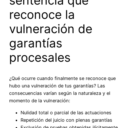
sentencia que
reconoce la
vulneración de
garantías
procesales
¿Qué ocurre cuando finalmente se reconoce que
hubo una vulneración de tus garantías? Las
consecuencias varían según la naturaleza y el
momento de la vulneración:
Nulidad total o parcial de las actuaciones
Repetición del juicio con plenas garantías
Exclusión de pruebas obtenidas ilícitamente