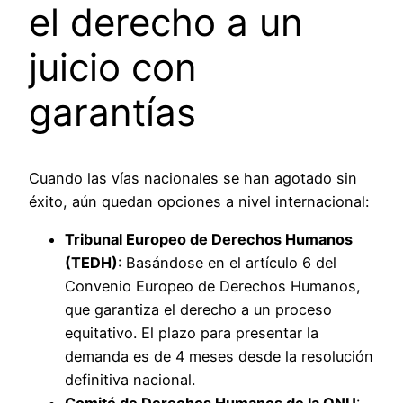
el derecho a un
juicio con
garantías
Cuando las vías nacionales se han agotado sin
éxito, aún quedan opciones a nivel internacional:
Tribunal Europeo de Derechos Humanos
(TEDH)
: Basándose en el artículo 6 del
Convenio Europeo de Derechos Humanos,
que garantiza el derecho a un proceso
equitativo. El plazo para presentar la
demanda es de 4 meses desde la resolución
definitiva nacional.
Comité de Derechos Humanos de la ONU
: