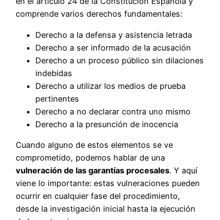
en el artículo 24 de la Constitución Española y
comprende varios derechos fundamentales:
Derecho a la defensa y asistencia letrada
Derecho a ser informado de la acusación
Derecho a un proceso público sin dilaciones
indebidas
Derecho a utilizar los medios de prueba
pertinentes
Derecho a no declarar contra uno mismo
Derecho a la presunción de inocencia
Cuando alguno de estos elementos se ve
comprometido, podemos hablar de una
vulneración de las garantías procesales
. Y aquí
viene lo importante: estas vulneraciones pueden
ocurrir en cualquier fase del procedimiento,
desde la investigación inicial hasta la ejecución