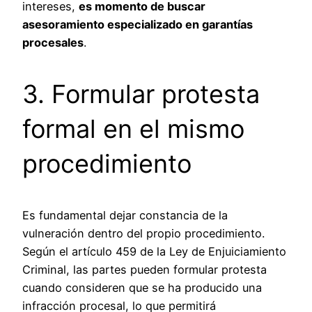
intereses,
es momento de buscar
asesoramiento especializado en garantías
procesales
.
3. Formular protesta
formal en el mismo
procedimiento
Es fundamental dejar constancia de la
vulneración dentro del propio procedimiento.
Según el artículo 459 de la Ley de Enjuiciamiento
Criminal, las partes pueden formular protesta
cuando consideren que se ha producido una
infracción procesal, lo que permitirá