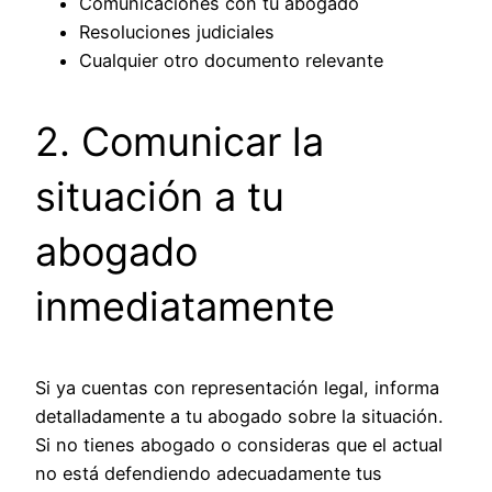
Comunicaciones con tu abogado
Resoluciones judiciales
Cualquier otro documento relevante
2. Comunicar la
situación a tu
abogado
inmediatamente
Si ya cuentas con representación legal, informa
detalladamente a tu abogado sobre la situación.
Si no tienes abogado o consideras que el actual
no está defendiendo adecuadamente tus