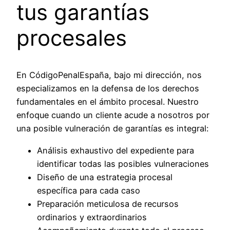
tus garantías
procesales
En CódigoPenalEspaña, bajo mi dirección, nos
especializamos en la defensa de los derechos
fundamentales en el ámbito procesal. Nuestro
enfoque cuando un cliente acude a nosotros por
una posible vulneración de garantías es integral:
Análisis exhaustivo del expediente para
identificar todas las posibles vulneraciones
Diseño de una estrategia procesal
específica para cada caso
Preparación meticulosa de recursos
ordinarios y extraordinarios