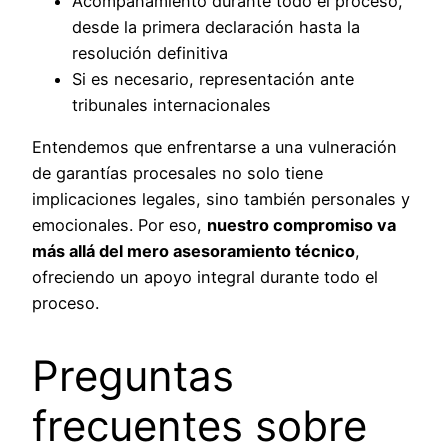
Acompañamiento durante todo el proceso,
desde la primera declaración hasta la
resolución definitiva
Si es necesario, representación ante
tribunales internacionales
Entendemos que enfrentarse a una vulneración
de garantías procesales no solo tiene
implicaciones legales, sino también personales y
emocionales. Por eso,
nuestro compromiso va
más allá del mero asesoramiento técnico
,
ofreciendo un apoyo integral durante todo el
proceso.
Preguntas
frecuentes sobre