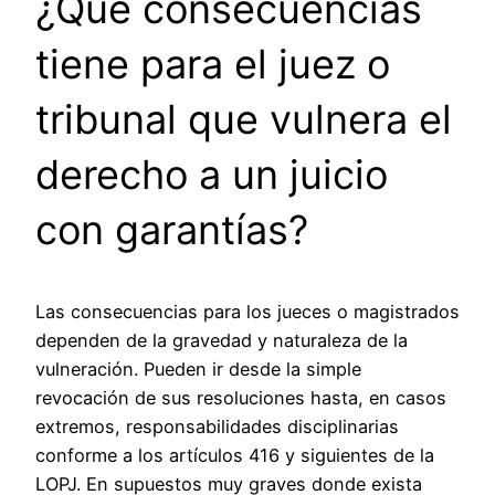
¿Qué consecuencias
tiene para el juez o
tribunal que vulnera el
derecho a un juicio
con garantías?
Las consecuencias para los jueces o magistrados
dependen de la gravedad y naturaleza de la
vulneración. Pueden ir desde la simple
revocación de sus resoluciones hasta, en casos
extremos, responsabilidades disciplinarias
conforme a los artículos 416 y siguientes de la
LOPJ. En supuestos muy graves donde exista