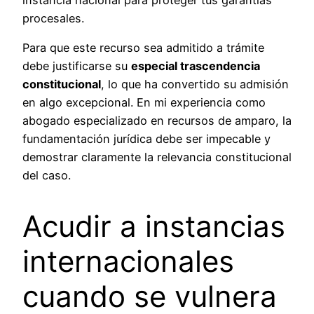
procesales.
Para que este recurso sea admitido a trámite
debe justificarse su
especial trascendencia
constitucional
, lo que ha convertido su admisión
en algo excepcional. En mi experiencia como
abogado especializado en recursos de amparo, la
fundamentación jurídica debe ser impecable y
demostrar claramente la relevancia constitucional
del caso.
Acudir a instancias
internacionales
cuando se vulnera