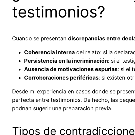
testimonios?
Cuando se presentan
discrepancias entre decl
Coherencia interna
del relato: si la declar
Persistencia en la incriminación
: si el tes
Ausencia de motivaciones espurias
: si el
Corroboraciones periféricas
: si existen o
Desde mi experiencia en casos donde se present
perfecta entre testimonios. De hecho, las peque
podrían sugerir una preparación previa.
Tipos de contradicciones