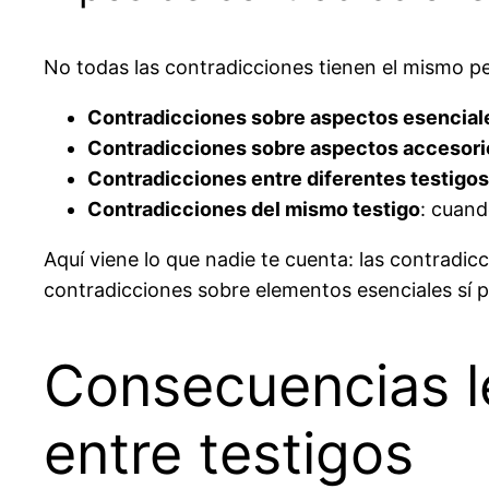
No todas las contradicciones tienen el mismo pe
Contradicciones sobre aspectos esencial
Contradicciones sobre aspectos accesori
Contradicciones entre diferentes testigos
Contradicciones del mismo testigo
: cuand
Aquí viene lo que nadie te cuenta: las contradi
contradicciones sobre elementos esenciales sí 
Consecuencias l
entre testigos