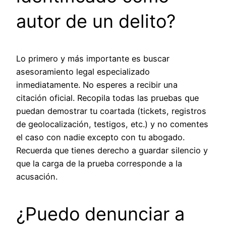
autor de un delito?
Lo primero y más importante es buscar
asesoramiento legal especializado
inmediatamente. No esperes a recibir una
citación oficial. Recopila todas las pruebas que
puedan demostrar tu coartada (tickets, registros
de geolocalización, testigos, etc.) y no comentes
el caso con nadie excepto con tu abogado.
Recuerda que tienes derecho a guardar silencio y
que la carga de la prueba corresponde a la
acusación.
¿Puedo denunciar a