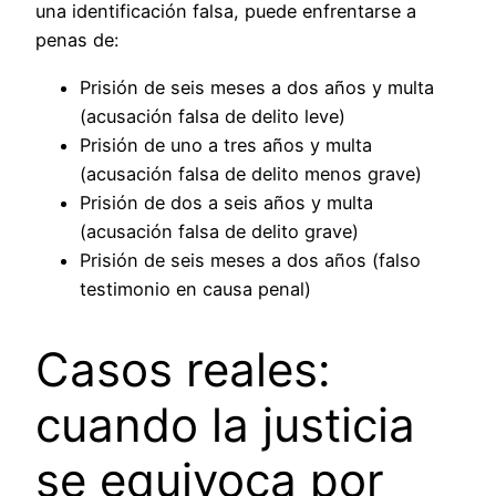
una identificación falsa, puede enfrentarse a
penas de:
Prisión de seis meses a dos años y multa
(acusación falsa de delito leve)
Prisión de uno a tres años y multa
(acusación falsa de delito menos grave)
Prisión de dos a seis años y multa
(acusación falsa de delito grave)
Prisión de seis meses a dos años (falso
testimonio en causa penal)
Casos reales:
cuando la justicia
se equivoca por