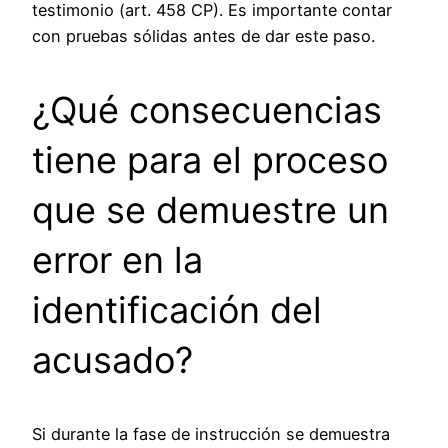
testimonio (art. 458 CP). Es importante contar
con pruebas sólidas antes de dar este paso.
¿Qué consecuencias
tiene para el proceso
que se demuestre un
error en la
identificación del
acusado?
Si durante la fase de instrucción se demuestra