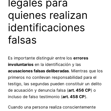
legales para
quienes realizan
identificaciones
falsas
Es importante distinguir entre los
errores
involuntarios
en la identificación y las
acusaciones falsas deliberadas
. Mientras que los
primeros no conllevan responsabilidad para el
testigo, las segundas pueden constituir un delito
de acusación y denuncia falsa (
art. 456 CP
) o
incluso de falso testimonio (
art. 458 CP
).
Cuando una persona realiza conscientemente