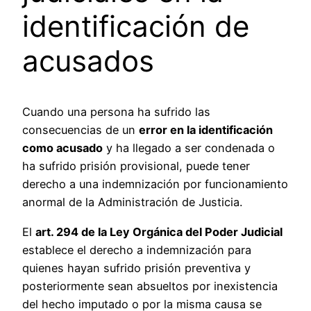
identificación de
acusados
Cuando una persona ha sufrido las
consecuencias de un
error en la identificación
como acusado
y ha llegado a ser condenada o
ha sufrido prisión provisional, puede tener
derecho a una indemnización por funcionamiento
anormal de la Administración de Justicia.
El
art. 294 de la Ley Orgánica del Poder Judicial
establece el derecho a indemnización para
quienes hayan sufrido prisión preventiva y
posteriormente sean absueltos por inexistencia
del hecho imputado o por la misma causa se