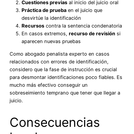
Cuestiones previas
al inicio del juicio oral
Práctica de prueba
en el juicio que
desvirtúe la identificación
Recursos
contra la sentencia condenatoria
En casos extremos,
recurso de revisión
si
aparecen nuevas pruebas
Como abogado penalista experto en casos
relacionados con errores de identificación,
considero que la fase de instrucción es crucial
para desmontar identificaciones poco fiables. Es
mucho más efectivo conseguir un
sobreseimiento temprano que tener que llegar a
juicio.
Consecuencias