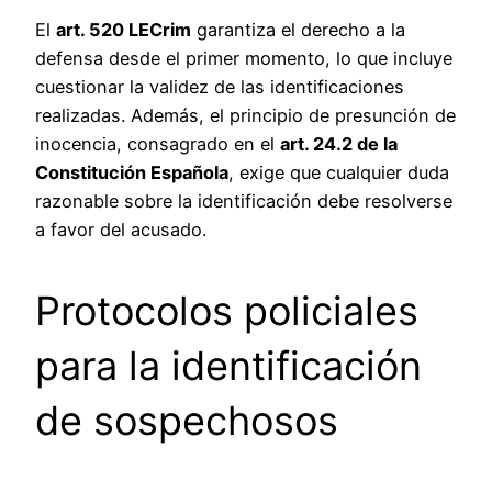
El
art. 520 LECrim
garantiza el derecho a la
defensa desde el primer momento, lo que incluye
cuestionar la validez de las identificaciones
realizadas. Además, el principio de presunción de
inocencia, consagrado en el
art. 24.2 de la
Constitución Española
, exige que cualquier duda
razonable sobre la identificación debe resolverse
a favor del acusado.
Protocolos policiales
para la identificación
de sospechosos