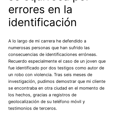
errores en la
identificación
A lo largo de mi carrera he defendido a
numerosas personas que han sufrido las
consecuencias de identificaciones erróneas.
Recuerdo especialmente el caso de un joven que
fue identificado por dos testigos como autor de
un robo con violencia. Tras seis meses de
investigación, pudimos demostrar que mi cliente
se encontraba en otra ciudad en el momento de
los hechos, gracias a registros de
geolocalización de su teléfono móvil y
testimonios de terceros.