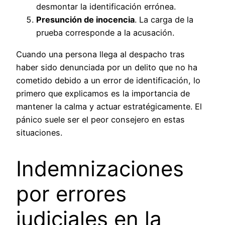
desmontar la identificación errónea.
Presunción de inocencia
. La carga de la
prueba corresponde a la acusación.
Cuando una persona llega al despacho tras
haber sido denunciada por un delito que no ha
cometido debido a un error de identificación, lo
primero que explicamos es la importancia de
mantener la calma y actuar estratégicamente. El
pánico suele ser el peor consejero en estas
situaciones.
Indemnizaciones
por errores
judiciales en la