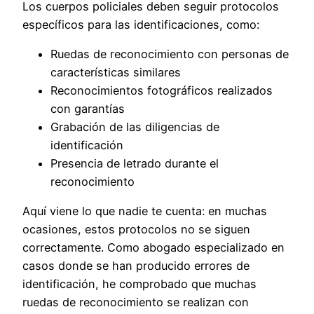
Los cuerpos policiales deben seguir protocolos
específicos para las identificaciones, como:
Ruedas de reconocimiento con personas de
características similares
Reconocimientos fotográficos realizados
con garantías
Grabación de las diligencias de
identificación
Presencia de letrado durante el
reconocimiento
Aquí viene lo que nadie te cuenta: en muchas
ocasiones, estos protocolos no se siguen
correctamente. Como abogado especializado en
casos donde se han producido errores de
identificación, he comprobado que muchas
ruedas de reconocimiento se realizan con