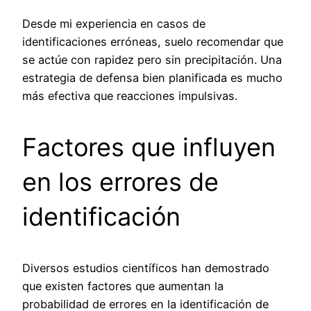
Desde mi experiencia en casos de
identificaciones erróneas, suelo recomendar que
se actúe con rapidez pero sin precipitación. Una
estrategia de defensa bien planificada es mucho
más efectiva que reacciones impulsivas.
Factores que influyen
en los errores de
identificación
Diversos estudios científicos han demostrado
que existen factores que aumentan la
probabilidad de errores en la identificación de