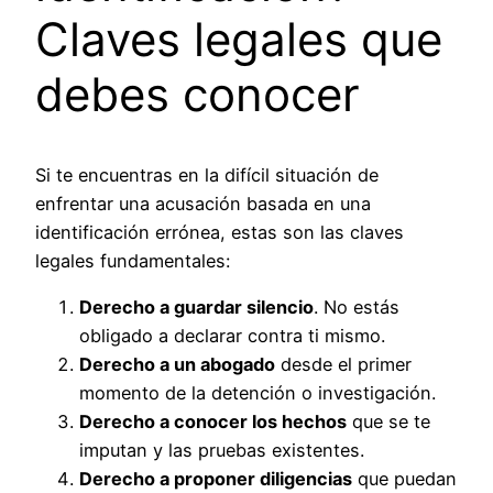
Claves legales que
debes conocer
Si te encuentras en la difícil situación de
enfrentar una acusación basada en una
identificación errónea, estas son las claves
legales fundamentales:
Derecho a guardar silencio
. No estás
obligado a declarar contra ti mismo.
Derecho a un abogado
desde el primer
momento de la detención o investigación.
Derecho a conocer los hechos
que se te
imputan y las pruebas existentes.
Derecho a proponer diligencias
que puedan