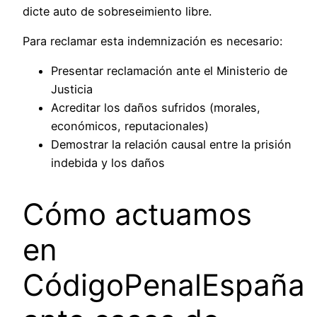
dicte auto de sobreseimiento libre.
Para reclamar esta indemnización es necesario:
Presentar reclamación ante el Ministerio de
Justicia
Acreditar los daños sufridos (morales,
económicos, reputacionales)
Demostrar la relación causal entre la prisión
indebida y los daños
Cómo actuamos
en
CódigoPenalEspaña