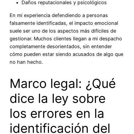
Daños reputacionales y psicológicos
En mi experiencia defendiendo a personas
falsamente identificadas, el impacto emocional
suele ser uno de los aspectos más difíciles de
gestionar. Muchos clientes llegan a mi despacho
completamente desorientados, sin entender
cómo pueden estar siendo acusados de algo que
no han hecho.
Marco legal: ¿Qué
dice la ley sobre
los errores en la
identificación del