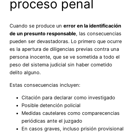
proceso penal
Cuando se produce un
error en la identificación
de un presunto responsable
, las consecuencias
pueden ser devastadoras. Lo primero que ocurre
es la apertura de diligencias previas contra una
persona inocente, que se ve sometida a todo el
peso del sistema judicial sin haber cometido
delito alguno.
Estas consecuencias incluyen:
Citación para declarar como investigado
Posible detención policial
Medidas cautelares como comparecencias
periódicas ante el juzgado
En casos graves, incluso prisión provisional