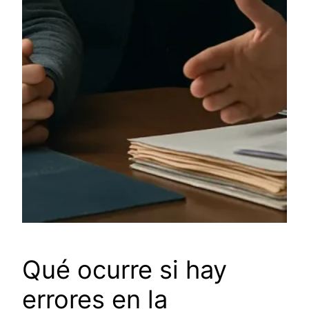
Qué ocurre si hay
errores en la