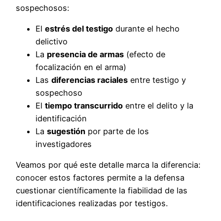
sospechosos:
El
estrés del testigo
durante el hecho
delictivo
La
presencia de armas
(efecto de
focalización en el arma)
Las
diferencias raciales
entre testigo y
sospechoso
El
tiempo transcurrido
entre el delito y la
identificación
La
sugestión
por parte de los
investigadores
Veamos por qué este detalle marca la diferencia:
conocer estos factores permite a la defensa
cuestionar científicamente la fiabilidad de las
identificaciones realizadas por testigos.