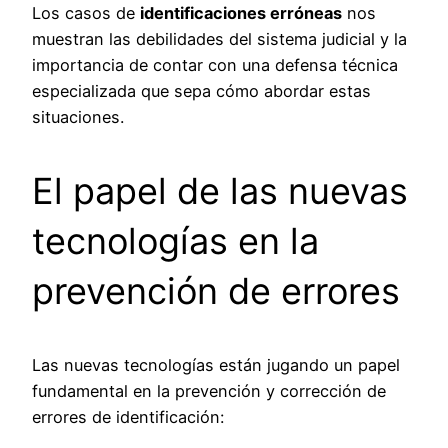
Los casos de
identificaciones erróneas
nos
muestran las debilidades del sistema judicial y la
importancia de contar con una defensa técnica
especializada que sepa cómo abordar estas
situaciones.
El papel de las nuevas
tecnologías en la
prevención de errores
Las nuevas tecnologías están jugando un papel
fundamental en la prevención y corrección de
errores de identificación: