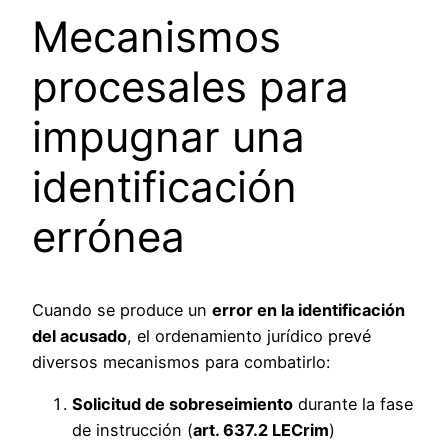
Mecanismos
procesales para
impugnar una
identificación
errónea
Cuando se produce un
error en la identificación
del acusado
, el ordenamiento jurídico prevé
diversos mecanismos para combatirlo:
Solicitud de sobreseimiento
durante la fase
de instrucción (
art. 637.2 LECrim
)