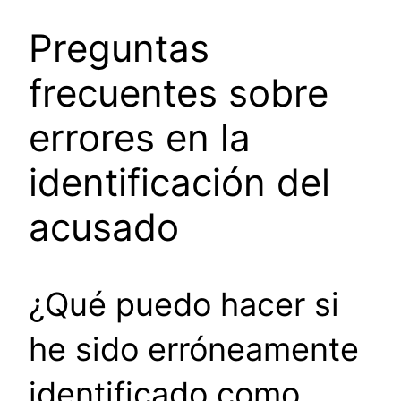
Preguntas
frecuentes sobre
errores en la
identificación del
acusado
¿Qué puedo hacer si
he sido erróneamente
identificado como