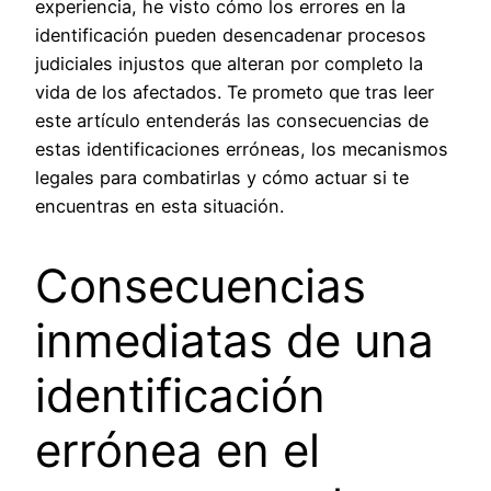
experiencia, he visto cómo los errores en la
identificación pueden desencadenar procesos
judiciales injustos que alteran por completo la
vida de los afectados. Te prometo que tras leer
este artículo entenderás las consecuencias de
estas identificaciones erróneas, los mecanismos
legales para combatirlas y cómo actuar si te
encuentras en esta situación.
Consecuencias
inmediatas de una
identificación
errónea en el