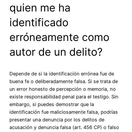
quien me ha
identificado
erróneamente como
autor de un delito?
Depende de si la identificación errónea fue de
buena fe o deliberadamente falsa. Si se trata de
un error honesto de percepción o memoria, no
existe responsabilidad penal para el testigo. Sin
embargo, si puedes demostrar que la
identificación fue maliciosamente falsa, podrías
presentar una denuncia por los delitos de
acusación y denuncia falsa (art. 456 CP) o falso