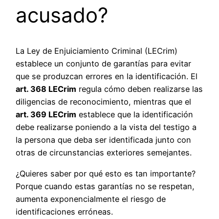
acusado?
La Ley de Enjuiciamiento Criminal (LECrim)
establece un conjunto de garantías para evitar
que se produzcan errores en la identificación. El
art. 368 LECrim
regula cómo deben realizarse las
diligencias de reconocimiento, mientras que el
art. 369 LECrim
establece que la identificación
debe realizarse poniendo a la vista del testigo a
la persona que deba ser identificada junto con
otras de circunstancias exteriores semejantes.
¿Quieres saber por qué esto es tan importante?
Porque cuando estas garantías no se respetan,
aumenta exponencialmente el riesgo de
identificaciones erróneas.