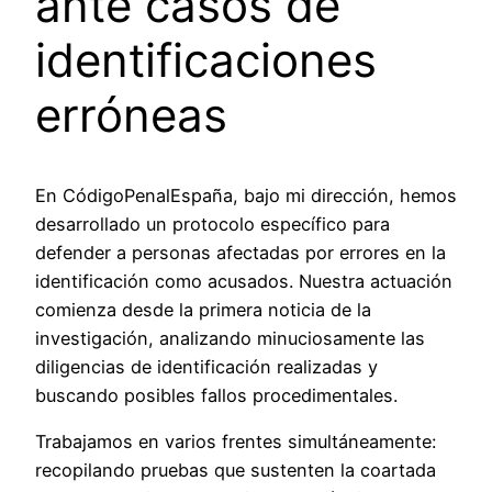
ante casos de
identificaciones
erróneas
En CódigoPenalEspaña, bajo mi dirección, hemos
desarrollado un protocolo específico para
defender a personas afectadas por errores en la
identificación como acusados. Nuestra actuación
comienza desde la primera noticia de la
investigación, analizando minuciosamente las
diligencias de identificación realizadas y
buscando posibles fallos procedimentales.
Trabajamos en varios frentes simultáneamente:
recopilando pruebas que sustenten la coartada