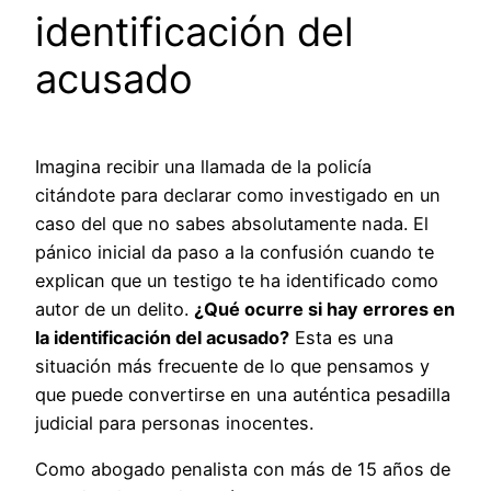
identificación del
acusado
Imagina recibir una llamada de la policía
citándote para declarar como investigado en un
caso del que no sabes absolutamente nada. El
pánico inicial da paso a la confusión cuando te
explican que un testigo te ha identificado como
autor de un delito.
¿Qué ocurre si hay errores en
la identificación del acusado?
Esta es una
situación más frecuente de lo que pensamos y
que puede convertirse en una auténtica pesadilla
judicial para personas inocentes.
Como abogado penalista con más de 15 años de