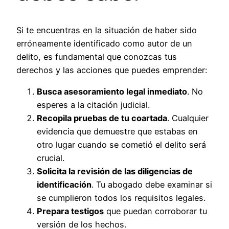
Si te encuentras en la situación de haber sido
erróneamente identificado como autor de un
delito, es fundamental que conozcas tus
derechos y las acciones que puedes emprender:
Busca asesoramiento legal inmediato
. No
esperes a la citación judicial.
Recopila pruebas de tu coartada
. Cualquier
evidencia que demuestre que estabas en
otro lugar cuando se cometió el delito será
crucial.
Solicita la revisión de las diligencias de
identificación
. Tu abogado debe examinar si
se cumplieron todos los requisitos legales.
Prepara testigos
que puedan corroborar tu
versión de los hechos.