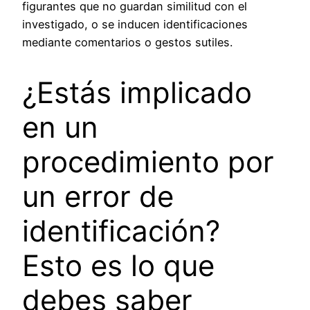
figurantes que no guardan similitud con el
investigado, o se inducen identificaciones
mediante comentarios o gestos sutiles.
¿Estás implicado
en un
procedimiento por
un error de
identificación?
Esto es lo que
debes saber