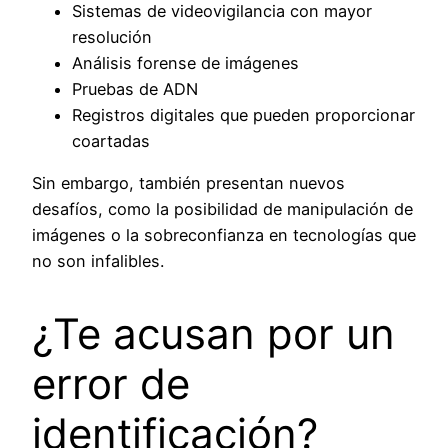
Sistemas de videovigilancia con mayor
resolución
Análisis forense de imágenes
Pruebas de ADN
Registros digitales que pueden proporcionar
coartadas
Sin embargo, también presentan nuevos
desafíos, como la posibilidad de manipulación de
imágenes o la sobreconfianza en tecnologías que
no son infalibles.
¿Te acusan por un
error de
identificación?