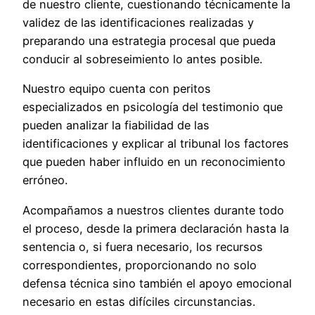
de nuestro cliente, cuestionando técnicamente la
validez de las identificaciones realizadas y
preparando una estrategia procesal que pueda
conducir al sobreseimiento lo antes posible.
Nuestro equipo cuenta con peritos
especializados en psicología del testimonio que
pueden analizar la fiabilidad de las
identificaciones y explicar al tribunal los factores
que pueden haber influido en un reconocimiento
erróneo.
Acompañamos a nuestros clientes durante todo
el proceso, desde la primera declaración hasta la
sentencia o, si fuera necesario, los recursos
correspondientes, proporcionando no solo
defensa técnica sino también el apoyo emocional
necesario en estas difíciles circunstancias.