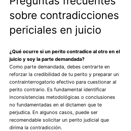
Preguntas frecuentes
sobre contradicciones
periciales en juicio
¿Qué ocurre si un perito contradice al otro en el
juicio y soy la parte demandada?
Como parte demandada, debes centrarte en
reforzar la credibilidad de tu perito y preparar un
contrainterrogatorio efectivo para cuestionar al
perito contrario. Es fundamental identificar
inconsistencias metodológicas o conclusiones
no fundamentadas en el dictamen que te
perjudica. En algunos casos, puede ser
recomendable solicitar un perito judicial que
dirima la contradicción.