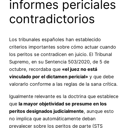
informes periciales
contradictorios
Los tribunales españoles han establecido
criterios importantes sobre cómo actuar cuando
los peritos se contradicen en juicio. El Tribunal
Supremo, en su Sentencia 503/2020, de 5 de
octubre, recordaba que
«el juez no está
vinculado por el dictamen pericial»
y que debe
valorarlo conforme a las reglas de la sana crítica.
Igualmente relevante es la doctrina que establece
que
la mayor objetividad se presume en los
peritos designados judicialmente
, aunque esto
no implica que automáticamente deban
prevalecer sobre los peritos de parte (STS