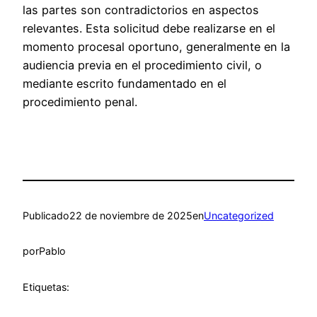
las partes son contradictorios en aspectos
relevantes. Esta solicitud debe realizarse en el
momento procesal oportuno, generalmente en la
audiencia previa en el procedimiento civil, o
mediante escrito fundamentado en el
procedimiento penal.
Publicado
22 de noviembre de 2025
en
Uncategorized
por
Pablo
Etiquetas: