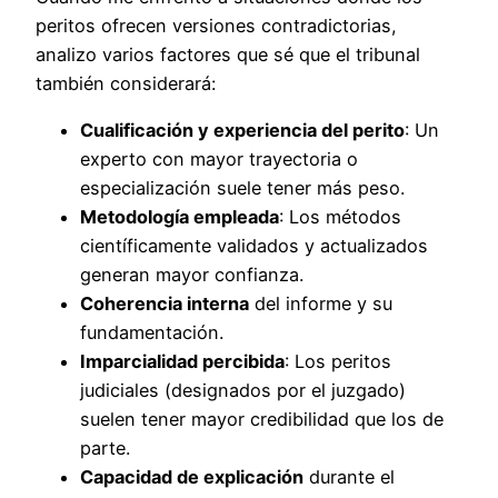
peritos ofrecen versiones contradictorias,
analizo varios factores que sé que el tribunal
también considerará:
Cualificación y experiencia del perito
: Un
experto con mayor trayectoria o
especialización suele tener más peso.
Metodología empleada
: Los métodos
científicamente validados y actualizados
generan mayor confianza.
Coherencia interna
del informe y su
fundamentación.
Imparcialidad percibida
: Los peritos
judiciales (designados por el juzgado)
suelen tener mayor credibilidad que los de
parte.
Capacidad de explicación
durante el