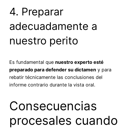
4. Preparar
adecuadamente a
nuestro perito
Es fundamental que
nuestro experto esté
preparado para defender su dictamen
y para
rebatir técnicamente las conclusiones del
informe contrario durante la vista oral.
Consecuencias
procesales cuando