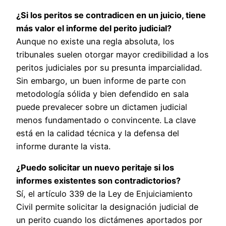
¿Si los peritos se contradicen en un juicio, tiene
más valor el informe del perito judicial?
Aunque no existe una regla absoluta, los
tribunales suelen otorgar mayor credibilidad a los
peritos judiciales por su presunta imparcialidad.
Sin embargo, un buen informe de parte con
metodología sólida y bien defendido en sala
puede prevalecer sobre un dictamen judicial
menos fundamentado o convincente. La clave
está en la calidad técnica y la defensa del
informe durante la vista.
¿Puedo solicitar un nuevo peritaje si los
informes existentes son contradictorios?
Sí, el artículo 339 de la Ley de Enjuiciamiento
Civil permite solicitar la designación judicial de
un perito cuando los dictámenes aportados por