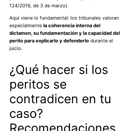
124/2016, de 3 de marzo).
Aquí viene lo fundamental: los tribunales valoran
especialmente
la coherencia interna del
dictamen, su fundamentación y la capacidad del
perito para explicarlo y defenderlo
durante el
juicio.
¿Qué hacer si los
peritos se
contradicen en tu
caso?
Recomendaciones