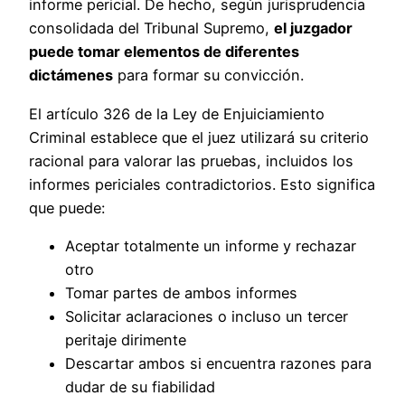
informe pericial. De hecho, según jurisprudencia
consolidada del Tribunal Supremo,
el juzgador
puede tomar elementos de diferentes
dictámenes
para formar su convicción.
El artículo 326 de la Ley de Enjuiciamiento
Criminal establece que el juez utilizará su criterio
racional para valorar las pruebas, incluidos los
informes periciales contradictorios. Esto significa
que puede:
Aceptar totalmente un informe y rechazar
otro
Tomar partes de ambos informes
Solicitar aclaraciones o incluso un tercer
peritaje dirimente
Descartar ambos si encuentra razones para
dudar de su fiabilidad