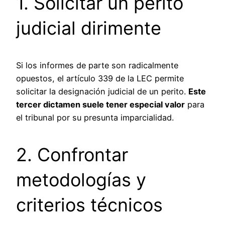
1. Solicitar un perito
judicial dirimente
Si los informes de parte son radicalmente
opuestos, el artículo 339 de la LEC permite
solicitar la designación judicial de un perito.
Este
tercer dictamen suele tener especial valor
para
el tribunal por su presunta imparcialidad.
2. Confrontar
metodologías y
criterios técnicos