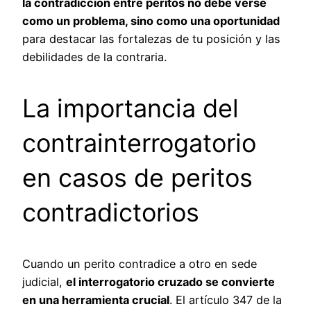
la contradicción entre peritos no debe verse
como un problema, sino como una oportunidad
para destacar las fortalezas de tu posición y las
debilidades de la contraria.
La importancia del
contrainterrogatorio
en casos de peritos
contradictorios
Cuando un perito contradice a otro en sede
judicial,
el interrogatorio cruzado se convierte
en una herramienta crucial
. El artículo 347 de la