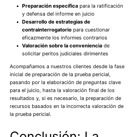
Preparación específica
para la ratificación
y defensa del informe en juicio
Desarrollo de estrategias de
contrainterrogatorio
para cuestionar
eficazmente los informes contrarios
Valoración sobre la conveniencia
de
solicitar peritos judiciales dirimentes
Acompañamos a nuestros clientes desde la fase
inicial de preparación de la prueba pericial,
pasando por la elaboración de preguntas clave
para el juicio, hasta la valoración final de los
resultados y, si es necesario, la preparación de
recursos basados en la incorrecta valoración de
la prueba pericial.
Conclusión: La