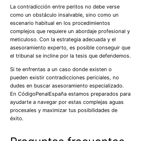
La contradicción entre peritos no debe verse
como un obstáculo insalvable, sino como un
escenario habitual en los procedimientos
complejos que requiere un abordaje profesional y
meticuloso. Con la estrategia adecuada y el
asesoramiento experto, es posible conseguir que
el tribunal se incline por la tesis que defendemos.
Si te enfrentas a un caso donde existen o
pueden existir contradicciones periciales, no
dudes en buscar asesoramiento especializado.
En CódigoPenalEspaña estamos preparados para
ayudarte a navegar por estas complejas aguas
procesales y maximizar tus posibilidades de
éxito.