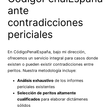
ante
contradicciones
periciales
En CódigoPenalEspaña, bajo mi dirección,
ofrecemos un servicio integral para casos donde
existen o pueden existir contradicciones entre
peritos. Nuestra metodología incluye:
Análisis exhaustivo
de los informes
periciales existentes
Selección de peritos altamente
cualificados
para elaborar dictámenes
sólidos