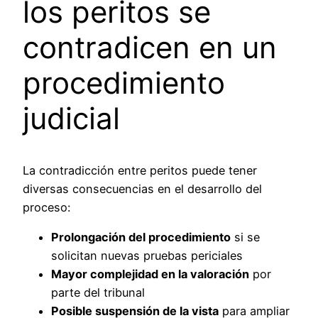
los peritos se
contradicen en un
procedimiento
judicial
La contradicción entre peritos puede tener
diversas consecuencias en el desarrollo del
proceso:
Prolongación del procedimiento
si se
solicitan nuevas pruebas periciales
Mayor complejidad en la valoración
por
parte del tribunal
Posible suspensión de la vista
para ampliar