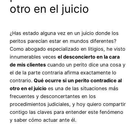
otro en el juicio
¿Has estado alguna vez en un juicio donde los
peritos parecían estar en mundos diferentes?
Como abogado especializado en litigios, he visto
innumerables veces
el desconcierto en la cara
de mis clientes
cuando un perito dice una cosa y
el de la parte contraria afirma exactamente lo
contrario.
Qué ocurre si un perito contradice al
otro en el juicio
es una de las situaciones más
frecuentes y desconcertantes en los
procedimientos judiciales, y hoy quiero compartir
contigo las claves para entender este fenómeno
y saber cómo actuar ante él.