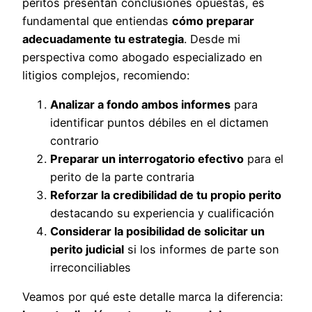
peritos presentan conclusiones opuestas, es
fundamental que entiendas
cómo preparar
adecuadamente tu estrategia
. Desde mi
perspectiva como abogado especializado en
litigios complejos, recomiendo:
Analizar a fondo ambos informes
para
identificar puntos débiles en el dictamen
contrario
Preparar un interrogatorio efectivo
para el
perito de la parte contraria
Reforzar la credibilidad de tu propio perito
destacando su experiencia y cualificación
Considerar la posibilidad de solicitar un
perito judicial
si los informes de parte son
irreconciliables
Veamos por qué este detalle marca la diferencia: