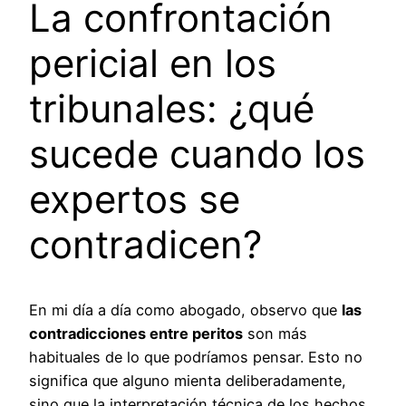
La confrontación
pericial en los
tribunales: ¿qué
sucede cuando los
expertos se
contradicen?
En mi día a día como abogado, observo que
las
contradicciones entre peritos
son más
habituales de lo que podríamos pensar. Esto no
significa que alguno mienta deliberadamente,
sino que la interpretación técnica de los hechos