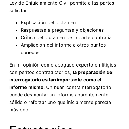
Ley de Enjuiciamiento Civil permite a las partes
solicitar:
Explicación del dictamen
Respuestas a preguntas y objeciones
Crítica del dictamen de la parte contraria
Ampliación del informe a otros puntos
conexos
En mi opinión como abogado experto en litigios
con peritos contradictorios,
la preparación del
interrogatorio es tan importante como el
informe mismo
. Un buen contrainterrogatorio
puede desmontar un informe aparentemente
sólido o reforzar uno que inicialmente parecía
más débil.