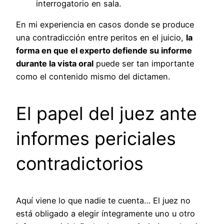
interrogatorio en sala.
En mi experiencia en casos donde se produce
una contradicción entre peritos en el juicio,
la
forma en que el experto defiende su informe
durante la vista oral
puede ser tan importante
como el contenido mismo del dictamen.
El papel del juez ante
informes periciales
contradictorios
Aquí viene lo que nadie te cuenta… El juez no
está obligado a elegir íntegramente uno u otro