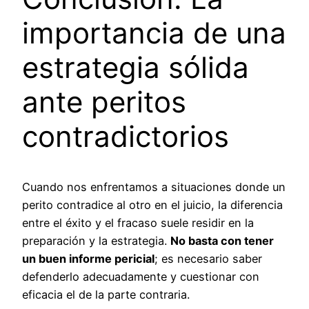
importancia de una
estrategia sólida
ante peritos
contradictorios
Cuando nos enfrentamos a situaciones donde un
perito contradice al otro en el juicio, la diferencia
entre el éxito y el fracaso suele residir en la
preparación y la estrategia.
No basta con tener
un buen informe pericial
; es necesario saber
defenderlo adecuadamente y cuestionar con
eficacia el de la parte contraria.