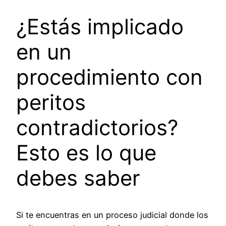
¿Estás implicado
en un
procedimiento con
peritos
contradictorios?
Esto es lo que
debes saber
Si te encuentras en un proceso judicial donde los