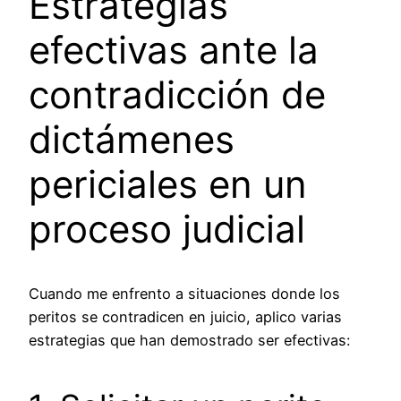
Estrategias
efectivas ante la
contradicción de
dictámenes
periciales en un
proceso judicial
Cuando me enfrento a situaciones donde los
peritos se contradicen en juicio, aplico varias
estrategias que han demostrado ser efectivas: