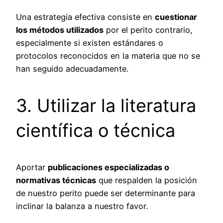
Una estrategia efectiva consiste en
cuestionar
los métodos utilizados
por el perito contrario,
especialmente si existen estándares o
protocolos reconocidos en la materia que no se
han seguido adecuadamente.
3. Utilizar la literatura
científica o técnica
Aportar
publicaciones especializadas o
normativas técnicas
que respalden la posición
de nuestro perito puede ser determinante para
inclinar la balanza a nuestro favor.