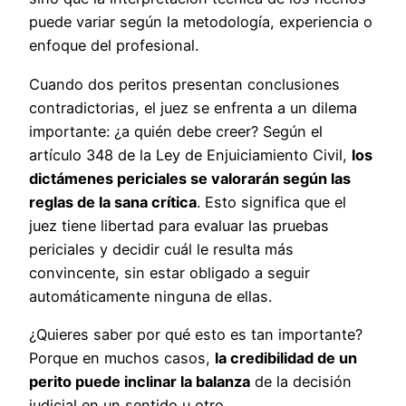
puede variar según la metodología, experiencia o
enfoque del profesional.
Cuando dos peritos presentan conclusiones
contradictorias, el juez se enfrenta a un dilema
importante: ¿a quién debe creer? Según el
artículo 348 de la Ley de Enjuiciamiento Civil,
los
dictámenes periciales se valorarán según las
reglas de la sana crítica
. Esto significa que el
juez tiene libertad para evaluar las pruebas
periciales y decidir cuál le resulta más
convincente, sin estar obligado a seguir
automáticamente ninguna de ellas.
¿Quieres saber por qué esto es tan importante?
Porque en muchos casos,
la credibilidad de un
perito puede inclinar la balanza
de la decisión
judicial en un sentido u otro.