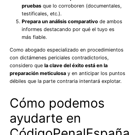
pruebas
que lo corroboren (documentales,
testificales, etc.).
Prepara un análisis comparativo
de ambos
informes destacando por qué el tuyo es
más fiable.
Como abogado especializado en procedimientos
con dictámenes periciales contradictorios,
considero que
la clave del éxito está en la
preparación meticulosa
y en anticipar los puntos
débiles que la parte contraria intentará explotar.
Cómo podemos
ayudarte en
CódigoPenalEspaña