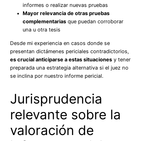
informes o realizar nuevas pruebas
Mayor relevancia de otras pruebas
complementarias
que puedan corroborar
una u otra tesis
Desde mi experiencia en casos donde se
presentan dictámenes periciales contradictorios,
es crucial anticiparse a estas situaciones
y tener
preparada una estrategia alternativa si el juez no
se inclina por nuestro informe pericial.
Jurisprudencia
relevante sobre la
valoración de