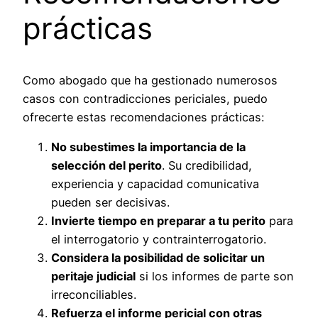
prácticas
Como abogado que ha gestionado numerosos
casos con contradicciones periciales, puedo
ofrecerte estas recomendaciones prácticas:
No subestimes la importancia de la
selección del perito
. Su credibilidad,
experiencia y capacidad comunicativa
pueden ser decisivas.
Invierte tiempo en preparar a tu perito
para
el interrogatorio y contrainterrogatorio.
Considera la posibilidad de solicitar un
peritaje judicial
si los informes de parte son
irreconciliables.
Refuerza el informe pericial con otras