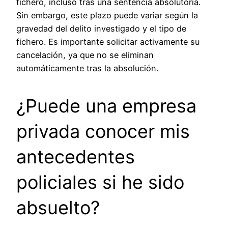
fichero, incluso tras una sentencia absolutoria.
Sin embargo, este plazo puede variar según la
gravedad del delito investigado y el tipo de
fichero. Es importante solicitar activamente su
cancelación, ya que no se eliminan
automáticamente tras la absolución.
¿Puede una empresa
privada conocer mis
antecedentes
policiales si he sido
absuelto?