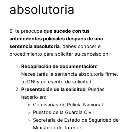
absolutoria
Si te preocupa
qué sucede con tus
antecedentes policiales después de una
sentencia absolutoria
, debes conocer el
procedimiento para solicitar su cancelación:
Recopilación de documentación
:
Necesitarás la sentencia absolutoria firme,
tu DNI y un escrito de solicitud.
Presentación de la solicitud
: Puedes
hacerlo en:
Comisarías de Policía Nacional
Puestos de la Guardia Civil
Secretaría de Estado de Seguridad del
Ministerio del Interior