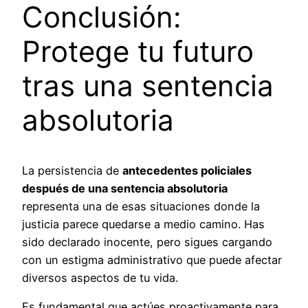
Conclusión:
Protege tu futuro
tras una sentencia
absolutoria
La persistencia de
antecedentes policiales
después de una sentencia absolutoria
representa una de esas situaciones donde la
justicia parece quedarse a medio camino. Has
sido declarado inocente, pero sigues cargando
con un estigma administrativo que puede afectar
diversos aspectos de tu vida.
Es fundamental que actúes proactivamente para