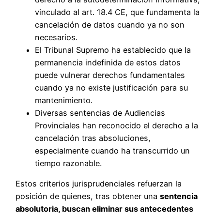
vinculado al art. 18.4 CE, que fundamenta la
cancelación de datos cuando ya no son
necesarios.
El Tribunal Supremo ha establecido que la
permanencia indefinida de estos datos
puede vulnerar derechos fundamentales
cuando ya no existe justificación para su
mantenimiento.
Diversas sentencias de Audiencias
Provinciales han reconocido el derecho a la
cancelación tras absoluciones,
especialmente cuando ha transcurrido un
tiempo razonable.
Estos criterios jurisprudenciales refuerzan la
posición de quienes, tras obtener una
sentencia
absolutoria, buscan eliminar sus antecedentes