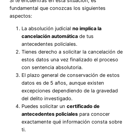
Si te encuentras en esta situación, es
fundamental que conozcas los siguientes
aspectos:
La absolución judicial
no implica la
cancelación automática
de tus
antecedentes policiales.
Tienes derecho a solicitar la cancelación de
estos datos una vez finalizado el proceso
con sentencia absolutoria.
El plazo general de conservación de estos
datos es de 5 años, aunque existen
excepciones dependiendo de la gravedad
del delito investigado.
Puedes solicitar un
certificado de
antecedentes policiales
para conocer
exactamente qué información consta sobre
ti.