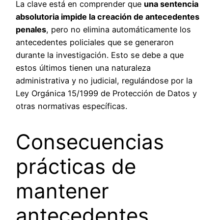
La clave está en comprender que
una sentencia
absolutoria impide la creación de antecedentes
penales
, pero no elimina automáticamente los
antecedentes policiales que se generaron
durante la investigación. Esto se debe a que
estos últimos tienen una naturaleza
administrativa y no judicial, regulándose por la
Ley Orgánica 15/1999 de Protección de Datos y
otras normativas específicas.
Consecuencias
prácticas de
mantener
antecedentes