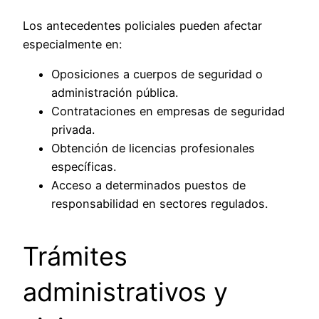
Los antecedentes policiales pueden afectar
especialmente en:
Oposiciones a cuerpos de seguridad o
administración pública.
Contrataciones en empresas de seguridad
privada.
Obtención de licencias profesionales
específicas.
Acceso a determinados puestos de
responsabilidad en sectores regulados.
Trámites
administrativos y