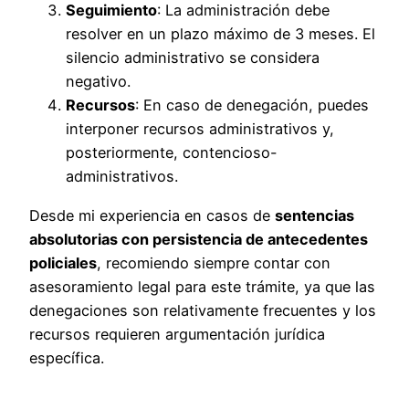
Seguimiento
: La administración debe
resolver en un plazo máximo de 3 meses. El
silencio administrativo se considera
negativo.
Recursos
: En caso de denegación, puedes
interponer recursos administrativos y,
posteriormente, contencioso-
administrativos.
Desde mi experiencia en casos de
sentencias
absolutorias con persistencia de antecedentes
policiales
, recomiendo siempre contar con
asesoramiento legal para este trámite, ya que las
denegaciones son relativamente frecuentes y los
recursos requieren argumentación jurídica
específica.