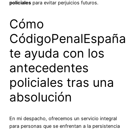
policiales
para evitar perjuicios futuros.
Cómo
CódigoPenalEspaña
te ayuda con los
antecedentes
policiales tras una
absolución
En mi despacho, ofrecemos un servicio integral
para personas que se enfrentan a la persistencia