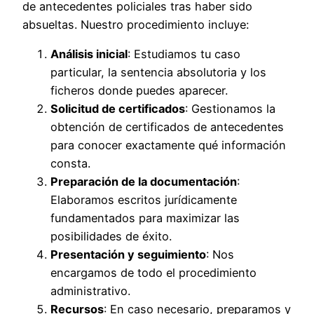
de antecedentes policiales tras haber sido
absueltas. Nuestro procedimiento incluye:
Análisis inicial
: Estudiamos tu caso
particular, la sentencia absolutoria y los
ficheros donde puedes aparecer.
Solicitud de certificados
: Gestionamos la
obtención de certificados de antecedentes
para conocer exactamente qué información
consta.
Preparación de la documentación
:
Elaboramos escritos jurídicamente
fundamentados para maximizar las
posibilidades de éxito.
Presentación y seguimiento
: Nos
encargamos de todo el procedimiento
administrativo.
Recursos
: En caso necesario, preparamos y