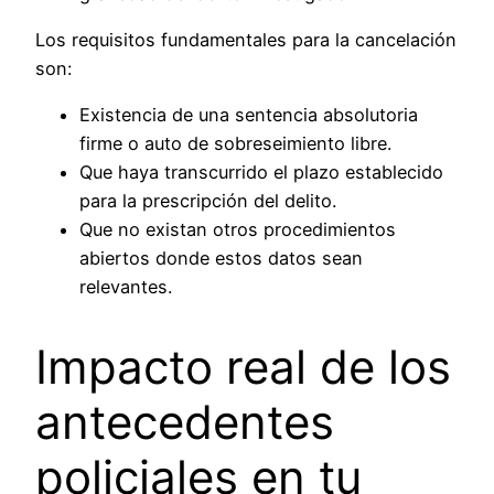
Los requisitos fundamentales para la cancelación
son:
Existencia de una sentencia absolutoria
firme o auto de sobreseimiento libre.
Que haya transcurrido el plazo establecido
para la prescripción del delito.
Que no existan otros procedimientos
abiertos donde estos datos sean
relevantes.
Impacto real de los
antecedentes
policiales en tu