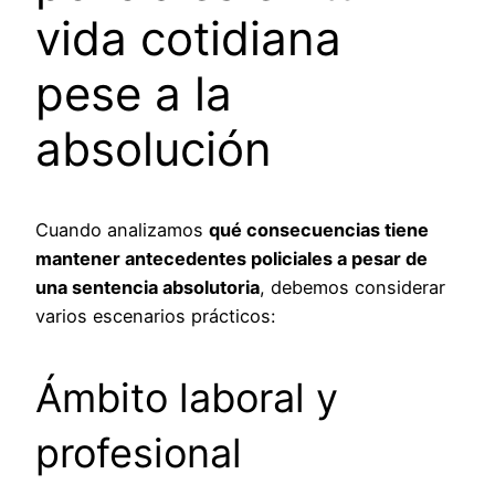
vida cotidiana
pese a la
absolución
Cuando analizamos
qué consecuencias tiene
mantener antecedentes policiales a pesar de
una sentencia absolutoria
, debemos considerar
varios escenarios prácticos:
Ámbito laboral y
profesional