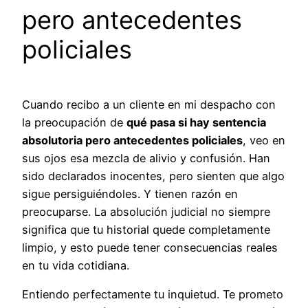
pero antecedentes
policiales
Cuando recibo a un cliente en mi despacho con
la preocupación de
qué pasa si hay sentencia
absolutoria pero antecedentes policiales
, veo en
sus ojos esa mezcla de alivio y confusión. Han
sido declarados inocentes, pero sienten que algo
sigue persiguiéndoles. Y tienen razón en
preocuparse. La absolución judicial no siempre
significa que tu historial quede completamente
limpio, y esto puede tener consecuencias reales
en tu vida cotidiana.
Entiendo perfectamente tu inquietud. Te prometo