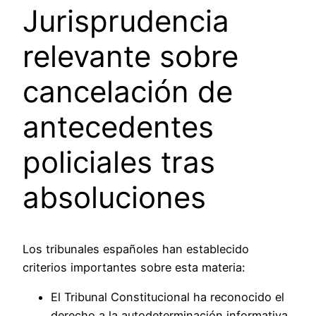
Jurisprudencia
relevante sobre
cancelación de
antecedentes
policiales tras
absoluciones
Los tribunales españoles han establecido
criterios importantes sobre esta materia:
El Tribunal Constitucional ha reconocido el
derecho a la autodeterminación informativa,