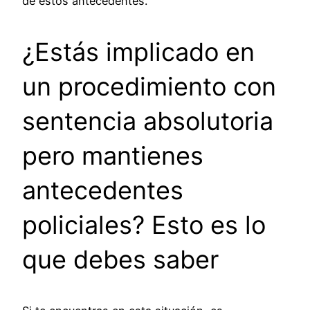
de estos antecedentes.
¿Estás implicado en
un procedimiento con
sentencia absolutoria
pero mantienes
antecedentes
policiales? Esto es lo
que debes saber