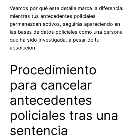
Veamos por qué este detalle marca la diferencia:
mientras tus antecedentes policiales
permanezcan activos, seguirás apareciendo en
las bases de datos policiales como una persona
que ha sido investigada, a pesar de tu
absolución.
Procedimiento
para cancelar
antecedentes
policiales tras una
sentencia