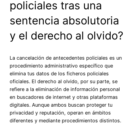
policiales tras una
sentencia absolutoria
y el derecho al olvido?
La cancelación de antecedentes policiales es un
procedimiento administrativo específico que
elimina tus datos de los ficheros policiales
oficiales. El derecho al olvido, por su parte, se
refiere a la eliminación de información personal
en buscadores de internet y otras plataformas
digitales. Aunque ambos buscan proteger tu
privacidad y reputación, operan en ámbitos
diferentes y mediante procedimientos distintos.