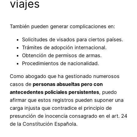
viajes
También pueden generar complicaciones en:
Solicitudes de visados para ciertos países.
Trámites de adopción internacional.
Obtención de permisos de armas.
Procedimientos de nacionalidad.
Como abogado que ha gestionado numerosos
casos de
personas absueltas pero con
antecedentes policiales persistentes
, puedo
afirmar que estos registros pueden suponer una
carga injusta que contradice el principio de
presunción de inocencia consagrado en el art. 24
de la Constitución Española.