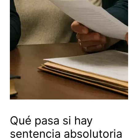
Qué pasa si hay
sentencia absolutoria