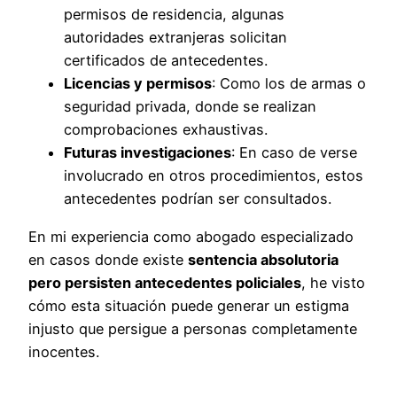
permisos de residencia, algunas
autoridades extranjeras solicitan
certificados de antecedentes.
Licencias y permisos
: Como los de armas o
seguridad privada, donde se realizan
comprobaciones exhaustivas.
Futuras investigaciones
: En caso de verse
involucrado en otros procedimientos, estos
antecedentes podrían ser consultados.
En mi experiencia como abogado especializado
en casos donde existe
sentencia absolutoria
pero persisten antecedentes policiales
, he visto
cómo esta situación puede generar un estigma
injusto que persigue a personas completamente
inocentes.