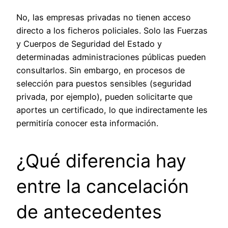
No, las empresas privadas no tienen acceso
directo a los ficheros policiales. Solo las Fuerzas
y Cuerpos de Seguridad del Estado y
determinadas administraciones públicas pueden
consultarlos. Sin embargo, en procesos de
selección para puestos sensibles (seguridad
privada, por ejemplo), pueden solicitarte que
aportes un certificado, lo que indirectamente les
permitiría conocer esta información.
¿Qué diferencia hay
entre la cancelación
de antecedentes