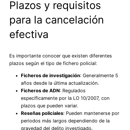
Plazos y requisitos
para la cancelación
efectiva
Es importante conocer que existen diferentes
plazos según el tipo de fichero policial:
Ficheros de investigación
: Generalmente 5
años desde la última actualización.
Ficheros de ADN
: Regulados
específicamente por la LO 10/2007, con
plazos que pueden variar.
Reseñas policiales
: Pueden mantenerse por
periodos más largos dependiendo de la
gravedad del delito investigado.