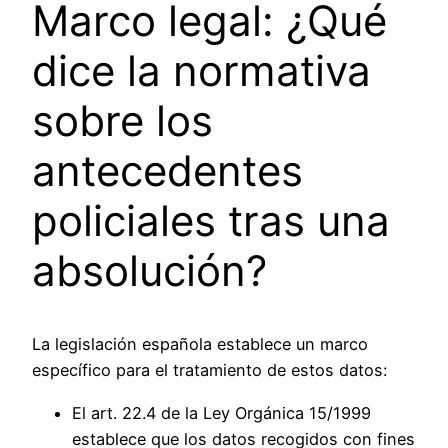
Marco legal: ¿Qué
dice la normativa
sobre los
antecedentes
policiales tras una
absolución?
La legislación española establece un marco
específico para el tratamiento de estos datos:
El art. 22.4 de la Ley Orgánica 15/1999
establece que los datos recogidos con fines