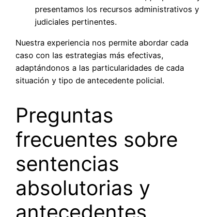
presentamos los recursos administrativos y
judiciales pertinentes.
Nuestra experiencia nos permite abordar cada
caso con las estrategias más efectivas,
adaptándonos a las particularidades de cada
situación y tipo de antecedente policial.
Preguntas
frecuentes sobre
sentencias
absolutorias y
antecedentes