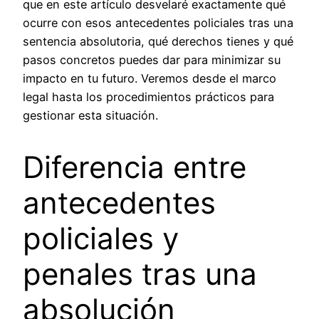
que en este artículo desvelaré exactamente qué
ocurre con esos antecedentes policiales tras una
sentencia absolutoria, qué derechos tienes y qué
pasos concretos puedes dar para minimizar su
impacto en tu futuro. Veremos desde el marco
legal hasta los procedimientos prácticos para
gestionar esta situación.
Diferencia entre
antecedentes
policiales y
penales tras una
absolución