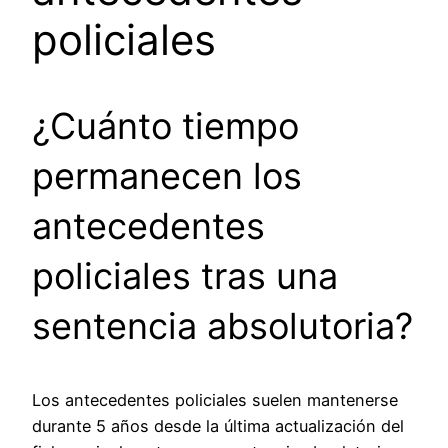
policiales
¿Cuánto tiempo
permanecen los
antecedentes
policiales tras una
sentencia absolutoria?
Los antecedentes policiales suelen mantenerse
durante 5 años desde la última actualización del