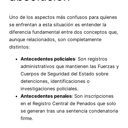
Uno de los aspectos más confusos para quienes
se enfrentan a esta situación es entender la
diferencia fundamental entre dos conceptos que,
aunque relacionados, son completamente
distintos:
Antecedentes policiales
: Son registros
administrativos que mantienen las Fuerzas y
Cuerpos de Seguridad del Estado sobre
detenciones, identificaciones o
investigaciones policiales.
Antecedentes penales
: Son inscripciones
en el Registro Central de Penados que solo
se generan tras una sentencia condenatoria
firme.