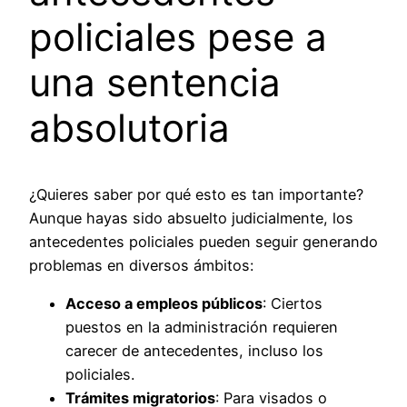
policiales pese a
una sentencia
absolutoria
¿Quieres saber por qué esto es tan importante?
Aunque hayas sido absuelto judicialmente, los
antecedentes policiales pueden seguir generando
problemas en diversos ámbitos:
Acceso a empleos públicos
: Ciertos
puestos en la administración requieren
carecer de antecedentes, incluso los
policiales.
Trámites migratorios
: Para visados o