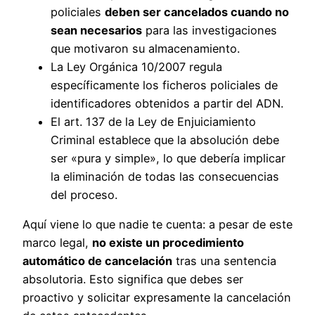
policiales
deben ser cancelados cuando no
sean necesarios
para las investigaciones
que motivaron su almacenamiento.
La Ley Orgánica 10/2007 regula
específicamente los ficheros policiales de
identificadores obtenidos a partir del ADN.
El art. 137 de la Ley de Enjuiciamiento
Criminal establece que la absolución debe
ser «pura y simple», lo que debería implicar
la eliminación de todas las consecuencias
del proceso.
Aquí viene lo que nadie te cuenta: a pesar de este
marco legal,
no existe un procedimiento
automático de cancelación
tras una sentencia
absolutoria. Esto significa que debes ser
proactivo y solicitar expresamente la cancelación