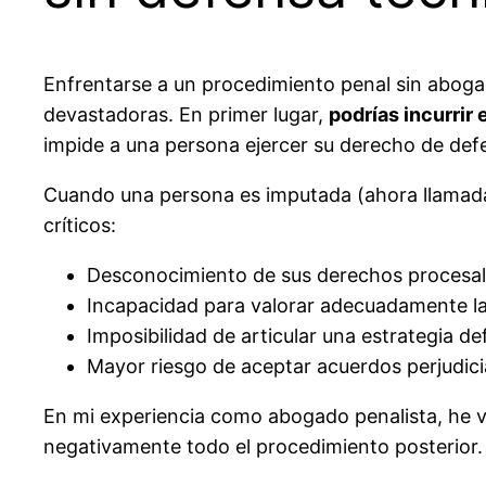
Enfrentarse a un procedimiento penal sin aboga
devastadoras. En primer lugar,
podrías incurrir
impide a una persona ejercer su derecho de defe
Cuando una persona es imputada (ahora llamada 
críticos:
Desconocimiento de sus derechos procesal
Incapacidad para valorar adecuadamente la
Imposibilidad de articular una estrategia d
Mayor riesgo de aceptar acuerdos perjudici
En mi experiencia como abogado penalista, he vi
negativamente todo el procedimiento posterior.