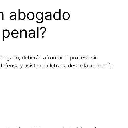
un abogado
 penal?
bogado, deberán afrontar el proceso sin
 defensa y asistencia letrada desde la atribución