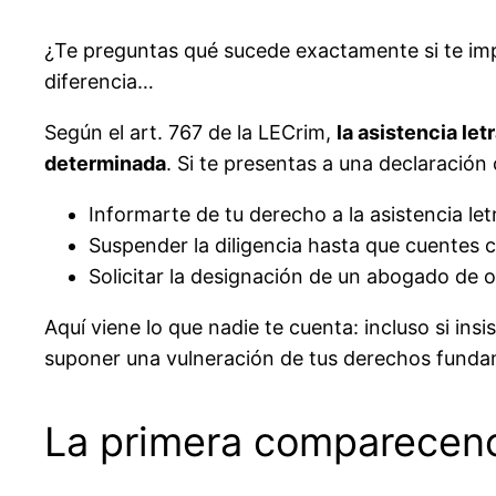
¿Te preguntas qué sucede exactamente si te im
diferencia…
Según el art. 767 de la LECrim,
la asistencia le
determinada
. Si te presentas a una declaración
Informarte de tu derecho a la asistencia le
Suspender la diligencia hasta que cuentes 
Solicitar la designación de un abogado de o
Aquí viene lo que nadie te cuenta: incluso si ins
suponer una vulneración de tus derechos fundam
La primera comparecenci