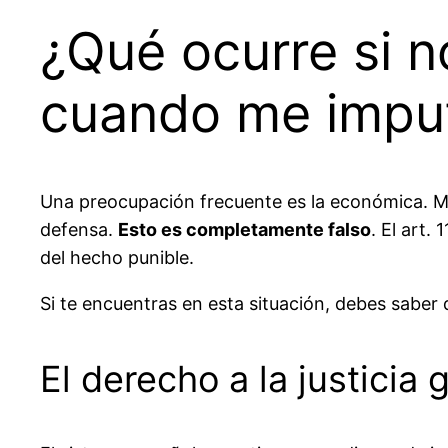
¿Qué ocurre si 
cuando me imput
Una preocupación frecuente es la económica. M
defensa.
Esto es completamente falso
. El art.
del hecho punible.
Si te encuentras en esta situación, debes saber 
El derecho a la justicia 