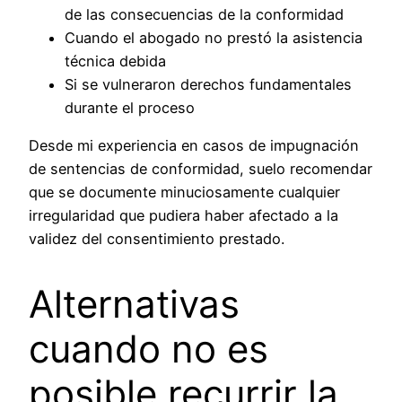
de las consecuencias de la conformidad
Cuando el abogado no prestó la asistencia
técnica debida
Si se vulneraron derechos fundamentales
durante el proceso
Desde mi experiencia en casos de impugnación
de sentencias de conformidad, suelo recomendar
que se documente minuciosamente cualquier
irregularidad que pudiera haber afectado a la
validez del consentimiento prestado.
Alternativas
cuando no es
posible recurrir la