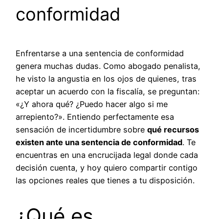
conformidad
Enfrentarse a una sentencia de conformidad
genera muchas dudas. Como abogado penalista,
he visto la angustia en los ojos de quienes, tras
aceptar un acuerdo con la fiscalía, se preguntan:
«¿Y ahora qué? ¿Puedo hacer algo si me
arrepiento?». Entiendo perfectamente esa
sensación de incertidumbre sobre
qué recursos
existen ante una sentencia de conformidad
. Te
encuentras en una encrucijada legal donde cada
decisión cuenta, y hoy quiero compartir contigo
las opciones reales que tienes a tu disposición.
¿Qué es