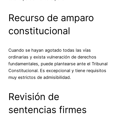
Recurso de amparo
constitucional
Cuando se hayan agotado todas las vías
ordinarias y exista vulneración de derechos
fundamentales, puede plantearse ante el Tribunal
Constitucional. Es excepcional y tiene requisitos
muy estrictos de admisibilidad.
Revisión de
sentencias firmes