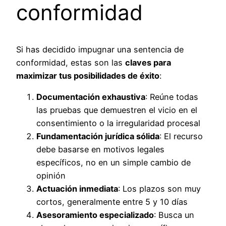
conformidad
Si has decidido impugnar una sentencia de
conformidad, estas son las
claves para
maximizar tus posibilidades de éxito
:
Documentación exhaustiva
: Reúne todas
las pruebas que demuestren el vicio en el
consentimiento o la irregularidad procesal
Fundamentación jurídica sólida
: El recurso
debe basarse en motivos legales
específicos, no en un simple cambio de
opinión
Actuación inmediata
: Los plazos son muy
cortos, generalmente entre 5 y 10 días
Asesoramiento especializado
: Busca un