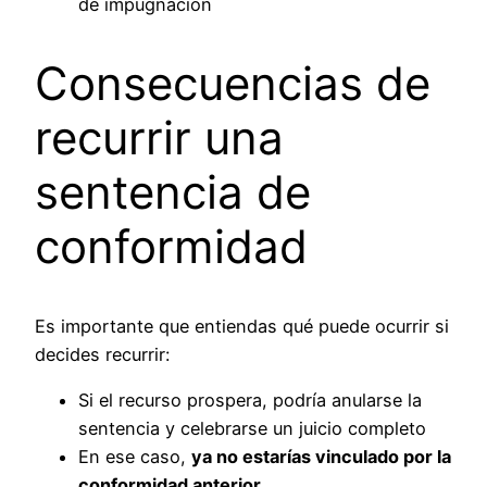
de impugnación
Consecuencias de
recurrir una
sentencia de
conformidad
Es importante que entiendas qué puede ocurrir si
decides recurrir:
Si el recurso prospera, podría anularse la
sentencia y celebrarse un juicio completo
En ese caso,
ya no estarías vinculado por la
conformidad anterior