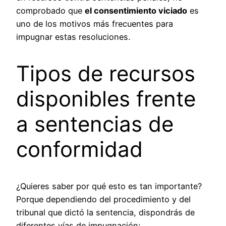
comprobado que
el consentimiento viciado
es
uno de los motivos más frecuentes para
impugnar estas resoluciones.
Tipos de recursos
disponibles frente
a sentencias de
conformidad
¿Quieres saber por qué esto es tan importante?
Porque dependiendo del procedimiento y del
tribunal que dictó la sentencia, dispondrás de
diferentes vías de impugnación: