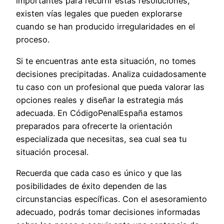
importantes para recurrir estas resoluciones,
existen vías legales que pueden explorarse
cuando se han producido irregularidades en el
proceso.
Si te encuentras ante esta situación, no tomes
decisiones precipitadas. Analiza cuidadosamente
tu caso con un profesional que pueda valorar las
opciones reales y diseñar la estrategia más
adecuada. En CódigoPenalEspaña estamos
preparados para ofrecerte la orientación
especializada que necesitas, sea cual sea tu
situación procesal.
Recuerda que cada caso es único y que las
posibilidades de éxito dependen de las
circunstancias específicas. Con el asesoramiento
adecuado, podrás tomar decisiones informadas