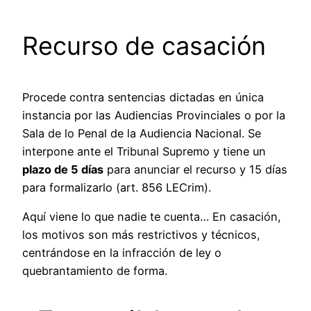
Recurso de casación
Procede contra sentencias dictadas en única
instancia por las Audiencias Provinciales o por la
Sala de lo Penal de la Audiencia Nacional. Se
interpone ante el Tribunal Supremo y tiene un
plazo de 5 días
para anunciar el recurso y 15 días
para formalizarlo (art. 856 LECrim).
Aquí viene lo que nadie te cuenta… En casación,
los motivos son más restrictivos y técnicos,
centrándose en la infracción de ley o
quebrantamiento de forma.