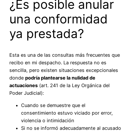
¿Es posible anular
una conformidad
ya prestada?
Esta es una de las consultas más frecuentes que
recibo en mi despacho. La respuesta no es
sencilla, pero existen situaciones excepcionales
donde
podría plantearse la nulidad de
actuaciones
(art. 241 de la Ley Orgánica del
Poder Judicial):
Cuando se demuestre que el
consentimiento estuvo viciado por error,
violencia o intimidación
Si no se informó adecuadamente al acusado