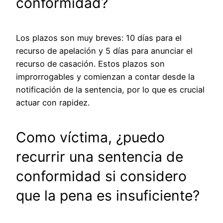
conformidad?
Los plazos son muy breves: 10 días para el
recurso de apelación y 5 días para anunciar el
recurso de casación. Estos plazos son
improrrogables y comienzan a contar desde la
notificación de la sentencia, por lo que es crucial
actuar con rapidez.
Como víctima, ¿puedo
recurrir una sentencia de
conformidad si considero
que la pena es insuficiente?