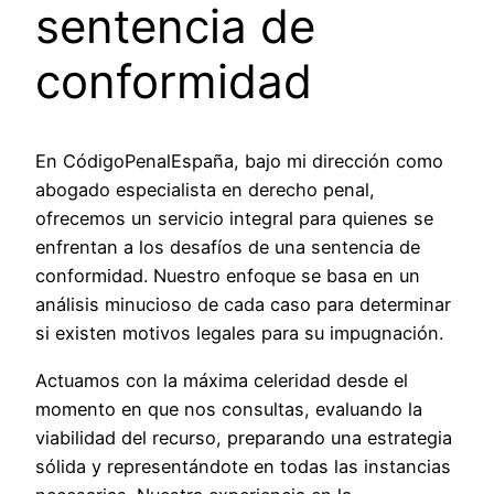
sentencia de
conformidad
En CódigoPenalEspaña, bajo mi dirección como
abogado especialista en derecho penal,
ofrecemos un servicio integral para quienes se
enfrentan a los desafíos de una sentencia de
conformidad. Nuestro enfoque se basa en un
análisis minucioso de cada caso para determinar
si existen motivos legales para su impugnación.
Actuamos con la máxima celeridad desde el
momento en que nos consultas, evaluando la
viabilidad del recurso, preparando una estrategia
sólida y representándote en todas las instancias