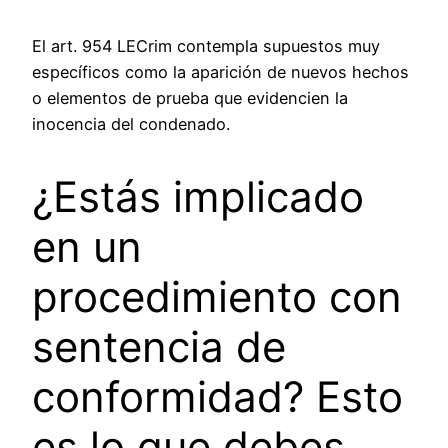
El art. 954 LECrim contempla supuestos muy
específicos como la aparición de nuevos hechos
o elementos de prueba que evidencien la
inocencia del condenado.
¿Estás implicado
en un
procedimiento con
sentencia de
conformidad? Esto
es lo que debes