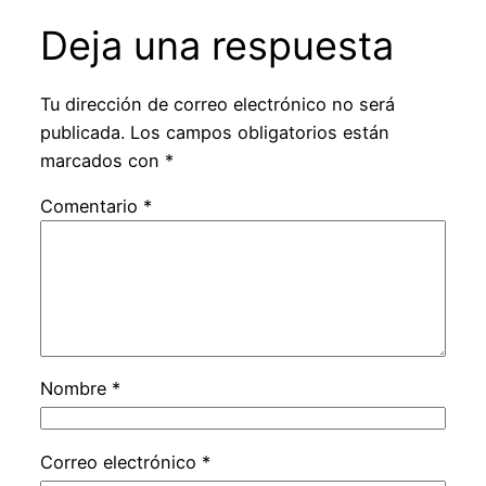
Deja una respuesta
Tu dirección de correo electrónico no será
publicada.
Los campos obligatorios están
marcados con
*
Comentario
*
Nombre
*
Correo electrónico
*