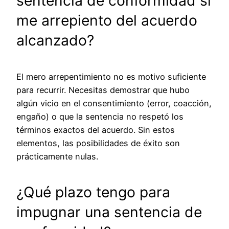
sentencia de conformidad si
me arrepiento del acuerdo
alcanzado?
El mero arrepentimiento no es motivo suficiente
para recurrir. Necesitas demostrar que hubo
algún vicio en el consentimiento (error, coacción,
engaño) o que la sentencia no respetó los
términos exactos del acuerdo. Sin estos
elementos, las posibilidades de éxito son
prácticamente nulas.
¿Qué plazo tengo para
impugnar una sentencia de