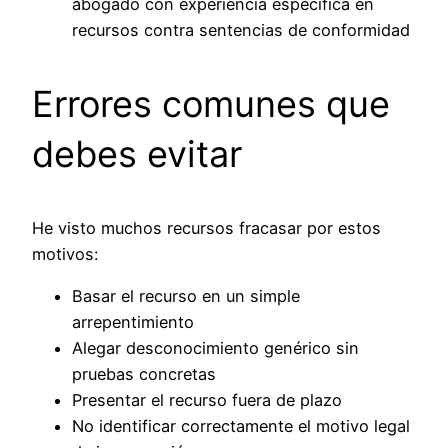
abogado con experiencia específica en
recursos contra sentencias de conformidad
Errores comunes que
debes evitar
He visto muchos recursos fracasar por estos
motivos:
Basar el recurso en un simple
arrepentimiento
Alegar desconocimiento genérico sin
pruebas concretas
Presentar el recurso fuera de plazo
No identificar correctamente el motivo legal