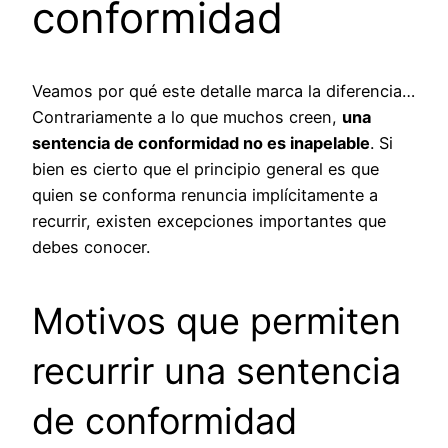
conformidad
Veamos por qué este detalle marca la diferencia…
Contrariamente a lo que muchos creen,
una
sentencia de conformidad no es inapelable
. Si
bien es cierto que el principio general es que
quien se conforma renuncia implícitamente a
recurrir, existen excepciones importantes que
debes conocer.
Motivos que permiten
recurrir una sentencia
de conformidad