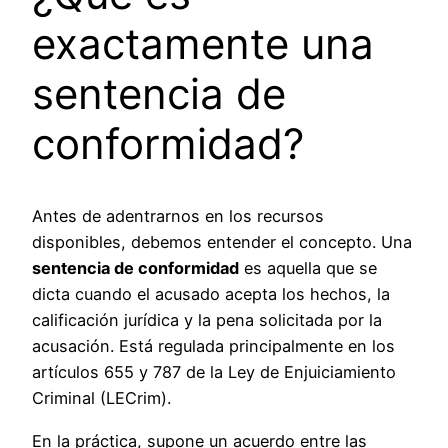
exactamente una
sentencia de
conformidad?
Antes de adentrarnos en los recursos
disponibles, debemos entender el concepto. Una
sentencia de conformidad
es aquella que se
dicta cuando el acusado acepta los hechos, la
calificación jurídica y la pena solicitada por la
acusación. Está regulada principalmente en los
artículos 655 y 787 de la Ley de Enjuiciamiento
Criminal (LECrim).
En la práctica, supone un acuerdo entre las