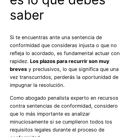
saber
Si te encuentras ante una sentencia de
conformidad que consideras injusta o que no
refleja lo acordado, es fundamental actuar con
rapidez.
Los plazos para recurrir son muy
breves
y preclusivos, lo que significa que una
vez transcurridos, perderás la oportunidad de
impugnar la resolución.
Como abogado penalista experto en recursos
contra sentencias de conformidad, considero
que lo más importante es analizar
minuciosamente si se cumplieron todos los
requisitos legales durante el proceso de