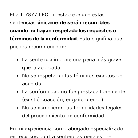
El art. 787.7 LECrim establece que estas
sentencias
únicamente serán recurribles
cuando no hayan respetado los requisitos o
términos de la conformidad
. Esto significa que
puedes recurrir cuando:
La sentencia impone una pena más grave
que la acordada
No se respetaron los términos exactos del
acuerdo
La conformidad no fue prestada libremente
(existió coacción, engaño o error)
No se cumplieron las formalidades legales
del procedimiento de conformidad
En mi experiencia como abogado especializado
en recursos contra sentencias penales, he