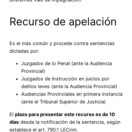
Recurso de apelación
Es el más común y procede contra sentencias
dictadas por:
Juzgados de lo Penal (ante la Audiencia
Provincial)
Juzgados de Instrucción en juicios por
delitos leves (ante la Audiencia Provincial)
Audiencias Provinciales en primera instancia
(ante el Tribunal Superior de Justicia)
El
plazo para presentar este recurso es de 10
días
desde la notificación de la sentencia, según
establece el art. 790.1 LECrim.