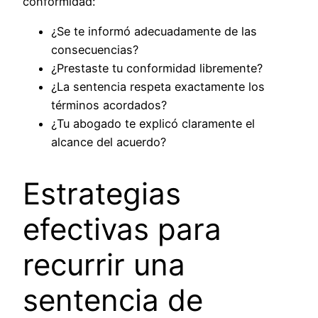
conformidad:
¿Se te informó adecuadamente de las
consecuencias?
¿Prestaste tu conformidad libremente?
¿La sentencia respeta exactamente los
términos acordados?
¿Tu abogado te explicó claramente el
alcance del acuerdo?
Estrategias
efectivas para
recurrir una
sentencia de