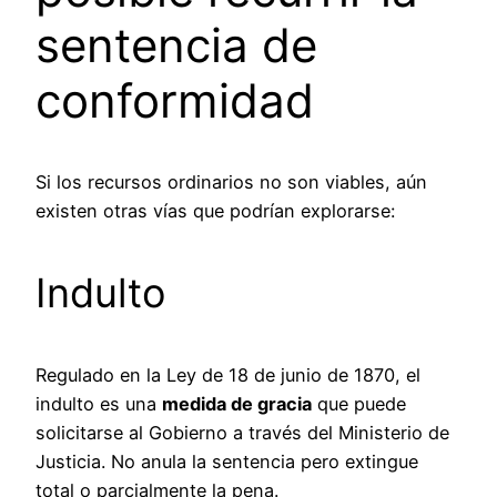
sentencia de
conformidad
Si los recursos ordinarios no son viables, aún
existen otras vías que podrían explorarse:
Indulto
Regulado en la Ley de 18 de junio de 1870, el
indulto es una
medida de gracia
que puede
solicitarse al Gobierno a través del Ministerio de
Justicia. No anula la sentencia pero extingue
total o parcialmente la pena.