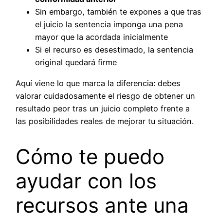
Sin embargo, también te expones a que tras
el juicio la sentencia imponga una pena
mayor que la acordada inicialmente
Si el recurso es desestimado, la sentencia
original quedará firme
Aquí viene lo que marca la diferencia: debes
valorar cuidadosamente el riesgo de obtener un
resultado peor tras un juicio completo frente a
las posibilidades reales de mejorar tu situación.
Cómo te puedo
ayudar con los
recursos ante una