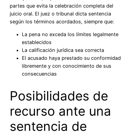
partes que evita la celebración completa del
juicio oral. El juez o tribunal dicta sentencia
según los términos acordados, siempre que:
La pena no exceda los límites legalmente
establecidos
La calificación jurídica sea correcta
El acusado haya prestado su conformidad
libremente y con conocimiento de sus
consecuencias
Posibilidades de
recurso ante una
sentencia de