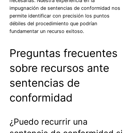
necesarias. Nuestra experiencia en la
impugnación de sentencias de conformidad nos
permite identificar con precisión los puntos
débiles del procedimiento que podrían
fundamentar un recurso exitoso.
Preguntas frecuentes
sobre recursos ante
sentencias de
conformidad
¿Puedo recurrir una