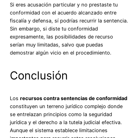
Si eres acusación particular y no prestaste tu
conformidad con el acuerdo alcanzado entre
fiscalía y defensa, sí podrías recurrir la sentencia.
Sin embargo, si diste tu conformidad
expresamente, las posibilidades de recurso
serían muy limitadas, salvo que puedas
demostrar algún vicio en el procedimiento.
Conclusión
Los
recursos contra sentencias de conformidad
constituyen un terreno jurídico complejo donde
se entrelazan principios como la seguridad
jurídica y el derecho a la tutela judicial efectiva.
Aunque el sistema establece limitaciones