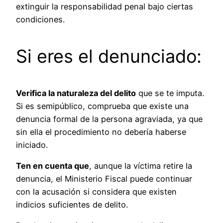
extinguir la responsabilidad penal bajo ciertas
condiciones.
Si eres el denunciado:
Verifica la naturaleza del delito
que se te imputa.
Si es semipúblico, comprueba que existe una
denuncia formal de la persona agraviada, ya que
sin ella el procedimiento no debería haberse
iniciado.
Ten en cuenta que
, aunque la víctima retire la
denuncia, el Ministerio Fiscal puede continuar
con la acusación si considera que existen
indicios suficientes de delito.