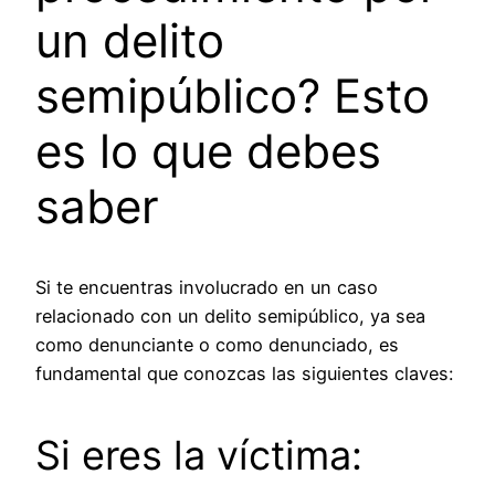
un delito
semipúblico? Esto
es lo que debes
saber
Si te encuentras involucrado en un caso
relacionado con un delito semipúblico, ya sea
como denunciante o como denunciado, es
fundamental que conozcas las siguientes claves:
Si eres la víctima: