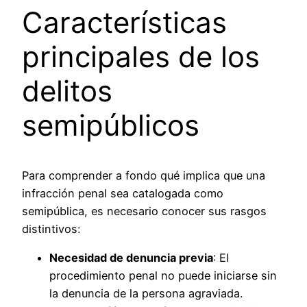
Características
principales de los
delitos
semipúblicos
Para comprender a fondo qué implica que una
infracción penal sea catalogada como
semipública, es necesario conocer sus rasgos
distintivos:
Necesidad de denuncia previa
: El
procedimiento penal no puede iniciarse sin
la denuncia de la persona agraviada.