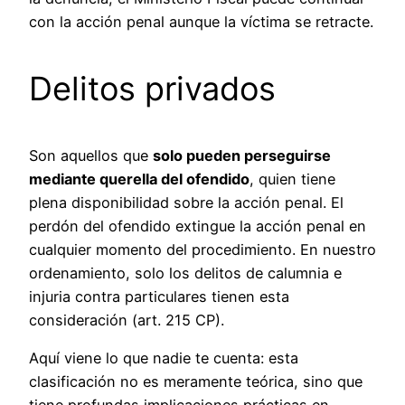
con la acción penal aunque la víctima se retracte.
Delitos privados
Son aquellos que
solo pueden perseguirse
mediante querella del ofendido
, quien tiene
plena disponibilidad sobre la acción penal. El
perdón del ofendido extingue la acción penal en
cualquier momento del procedimiento. En nuestro
ordenamiento, solo los delitos de calumnia e
injuria contra particulares tienen esta
consideración (art. 215 CP).
Aquí viene lo que nadie te cuenta: esta
clasificación no es meramente teórica, sino que