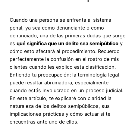
Cuando una persona se enfrenta al sistema
penal, ya sea como denunciante o como
denunciado, una de las primeras dudas que surge
es
qué significa que un delito sea semipúblico
y
cómo esto afectará al procedimiento. Recuerdo
perfectamente la confusión en el rostro de mis
clientes cuando les explico esta clasificación.
Entiendo tu preocupación: la terminología legal
puede resultar abrumadora, especialmente
cuando estás involucrado en un proceso judicial.
En este artículo, te explicaré con claridad la
naturaleza de los delitos semipúblicos, sus
implicaciones prácticas y cómo actuar si te
encuentras ante uno de ellos.