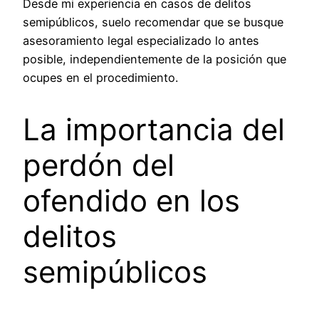
Desde mi experiencia en casos de delitos
semipúblicos, suelo recomendar que se busque
asesoramiento legal especializado lo antes
posible, independientemente de la posición que
ocupes en el procedimiento.
La importancia del
perdón del
ofendido en los
delitos
semipúblicos