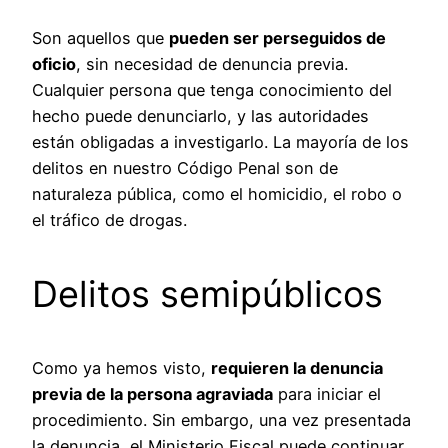
Son aquellos que
pueden ser perseguidos de
oficio
, sin necesidad de denuncia previa.
Cualquier persona que tenga conocimiento del
hecho puede denunciarlo, y las autoridades
están obligadas a investigarlo. La mayoría de los
delitos en nuestro Código Penal son de
naturaleza pública, como el homicidio, el robo o
el tráfico de drogas.
Delitos semipúblicos
Como ya hemos visto,
requieren la denuncia
previa de la persona agraviada
para iniciar el
procedimiento. Sin embargo, una vez presentada
la denuncia, el Ministerio Fiscal puede continuar