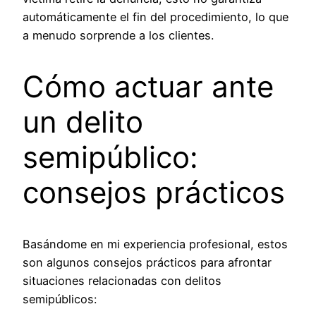
automáticamente el fin del procedimiento, lo que
a menudo sorprende a los clientes.
Cómo actuar ante
un delito
semipúblico:
consejos prácticos
Basándome en mi experiencia profesional, estos
son algunos consejos prácticos para afrontar
situaciones relacionadas con delitos
semipúblicos: