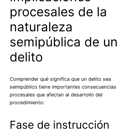
procesales de la
naturaleza
semipública de un
delito
Comprender qué significa que un delito sea
semipúblico tiene importantes consecuencias
procesales que afectan al desarrollo del
procedimiento:
Fase de instrucción