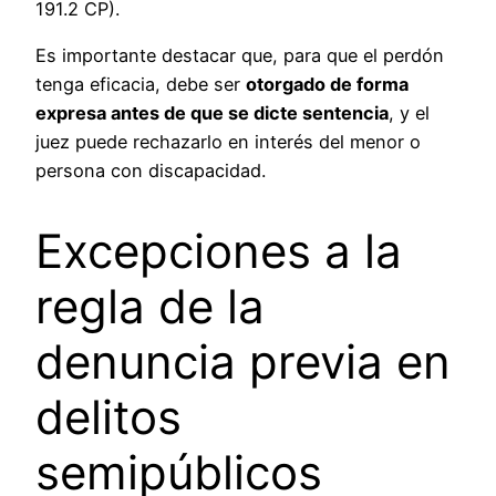
191.2 CP).
Es importante destacar que, para que el perdón
tenga eficacia, debe ser
otorgado de forma
expresa antes de que se dicte sentencia
, y el
juez puede rechazarlo en interés del menor o
persona con discapacidad.
Excepciones a la
regla de la
denuncia previa en
delitos
semipúblicos