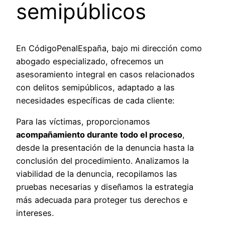
semipúblicos
En CódigoPenalEspaña, bajo mi dirección como
abogado especializado, ofrecemos un
asesoramiento integral en casos relacionados
con delitos semipúblicos, adaptado a las
necesidades específicas de cada cliente:
Para las víctimas, proporcionamos
acompañamiento durante todo el proceso
,
desde la presentación de la denuncia hasta la
conclusión del procedimiento. Analizamos la
viabilidad de la denuncia, recopilamos las
pruebas necesarias y diseñamos la estrategia
más adecuada para proteger tus derechos e
intereses.