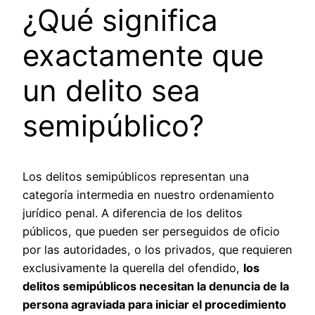
¿Qué significa
exactamente que
un delito sea
semipúblico?
Los delitos semipúblicos representan una
categoría intermedia en nuestro ordenamiento
jurídico penal. A diferencia de los delitos
públicos, que pueden ser perseguidos de oficio
por las autoridades, o los privados, que requieren
exclusivamente la querella del ofendido,
los
delitos semipúblicos necesitan la denuncia de la
persona agraviada para iniciar el procedimiento