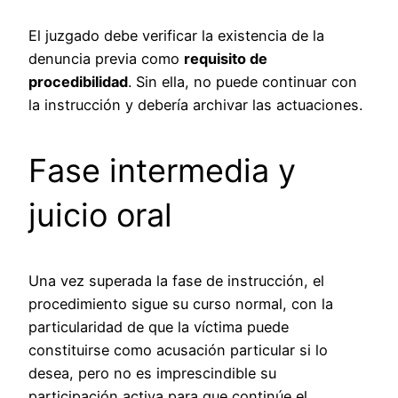
El juzgado debe verificar la existencia de la
denuncia previa como
requisito de
procedibilidad
. Sin ella, no puede continuar con
la instrucción y debería archivar las actuaciones.
Fase intermedia y
juicio oral
Una vez superada la fase de instrucción, el
procedimiento sigue su curso normal, con la
particularidad de que la víctima puede
constituirse como acusación particular si lo
desea, pero no es imprescindible su
participación activa para que continúe el