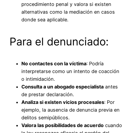
procedimiento penal y valora si existen
alternativas como la mediación en casos
donde sea aplicable.
Para el denunciado:
No contactes con la víctima
: Podría
interpretarse como un intento de coacción
o intimidación.
Consulta a un abogado especialista
antes
de prestar declaración.
Analiza si existen vicios procesales
: Por
ejemplo, la ausencia de denuncia previa en
delitos semipúblicos.
Valora las posibilidades de acuerdo
cuando
la ley reconozca eficacia al perdón del