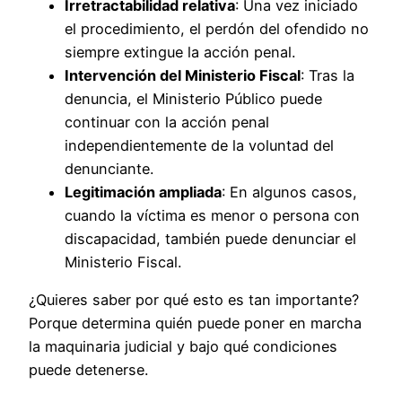
Irretractabilidad relativa
: Una vez iniciado
el procedimiento, el perdón del ofendido no
siempre extingue la acción penal.
Intervención del Ministerio Fiscal
: Tras la
denuncia, el Ministerio Público puede
continuar con la acción penal
independientemente de la voluntad del
denunciante.
Legitimación ampliada
: En algunos casos,
cuando la víctima es menor o persona con
discapacidad, también puede denunciar el
Ministerio Fiscal.
¿Quieres saber por qué esto es tan importante?
Porque determina quién puede poner en marcha
la maquinaria judicial y bajo qué condiciones
puede detenerse.