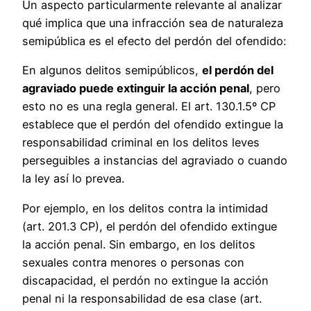
Un aspecto particularmente relevante al analizar
qué implica que una infracción sea de naturaleza
semipública es el efecto del perdón del ofendido:
En algunos delitos semipúblicos,
el perdón del
agraviado puede extinguir la acción penal
, pero
esto no es una regla general. El art. 130.1.5º CP
establece que el perdón del ofendido extingue la
responsabilidad criminal en los delitos leves
perseguibles a instancias del agraviado o cuando
la ley así lo prevea.
Por ejemplo, en los delitos contra la intimidad
(art. 201.3 CP), el perdón del ofendido extingue
la acción penal. Sin embargo, en los delitos
sexuales contra menores o personas con
discapacidad, el perdón no extingue la acción
penal ni la responsabilidad de esa clase (art.