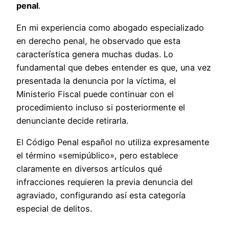
penal
.
En mi experiencia como abogado especializado
en derecho penal, he observado que esta
característica genera muchas dudas. Lo
fundamental que debes entender es que, una vez
presentada la denuncia por la víctima, el
Ministerio Fiscal puede continuar con el
procedimiento incluso si posteriormente el
denunciante decide retirarla.
El Código Penal español no utiliza expresamente
el término «semipúblico», pero establece
claramente en diversos artículos qué
infracciones requieren la previa denuncia del
agraviado, configurando así esta categoría
especial de delitos.