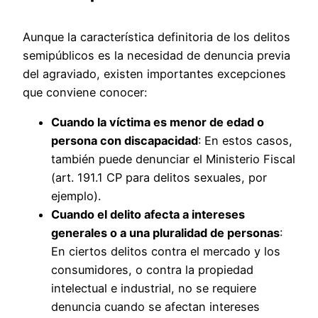
Aunque la característica definitoria de los delitos
semipúblicos es la necesidad de denuncia previa
del agraviado, existen importantes excepciones
que conviene conocer:
Cuando la víctima es menor de edad o
persona con discapacidad
: En estos casos,
también puede denunciar el Ministerio Fiscal
(art. 191.1 CP para delitos sexuales, por
ejemplo).
Cuando el delito afecta a intereses
generales o a una pluralidad de personas
:
En ciertos delitos contra el mercado y los
consumidores, o contra la propiedad
intelectual e industrial, no se requiere
denuncia cuando se afectan intereses