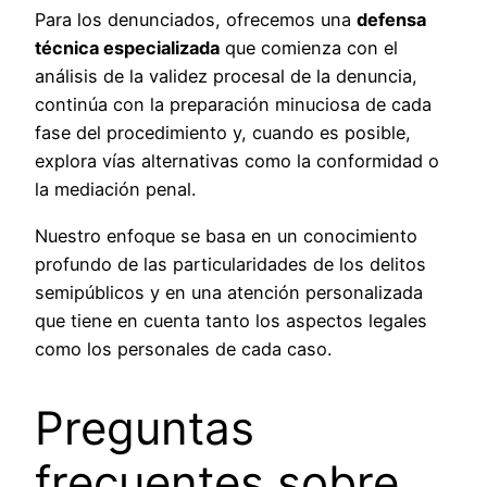
Para los denunciados, ofrecemos una
defensa
técnica especializada
que comienza con el
análisis de la validez procesal de la denuncia,
continúa con la preparación minuciosa de cada
fase del procedimiento y, cuando es posible,
explora vías alternativas como la conformidad o
la mediación penal.
Nuestro enfoque se basa en un conocimiento
profundo de las particularidades de los delitos
semipúblicos y en una atención personalizada
que tiene en cuenta tanto los aspectos legales
como los personales de cada caso.
Preguntas
frecuentes sobre