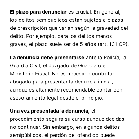
El plazo para denunciar
es crucial. En general,
los delitos semipúblicos están sujetos a plazos
de prescripción que varían según la gravedad del
delito. Por ejemplo, para los delitos menos
graves, el plazo suele ser de 5 años (art. 131 CP).
La denuncia debe presentarse
ante la Policía, la
Guardia Civil, el Juzgado de Guardia o el
Ministerio Fiscal. No es necesario contratar
abogado para presentar la denuncia inicial,
aunque es altamente recomendable contar con
asesoramiento legal desde el principio.
Una vez presentada la denuncia
, el
procedimiento seguirá su curso aunque decidas
no continuar. Sin embargo, en algunos delitos
semipúblicos, el perdón del ofendido puede