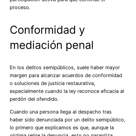
proceso.
Conformidad y
mediación penal
En los delitos semipúblicos, suele haber mayor
margen para alcanzar acuerdos de conformidad
o soluciones de justicia restaurativa,
especialmente cuando la ley reconoce eficacia al
perdón del ofendido.
Cuando una persona llega al despacho tras
haber sido denunciada por un delito semipúblico,
lo primero que explicamos es que, aunque la
víctima retire la denuncia, esto no garantiza