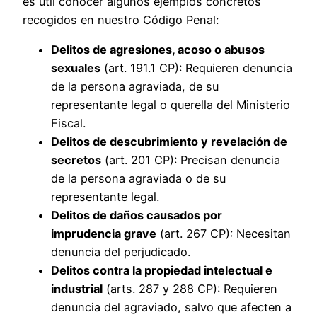
es útil conocer algunos ejemplos concretos
recogidos en nuestro Código Penal:
Delitos de agresiones, acoso o abusos
sexuales
(art. 191.1 CP): Requieren denuncia
de la persona agraviada, de su
representante legal o querella del Ministerio
Fiscal.
Delitos de descubrimiento y revelación de
secretos
(art. 201 CP): Precisan denuncia
de la persona agraviada o de su
representante legal.
Delitos de daños causados por
imprudencia grave
(art. 267 CP): Necesitan
denuncia del perjudicado.
Delitos contra la propiedad intelectual e
industrial
(arts. 287 y 288 CP): Requieren
denuncia del agraviado, salvo que afecten a