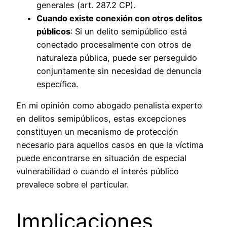
generales (art. 287.2 CP).
Cuando existe conexión con otros delitos
públicos
: Si un delito semipúblico está
conectado procesalmente con otros de
naturaleza pública, puede ser perseguido
conjuntamente sin necesidad de denuncia
específica.
En mi opinión como abogado penalista experto
en delitos semipúblicos, estas excepciones
constituyen un mecanismo de protección
necesario para aquellos casos en que la víctima
puede encontrarse en situación de especial
vulnerabilidad o cuando el interés público
prevalece sobre el particular.
Implicaciones