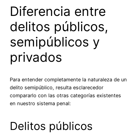
Diferencia entre
delitos públicos,
semipúblicos y
privados
Para entender completamente la naturaleza de un
delito semipúblico, resulta esclarecedor
compararlo con las otras categorías existentes
en nuestro sistema penal:
Delitos públicos