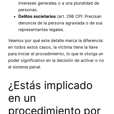
intereses generales o a una pluralidad de
personas.
Delitos societarios
(art. 296 CP): Precisan
denuncia de la persona agraviada o de sus
representantes legales.
Veamos por qué este detalle marca la diferencia:
en todos estos casos, la víctima tiene la llave
para iniciar el procedimiento, lo que le otorga un
poder significativo en la decisión de activar o no
el sistema penal.
¿Estás implicado
en un
procedimiento por