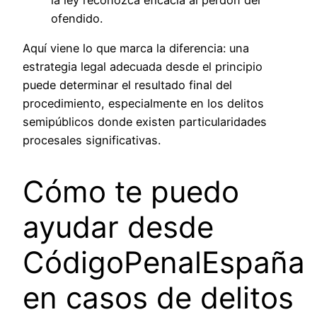
ofendido.
Aquí viene lo que marca la diferencia: una
estrategia legal adecuada desde el principio
puede determinar el resultado final del
procedimiento, especialmente en los delitos
semipúblicos donde existen particularidades
procesales significativas.
Cómo te puedo
ayudar desde
CódigoPenalEspaña
en casos de delitos