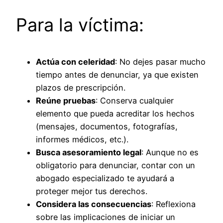
Para la víctima:
Actúa con celeridad
: No dejes pasar mucho
tiempo antes de denunciar, ya que existen
plazos de prescripción.
Reúne pruebas
: Conserva cualquier
elemento que pueda acreditar los hechos
(mensajes, documentos, fotografías,
informes médicos, etc.).
Busca asesoramiento legal
: Aunque no es
obligatorio para denunciar, contar con un
abogado especializado te ayudará a
proteger mejor tus derechos.
Considera las consecuencias
: Reflexiona
sobre las implicaciones de iniciar un