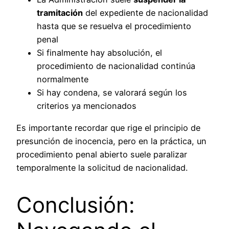
tramitación
del expediente de nacionalidad
hasta que se resuelva el procedimiento
penal
Si finalmente hay absolución, el
procedimiento de nacionalidad continúa
normalmente
Si hay condena, se valorará según los
criterios ya mencionados
Es importante recordar que rige el principio de
presunción de inocencia, pero en la práctica, un
procedimiento penal abierto suele paralizar
temporalmente la solicitud de nacionalidad.
Conclusión: