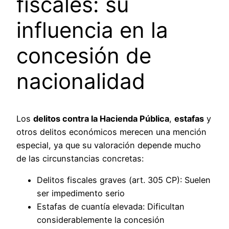
fiscales: su
influencia en la
concesión de
nacionalidad
Los
delitos contra la Hacienda Pública
,
estafas
y
otros delitos económicos merecen una mención
especial, ya que su valoración depende mucho
de las circunstancias concretas:
Delitos fiscales graves (art. 305 CP): Suelen
ser impedimento serio
Estafas de cuantía elevada: Dificultan
considerablemente la concesión