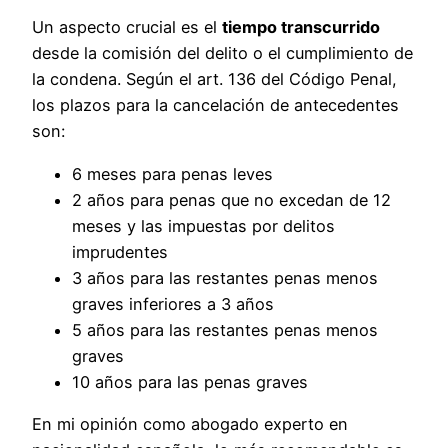
Un aspecto crucial es el
tiempo transcurrido
desde la comisión del delito o el cumplimiento de
la condena. Según el art. 136 del Código Penal,
los plazos para la cancelación de antecedentes
son:
6 meses para penas leves
2 años para penas que no excedan de 12
meses y las impuestas por delitos
imprudentes
3 años para las restantes penas menos
graves inferiores a 3 años
5 años para las restantes penas menos
graves
10 años para las penas graves
En mi opinión como abogado experto en