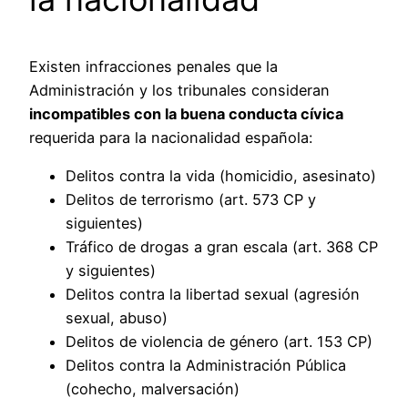
Existen infracciones penales que la
Administración y los tribunales consideran
incompatibles con la buena conducta cívica
requerida para la nacionalidad española:
Delitos contra la vida (homicidio, asesinato)
Delitos de terrorismo (art. 573 CP y
siguientes)
Tráfico de drogas a gran escala (art. 368 CP
y siguientes)
Delitos contra la libertad sexual (agresión
sexual, abuso)
Delitos de violencia de género (art. 153 CP)
Delitos contra la Administración Pública
(cohecho, malversación)