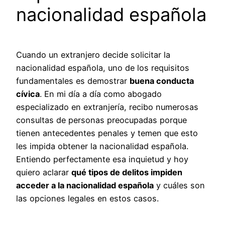
nacionalidad española
Cuando un extranjero decide solicitar la
nacionalidad española, uno de los requisitos
fundamentales es demostrar
buena conducta
cívica
. En mi día a día como abogado
especializado en extranjería, recibo numerosas
consultas de personas preocupadas porque
tienen antecedentes penales y temen que esto
les impida obtener la nacionalidad española.
Entiendo perfectamente esa inquietud y hoy
quiero aclarar
qué tipos de delitos impiden
acceder a la nacionalidad española
y cuáles son
las opciones legales en estos casos.