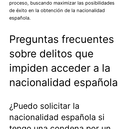
proceso, buscando maximizar las posibilidades
de éxito en la obtención de la nacionalidad
española.
Preguntas frecuentes
sobre delitos que
impiden acceder a la
nacionalidad española
¿Puedo solicitar la
nacionalidad española si
tengo una condena por un