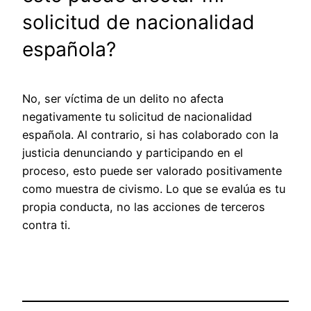
solicitud de nacionalidad
española?
No, ser víctima de un delito no afecta
negativamente tu solicitud de nacionalidad
española. Al contrario, si has colaborado con la
justicia denunciando y participando en el
proceso, esto puede ser valorado positivamente
como muestra de civismo. Lo que se evalúa es tu
propia conducta, no las acciones de terceros
contra ti.