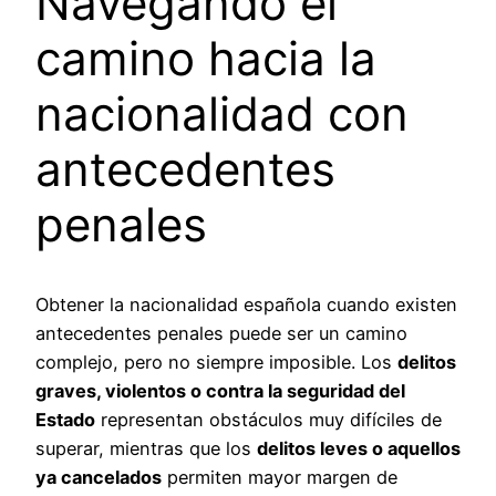
Navegando el
camino hacia la
nacionalidad con
antecedentes
penales
Obtener la nacionalidad española cuando existen
antecedentes penales puede ser un camino
complejo, pero no siempre imposible. Los
delitos
graves, violentos o contra la seguridad del
Estado
representan obstáculos muy difíciles de
superar, mientras que los
delitos leves o aquellos
ya cancelados
permiten mayor margen de