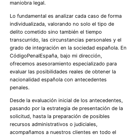
maniobra legal.
Lo fundamental es analizar cada caso de forma
individualizada, valorando no solo el tipo de
delito cometido sino también el tiempo
transcurrido, las circunstancias personales y el
grado de integración en la sociedad española. En
CódigoPenalEspaña, bajo mi dirección,
ofrecemos asesoramiento especializado para
evaluar las posibilidades reales de obtener la
nacionalidad española con antecedentes
penales.
Desde la evaluación inicial de los antecedentes,
pasando por la estrategia de presentación de la
solicitud, hasta la preparación de posibles
recursos administrativos o judiciales,
acompañamos a nuestros clientes en todo el