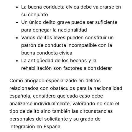
La buena conducta cívica debe valorarse en
su conjunto
Un único delito grave puede ser suficiente
para denegar la nacionalidad
Varios delitos leves pueden constituir un
patrón de conducta incompatible con la
buena conducta cívica
La antigüedad de los hechos y la
rehabilitación son factores a considerar
Como abogado especializado en delitos
relacionados con obstáculos para la nacionalidad
española, considero que cada caso debe
analizarse individualmente, valorando no solo el
tipo de delito sino también las circunstancias
personales del solicitante y su grado de
integración en España.