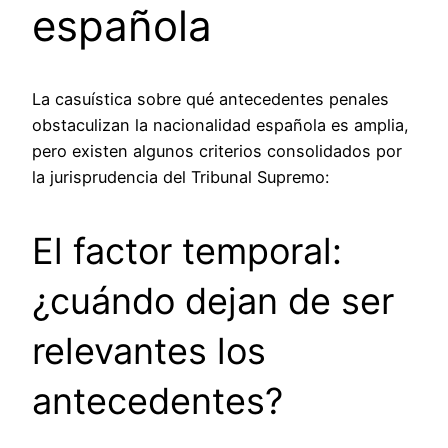
española
La casuística sobre qué antecedentes penales
obstaculizan la nacionalidad española es amplia,
pero existen algunos criterios consolidados por
la jurisprudencia del Tribunal Supremo:
El factor temporal:
¿cuándo dejan de ser
relevantes los
antecedentes?