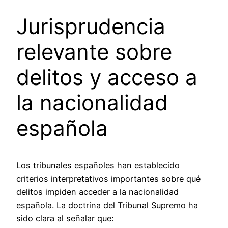
Jurisprudencia
relevante sobre
delitos y acceso a
la nacionalidad
española
Los tribunales españoles han establecido
criterios interpretativos importantes sobre qué
delitos impiden acceder a la nacionalidad
española. La doctrina del Tribunal Supremo ha
sido clara al señalar que: