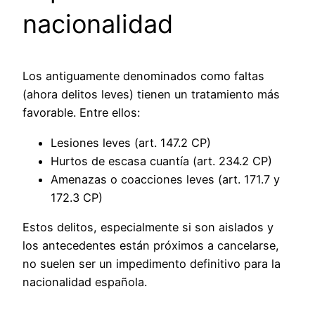
nacionalidad
Los antiguamente denominados como faltas
(ahora delitos leves) tienen un tratamiento más
favorable. Entre ellos:
Lesiones leves (art. 147.2 CP)
Hurtos de escasa cuantía (art. 234.2 CP)
Amenazas o coacciones leves (art. 171.7 y
172.3 CP)
Estos delitos, especialmente si son aislados y
los antecedentes están próximos a cancelarse,
no suelen ser un impedimento definitivo para la
nacionalidad española.