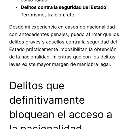
Delitos contra la seguridad del Estado
:
Terrorismo, traición, etc.
Desde mi experiencia en casos de nacionalidad
con antecedentes penales, puedo afirmar que los
delitos graves y aquellos contra la seguridad del
Estado prácticamente imposibilitan la obtención
de la nacionalidad, mientras que con los delitos
leves existe mayor margen de maniobra legal.
Delitos que
definitivamente
bloquean el acceso a
la nacionalidad