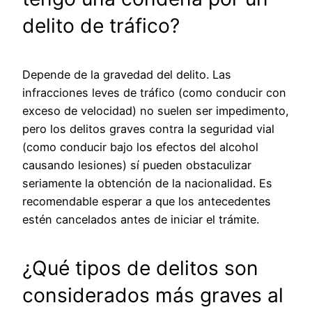
delito de tráfico?
Depende de la gravedad del delito. Las
infracciones leves de tráfico (como conducir con
exceso de velocidad) no suelen ser impedimento,
pero los delitos graves contra la seguridad vial
(como conducir bajo los efectos del alcohol
causando lesiones) sí pueden obstaculizar
seriamente la obtención de la nacionalidad. Es
recomendable esperar a que los antecedentes
estén cancelados antes de iniciar el trámite.
¿Qué tipos de delitos son
considerados más graves al