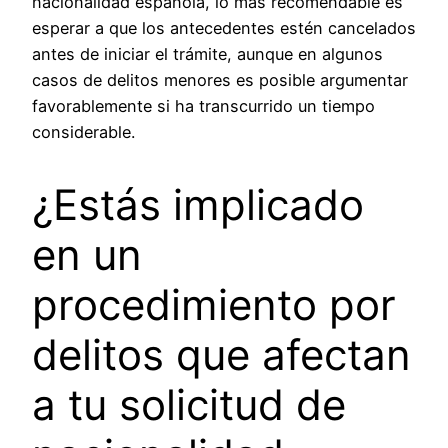
nacionalidad española, lo más recomendable es
esperar a que los antecedentes estén cancelados
antes de iniciar el trámite, aunque en algunos
casos de delitos menores es posible argumentar
favorablemente si ha transcurrido un tiempo
considerable.
¿Estás implicado
en un
procedimiento por
delitos que afectan
a tu solicitud de