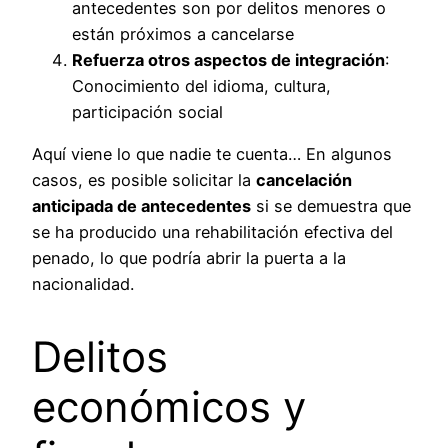
antecedentes son por delitos menores o
están próximos a cancelarse
Refuerza otros aspectos de integración
:
Conocimiento del idioma, cultura,
participación social
Aquí viene lo que nadie te cuenta… En algunos
casos, es posible solicitar la
cancelación
anticipada de antecedentes
si se demuestra que
se ha producido una rehabilitación efectiva del
penado, lo que podría abrir la puerta a la
nacionalidad.
Delitos
económicos y