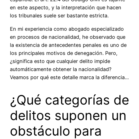
en este aspecto, y la interpretación que hacen
los tribunales suele ser bastante estricta.
En mi experiencia como abogado especializado
en procesos de nacionalidad, he observado que
la existencia de antecedentes penales es uno de
los principales motivos de denegación. Pero,
¿significa esto que cualquier delito impide
automáticamente obtener la nacionalidad?
Veamos por qué este detalle marca la diferencia…
¿Qué categorías de
delitos suponen un
obstáculo para