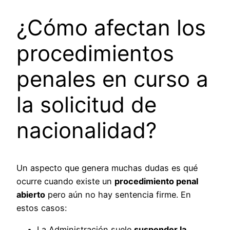
¿Cómo afectan los
procedimientos
penales en curso a
la solicitud de
nacionalidad?
Un aspecto que genera muchas dudas es qué
ocurre cuando existe un
procedimiento penal
abierto
pero aún no hay sentencia firme. En
estos casos:
La Administración suele
suspender la