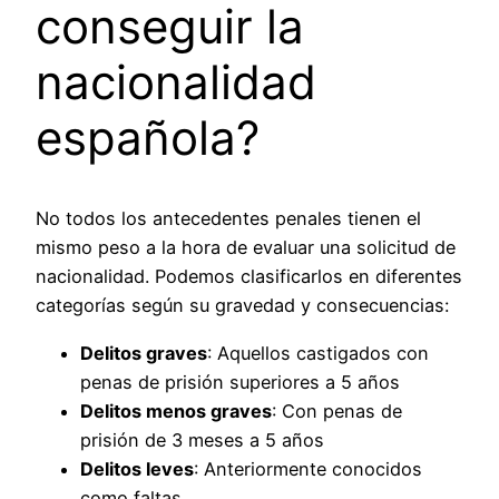
conseguir la
nacionalidad
española?
No todos los antecedentes penales tienen el
mismo peso a la hora de evaluar una solicitud de
nacionalidad. Podemos clasificarlos en diferentes
categorías según su gravedad y consecuencias:
Delitos graves
: Aquellos castigados con
penas de prisión superiores a 5 años
Delitos menos graves
: Con penas de
prisión de 3 meses a 5 años
Delitos leves
: Anteriormente conocidos
como faltas