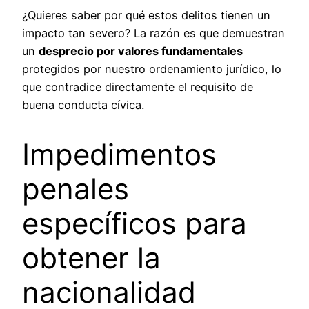
¿Quieres saber por qué estos delitos tienen un
impacto tan severo? La razón es que demuestran
un
desprecio por valores fundamentales
protegidos por nuestro ordenamiento jurídico, lo
que contradice directamente el requisito de
buena conducta cívica.
Impedimentos
penales
específicos para
obtener la
nacionalidad