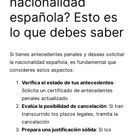
nacionalidad
española? Esto es
lo que debes saber
Si tienes antecedentes penales y deseas solicitar
la nacionalidad española, es fundamental que
consideres estos aspectos:
Verifica el estado de tus antecedentes
:
Solicita un certificado de antecedentes
penales actualizado
Evalúa la posibilidad de cancelación
: Si han
transcurrido los plazos legales, tramita la
cancelación
Prepara una justificación sólida
: Si los