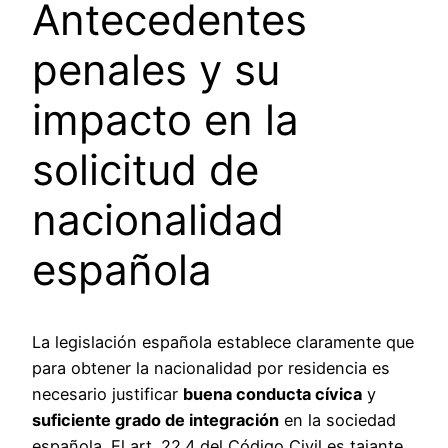
Antecedentes
penales y su
impacto en la
solicitud de
nacionalidad
española
La legislación española establece claramente que
para obtener la nacionalidad por residencia es
necesario justificar
buena conducta cívica
y
suficiente grado de integración
en la sociedad
española. El art. 22.4 del Código Civil es tajante