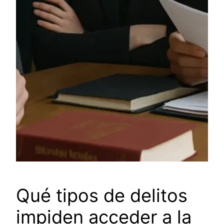
Qué tipos de delitos
impiden acceder a la