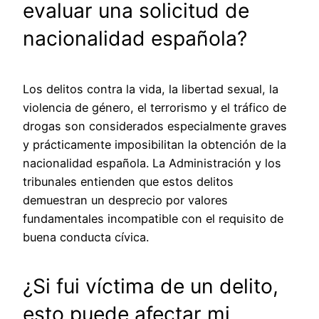
evaluar una solicitud de
nacionalidad española?
Los delitos contra la vida, la libertad sexual, la
violencia de género, el terrorismo y el tráfico de
drogas son considerados especialmente graves
y prácticamente imposibilitan la obtención de la
nacionalidad española. La Administración y los
tribunales entienden que estos delitos
demuestran un desprecio por valores
fundamentales incompatible con el requisito de
buena conducta cívica.
¿Si fui víctima de un delito,
esto puede afectar mi