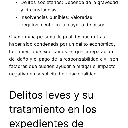
Delitos societarios: Depende de la gravedad
y circunstancias
Insolvencias punibles: Valoradas
negativamente en la mayoría de casos
Cuando una persona llega al despacho tras
haber sido condenada por un delito económico,
lo primero que explicamos es que la reparación
del daño y el pago de la responsabilidad civil son
factores que pueden ayudar a mitigar el impacto
negativo en la solicitud de nacionalidad.
Delitos leves y su
tratamiento en los
expedientes de