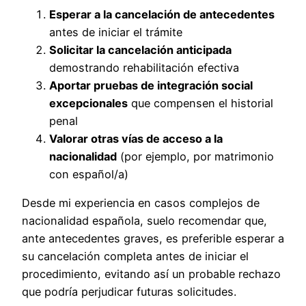
Esperar a la cancelación de antecedentes
antes de iniciar el trámite
Solicitar la cancelación anticipada
demostrando rehabilitación efectiva
Aportar pruebas de integración social
excepcionales
que compensen el historial
penal
Valorar otras vías de acceso a la
nacionalidad
(por ejemplo, por matrimonio
con español/a)
Desde mi experiencia en casos complejos de
nacionalidad española, suelo recomendar que,
ante antecedentes graves, es preferible esperar a
su cancelación completa antes de iniciar el
procedimiento, evitando así un probable rechazo
que podría perjudicar futuras solicitudes.