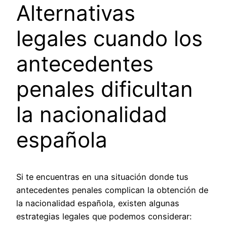
Alternativas
legales cuando los
antecedentes
penales dificultan
la nacionalidad
española
Si te encuentras en una situación donde tus
antecedentes penales complican la obtención de
la nacionalidad española, existen algunas
estrategias legales que podemos considerar: