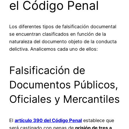
el Código Penal
Los diferentes tipos de falsificación documental
se encuentran clasificados en función de la
naturaleza del documento objeto de la conducta
delictiva. Analicemos cada uno de ellos:
Falsificación de
Documentos Públicos,
Oficiales y Mercantiles
El
artículo 390 del Código Penal
establece que
será castigado con penas de
prisión de tres a