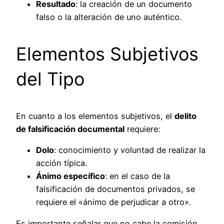
Resultado
: la creación de un documento
falso o la alteración de uno auténtico.
Elementos Subjetivos
del Tipo
En cuanto a los elementos subjetivos, el
delito
de falsificación documental
requiere:
Dolo
: conocimiento y voluntad de realizar la
acción típica.
Ánimo específico
: en el caso de la
falsificación de documentos privados, se
requiere el «ánimo de perjudicar a otro».
Es importante señalar que no cabe la comisión