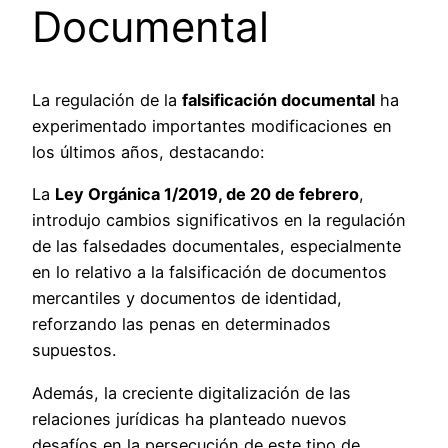
Documental
La regulación de la
falsificación documental
ha
experimentado importantes modificaciones en
los últimos años, destacando:
La
Ley Orgánica 1/2019, de 20 de febrero
,
introdujo cambios significativos en la regulación
de las falsedades documentales, especialmente
en lo relativo a la falsificación de documentos
mercantiles y documentos de identidad,
reforzando las penas en determinados
supuestos.
Además, la creciente digitalización de las
relaciones jurídicas ha planteado nuevos
desafíos en la persecución de este tipo de