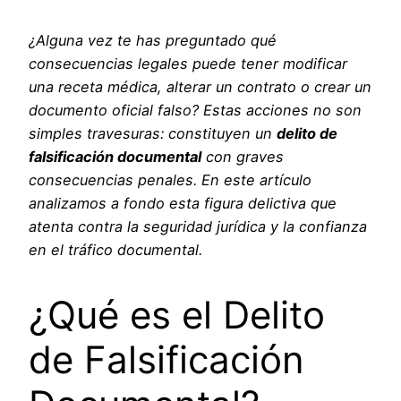
¿Alguna vez te has preguntado qué
consecuencias legales puede tener modificar
una receta médica, alterar un contrato o crear un
documento oficial falso? Estas acciones no son
simples travesuras: constituyen un
delito de
falsificación documental
con graves
consecuencias penales. En este artículo
analizamos a fondo esta figura delictiva que
atenta contra la seguridad jurídica y la confianza
en el tráfico documental.
¿Qué es el Delito
de Falsificación