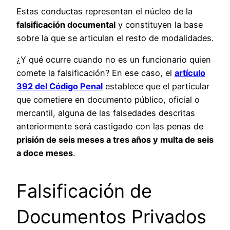
Estas conductas representan el núcleo de la
falsificación documental
y constituyen la base
sobre la que se articulan el resto de modalidades.
¿Y qué ocurre cuando no es un funcionario quien
comete la falsificación? En ese caso, el
artículo
392 del Código Penal
establece que el particular
que cometiere en documento público, oficial o
mercantil, alguna de las falsedades descritas
anteriormente será castigado con las penas de
prisión de seis meses a tres años y multa de seis
a doce meses
.
Falsificación de
Documentos Privados