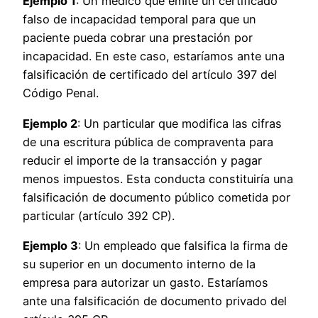
Ejemplo 1
: Un médico que emite un certificado
falso de incapacidad temporal para que un
paciente pueda cobrar una prestación por
incapacidad. En este caso, estaríamos ante una
falsificación de certificado del artículo 397 del
Código Penal.
Ejemplo 2
: Un particular que modifica las cifras
de una escritura pública de compraventa para
reducir el importe de la transacción y pagar
menos impuestos. Esta conducta constituiría una
falsificación de documento público cometida por
particular (artículo 392 CP).
Ejemplo 3
: Un empleado que falsifica la firma de
su superior en un documento interno de la
empresa para autorizar un gasto. Estaríamos
ante una falsificación de documento privado del