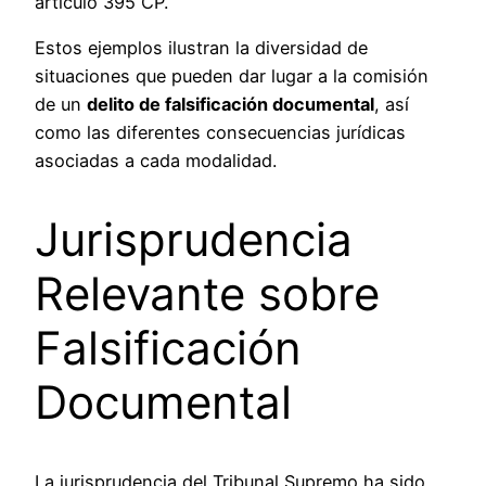
artículo 395 CP.
Estos ejemplos ilustran la diversidad de
situaciones que pueden dar lugar a la comisión
de un
delito de falsificación documental
, así
como las diferentes consecuencias jurídicas
asociadas a cada modalidad.
Jurisprudencia
Relevante sobre
Falsificación
Documental
La jurisprudencia del Tribunal Supremo ha sido