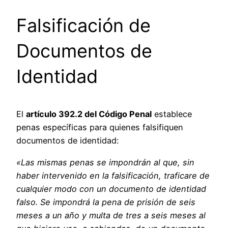
Falsificación de
Documentos de
Identidad
El
artículo 392.2 del Código Penal
establece
penas específicas para quienes falsifiquen
documentos de identidad:
«Las mismas penas se impondrán al que, sin
haber intervenido en la falsificación, traficare de
cualquier modo con un documento de identidad
falso. Se impondrá la pena de prisión de seis
meses a un año y multa de tres a seis meses al