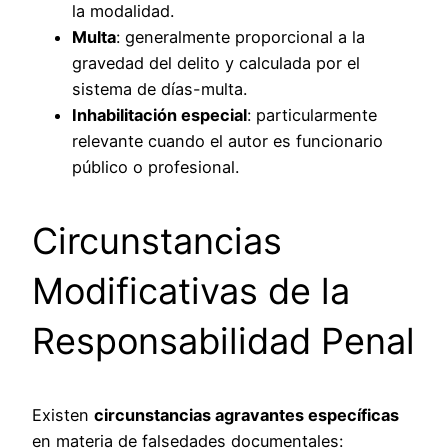
la modalidad.
Multa
: generalmente proporcional a la
gravedad del delito y calculada por el
sistema de días-multa.
Inhabilitación especial
: particularmente
relevante cuando el autor es funcionario
público o profesional.
Circunstancias
Modificativas de la
Responsabilidad Penal
Existen
circunstancias agravantes específicas
en materia de falsedades documentales: