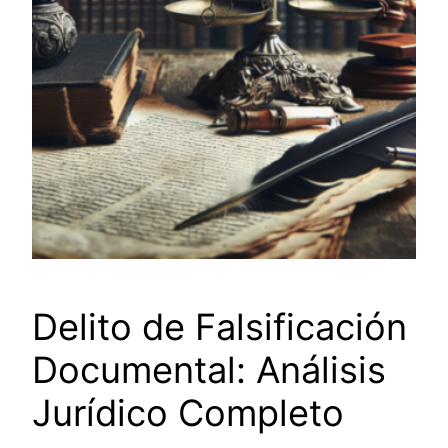
Delito de Falsificación
Documental: Análisis
Jurídico Completo