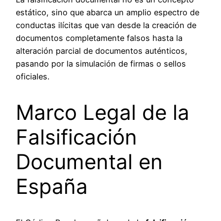
estático, sino que abarca un amplio espectro de
conductas ilícitas que van desde la creación de
documentos completamente falsos hasta la
alteración parcial de documentos auténticos,
pasando por la simulación de firmas o sellos
oficiales.
Marco Legal de la
Falsificación
Documental en
España