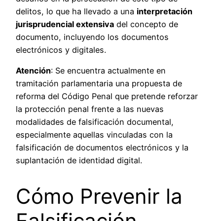
delitos, lo que ha llevado a una
interpretación
jurisprudencial extensiva
del concepto de
documento, incluyendo los documentos
electrónicos y digitales.
Atención
: Se encuentra actualmente en
tramitación parlamentaria una propuesta de
reforma del Código Penal que pretende reforzar
la protección penal frente a las nuevas
modalidades de falsificación documental,
especialmente aquellas vinculadas con la
falsificación de documentos electrónicos y la
suplantación de identidad digital.
Cómo Prevenir la
Falsificación