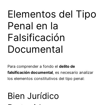
Elementos del Tipo
Penal en la
Falsificación
Documental
Para comprender a fondo el
delito de
falsificación documental
, es necesario analizar
los elementos constitutivos del tipo penal:
Bien Jurídico