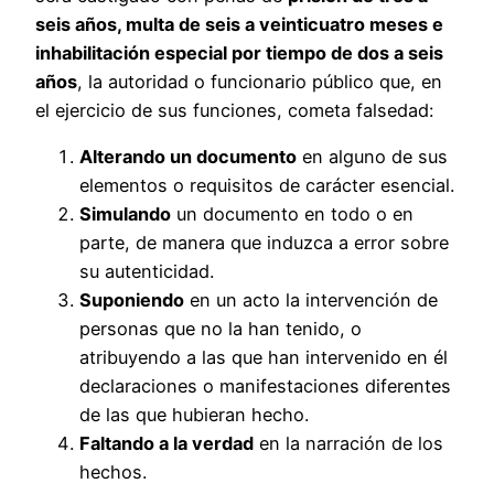
seis años, multa de seis a veinticuatro meses e
inhabilitación especial por tiempo de dos a seis
años
, la autoridad o funcionario público que, en
el ejercicio de sus funciones, cometa falsedad:
Alterando un documento
en alguno de sus
elementos o requisitos de carácter esencial.
Simulando
un documento en todo o en
parte, de manera que induzca a error sobre
su autenticidad.
Suponiendo
en un acto la intervención de
personas que no la han tenido, o
atribuyendo a las que han intervenido en él
declaraciones o manifestaciones diferentes
de las que hubieran hecho.
Faltando a la verdad
en la narración de los
hechos.