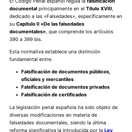
El Código Penal español regula la
falsificación
documental
principalmente en el
Título XVIII
,
dedicado a las «Falsedades», específicamente en
su
Capítulo II «De las falsedades
documentales»
, que comprende los artículos
390 a 399 bis.
Esta normativa establece una distinción
fundamental entre:
Falsificación de documentos públicos,
oficiales y mercantiles
Falsificación de documentos privados
Falsificación de certificados
La legislación penal española ha sido objeto de
diversas modificaciones en materia de
falsedades documentales, siendo la última
reforma significativa la introducida por la
Ley