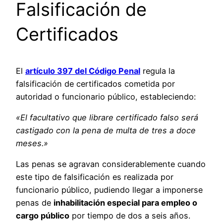
Falsificación de
Certificados
El
artículo 397 del Código Penal
regula la
falsificación de certificados cometida por
autoridad o funcionario público, estableciendo:
«El facultativo que librare certificado falso será
castigado con la pena de multa de tres a doce
meses.»
Las penas se agravan considerablemente cuando
este tipo de falsificación es realizada por
funcionario público, pudiendo llegar a imponerse
penas de
inhabilitación especial para empleo o
cargo público
por tiempo de dos a seis años.