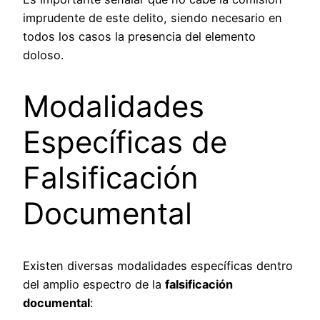
imprudente de este delito, siendo necesario en
todos los casos la presencia del elemento
doloso.
Modalidades
Específicas de
Falsificación
Documental
Existen diversas modalidades específicas dentro
del amplio espectro de la
falsificación
documental
: