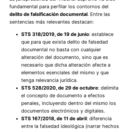
fundamental para perfilar los contornos del
delito de falsificación documental
. Entre las
sentencias más relevantes destacan:
STS 318/2019, de 19 de junio
: establece
que para que exista delito de falsedad
documental no basta con cualquier
alteración del documento, sino que es
necesario que dicha alteración afecte a
elementos esenciales del mismo y que
tenga relevancia jurídica.
STS 528/2020, de 29 de octubre
: delimita
el concepto de documento a efectos
penales, incluyendo dentro del mismo los
documentos electrónicos y digitales.
STS 167/2018, de 11 de abril
: diferencia
entre la falsedad ideológica (narrar hechos