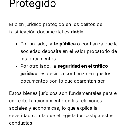
Protegido
El bien jurídico protegido en los delitos de
falsificación documental es
doble
:
Por un lado, la
fe pública
o confianza que la
sociedad deposita en el valor probatorio de
los documentos.
Por otro lado, la
seguridad en el tráfico
jurídico
, es decir, la confianza en que los
documentos son lo que aparentan ser.
Estos bienes jurídicos son fundamentales para el
correcto funcionamiento de las relaciones
sociales y económicas, lo que explica la
severidad con la que el legislador castiga estas
conductas.