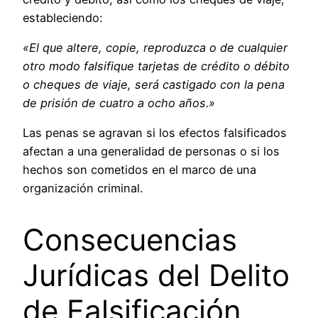
estableciendo:
«El que altere, copie, reproduzca o de cualquier
otro modo falsifique tarjetas de crédito o débito
o cheques de viaje, será castigado con la pena
de prisión de cuatro a ocho años.»
Las penas se agravan si los efectos falsificados
afectan a una generalidad de personas o si los
hechos son cometidos en el marco de una
organización criminal.
Consecuencias
Jurídicas del Delito
de Falsificación