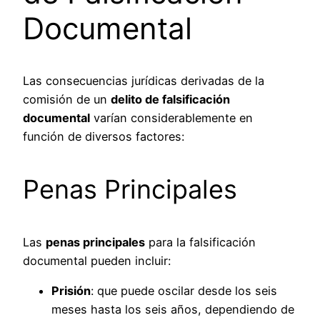
Documental
Las consecuencias jurídicas derivadas de la
comisión de un
delito de falsificación
documental
varían considerablemente en
función de diversos factores:
Penas Principales
Las
penas principales
para la falsificación
documental pueden incluir:
Prisión
: que puede oscilar desde los seis
meses hasta los seis años, dependiendo de