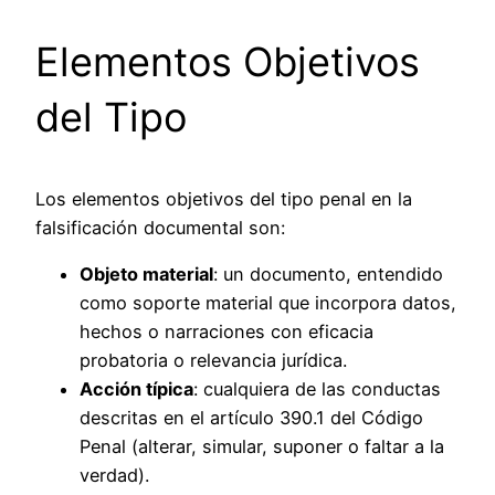
Elementos Objetivos
del Tipo
Los elementos objetivos del tipo penal en la
falsificación documental son:
Objeto material
: un documento, entendido
como soporte material que incorpora datos,
hechos o narraciones con eficacia
probatoria o relevancia jurídica.
Acción típica
: cualquiera de las conductas
descritas en el artículo 390.1 del Código
Penal (alterar, simular, suponer o faltar a la
verdad).