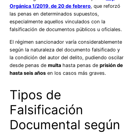
Orgánica 1/2019, de 20 de febrero
, que reforzó
las penas en determinados supuestos,
especialmente aquellos vinculados con la
falsificación de documentos públicos u oficiales.
El régimen sancionador varía considerablemente
según la naturaleza del documento falsificado y
la condición del autor del delito, pudiendo oscilar
desde penas de
multa
hasta penas de
prisión de
hasta seis años
en los casos más graves.
Tipos de
Falsificación
Documental según