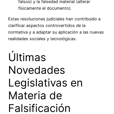
falsos) y la falsedad material (alterar
físicamente el documento).
Estas resoluciones judiciales han contribuido a
clarificar aspectos controvertidos de la
normativa y a adaptar su aplicación a las nuevas
realidades sociales y tecnológicas.
Últimas
Novedades
Legislativas en
Materia de
Falsificación