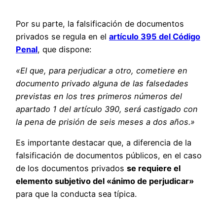
Por su parte, la falsificación de documentos
privados se regula en el
artículo 395 del Código
Penal
, que dispone:
«El que, para perjudicar a otro, cometiere en
documento privado alguna de las falsedades
previstas en los tres primeros números del
apartado 1 del artículo 390, será castigado con
la pena de prisión de seis meses a dos años.»
Es importante destacar que, a diferencia de la
falsificación de documentos públicos, en el caso
de los documentos privados
se requiere el
elemento subjetivo del «ánimo de perjudicar»
para que la conducta sea típica.