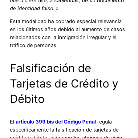
que hiciere uso, a sabiendas, de un documento
de identidad falso..»
Esta modalidad ha cobrado especial relevancia
en los últimos años debido al aumento de casos
relacionados con la inmigración irregular y el
tráfico de personas.
Falsificación de
Tarjetas de Crédito y
Débito
El
artículo 399 bis del Código Penal
regula
específicamente la falsificación de tarjetas de
crédito y débito, así como los cheques de viaje,