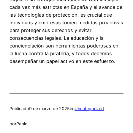
cada vez más estrictas en España y el avance de
las tecnologías de protección, es crucial que
individuos y empresas tomen medidas proactivas
para proteger sus derechos y evitar
consecuencias legales. La educación y la
concienciación son herramientas poderosas en
la lucha contra la piratería, y todos debemos
desempeñar un papel activo en este esfuerzo.
Publicado
9 de marzo de 2025
en
Uncategorized
por
Pablo