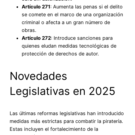
Artículo 271
: Aumenta las penas si el delito
se comete en el marco de una organización
criminal o afecta a un gran número de
obras.
Artículo 272
: Introduce sanciones para
quienes eludan medidas tecnológicas de
protección de derechos de autor.
Novedades
Legislativas en 2025
Las últimas reformas legislativas han introducido
medidas más estrictas para combatir la piratería.
Estas incluyen el fortalecimiento de la