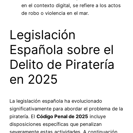
en el contexto digital, se refiere a los actos
de robo o violencia en el mar.
Legislación
Española sobre el
Delito de Piratería
en 2025
La legislación española ha evolucionado
significativamente para abordar el problema de la
piratería. El
Código Penal de 2025
incluye
disposiciones específicas que penalizan
severamente estas actividades. A continuación,