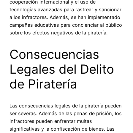
cooperación internacional y el uso de
tecnologías avanzadas para rastrear y sancionar
a los infractores. Además, se han implementado
campañas educativas para concienciar al público
sobre los efectos negativos de la piratería.
Consecuencias
Legales del Delito
de Piratería
Las consecuencias legales de la piratería pueden
ser severas. Además de las penas de prisión, los
infractores pueden enfrentar multas
significativas y la confiscación de bienes. Las