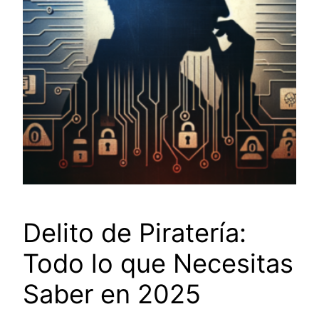
Delito de Piratería:
Todo lo que Necesitas
Saber en 2025