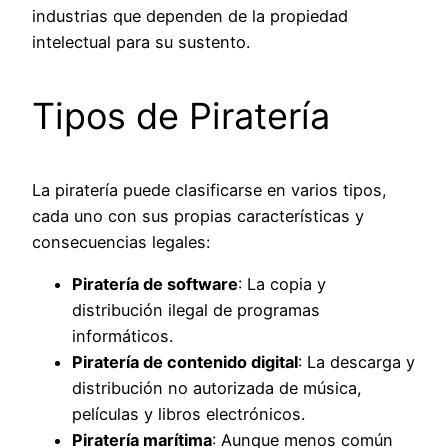
industrias que dependen de la propiedad
intelectual para su sustento.
Tipos de Piratería
La piratería puede clasificarse en varios tipos,
cada uno con sus propias características y
consecuencias legales:
Piratería de software
: La copia y
distribución ilegal de programas
informáticos.
Piratería de contenido digital
: La descarga y
distribución no autorizada de música,
películas y libros electrónicos.
Piratería marítima
: Aunque menos común