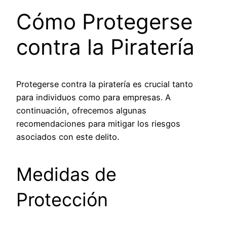
Cómo Protegerse
contra la Piratería
Protegerse contra la piratería es crucial tanto
para individuos como para empresas. A
continuación, ofrecemos algunas
recomendaciones para mitigar los riesgos
asociados con este delito.
Medidas de
Protección