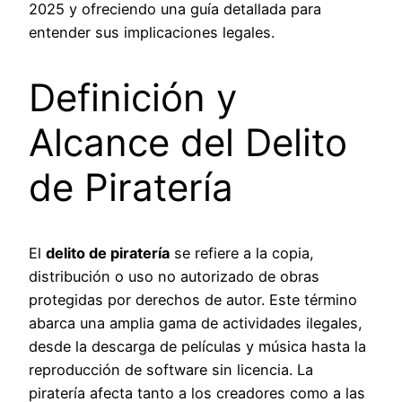
2025 y ofreciendo una guía detallada para
entender sus implicaciones legales.
Definición y
Alcance del Delito
de Piratería
El
delito de piratería
se refiere a la copia,
distribución o uso no autorizado de obras
protegidas por derechos de autor. Este término
abarca una amplia gama de actividades ilegales,
desde la descarga de películas y música hasta la
reproducción de software sin licencia. La
piratería afecta tanto a los creadores como a las