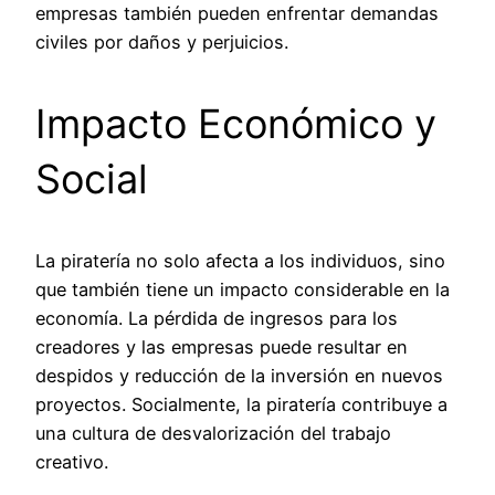
empresas también pueden enfrentar demandas
civiles por daños y perjuicios.
Impacto Económico y
Social
La piratería no solo afecta a los individuos, sino
que también tiene un impacto considerable en la
economía. La pérdida de ingresos para los
creadores y las empresas puede resultar en
despidos y reducción de la inversión en nuevos
proyectos. Socialmente, la piratería contribuye a
una cultura de desvalorización del trabajo
creativo.