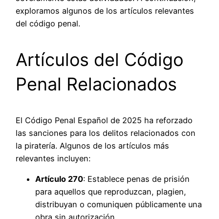
exploramos algunos de los artículos relevantes
del código penal.
Artículos del Código
Penal Relacionados
El Código Penal Español de 2025 ha reforzado
las sanciones para los delitos relacionados con
la piratería. Algunos de los artículos más
relevantes incluyen:
Artículo 270
: Establece penas de prisión
para aquellos que reproduzcan, plagien,
distribuyan o comuniquen públicamente una
obra sin autorización.