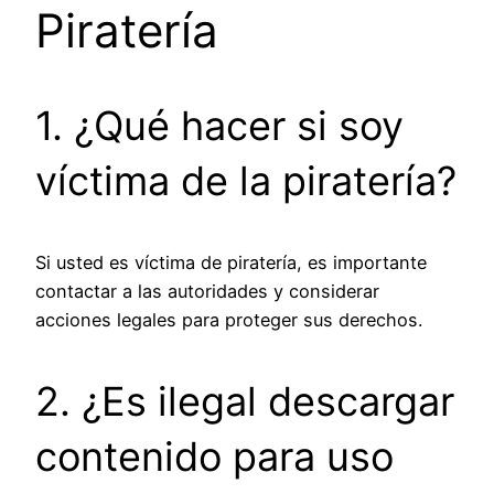
Piratería
1. ¿Qué hacer si soy
víctima de la piratería?
Si usted es víctima de piratería, es importante
contactar a las autoridades y considerar
acciones legales para proteger sus derechos.
2. ¿Es ilegal descargar
contenido para uso