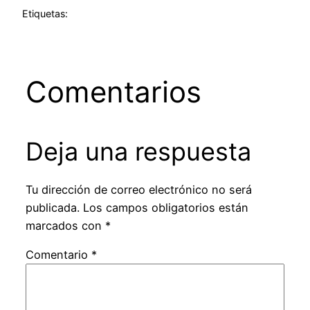
Etiquetas:
Comentarios
Deja una respuesta
Tu dirección de correo electrónico no será
publicada.
Los campos obligatorios están
marcados con
*
Comentario
*