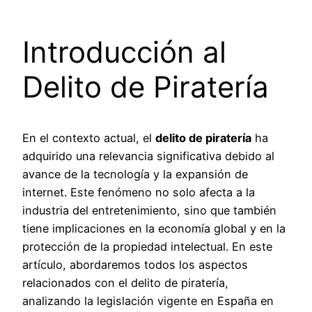
Introducción al
Delito de Piratería
En el contexto actual, el
delito de piratería
ha
adquirido una relevancia significativa debido al
avance de la tecnología y la expansión de
internet. Este fenómeno no solo afecta a la
industria del entretenimiento, sino que también
tiene implicaciones en la economía global y en la
protección de la propiedad intelectual. En este
artículo, abordaremos todos los aspectos
relacionados con el delito de piratería,
analizando la legislación vigente en España en