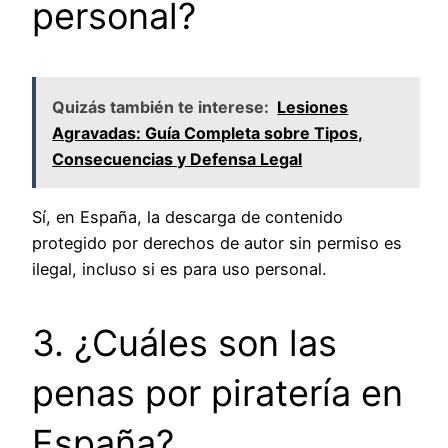
personal?
Quizás también te interese:
Lesiones
Agravadas: Guía Completa sobre Tipos,
Consecuencias y Defensa Legal
Sí, en España, la descarga de contenido
protegido por derechos de autor sin permiso es
ilegal, incluso si es para uso personal.
3. ¿Cuáles son las
penas por piratería en
España?