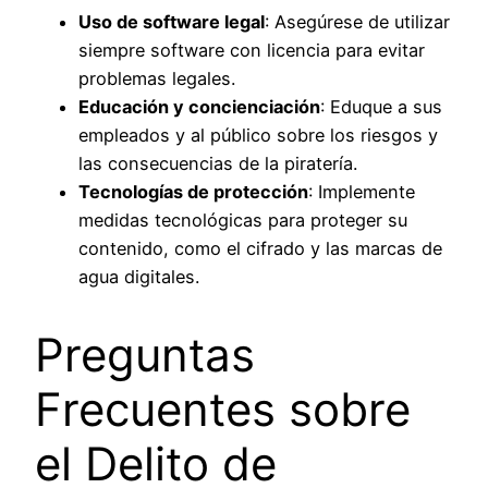
Uso de software legal
: Asegúrese de utilizar
siempre software con licencia para evitar
problemas legales.
Educación y concienciación
: Eduque a sus
empleados y al público sobre los riesgos y
las consecuencias de la piratería.
Tecnologías de protección
: Implemente
medidas tecnológicas para proteger su
contenido, como el cifrado y las marcas de
agua digitales.
Preguntas
Frecuentes sobre
el Delito de