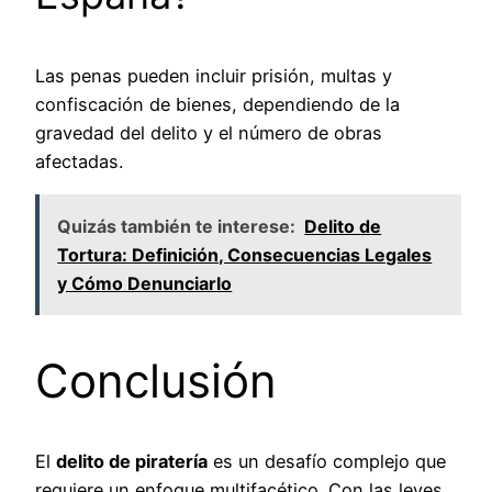
Las penas pueden incluir prisión, multas y
confiscación de bienes, dependiendo de la
gravedad del delito y el número de obras
afectadas.
Quizás también te interese:
Delito de
Tortura: Definición, Consecuencias Legales
y Cómo Denunciarlo
Conclusión
El
delito de piratería
es un desafío complejo que
requiere un enfoque multifacético. Con las leyes