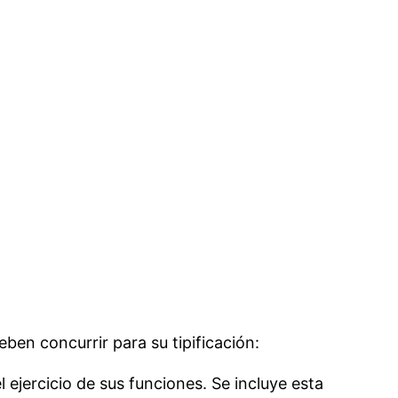
en concurrir para su tipificación:
 ejercicio de sus funciones. Se incluye esta