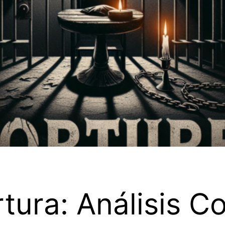
rtura: Análisis 