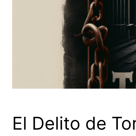
El Delito de To