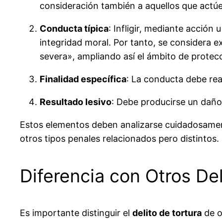
consideración también a aquellos que actúe
Conducta típica
: Infligir, mediante acción 
integridad moral. Por tanto, se considera
severa», ampliando así el ámbito de protec
Finalidad específica
: La conducta debe real
Resultado lesivo
: Debe producirse un daño e
Estos elementos deben analizarse cuidadosame
otros tipos penales relacionados pero distintos.
Diferencia con Otros Del
Es importante distinguir el
delito de tortura
de o