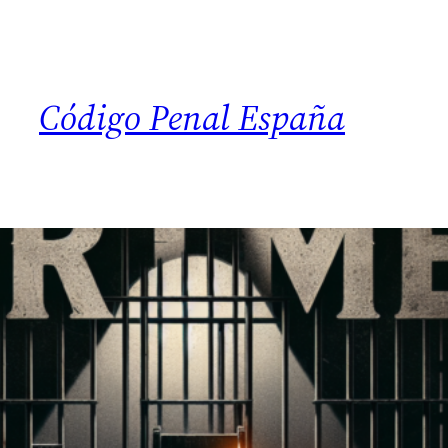
Código Penal España