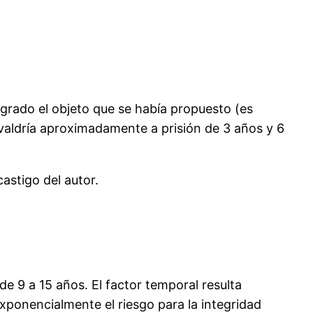
ogrado el objeto que se había propuesto (es
ivaldría aproximadamente a prisión de 3 años y 6
astigo del autor.
 de 9 a 15 años. El factor temporal resulta
xponencialmente el riesgo para la integridad