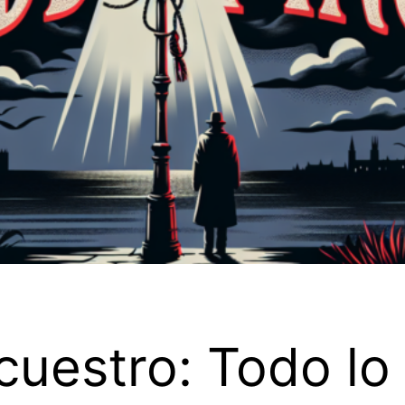
ecuestro: Todo l