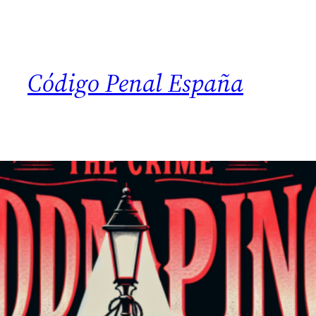
Código Penal España