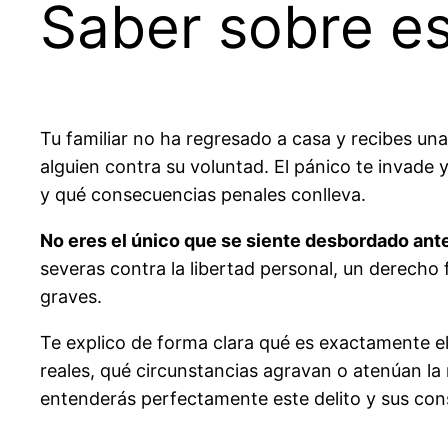
Saber sobre es
Tu familiar no ha regresado a casa y recibes una
alguien contra su voluntad. El pánico te invade 
y qué consecuencias penales conlleva.
No eres el único que se siente desbordado ante
severas contra la libertad personal, un derech
graves.
Te explico de forma clara qué es exactamente el 
reales, qué circunstancias agravan o atenúan la r
entenderás perfectamente este delito y sus con