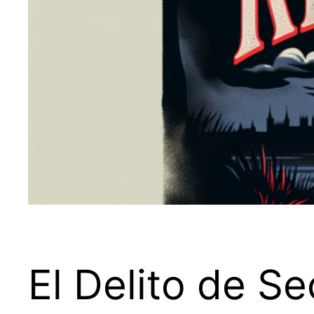
El Delito de S