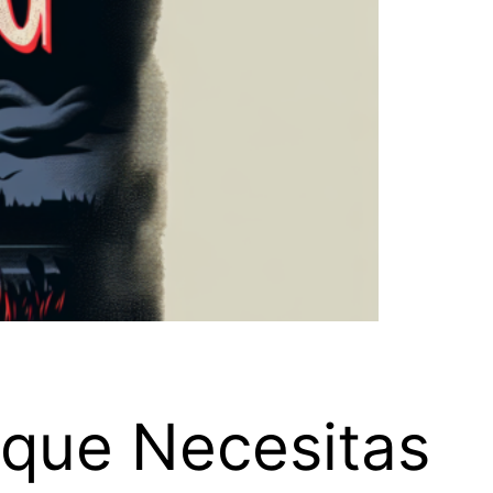
o que Necesitas