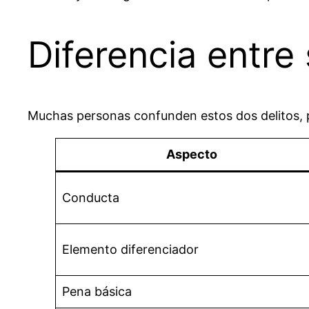
Diferencia entre
Muchas personas confunden estos dos delitos, p
Aspecto
Conducta
Elemento diferenciador
Pena básica