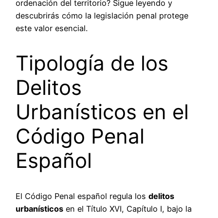
ordenación del territorio? Sigue leyendo y
descubrirás cómo la legislación penal protege
este valor esencial.
Tipología de los
Delitos
Urbanísticos en el
Código Penal
Español
El Código Penal español regula los
delitos
urbanísticos
en el Título XVI, Capítulo I, bajo la