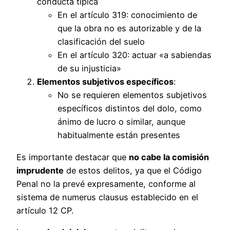
conducta típica
En el artículo 319: conocimiento de
que la obra no es autorizable y de la
clasificación del suelo
En el artículo 320: actuar «a sabiendas
de su injusticia»
Elementos subjetivos específicos
:
No se requieren elementos subjetivos
específicos distintos del dolo, como
ánimo de lucro o similar, aunque
habitualmente están presentes
Es importante destacar que
no cabe la comisión
imprudente
de estos delitos, ya que el Código
Penal no la prevé expresamente, conforme al
sistema de numerus clausus establecido en el
artículo 12 CP.