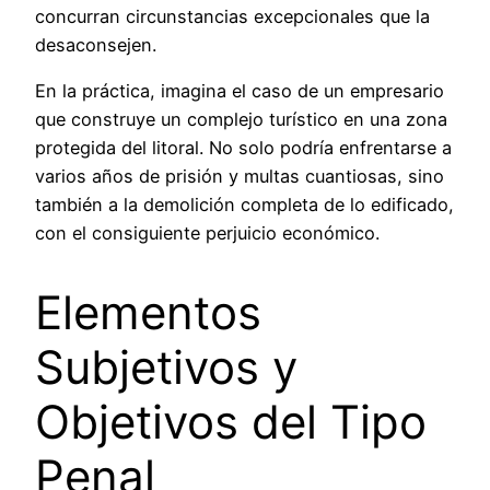
concurran circunstancias excepcionales que la
desaconsejen.
En la práctica, imagina el caso de un empresario
que construye un complejo turístico en una zona
protegida del litoral. No solo podría enfrentarse a
varios años de prisión y multas cuantiosas, sino
también a la demolición completa de lo edificado,
con el consiguiente perjuicio económico.
Elementos
Subjetivos y
Objetivos del Tipo
Penal