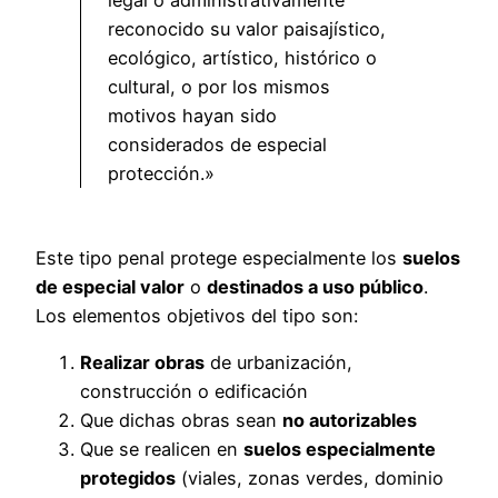
reconocido su valor paisajístico,
ecológico, artístico, histórico o
cultural, o por los mismos
motivos hayan sido
considerados de especial
protección.»
Este tipo penal protege especialmente los
suelos
de especial valor
o
destinados a uso público
.
Los elementos objetivos del tipo son:
Realizar obras
de urbanización,
construcción o edificación
Que dichas obras sean
no autorizables
Que se realicen en
suelos especialmente
protegidos
(viales, zonas verdes, dominio