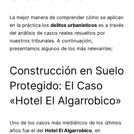
La mejor manera de comprender cómo se aplican
en la práctica los
delitos urbanísticos
es a través
del análisis de casos reales resueltos por
nuestros tribunales. A continuación,
presentamos algunos de los más relevantes:
Construcción en Suelo
Protegido: El Caso
«Hotel El Algarrobico»
Uno de los casos más mediáticos de los últimos
años fue el del
Hotel El Algarrobico
, en