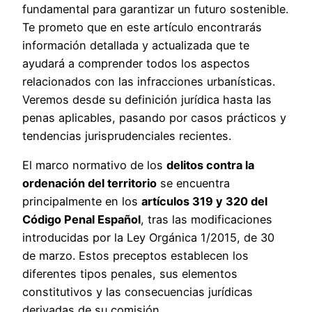
fundamental para garantizar un futuro sostenible.
Te prometo que en este artículo encontrarás
información detallada y actualizada que te
ayudará a comprender todos los aspectos
relacionados con las infracciones urbanísticas.
Veremos desde su definición jurídica hasta las
penas aplicables, pasando por casos prácticos y
tendencias jurisprudenciales recientes.
El marco normativo de los
delitos contra la
ordenación del territorio
se encuentra
principalmente en los
artículos 319 y 320 del
Código Penal Español
, tras las modificaciones
introducidas por la Ley Orgánica 1/2015, de 30
de marzo. Estos preceptos establecen los
diferentes tipos penales, sus elementos
constitutivos y las consecuencias jurídicas
derivadas de su comisión.