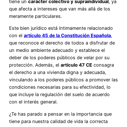
tiene un
carácter colectivo y supraindividual
, ya
que afecta a intereses que van más allá de los
meramente particulares.
Este bien jurídico está íntimamente relacionado
con el
artículo 45 de la Constitución Española
,
que reconoce el derecho de todos a disfrutar de
un medio ambiente adecuado y establece el
deber de los poderes públicos de velar por su
protección. Además, el
artículo 47 CE
consagra
el derecho a una vivienda digna y adecuada,
vinculando a los poderes públicos a promover las
condiciones necesarias para su efectividad, lo
que incluye la regulación del suelo de acuerdo
con el interés general.
¿Te has parado a pensar en la importancia que
tiene para nuestra calidad de vida la correcta