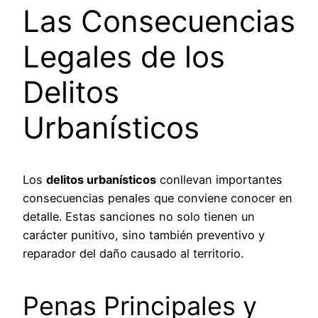
Las Consecuencias
Legales de los
Delitos
Urbanísticos
Los
delitos urbanísticos
conllevan importantes
consecuencias penales que conviene conocer en
detalle. Estas sanciones no solo tienen un
carácter punitivo, sino también preventivo y
reparador del daño causado al territorio.
Penas Principales y