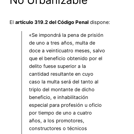
No Urbanizable
El
artículo 319.2 del Código Penal
dispone:
«Se impondrá la pena de prisión
de uno a tres años, multa de
doce a veinticuatro meses, salvo
que el beneficio obtenido por el
delito fuese superior a la
cantidad resultante en cuyo
caso la multa será del tanto al
triplo del montante de dicho
beneficio, e inhabilitación
especial para profesión u oficio
por tiempo de uno a cuatro
años, a los promotores,
constructores o técnicos