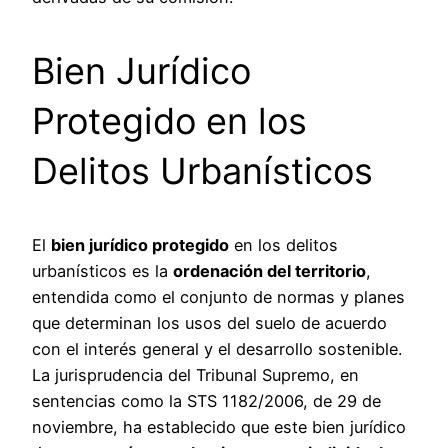
Bien Jurídico
Protegido en los
Delitos Urbanísticos
El
bien jurídico protegido
en los delitos
urbanísticos es la
ordenación del territorio
,
entendida como el conjunto de normas y planes
que determinan los usos del suelo de acuerdo
con el interés general y el desarrollo sostenible.
La jurisprudencia del Tribunal Supremo, en
sentencias como la STS 1182/2006, de 29 de
noviembre, ha establecido que este bien jurídico