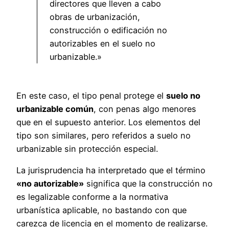
directores que lleven a cabo
obras de urbanización,
construcción o edificación no
autorizables en el suelo no
urbanizable.»
En este caso, el tipo penal protege el
suelo no
urbanizable común
, con penas algo menores
que en el supuesto anterior. Los elementos del
tipo son similares, pero referidos a suelo no
urbanizable sin protección especial.
La jurisprudencia ha interpretado que el término
«no autorizable»
significa que la construcción no
es legalizable conforme a la normativa
urbanística aplicable, no bastando con que
carezca de licencia en el momento de realizarse.