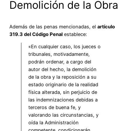
Demolición de la Obra
Además de las penas mencionadas, el
artículo
319.3 del Código Penal
establece:
«En cualquier caso, los jueces o
tribunales, motivadamente,
podrán ordenar, a cargo del
autor del hecho, la demolición
de la obra y la reposición a su
estado originario de la realidad
física alterada, sin perjuicio de
las indemnizaciones debidas a
terceros de buena fe, y
valorando las circunstancias, y
oída la Administración
competente, condicionarán