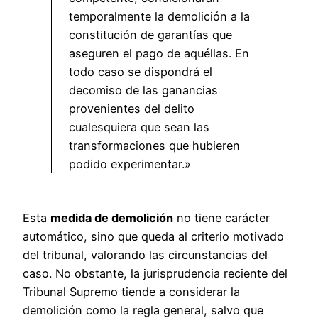
temporalmente la demolición a la
constitución de garantías que
aseguren el pago de aquéllas. En
todo caso se dispondrá el
decomiso de las ganancias
provenientes del delito
cualesquiera que sean las
transformaciones que hubieren
podido experimentar.»
Esta
medida de demolición
no tiene carácter
automático, sino que queda al criterio motivado
del tribunal, valorando las circunstancias del
caso. No obstante, la jurisprudencia reciente del
Tribunal Supremo tiende a considerar la
demolición como la regla general, salvo que