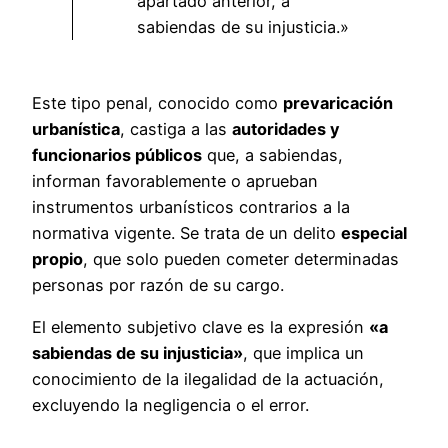
apartado anterior, a
sabiendas de su injusticia.»
Este tipo penal, conocido como
prevaricación
urbanística
, castiga a las
autoridades y
funcionarios públicos
que, a sabiendas,
informan favorablemente o aprueban
instrumentos urbanísticos contrarios a la
normativa vigente. Se trata de un delito
especial
propio
, que solo pueden cometer determinadas
personas por razón de su cargo.
El elemento subjetivo clave es la expresión
«a
sabiendas de su injusticia»
, que implica un
conocimiento de la ilegalidad de la actuación,
excluyendo la negligencia o el error.