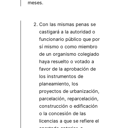
meses.
Con las mismas penas se
castigará a la autoridad o
funcionario público que por
sí mismo o como miembro
de un organismo colegiado
haya resuelto o votado a
favor de la aprobación de
los instrumentos de
planeamiento, los
proyectos de urbanización,
parcelación, reparcelación,
construcción o edificación
o la concesión de las
licencias a que se refiere el