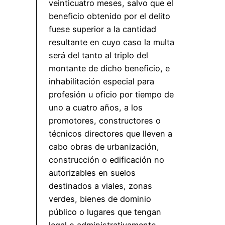
veinticuatro meses, salvo que el
beneficio obtenido por el delito
fuese superior a la cantidad
resultante en cuyo caso la multa
será del tanto al triplo del
montante de dicho beneficio, e
inhabilitación especial para
profesión u oficio por tiempo de
uno a cuatro años, a los
promotores, constructores o
técnicos directores que lleven a
cabo obras de urbanización,
construcción o edificación no
autorizables en suelos
destinados a viales, zonas
verdes, bienes de dominio
público o lugares que tengan
legal o administrativamente