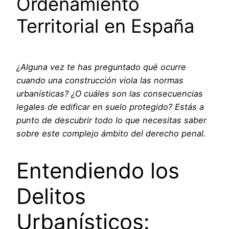
Ordenamiento
Territorial en España
¿Alguna vez te has preguntado qué ocurre
cuando una construcción viola las normas
urbanísticas? ¿O cuáles son las consecuencias
legales de edificar en suelo protegido? Estás a
punto de descubrir todo lo que necesitas saber
sobre este complejo ámbito del derecho penal.
Entendiendo los
Delitos
Urbanísticos: