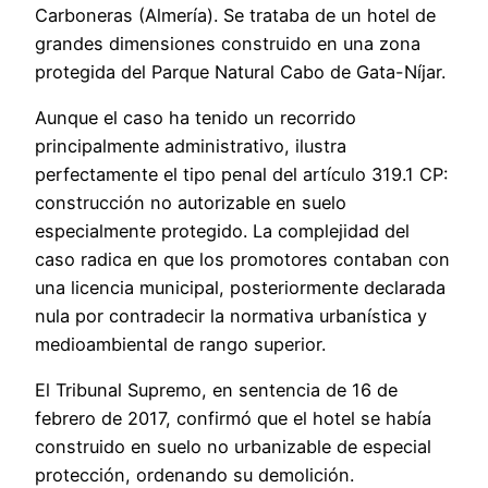
Carboneras (Almería). Se trataba de un hotel de
grandes dimensiones construido en una zona
protegida del Parque Natural Cabo de Gata-Níjar.
Aunque el caso ha tenido un recorrido
principalmente administrativo, ilustra
perfectamente el tipo penal del artículo 319.1 CP:
construcción no autorizable en suelo
especialmente protegido. La complejidad del
caso radica en que los promotores contaban con
una licencia municipal, posteriormente declarada
nula por contradecir la normativa urbanística y
medioambiental de rango superior.
El Tribunal Supremo, en sentencia de 16 de
febrero de 2017, confirmó que el hotel se había
construido en suelo no urbanizable de especial
protección, ordenando su demolición.