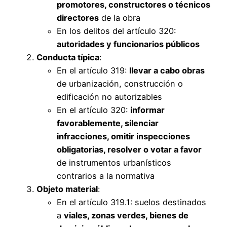
promotores, constructores o técnicos
directores
de la obra
En los delitos del artículo 320:
autoridades y funcionarios públicos
Conducta típica
:
En el artículo 319:
llevar a cabo obras
de urbanización, construcción o
edificación no autorizables
En el artículo 320:
informar
favorablemente, silenciar
infracciones, omitir inspecciones
obligatorias, resolver o votar a favor
de instrumentos urbanísticos
contrarios a la normativa
Objeto material
:
En el artículo 319.1: suelos destinados
a
viales, zonas verdes, bienes de