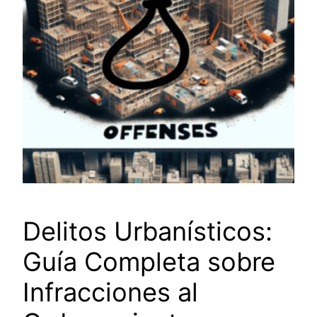
Delitos Urbanísticos:
Guía Completa sobre
Infracciones al