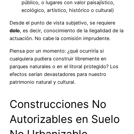
público, o lugares con valor paisajístico,
ecológico, artístico, histórico o cultural)
Desde el punto de vista subjetivo, se requiere
dolo
, es decir, conocimiento de la ilegalidad de la
actuación. No cabe la comisión imprudente.
Piensa por un momento: ¿qué ocurriría si
cualquiera pudiera construir libremente en
parques naturales o en el litoral protegido? Los
efectos serían devastadores para nuestro
patrimonio natural y cultural.
Construcciones No
Autorizables en Suelo