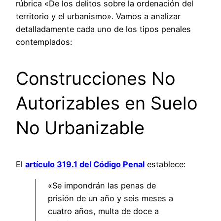
rúbrica «De los delitos sobre la ordenación del
territorio y el urbanismo». Vamos a analizar
detalladamente cada uno de los tipos penales
contemplados:
Construcciones No
Autorizables en Suelo
No Urbanizable
El
artículo 319.1 del Código Penal
establece:
«Se impondrán las penas de
prisión de un año y seis meses a
cuatro años, multa de doce a