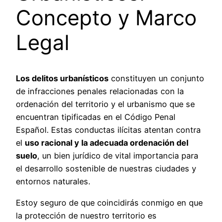
Concepto y Marco
Legal
Los delitos urbanísticos
constituyen un conjunto
de infracciones penales relacionadas con la
ordenación del territorio y el urbanismo que se
encuentran tipificadas en el Código Penal
Español. Estas conductas ilícitas atentan contra
el
uso racional y la adecuada ordenación del
suelo
, un bien jurídico de vital importancia para
el desarrollo sostenible de nuestras ciudades y
entornos naturales.
Estoy seguro de que coincidirás conmigo en que
la protección de nuestro territorio es