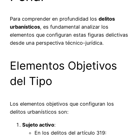
Para comprender en profundidad los
delitos
urbanísticos
, es fundamental analizar los
elementos que configuran estas figuras delictivas
desde una perspectiva técnico-jurídica.
Elementos Objetivos
del Tipo
Los elementos objetivos que configuran los
delitos urbanísticos son:
Sujeto activo
:
En los delitos del artículo 319: