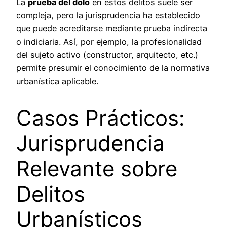
La
prueba del dolo
en estos delitos suele ser
compleja, pero la jurisprudencia ha establecido
que puede acreditarse mediante prueba indirecta
o indiciaria. Así, por ejemplo, la profesionalidad
del sujeto activo (constructor, arquitecto, etc.)
permite presumir el conocimiento de la normativa
urbanística aplicable.
Casos Prácticos:
Jurisprudencia
Relevante sobre
Delitos
Urbanísticos