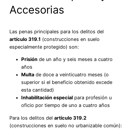
Accesorias
Las penas principales para los delitos del
artículo 319.1
(construcciones en suelo
especialmente protegido) son:
Prisión
de un año y seis meses a cuatro
años
Multa
de doce a veinticuatro meses (o
superior si el beneficio obtenido excede
esta cantidad)
Inhabilitación especial
para profesión u
oficio por tiempo de uno a cuatro años
Para los delitos del
artículo 319.2
(construcciones en suelo no urbanizable común):