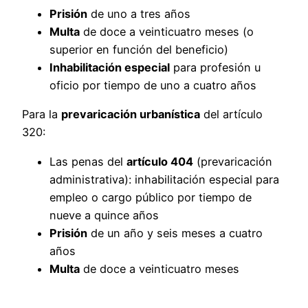
Prisión
de uno a tres años
Multa
de doce a veinticuatro meses (o
superior en función del beneficio)
Inhabilitación especial
para profesión u
oficio por tiempo de uno a cuatro años
Para la
prevaricación urbanística
del artículo
320:
Las penas del
artículo 404
(prevaricación
administrativa): inhabilitación especial para
empleo o cargo público por tiempo de
nueve a quince años
Prisión
de un año y seis meses a cuatro
años
Multa
de doce a veinticuatro meses