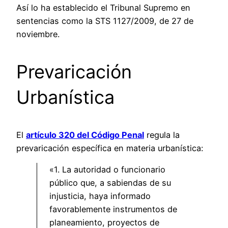
Así lo ha establecido el Tribunal Supremo en
sentencias como la STS 1127/2009, de 27 de
noviembre.
Prevaricación
Urbanística
El
artículo 320 del Código Penal
regula la
prevaricación específica en materia urbanística:
«1. La autoridad o funcionario
público que, a sabiendas de su
injusticia, haya informado
favorablemente instrumentos de
planeamiento, proyectos de