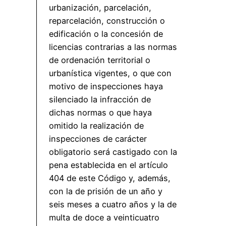
urbanización, parcelación,
reparcelación, construcción o
edificación o la concesión de
licencias contrarias a las normas
de ordenación territorial o
urbanística vigentes, o que con
motivo de inspecciones haya
silenciado la infracción de
dichas normas o que haya
omitido la realización de
inspecciones de carácter
obligatorio será castigado con la
pena establecida en el artículo
404 de este Código y, además,
con la de prisión de un año y
seis meses a cuatro años y la de
multa de doce a veinticuatro