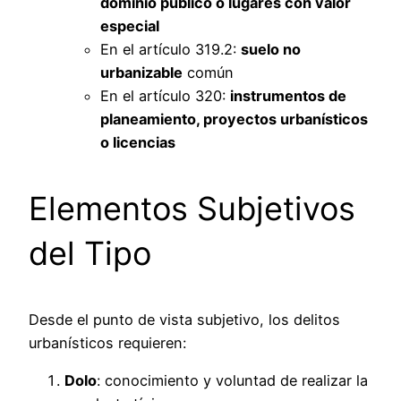
dominio público o lugares con valor
especial
En el artículo 319.2:
suelo no
urbanizable
común
En el artículo 320:
instrumentos de
planeamiento, proyectos urbanísticos
o licencias
Elementos Subjetivos
del Tipo
Desde el punto de vista subjetivo, los delitos
urbanísticos requieren:
Dolo
: conocimiento y voluntad de realizar la