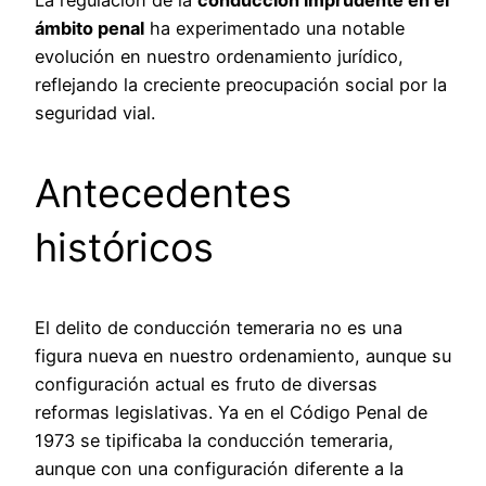
La regulación de la
conducción imprudente en el
ámbito penal
ha experimentado una notable
evolución en nuestro ordenamiento jurídico,
reflejando la creciente preocupación social por la
seguridad vial.
Antecedentes
históricos
El delito de conducción temeraria no es una
figura nueva en nuestro ordenamiento, aunque su
configuración actual es fruto de diversas
reformas legislativas. Ya en el Código Penal de
1973 se tipificaba la conducción temeraria,
aunque con una configuración diferente a la