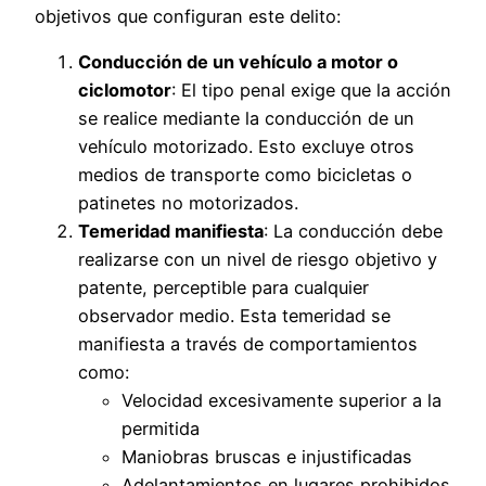
objetivos que configuran este delito:
Conducción de un vehículo a motor o
ciclomotor
: El tipo penal exige que la acción
se realice mediante la conducción de un
vehículo motorizado. Esto excluye otros
medios de transporte como bicicletas o
patinetes no motorizados.
Temeridad manifiesta
: La conducción debe
realizarse con un nivel de riesgo objetivo y
patente, perceptible para cualquier
observador medio. Esta temeridad se
manifiesta a través de comportamientos
como:
Velocidad excesivamente superior a la
permitida
Maniobras bruscas e injustificadas
Adelantamientos en lugares prohibidos