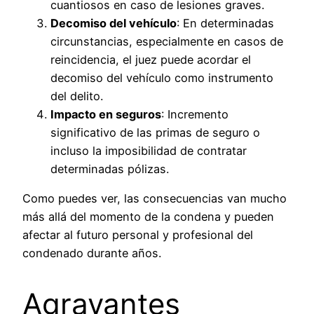
cuantiosos en caso de lesiones graves.
Decomiso del vehículo
: En determinadas
circunstancias, especialmente en casos de
reincidencia, el juez puede acordar el
decomiso del vehículo como instrumento
del delito.
Impacto en seguros
: Incremento
significativo de las primas de seguro o
incluso la imposibilidad de contratar
determinadas pólizas.
Como puedes ver, las consecuencias van mucho
más allá del momento de la condena y pueden
afectar al futuro personal y profesional del
condenado durante años.
Agravantes