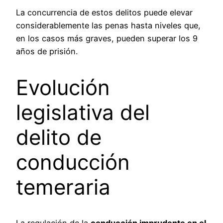
La concurrencia de estos delitos puede elevar
considerablemente las penas hasta niveles que,
en los casos más graves, pueden superar los 9
años de prisión.
Evolución
legislativa del
delito de
conducción
temeraria