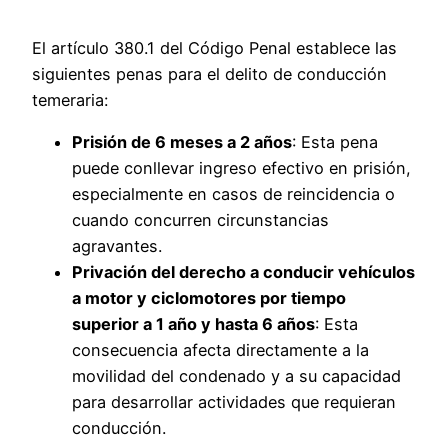
El artículo 380.1 del Código Penal establece las
siguientes penas para el delito de conducción
temeraria:
Prisión de 6 meses a 2 años
: Esta pena
puede conllevar ingreso efectivo en prisión,
especialmente en casos de reincidencia o
cuando concurren circunstancias
agravantes.
Privación del derecho a conducir vehículos
a motor y ciclomotores por tiempo
superior a 1 año y hasta 6 años
: Esta
consecuencia afecta directamente a la
movilidad del condenado y a su capacidad
para desarrollar actividades que requieran
conducción.