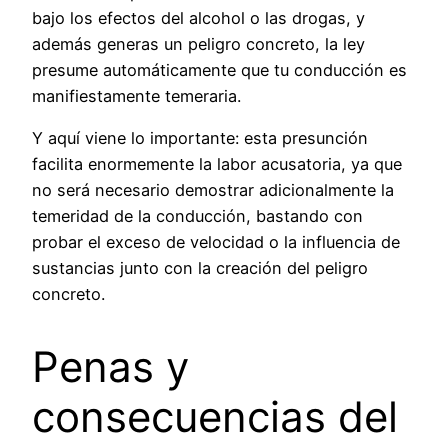
bajo los efectos del alcohol o las drogas, y
además generas un peligro concreto, la ley
presume automáticamente que tu conducción es
manifiestamente temeraria.
Y aquí viene lo importante: esta presunción
facilita enormemente la labor acusatoria, ya que
no será necesario demostrar adicionalmente la
temeridad de la conducción, bastando con
probar el exceso de velocidad o la influencia de
sustancias junto con la creación del peligro
concreto.
Penas y
consecuencias del