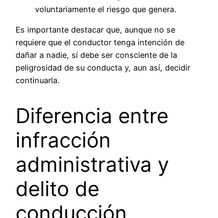
voluntariamente el riesgo que genera.
Es importante destacar que, aunque no se
requiere que el conductor tenga intención de
dañar a nadie, sí debe ser consciente de la
peligrosidad de su conducta y, aun así, decidir
continuarla.
Diferencia entre
infracción
administrativa y
delito de
conducción