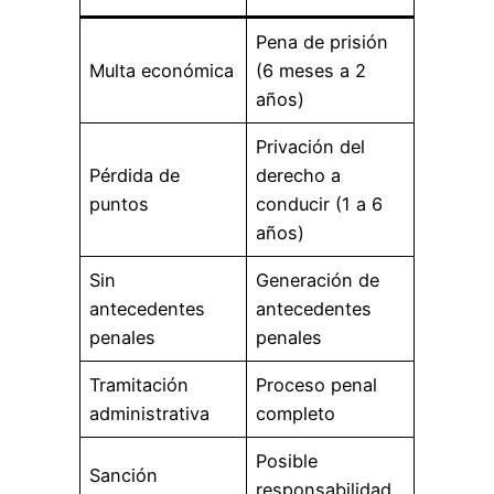
Pena de prisión
Multa económica
(6 meses a 2
años)
Privación del
Pérdida de
derecho a
puntos
conducir (1 a 6
años)
Sin
Generación de
antecedentes
antecedentes
penales
penales
Tramitación
Proceso penal
administrativa
completo
Posible
Sanción
responsabilidad