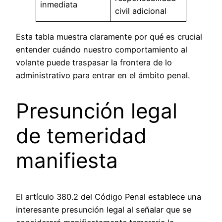
inmediata
civil adicional
Esta tabla muestra claramente por qué es crucial
entender cuándo nuestro comportamiento al
volante puede traspasar la frontera de lo
administrativo para entrar en el ámbito penal.
Presunción legal
de temeridad
manifiesta
El artículo 380.2 del Código Penal establece una
interesante presunción legal al señalar que se