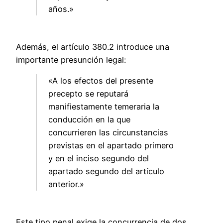
años.»
Además, el artículo 380.2 introduce una
importante presunción legal:
«A los efectos del presente
precepto se reputará
manifiestamente temeraria la
conducción en la que
concurrieren las circunstancias
previstas en el apartado primero
y en el inciso segundo del
apartado segundo del artículo
anterior.»
Este tipo penal exige la concurrencia de dos