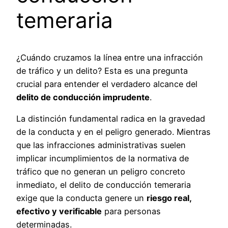
temeraria
¿Cuándo cruzamos la línea entre una infracción
de tráfico y un delito? Esta es una pregunta
crucial para entender el verdadero alcance del
delito de conducción imprudente
.
La distinción fundamental radica en la gravedad
de la conducta y en el peligro generado. Mientras
que las infracciones administrativas suelen
implicar incumplimientos de la normativa de
tráfico que no generan un peligro concreto
inmediato, el delito de conducción temeraria
exige que la conducta genere un
riesgo real,
efectivo y verificable
para personas
determinadas.