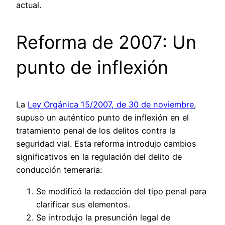
actual.
Reforma de 2007: Un
punto de inflexión
La
Ley Orgánica 15/2007, de 30 de noviembre
,
supuso un auténtico punto de inflexión en el
tratamiento penal de los delitos contra la
seguridad vial. Esta reforma introdujo cambios
significativos en la regulación del delito de
conducción temeraria:
Se modificó la redacción del tipo penal para
clarificar sus elementos.
Se introdujo la presunción legal de