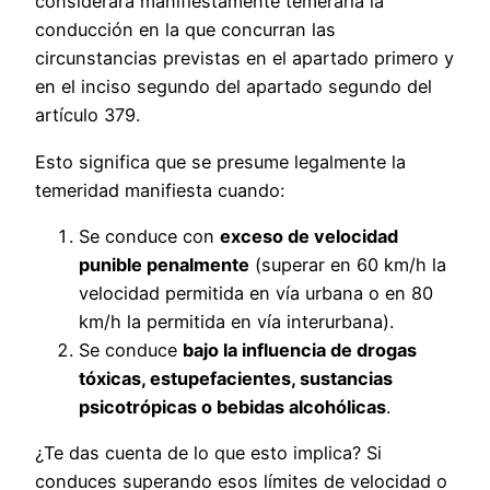
considerará manifiestamente temeraria la
conducción en la que concurran las
circunstancias previstas en el apartado primero y
en el inciso segundo del apartado segundo del
artículo 379.
Esto significa que se presume legalmente la
temeridad manifiesta cuando:
Se conduce con
exceso de velocidad
punible penalmente
(superar en 60 km/h la
velocidad permitida en vía urbana o en 80
km/h la permitida en vía interurbana).
Se conduce
bajo la influencia de drogas
tóxicas, estupefacientes, sustancias
psicotrópicas o bebidas alcohólicas
.
¿Te das cuenta de lo que esto implica? Si
conduces superando esos límites de velocidad o