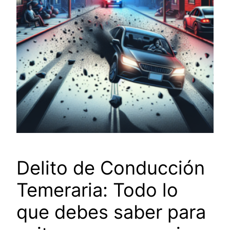
Delito de Conducción
Temeraria: Todo lo
que debes saber para