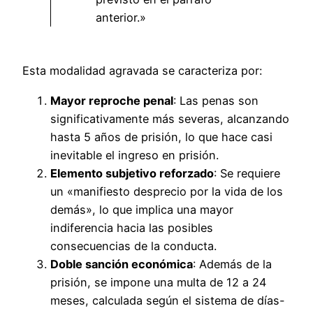
anterior.»
Esta modalidad agravada se caracteriza por:
Mayor reproche penal
: Las penas son
significativamente más severas, alcanzando
hasta 5 años de prisión, lo que hace casi
inevitable el ingreso en prisión.
Elemento subjetivo reforzado
: Se requiere
un «manifiesto desprecio por la vida de los
demás», lo que implica una mayor
indiferencia hacia las posibles
consecuencias de la conducta.
Doble sanción económica
: Además de la
prisión, se impone una multa de 12 a 24
meses, calculada según el sistema de días-