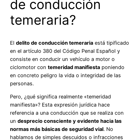
de conducción
temeraria?
El
delito de conducción temeraria
está tipificado
en el artículo 380 del Código Penal Español y
consiste en conducir un vehículo a motor o
ciclomotor con
temeridad manifiesta
poniendo
en concreto peligro la vida o integridad de las
personas.
Pero, ¿qué significa realmente «temeridad
manifiesta»? Esta expresión jurídica hace
referencia a una conducción que se realiza con
un
desprecio consciente y evidente hacia las
normas más básicas de seguridad vial
. No
hablamos de simples descuidos o infracciones