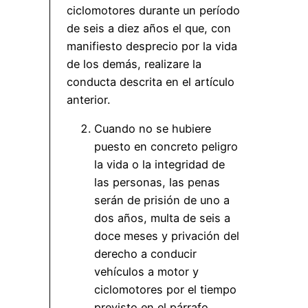
ciclomotores durante un período
de seis a diez años el que, con
manifiesto desprecio por la vida
de los demás, realizare la
conducta descrita en el artículo
anterior.
Cuando no se hubiere
puesto en concreto peligro
la vida o la integridad de
las personas, las penas
serán de prisión de uno a
dos años, multa de seis a
doce meses y privación del
derecho a conducir
vehículos a motor y
ciclomotores por el tiempo
previsto en el párrafo