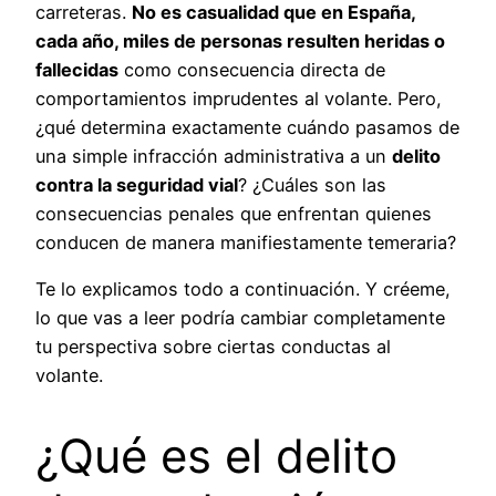
carreteras.
No es casualidad que en España,
cada año, miles de personas resulten heridas o
fallecidas
como consecuencia directa de
comportamientos imprudentes al volante. Pero,
¿qué determina exactamente cuándo pasamos de
una simple infracción administrativa a un
delito
contra la seguridad vial
? ¿Cuáles son las
consecuencias penales que enfrentan quienes
conducen de manera manifiestamente temeraria?
Te lo explicamos todo a continuación. Y créeme,
lo que vas a leer podría cambiar completamente
tu perspectiva sobre ciertas conductas al
volante.
¿Qué es el delito