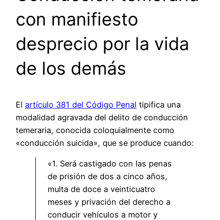
con manifiesto
desprecio por la vida
de los demás
El
artículo 381 del Código Penal
tipifica una
modalidad agravada del delito de conducción
temeraria, conocida coloquialmente como
«conducción suicida», que se produce cuando:
«1. Será castigado con las penas
de prisión de dos a cinco años,
multa de doce a veinticuatro
meses y privación del derecho a
conducir vehículos a motor y