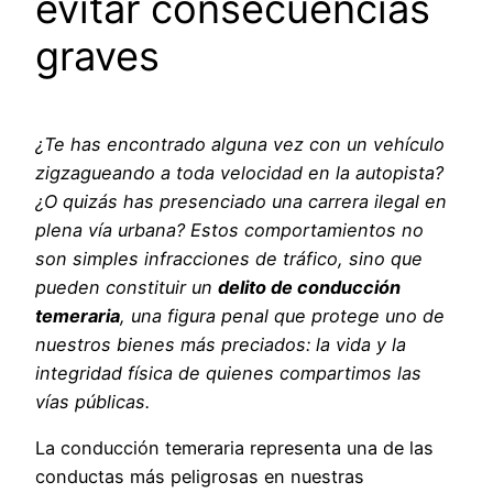
evitar consecuencias
graves
¿Te has encontrado alguna vez con un vehículo
zigzagueando a toda velocidad en la autopista?
¿O quizás has presenciado una carrera ilegal en
plena vía urbana? Estos comportamientos no
son simples infracciones de tráfico, sino que
pueden constituir un
delito de conducción
temeraria
, una figura penal que protege uno de
nuestros bienes más preciados: la vida y la
integridad física de quienes compartimos las
vías públicas.
La conducción temeraria representa una de las
conductas más peligrosas en nuestras