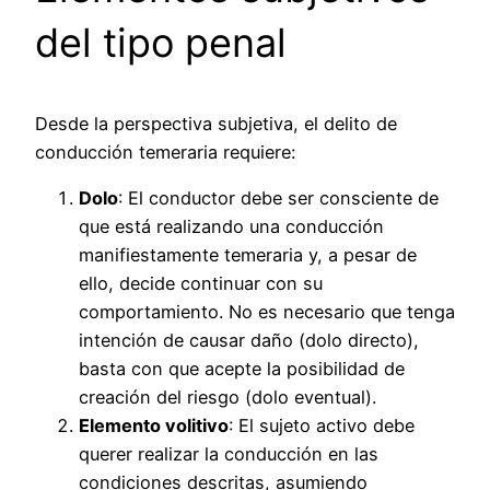
del tipo penal
Desde la perspectiva subjetiva, el delito de
conducción temeraria requiere:
Dolo
: El conductor debe ser consciente de
que está realizando una conducción
manifiestamente temeraria y, a pesar de
ello, decide continuar con su
comportamiento. No es necesario que tenga
intención de causar daño (dolo directo),
basta con que acepte la posibilidad de
creación del riesgo (dolo eventual).
Elemento volitivo
: El sujeto activo debe
querer realizar la conducción en las
condiciones descritas, asumiendo