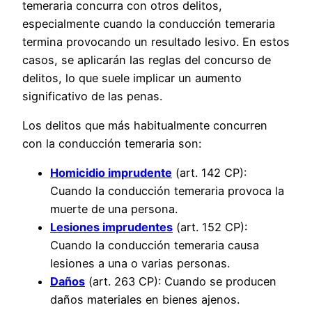
temeraria concurra con otros delitos,
especialmente cuando la conducción temeraria
termina provocando un resultado lesivo. En estos
casos, se aplicarán las reglas del concurso de
delitos, lo que suele implicar un aumento
significativo de las penas.
Los delitos que más habitualmente concurren
con la conducción temeraria son:
Homicidio imprudente
(art. 142 CP):
Cuando la conducción temeraria provoca la
muerte de una persona.
Lesiones imprudentes
(art. 152 CP):
Cuando la conducción temeraria causa
lesiones a una o varias personas.
Daños
(art. 263 CP): Cuando se producen
daños materiales en bienes ajenos.