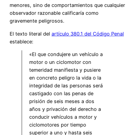
menores, sino de comportamientos que cualquier
observador razonable calificaría como
gravemente peligrosos.
El texto literal del
artículo 380.1 del Código Penal
establece:
«El que condujere un vehículo a
motor o un ciclomotor con
temeridad manifiesta y pusiere
en concreto peligro la vida o la
integridad de las personas será
castigado con las penas de
prisión de seis meses a dos
años y privación del derecho a
conducir vehículos a motor y
ciclomotores por tiempo
superior a uno y hasta seis