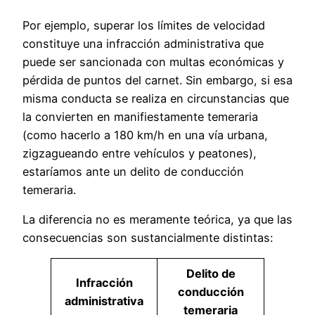
Por ejemplo, superar los límites de velocidad
constituye una infracción administrativa que
puede ser sancionada con multas económicas y
pérdida de puntos del carnet. Sin embargo, si esa
misma conducta se realiza en circunstancias que
la convierten en manifiestamente temeraria
(como hacerlo a 180 km/h en una vía urbana,
zigzagueando entre vehículos y peatones),
estaríamos ante un delito de conducción
temeraria.
La diferencia no es meramente teórica, ya que las
consecuencias son sustancialmente distintas:
Delito de
Infracción
conducción
administrativa
temeraria