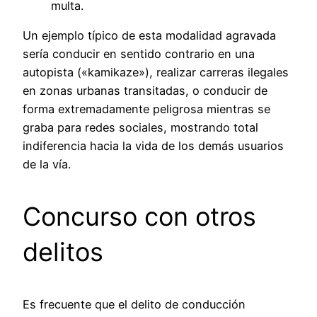
multa.
Un ejemplo típico de esta modalidad agravada
sería conducir en sentido contrario en una
autopista («kamikaze»), realizar carreras ilegales
en zonas urbanas transitadas, o conducir de
forma extremadamente peligrosa mientras se
graba para redes sociales, mostrando total
indiferencia hacia la vida de los demás usuarios
de la vía.
Concurso con otros
delitos
Es frecuente que el delito de conducción