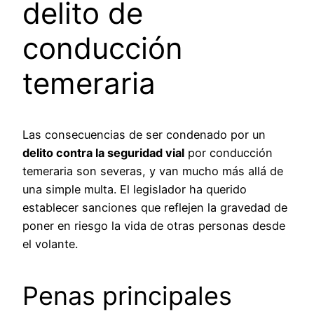
delito de
conducción
temeraria
Las consecuencias de ser condenado por un
delito contra la seguridad vial
por conducción
temeraria son severas, y van mucho más allá de
una simple multa. El legislador ha querido
establecer sanciones que reflejen la gravedad de
poner en riesgo la vida de otras personas desde
el volante.
Penas principales