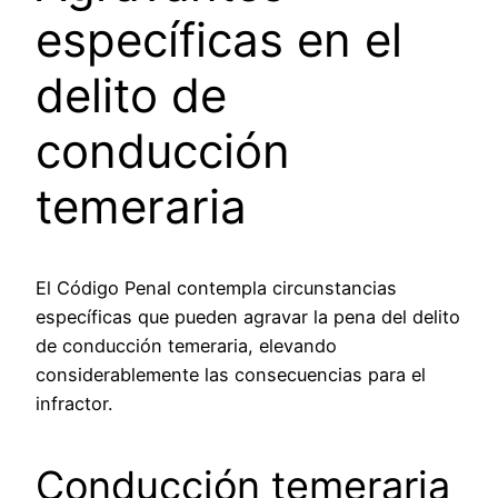
específicas en el
delito de
conducción
temeraria
El Código Penal contempla circunstancias
específicas que pueden agravar la pena del delito
de conducción temeraria, elevando
considerablemente las consecuencias para el
infractor.
Conducción temeraria