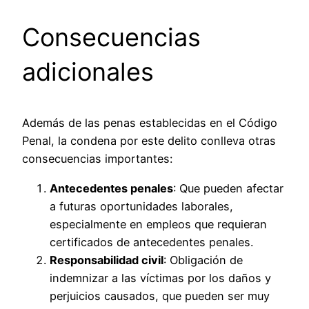
Consecuencias
adicionales
Además de las penas establecidas en el Código
Penal, la condena por este delito conlleva otras
consecuencias importantes:
Antecedentes penales
: Que pueden afectar
a futuras oportunidades laborales,
especialmente en empleos que requieran
certificados de antecedentes penales.
Responsabilidad civil
: Obligación de
indemnizar a las víctimas por los daños y
perjuicios causados, que pueden ser muy