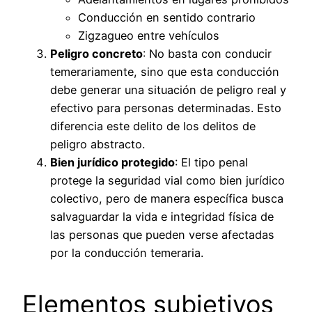
Conducción en sentido contrario
Zigzagueo entre vehículos
Peligro concreto
: No basta con conducir
temerariamente, sino que esta conducción
debe generar una situación de peligro real y
efectivo para personas determinadas. Esto
diferencia este delito de los delitos de
peligro abstracto.
Bien jurídico protegido
: El tipo penal
protege la seguridad vial como bien jurídico
colectivo, pero de manera específica busca
salvaguardar la vida e integridad física de
las personas que pueden verse afectadas
por la conducción temeraria.
Elementos subjetivos