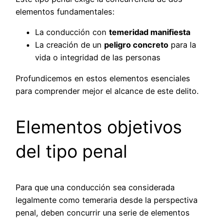
elementos fundamentales:
La conducción con
temeridad manifiesta
La creación de un
peligro concreto
para la
vida o integridad de las personas
Profundicemos en estos elementos esenciales
para comprender mejor el alcance de este delito.
Elementos objetivos
del tipo penal
Para que una conducción sea considerada
legalmente como temeraria desde la perspectiva
penal, deben concurrir una serie de elementos